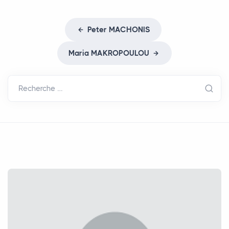
Peter
MACHONIS
Maria
MAKROPOULOU
Recherche …