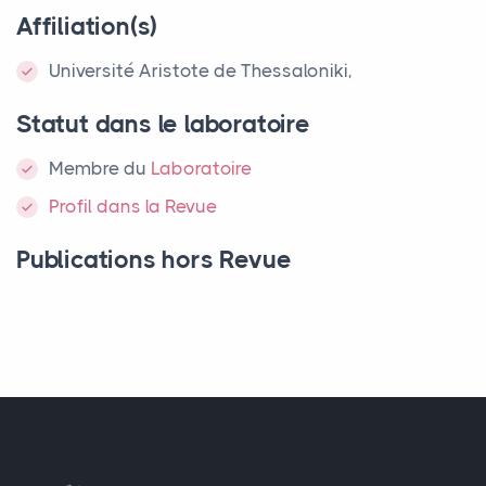
Affiliation(s)
Université Aristote de Thessaloniki,
Statut dans le laboratoire
Membre
du
Laboratoire
Profil dans la Revue
Publications hors Revue