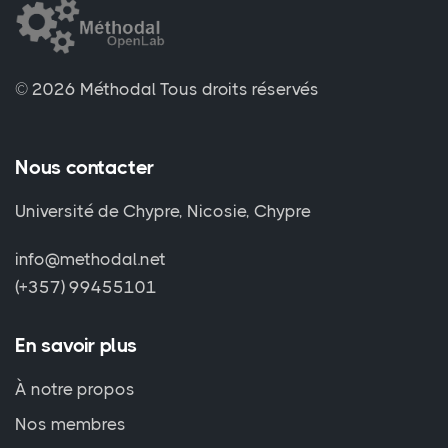
© 2026 Méthodal
Tous droits réservés
Nous contacter
Université de Chypre, Nicosie, Chypre
info@methodal.net
(+357) 99455101
En savoir plus
À notre propos
Nos membres