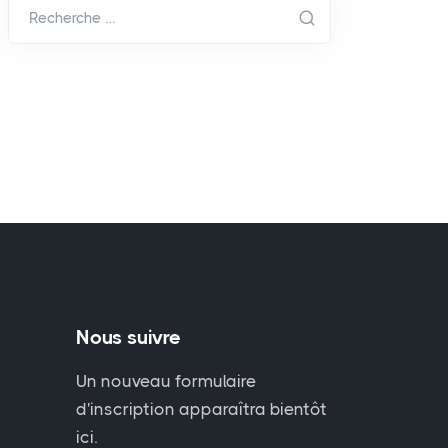
Recherche …
Nous suivre
Un nouveau formulaire
d'inscription apparaîtra bientôt
ici.