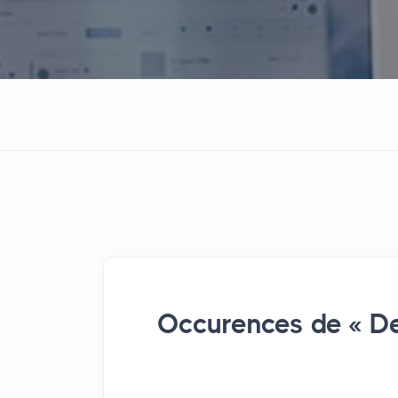
Occurences de « De