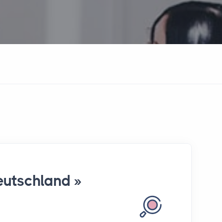
utschland »