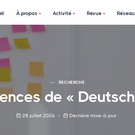
il
À propos
Activité
Revue
Réseau
RECHERCHE
ences de « Deutsch
28 juillet 2026
Dernière mise-à-jour :