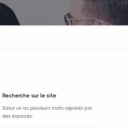
Recherche sur le site
Saisir un ou plusieurs mots séparés par
des espaces :