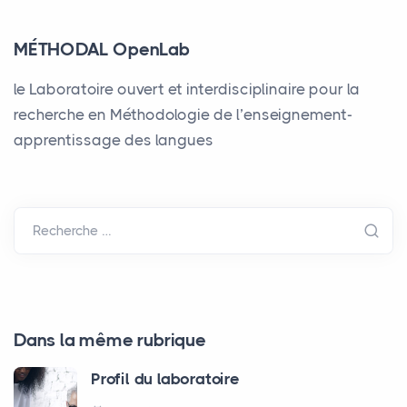
MÉTHODAL OpenLab
le Laboratoire ouvert et interdisciplinaire pour la
recherche en Méthodologie de l’enseignement-
apprentissage des langues
Recherche …
Dans la même rubrique
Profil du laboratoire