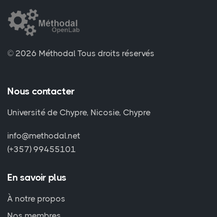
© 2026 Méthodal
Tous droits réservés
Nous contacter
Université de Chypre, Nicosie, Chypre
info@methodal.net
(+357) 99455101
En savoir plus
À notre propos
Nos membres