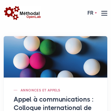
FR
ANNONCES ET APPELS
Appel à communications :
Colloque international de