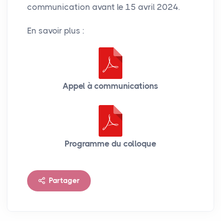
communication avant le 15 avril 2024.
En savoir plus :
Appel à communications
Programme du colloque
Partager