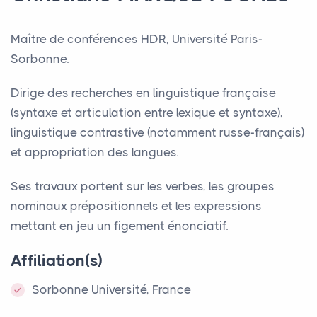
Maître de conférences
HDR
, Université Paris-
Sorbonne.
Dirige des recherches en linguistique française
(syntaxe et articulation entre lexique et syntaxe),
linguistique contrastive (notamment russe-français)
et appropriation des langues.
Ses travaux portent sur les verbes, les groupes
nominaux prépositionnels et les expressions
mettant en jeu un figement énonciatif.
Affiliation(s)
Sorbonne Université, France