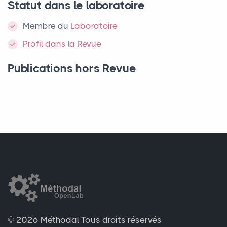
Statut dans le laboratoire
Membre
du
Laboratoire
Profil dans la Revue
Publications hors Revue
© 2026 Méthodal
Tous droits réservés