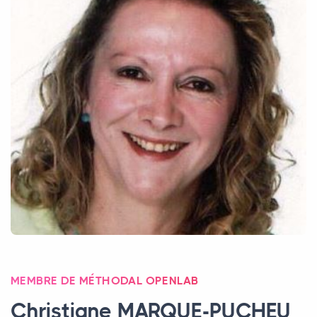
MEMBRE DE MÉTHODAL OPENLAB
Christiane
MARQUE
-
PUCHEU