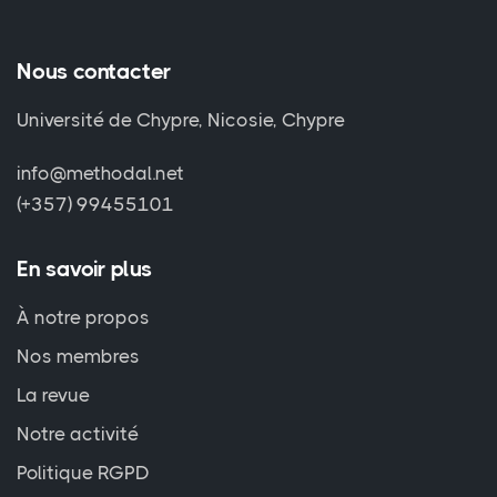
Nous contacter
Université de Chypre, Nicosie, Chypre
info@methodal.net
(+357) 99455101
En savoir plus
À notre propos
Nos membres
La revue
Notre activité
Politique RGPD