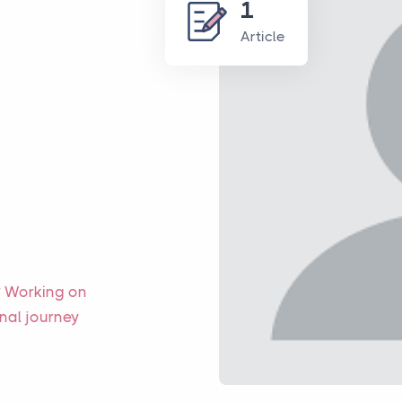
1
Article
? Working on
nal journey