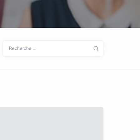
Recherche …