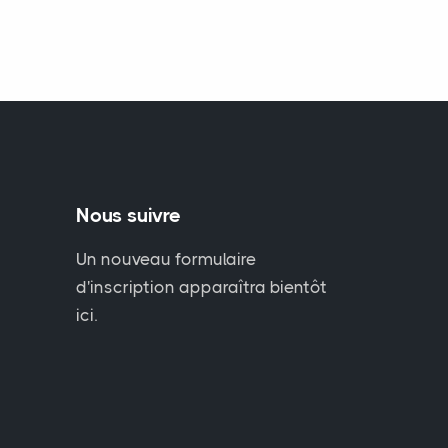
Nous suivre
Un nouveau formulaire
d'inscription apparaîtra bientôt
ici.