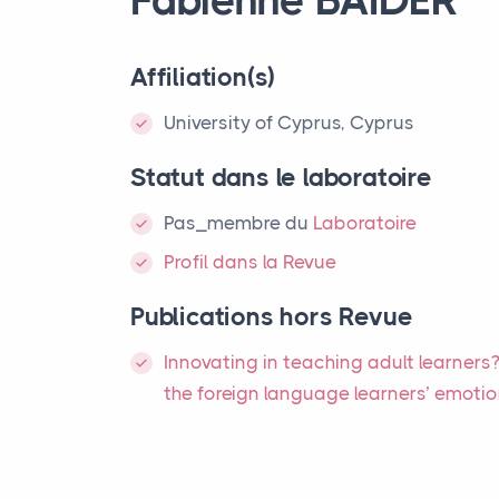
Affiliation(s)
University of Cyprus, Cyprus
Statut dans le laboratoire
Pas_membre
du
Laboratoire
Profil dans la Revue
Publications hors Revue
Innovating in teaching adult learners
the foreign language learners’ emotio