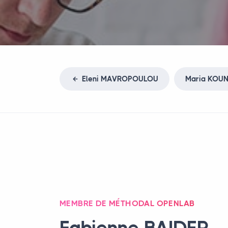
Eleni
MAVROPOULOU
Maria
KOUN
MEMBRE DE MÉTHODAL OPENLAB
Fabienne
BAIDER