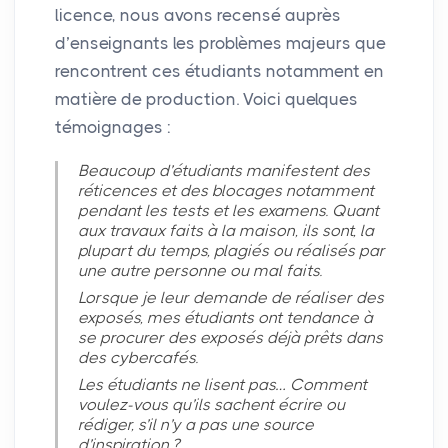
licence, nous avons recensé auprès
d’enseignants les problèmes majeurs que
rencontrent ces étudiants notamment en
matière de production. Voici quelques
témoignages :
Beaucoup d’étudiants manifestent des
réticences et des blocages notamment
pendant les tests et les examens. Quant
aux travaux faits à la maison, ils sont, la
plupart du temps, plagiés ou réalisés par
une autre personne ou mal faits.
Lorsque je leur demande de réaliser des
exposés, mes étudiants ont tendance à
se procurer des exposés déjà prêts dans
des cybercafés.
Les étudiants ne lisent pas… Comment
voulez-vous qu’ils sachent écrire ou
rédiger, s’il n’y a pas une source
d’inspiration
?