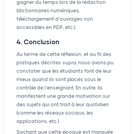
gagner du temps lors de la rédaction
(dictionnaires numériques,
téléchargement d’ouvrages non
accessibles en
PDF
, etc.).
4. Conclusion
Au terme de cette réflexion, et au fil des
pratiques décrites
supra
, nous avons pu
constater que les étudiants font de leur
mieux quand ils sont placés sous le
contrôle de l’enseignant. En outre, ils
manifestent une grande motivation sur
des sujets qui ont trait à leur quotidien
(comme les réseaux sociaux, les
applications, etc.).
Sachant que cette époque est marquée