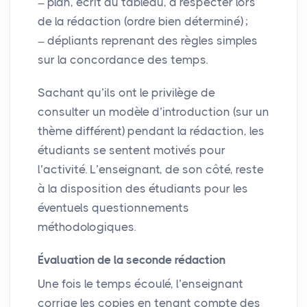
plan, écrit au tableau, à respecter lors
de la rédaction (ordre bien déterminé)
;
dépliants reprenant des règles simples
sur la concordance des temps.
Sachant qu’ils ont le privilège de
consulter un modèle d’introduction (sur un
thème différent) pendant la rédaction, les
étudiants se sentent motivés pour
l’activité. L’enseignant, de son côté, reste
à la disposition des étudiants pour les
éventuels questionnements
méthodologiques.
Évaluation de la seconde rédaction
Une fois le temps écoulé, l’enseignant
corrige les copies en tenant compte des