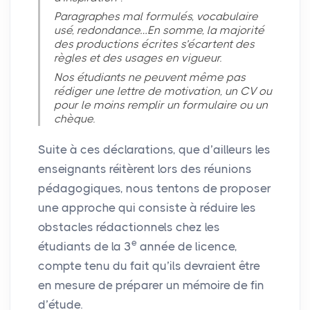
Paragraphes mal formulés, vocabulaire
usé, redondance…En somme, la majorité
des productions écrites s’écartent des
règles et des usages en vigueur.
Nos étudiants ne peuvent même pas
rédiger une lettre de motivation, un
CV
ou
pour le moins remplir un formulaire ou un
chèque.
Suite à ces déclarations, que d’ailleurs les
enseignants réitèrent lors des réunions
pédagogiques, nous tentons de proposer
une approche qui consiste à réduire les
obstacles rédactionnels chez les
e
étudiants de la 3
année de licence,
compte tenu du fait qu’ils devraient être
en mesure de préparer un mémoire de fin
d’étude.