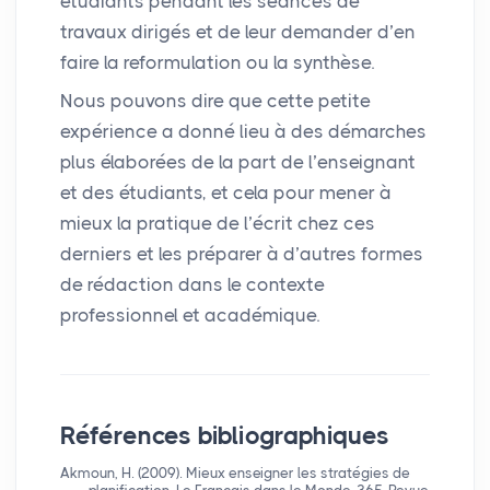
étudiants pendant les séances de
travaux dirigés et de leur demander d’en
faire la reformulation ou la synthèse.
Nous pouvons dire que cette petite
expérience a donné lieu à des démarches
plus élaborées de la part de l’enseignant
et des étudiants, et cela pour mener à
mieux la pratique de l’écrit chez ces
derniers et les préparer à d’autres formes
de rédaction dans le contexte
professionnel et académique.
Références bibliographiques
Akmoun, H. (2009). Mieux enseigner les stratégies de