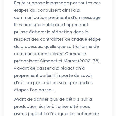
Écrire suppose le passage par toutes ces
étapes qui conduisent ainsi à la
communication pertinente d’un message.
Il est indispensable que l’apprenant
puisse élaborer la rédaction dans le
respect des contraintes de chaque étape
du processus, quelle que soit la forme de
communication utilisée. Comme le
préconisent Simonet et Marret (2002, 78) :
«
avant de passer à la rédaction à
proprement parler, il importe de savoir
d’où l’on part, où l’on va et par quelles
étapes l’on passe
».
Avant de donner plus de détails sur la
production écrite à l’université, nous
avons jugé utile d’évoquer les critères de