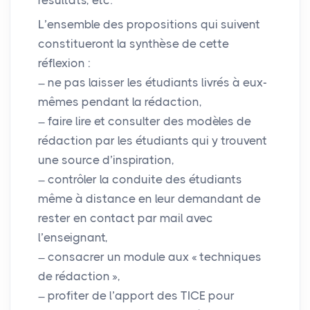
L’ensemble des propositions qui suivent
constitueront la synthèse de cette
réflexion :
ne pas laisser les étudiants livrés à eux-
mêmes pendant la rédaction,
faire lire et consulter des modèles de
rédaction par les étudiants qui y trouvent
une source d’inspiration,
contrôler la conduite des étudiants
même à distance en leur demandant de
rester en contact par mail avec
l’enseignant,
consacrer un module aux «
techniques
de rédaction
»,
profiter de l’apport des
TICE
pour