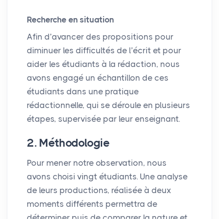
Recherche en situation
Afin d’avancer des propositions pour
diminuer les difficultés de l’écrit et pour
aider les étudiants à la rédaction, nous
avons engagé un échantillon de ces
étudiants dans une pratique
rédactionnelle, qui se déroule en plusieurs
étapes, supervisée par leur enseignant.
2. Méthodologie
Pour mener notre observation, nous
avons choisi vingt étudiants. Une analyse
de leurs productions, réalisée à deux
moments différents permettra de
déterminer puis de comparer la nature et