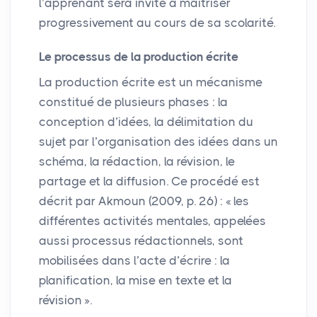
l’apprenant sera invité à maîtriser
progressivement au cours de sa scolarité.
Le processus de la production écrite
La production écrite est un mécanisme
constitué de plusieurs phases : la
conception d’idées, la délimitation du
sujet par l’organisation des idées dans un
schéma, la rédaction, la révision, le
partage et la diffusion. Ce procédé est
décrit par Akmoun (2009, p. 26) : «
les
différentes activités mentales, appelées
aussi processus rédactionnels, sont
mobilisées dans l’acte d’écrire : la
planification, la mise en texte et la
révision
».