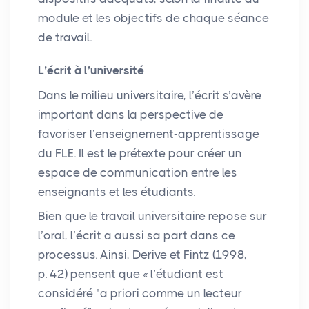
module et les objectifs de chaque séance
de travail.
L’écrit à l’université
Dans le milieu universitaire, l’écrit s’avère
important dans la perspective de
favoriser l’enseignement-apprentissage
du
FLE
. Il est le prétexte pour créer un
espace de communication entre les
enseignants et les étudiants.
Bien que le travail universitaire repose sur
l’oral, l’écrit a aussi sa part dans ce
processus. Ainsi, Derive et Fintz (1998,
p. 42) pensent que «
l’étudiant est
considéré "a priori comme un lecteur