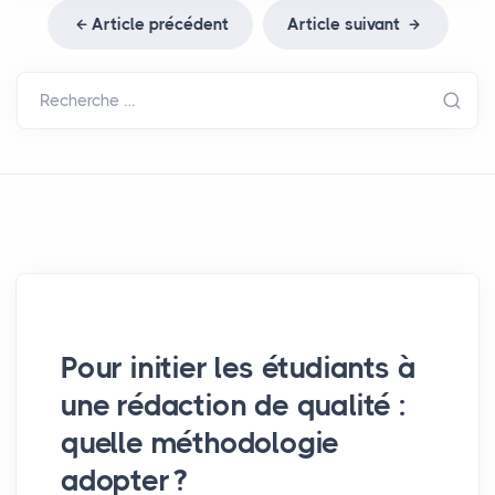
Article précédent
Article suivant
Recherche …
Pour initier les étudiants à
une rédaction de qualité :
quelle méthodologie
adopter
?