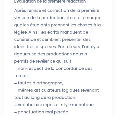
Évaluation de la première rédaction
Après remise et correction de la première
version de la production, il a été remarqué
que les étudiants prennent les choses à la
légère. Ainsi, les écrits manquent de
cohérence et semblent présenter des
idées très disperses. Par ailleurs, l’analyse
rigoureuse des productions nous a
permis de révéler ce qui suit :
non-respect de la concordance des
temps,
fautes d’orthographe,
mêmes articulateurs logiques revenant
tout au long de la production,
vocabulaire repris et style monotone,
ponctuation mal placée,