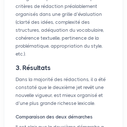
critères de rédaction préalablement
organisés dans une grille d’évaluation
(clarté des idées, complexité des
structures, adéquation du vocabulaire,
cohérence textuelle, pertinence de la
problématique, appropriation du style,
etc.).
3. Résultats
Dans la majorité des rédactions, il a été
constaté que le deuxième jet revêt une
nouvelle vigueur, est mieux organisé et
d’une plus grande richesse lexicale.
Comparaison des deux démarches