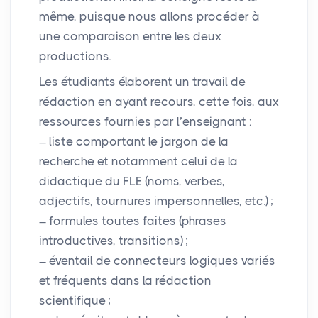
même, puisque nous allons procéder à
une comparaison entre les deux
productions.
Les étudiants élaborent un travail de
rédaction en ayant recours, cette fois, aux
ressources fournies par l’enseignant :
liste comportant le jargon de la
recherche et notamment celui de la
didactique du
FLE
(noms, verbes,
adjectifs, tournures impersonnelles, etc.)
;
formules toutes faites (phrases
introductives, transitions)
;
éventail de connecteurs logiques variés
et fréquents dans la rédaction
scientifique
;