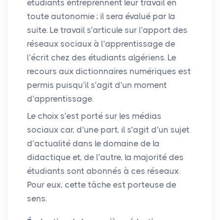
étudiants entreprennent leur travail en
toute autonomie
; il sera évalué par la
suite. Le travail s’articule sur l’apport des
réseaux sociaux à l’apprentissage de
l’écrit chez des étudiants algériens. Le
recours aux dictionnaires numériques est
permis puisqu’il s’agit d’un moment
d’apprentissage.
Le choix s’est porté sur les médias
sociaux car, d’une part, il s’agit d’un sujet
d’actualité dans le domaine de la
didactique et, de l’autre, la majorité des
étudiants sont abonnés à ces réseaux.
Pour eux, cette tâche est porteuse de
sens.