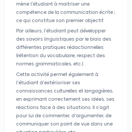
mène l’étudiant à maitriser une
compétence de la communication écrite
;
ce qui constitue son premier objectif.
Par ailleurs, l’étudiant peut développer
des savoirs linguistiques par le biais des
différentes pratiques rédactionnelles
(rétention du vocabulaire, respect des
normes grammaticales, etc.).
Cette activité permet également à
l’étudiant d’extérioriser ses
connaissances culturelles et langagières,
en exprimant correctement ses idées, ses
réactions face à des situations. Il s’agit
pour lui de commenter, d’argumenter, de
communiquer son point de vue dans une