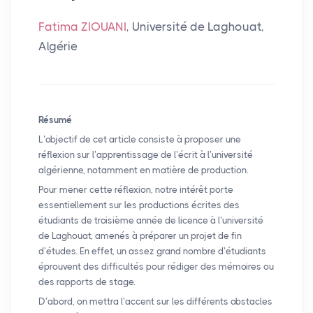
Fatima ZIOUANI
, Université de Laghouat,
Algérie
Résumé
L’objectif de cet article consiste à proposer une
réflexion sur l’apprentissage de l’écrit à l’université
algérienne, notamment en matière de production.
Pour mener cette réflexion, notre intérêt porte
essentiellement sur les productions écrites des
étudiants de troisième année de licence à l’université
de Laghouat, amenés à préparer un projet de fin
d’études. En effet, un assez grand nombre d’étudiants
éprouvent des difficultés pour rédiger des mémoires ou
des rapports de stage.
D’abord, on mettra l’accent sur les différents obstacles