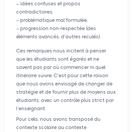
idées confuses et propos
contradictoires,
problématique mal formulée,
progression non-respectée (des
éléments avancés, d’autres reculés).
Ces remarques nous incitent à penser
que les étudiants sont égarés et ne
savent pas par où commencer ni quel
itinéraire suivre. C’est pour cette raison
que nous avons envisagé de changer de
stratégie et de fournir plus de moyens aux
étudiants, avec un contrôle plus strict par
l’enseignant.
Pour cela, nous avons transposé du
contexte scolaire au contexte