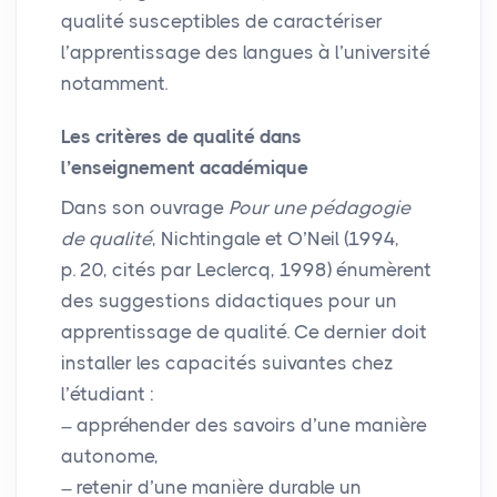
qualité susceptibles de caractériser
l’apprentissage des langues à l’université
notamment.
Les critères de qualité dans
l’enseignement académique
Dans son ouvrage
Pour une pédagogie
de qualité
, Nichtingale et O’Neil (1994,
p. 20, cités par Leclercq, 1998) énumèrent
des suggestions didactiques pour un
apprentissage de qualité. Ce dernier doit
installer les capacités suivantes chez
l’étudiant :
appréhender des savoirs d’une manière
autonome,
retenir d’une manière durable un