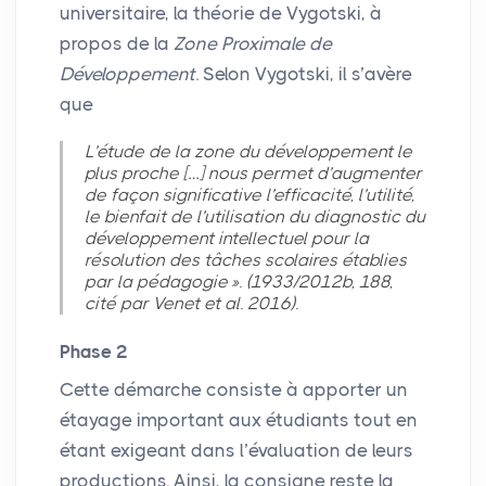
universitaire, la théorie de Vygotski, à
propos de la
Zone Proximale de
Développement
. Selon Vygotski, il s’avère
que
L’étude de la zone du développement le
plus proche […] nous permet d’augmenter
de façon significative l’efficacité, l’utilité,
le bienfait de l’utilisation du diagnostic du
développement intellectuel pour la
résolution des tâches scolaires établies
par la pédagogie
». (1933/2012b, 188,
cité par Venet et al. 2016).
Phase 2
Cette démarche consiste à apporter un
étayage important aux étudiants tout en
étant exigeant dans l’évaluation de leurs
productions. Ainsi, la consigne reste la