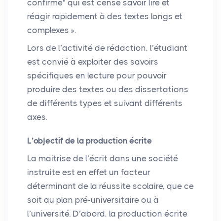
confirmé" qui est censé savoir lire et
réagir rapidement à des textes longs et
complexes
».
Lors de l’activité de rédaction, l’étudiant
est convié à exploiter des savoirs
spécifiques en lecture pour pouvoir
produire des textes ou des dissertations
de différents types et suivant différents
axes.
L’objectif de la production écrite
La maitrise de l’écrit dans une société
instruite est en effet un facteur
déterminant de la réussite scolaire, que ce
soit au plan pré-universitaire ou à
l’université. D’abord, la production écrite