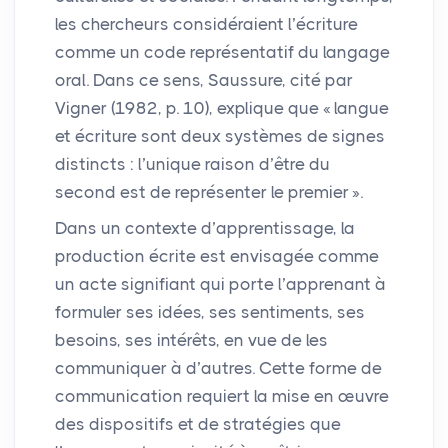
les chercheurs considéraient l’écriture
comme un code représentatif du langage
oral. Dans ce sens, Saussure, cité par
Vigner (1982, p. 10), explique que «
langue
et écriture sont deux systèmes de signes
distincts : l’unique raison d’être du
second est de représenter le premier
».
Dans un contexte d’apprentissage, la
production écrite est envisagée comme
un acte signifiant qui porte l’apprenant à
formuler ses idées, ses sentiments, ses
besoins, ses intérêts, en vue de les
communiquer à d’autres. Cette forme de
communication requiert la mise en œuvre
des dispositifs et de stratégies que