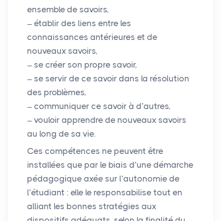
ensemble de savoirs,
établir des liens entre les
connaissances antérieures et de
nouveaux savoirs,
se créer son propre savoir,
se servir de ce savoir dans la résolution
des problèmes,
communiquer ce savoir à d’autres,
vouloir apprendre de nouveaux savoirs
au long de sa vie.
Ces compétences ne peuvent être
installées que par le biais d’une démarche
pédagogique axée sur l’autonomie de
l’étudiant : elle le responsabilise tout en
alliant les bonnes stratégies aux
dispositifs adéquats, selon la finalité du