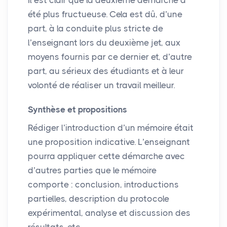
Il est clair que la deuxième démarche a
été plus fructueuse. Cela est dû, d’une
part, à la conduite plus stricte de
l’enseignant lors du deuxième jet, aux
moyens fournis par ce dernier et, d’autre
part, au sérieux des étudiants et à leur
volonté de réaliser un travail meilleur.
Synthèse et propositions
Rédiger l’introduction d’un mémoire était
une proposition indicative. L’enseignant
pourra appliquer cette démarche avec
d’autres parties que le mémoire
comporte : conclusion, introductions
partielles, description du protocole
expérimental, analyse et discussion des
résultats, etc.