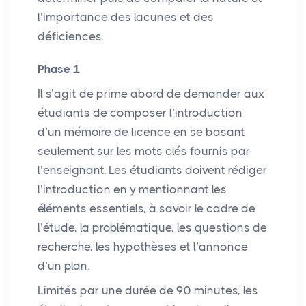
l’importance des lacunes et des
déficiences.
Phase 1
Il s’agit de prime abord de demander aux
étudiants de composer l’introduction
d’un mémoire de licence en se basant
seulement sur les mots clés fournis par
l’enseignant. Les étudiants doivent rédiger
l’introduction en y mentionnant les
éléments essentiels, à savoir le cadre de
l’étude, la problématique, les questions de
recherche, les hypothèses et l’annonce
d’un plan.
Limités par une durée de 90 minutes, les