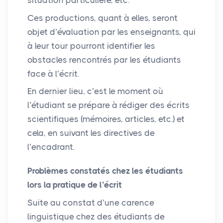
situation particulière, etc.
Ces productions, quant à elles, seront
objet d’évaluation par les enseignants, qui
à leur tour pourront identifier les
obstacles rencontrés par les étudiants
face à l’écrit.
En dernier lieu, c’est le moment où
l’étudiant se prépare à rédiger des écrits
scientifiques (mémoires, articles, etc.) et
cela, en suivant les directives de
l’encadrant.
Problèmes constatés chez les étudiants
lors la pratique de l’écrit
Suite au constat d’une carence
linguistique chez des étudiants de