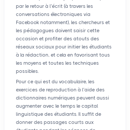
par le retour à l’écrit (à travers les
conversations électroniques via
Facebook notamment), les chercheurs et
les pédagogues doivent saisir cette
occasion et profiter des atouts des
réseaux sociaux pour initier les étudiants
à la rédaction, et cela en favorisant tous
les moyens et toutes les techniques
possibles.
Pour ce qui est du vocabulaire, les
exercices de reproduction à l’aide des
dictionnaires numériques peuvent aussi
augmenter avec le temps le capital
linguistique des étudiants. Il suffit de
donner des passages courts aux