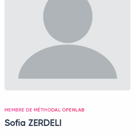
MEMBRE DE MÉTHODAL OPENLAB
Sofia
ZERDELI