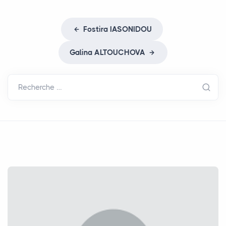
Fostira
IASONIDOU
Galina
ALTOUCHOVA
Recherche …