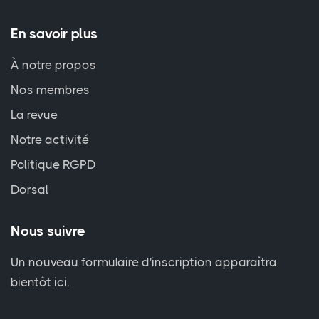
En savoir plus
À notre propos
Nos membres
La revue
Notre activité
Politique RGPD
Dorsal
Nous suivre
Un nouveau formulaire d'inscription apparaîtra
bientôt ici.