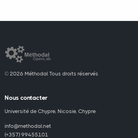
© 2026 Méthodal
Tous droits réservés
Nous contacter
Université de Chypre, Nicosie, Chypre
info@methodal.net
(+357) 99455101