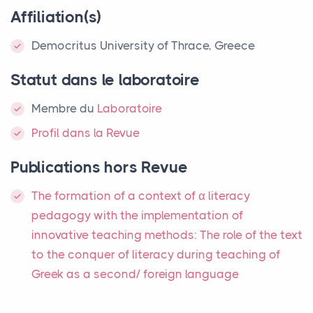
Affiliation(s)
Democritus University of Thrace, Greece
Statut dans le laboratoire
Membre
du
Laboratoire
Profil dans la Revue
Publications hors Revue
The formation of a context of α literacy
pedagogy with the implementation of
innovative teaching methods: The role of the text
to the conquer of literacy during teaching of
Greek as a second/ foreign language