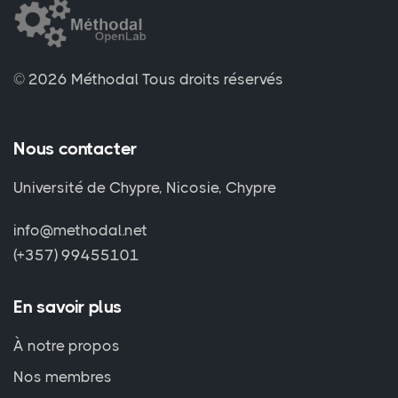
© 2026 Méthodal
Tous droits réservés
Nous contacter
Université de Chypre, Nicosie, Chypre
info@methodal.net
(+357) 99455101
En savoir plus
À notre propos
Nos membres