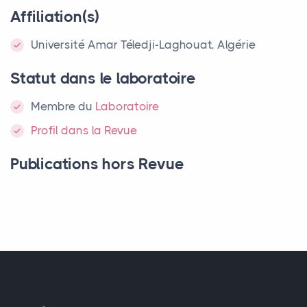
Affiliation(s)
Université Amar Téledji-Laghouat, Algérie
Statut dans le laboratoire
Membre
du
Laboratoire
Profil dans la Revue
Publications hors Revue