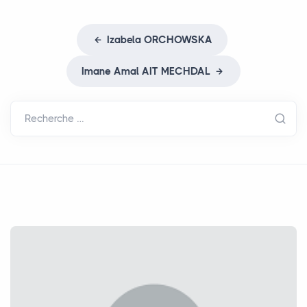
Izabela
ORCHOWSKA
Imane Amal
AIT
MECHDAL
Recherche …