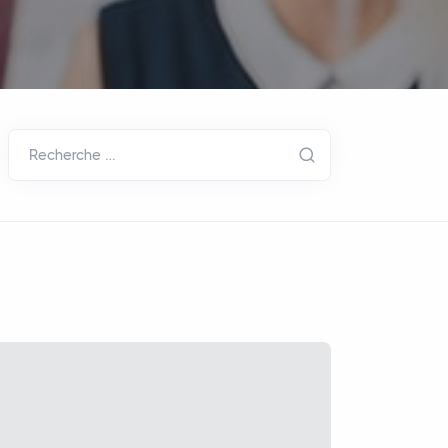
Recherche …