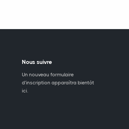
Nous suivre
Un nouveau formulaire
d'inscription apparaîtra bientôt
ici.