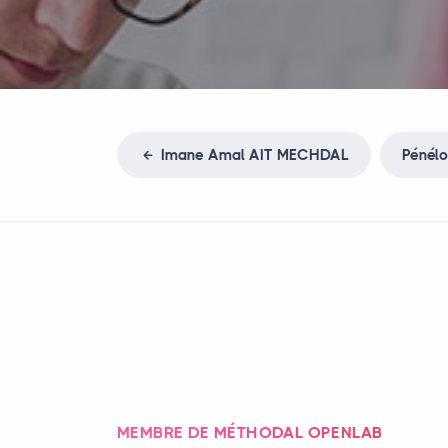
Imane Amal
AIT
MECHDAL
Pénél
MEMBRE DE MÉTHODAL OPENLAB