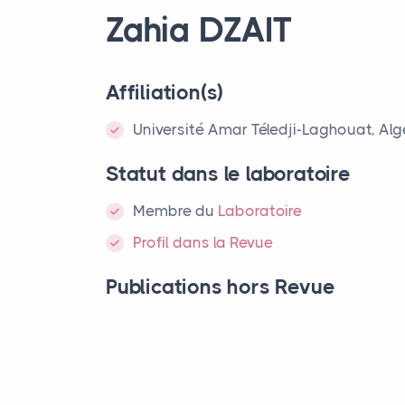
Zahia
DZAIT
Affiliation(s)
Université Amar Téledji-Laghouat, Alg
Statut dans le laboratoire
Membre
du
Laboratoire
Profil dans la Revue
Publications hors Revue