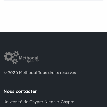
© 2026 Méthodal
Tous droits réservés
Nous contacter
Université de Chypre, Nicosie, Chypre