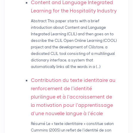
Content and Language Integrated
Learning for the Hospitality Industry
Abstract This paper starts with a brief
introduction about Content and Language
Integrated Learning (CLIL) and then goes on to
describe the CLIL Open Online Learning (COOL)
project and the development of Clilstore, a
dedicated CLIL tool consisting of a multilingual
dictionary interface, a system that
automatically links all the words in a (…)
Contribution du texte identitaire au
renforcement de l’identité
plurilingue et à l’accroissement de
la motivation pour l’apprentissage
d’une nouvelle langue à l’école
Résumé Le « texte identitaire » constitue selon
Cummins (2005) un reflet de l’identité de son