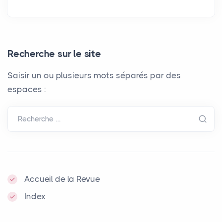
Recherche sur le site
Saisir un ou plusieurs mots séparés par des
espaces :
Recherche …
Accueil de la Revue
Index