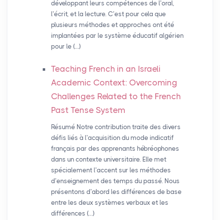
développant leurs compétences de l’oral,
l’écrit, et la lecture. C’est pour cela que
plusieurs méthodes et approches ont été
implantées par le système éducatif algérien
pour le (…)
Teaching French in an Israeli
Academic Context: Overcoming
Challenges Related to the French
Past Tense System
Résumé Notre contribution traite des divers
défis liés à l’acquisition du mode indicatif
français par des apprenants hébréophones
dans un contexte universitaire. Elle met
spécialement l’accent sur les méthodes
d’enseignement des temps du passé. Nous
présentons d’abord les différences de base
entre les deux systèmes verbaux et les
différences (…)