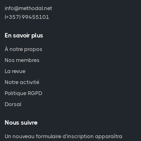
info@methodal.net
(+357) 99455101
En savoir plus
À notre propos
Nos membres
La revue
Notre activité
Politique RGPD
Dorsal
Nous suivre
Un nouveau formulaire d'inscription apparaîtra