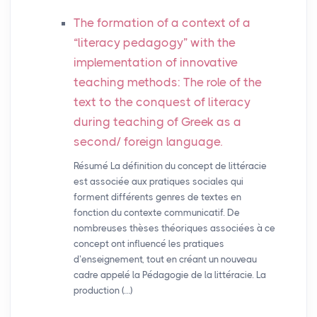
The formation of a context of a
“literacy pedagogy” with the
implementation of innovative
teaching methods: The role of the
text to the conquest of literacy
during teaching of Greek as a
second/ foreign language.
Résumé La définition du concept de littéracie
est associée aux pratiques sociales qui
forment différents genres de textes en
fonction du contexte communicatif. De
nombreuses thèses théoriques associées à ce
concept ont influencé les pratiques
d’enseignement, tout en créant un nouveau
cadre appelé la Pédagogie de la littéracie. La
production (…)