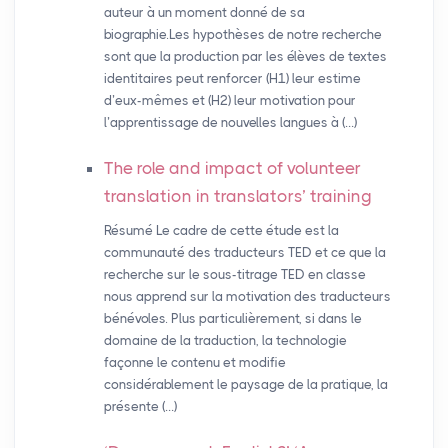
auteur à un moment donné de sa
biographie.Les hypothèses de notre recherche
sont que la production par les élèves de textes
identitaires peut renforcer (H1) leur estime
d’eux-mêmes et (H2) leur motivation pour
l’apprentissage de nouvelles langues à (…)
The role and impact of volunteer
translation in translators’ training
Résumé Le cadre de cette étude est la
communauté des traducteurs TED et ce que la
recherche sur le sous-titrage TED en classe
nous apprend sur la motivation des traducteurs
bénévoles. Plus particulièrement, si dans le
domaine de la traduction, la technologie
façonne le contenu et modifie
considérablement le paysage de la pratique, la
présente (…)