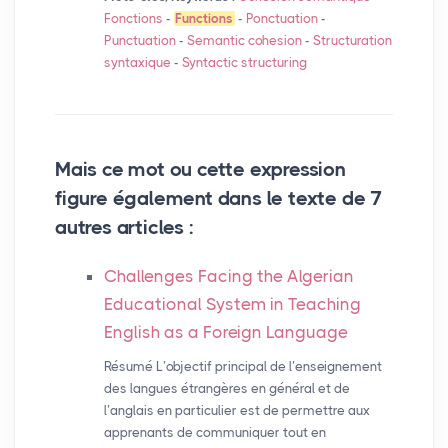
Fonctions
-
Functions
-
Ponctuation
-
Punctuation
-
Semantic cohesion
-
Structuration
syntaxique
-
Syntactic structuring
Mais ce mot ou cette expression
figure également dans le texte de 7
autres articles :
Challenges Facing the Algerian
Educational System in Teaching
English as a Foreign Language
Résumé L’objectif principal de l’enseignement
des langues étrangères en général et de
l’anglais en particulier est de permettre aux
apprenants de communiquer tout en