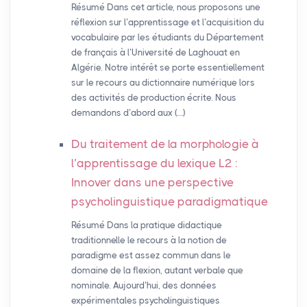
Résumé Dans cet article, nous proposons une
réflexion sur l’apprentissage et l’acquisition du
vocabulaire par les étudiants du Département
de français à l’Université de Laghouat en
Algérie. Notre intérêt se porte essentiellement
sur le recours au dictionnaire numérique lors
des activités de production écrite. Nous
demandons d’abord aux (…)
Du traitement de la morphologie à
l’apprentissage du lexique L2 :
Innover dans une perspective
psycholinguistique paradigmatique
Résumé Dans la pratique didactique
traditionnelle le recours à la notion de
paradigme est assez commun dans le
domaine de la flexion, autant verbale que
nominale. Aujourd’hui, des données
expérimentales psycholinguistiques