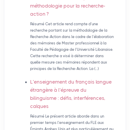
méthodologie pour la recherche-
action
?
Résumé Cet article rend compte d’une
recherche portant sur la méthodologie de la
Recherche-Action dans le cadre de l’élaboration
des mémoires de Master professionnel à la
Faculté de Pédagogie de l’Université Libanaise.
Cette recherche a visé à déterminer dans
quelle mesure ces mémoires répondent aux
principes de la Recherche-Action. La (…)
L’enseignement du français langue
étrangère à l’épreuve du
bilinguisme : défis, interférences,
calques
Résumé Le présent article aborde dans un
premier temps l’enseignement du FLE aux
Émirats Arabes Unis et plus particulièrement au