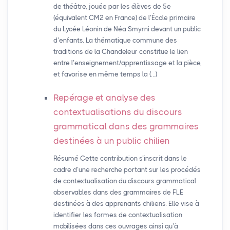
de théâtre, jouée par les élèves de 5e
(équivalent CM2 en France) de l’École primaire
du Lycée Léonin de Néa Smyrni devant un public
d’enfants. La thématique commune des
traditions de la Chandeleur constitue le lien
entre l’enseignement/apprentissage et la pièce,
et favorise en même temps la (…)
Repérage et analyse des
contextualisations du discours
grammatical dans des grammaires
destinées à un public chilien
Résumé Cette contribution s’inscrit dans le
cadre d’une recherche portant sur les procédés
de contextualisation du discours grammatical
observables dans des grammaires de FLE
destinées à des apprenants chiliens. Elle vise à
identifier les formes de contextualisation
mobilisées dans ces ouvrages ainsi qu’à