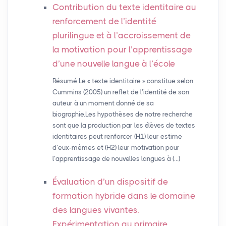
Contribution du texte identitaire au
renforcement de l’identité
plurilingue et à l’accroissement de
la motivation pour l’apprentissage
d’une nouvelle langue à l’école
Résumé Le « texte identitaire » constitue selon
Cummins (2005) un reflet de l’identité de son
auteur à un moment donné de sa
biographie.Les hypothèses de notre recherche
sont que la production par les élèves de textes
identitaires peut renforcer (H1) leur estime
d’eux-mêmes et (H2) leur motivation pour
l’apprentissage de nouvelles langues à (…)
Évaluation d’un dispositif de
formation hybride dans le domaine
des langues vivantes.
Expérimentation au primaire.