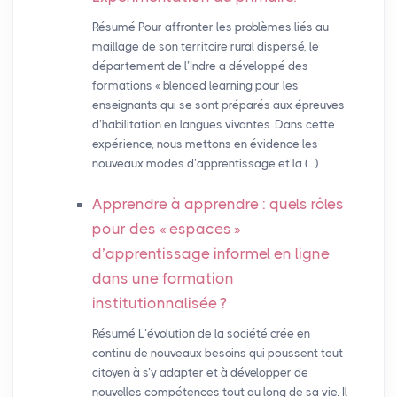
Résumé Pour affronter les problèmes liés au
maillage de son territoire rural dispersé, le
département de l’Indre a développé des
formations « blended learning pour les
enseignants qui se sont préparés aux épreuves
d’habilitation en langues vivantes. Dans cette
expérience, nous mettons en évidence les
nouveaux modes d’apprentissage et la (…)
Apprendre à apprendre : quels rôles
pour des «
espaces
»
d’apprentissage informel en ligne
dans une formation
institutionnalisée
?
Résumé L’évolution de la société crée en
continu de nouveaux besoins qui poussent tout
citoyen à s’y adapter et à développer de
nouvelles compétences tout au long de sa vie. Il