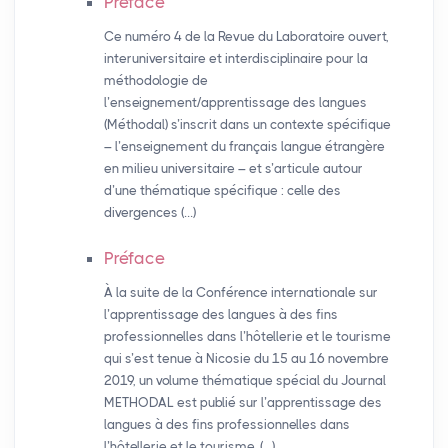
Préface
Ce numéro 4 de la Revue du Laboratoire ouvert,
interuniversitaire et interdisciplinaire pour la
méthodologie de
l’enseignement/apprentissage des langues
(Méthodal) s’inscrit dans un contexte spécifique
– l’enseignement du français langue étrangère
en milieu universitaire – et s’articule autour
d’une thématique spécifique : celle des
divergences (…)
Préface
À la suite de la Conférence internationale sur
l’apprentissage des langues à des fins
professionnelles dans l’hôtellerie et le tourisme
qui s’est tenue à Nicosie du 15 au 16 novembre
2019, un volume thématique spécial du Journal
METHODAL est publié sur l’apprentissage des
langues à des fins professionnelles dans
l’hôtellerie et le tourisme. (…)