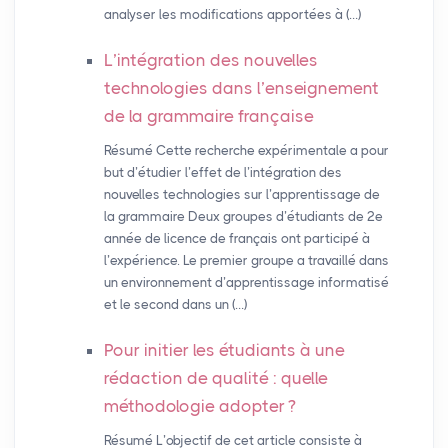
analyser les modifications apportées à (…)
L’intégration des nouvelles
technologies dans l’enseignement
de la grammaire française
Résumé Cette recherche expérimentale a pour
but d’étudier l’effet de l’intégration des
nouvelles technologies sur l’apprentissage de
la grammaire Deux groupes d’étudiants de 2e
année de licence de français ont participé à
l’expérience. Le premier groupe a travaillé dans
un environnement d’apprentissage informatisé
et le second dans un (…)
Pour initier les étudiants à une
rédaction de qualité : quelle
méthodologie adopter
?
Résumé L’objectif de cet article consiste à