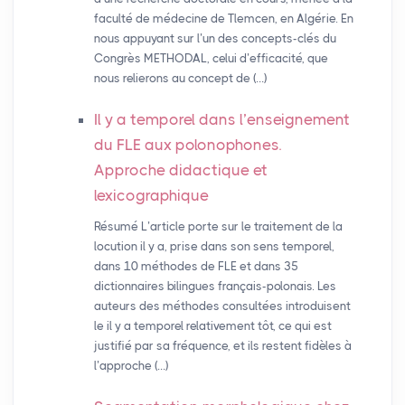
faculté de médecine de Tlemcen, en Algérie. En
nous appuyant sur l’un des concepts-clés du
Congrès METHODAL, celui d’efficacité, que
nous relierons au concept de (…)
Il y a temporel dans l’enseignement
du
FLE
aux polonophones.
Approche didactique et
lexicographique
Résumé L’article porte sur le traitement de la
locution il y a, prise dans son sens temporel,
dans 10 méthodes de FLE et dans 35
dictionnaires bilingues français-polonais. Les
auteurs des méthodes consultées introduisent
le il y a temporel relativement tôt, ce qui est
justifié par sa fréquence, et ils restent fidèles à
l’approche (…)