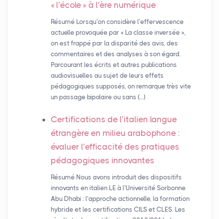
«
l’école
» à l’ère numérique
Résumé Lorsqu’on considère l’effervescence
actuelle provoquée par « La classe inversée »,
on est frappé par la disparité des avis, des
commentaires et des analyses à son égard.
Parcourant les écrits et autres publications
audiovisuelles au sujet de leurs effets
pédagogiques supposés, on remarque très vite
un passage bipolaire ou sans (…)
Certifications de l’italien langue
étrangère en milieu arabophone :
évaluer l’efficacité des pratiques
pédagogiques innovantes
Résumé Nous avons introduit des dispositifs
innovants en italien LE à l’Université Sorbonne
Abu Dhabi : l’approche actionnelle, la formation
hybride et les certifications CILS et CLES. Les