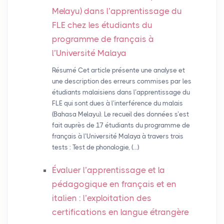
Melayu) dans l’apprentissage du
FLE
chez les étudiants du
programme de français à
l’Université Malaya
Résumé Cet article présente une analyse et
une description des erreurs commises par les
étudiants malaisiens dans l’apprentissage du
FLE qui sont dues à l’interférence du malais
(Bahasa Melayu). Le recueil des données s’est
fait auprès de 17 étudiants du programme de
français à l’Université Malaya à travers trois
tests : Test de phonologie, (…)
Évaluer l’apprentissage et la
pédagogique en français et en
italien : l’exploitation des
certifications en langue étrangère