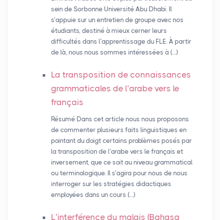
sein de Sorbonne Université Abu Dhabi. Il
s’appuie sur un entretien de groupe avec nos
étudiants, destiné à mieux cerner leurs
difficultés dans l’apprentissage du FLE. À partir
de là, nous nous sommes intéressées à (…)
La transposition de connaissances
grammaticales de l’arabe vers le
français
Résumé Dans cet article nous nous proposons
de commenter plusieurs faits linguistiques en
pointant du doigt certains problèmes posés par
la transposition de l’arabe vers le français et
inversement, que ce soit au niveau grammatical
ou terminologique. Il s’agira pour nous de nous
interroger sur les stratégies didactiques
employées dans un cours (…)
L’interférence du malais (Bahasa