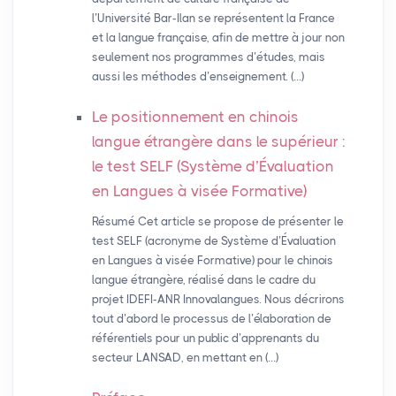
l’Université Bar-Ilan se représentent la France
et la langue française, afin de mettre à jour non
seulement nos programmes d’études, mais
aussi les méthodes d’enseignement. (…)
Le positionnement en chinois
langue étrangère dans le supérieur :
le test
SELF
(Système d’Évaluation
en Langues à visée Formative)
Résumé Cet article se propose de présenter le
test SELF (acronyme de Système d’Évaluation
en Langues à visée Formative) pour le chinois
langue étrangère, réalisé dans le cadre du
projet IDEFI-ANR Innovalangues. Nous décrirons
tout d’abord le processus de l’élaboration de
référentiels pour un public d’apprenants du
secteur LANSAD, en mettant en (…)