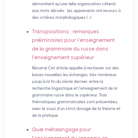
démontrent qu’une telle organisation s’étend
aux mots dérivés : les apprenants ont recours à
des critères morphologiques (…)
Transpositions : remarques
préliminaires pour l’enseignement
de la grammaire du russe dans
l’enseignement supérieur
Résumé Cet article appelle à restaurer sur des
bases nouvelles les échanges, très nombreux
jusqu’à la fin du siècle dernier, entre la
recherche linguistique et l’enseignement de la
grammaire russe dans le supérieur. Trois
thématiques grammaticales sont présentées,
avec le souci d’un strict dosage de la théorie et
de la pratique.
Quel métalangage pour