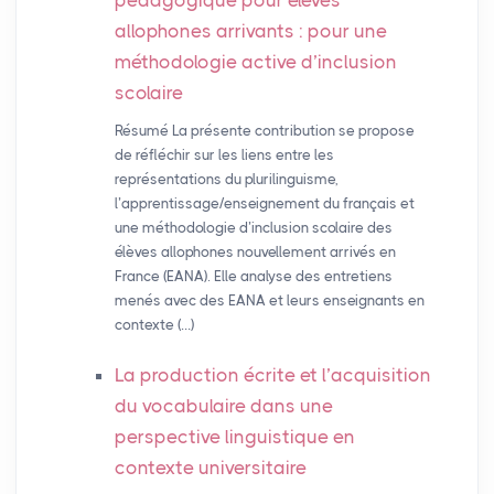
pédagogique pour élèves
allophones arrivants : pour une
méthodologie active d’inclusion
scolaire
Résumé La présente contribution se propose
de réfléchir sur les liens entre les
représentations du plurilinguisme,
l’apprentissage/enseignement du français et
une méthodologie d’inclusion scolaire des
élèves allophones nouvellement arrivés en
France (EANA). Elle analyse des entretiens
menés avec des EANA et leurs enseignants en
contexte (…)
La production écrite et l’acquisition
du vocabulaire dans une
perspective linguistique en
contexte universitaire