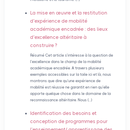
La mise en œuvre et la restitution
d’expérience de mobilité
académique encadrée : des lieux
d’excellence altéritaire à
construire
?
Résumé Cet article s’intéresse à la question de
l’excellence dans le champ de la mobilité
académique encadrée. A travers plusieurs
exemples accessibles sur la toile ici et là, nous
montrons que dire qu’une expérience de
mobilité est réussie ne garantit en rien qu’elle
apporte quelque chose dans le domaine de la
reconnaissance altéritaire. Nous (…)
Identification des besoins et
conception de programmes pour
l’enseignement/ apprentissage des