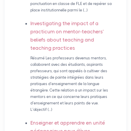
ponctuation en classe de FLE et de repérer sa
place institutionnelle parmi le (…)
Investigating the impact of a
practicum on mentor-teachers’
beliefs about teaching and
teaching practices
Résumé Les professeurs devenus mentors,
collaborent avec des étudiants, aspirants
professeurs, qui sont appelés à cultiver des
stratégies de pointe intégrées dans leurs
pratiques d’enseignement de la langue
étrangère. Cette relation a un impact sur les
mentors en ce qui concerne leurs pratiques
d’enseignement et leurs points de vue.
L’objectif (…)
Enseigner et apprendre en unité