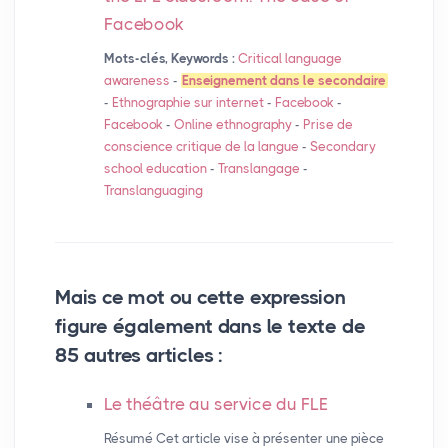
Facebook
Mots-clés, Keywords :
Critical language
awareness
-
Enseignement dans le secondaire
-
Ethnographie sur internet
-
Facebook
-
Facebook
-
Online ethnography
-
Prise de
conscience critique de la langue
-
Secondary
school education
-
Translangage
-
Translanguaging
Mais ce mot ou cette expression
figure également dans le texte de
85 autres articles :
Le théâtre au service du
FLE
Résumé Cet article vise à présenter une pièce