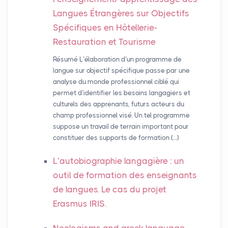
Langues Étrangères sur Objectifs
Spécifiques en Hôtellerie-
Restauration et Tourisme
Résumé L’élaboration d’un programme de
langue sur objectif spécifique passe par une
analyse du monde professionnel ciblé qui
permet d’identifier les besoins langagiers et
culturels des apprenants, futurs acteurs du
champ professionnel visé. Un tel programme
suppose un travail de terrain important pour
constituer des supports de formation (…)
L’autobiographie langagière : un
outil de formation des enseignants
de langues. Le cas du projet
Erasmus
IRIS
.