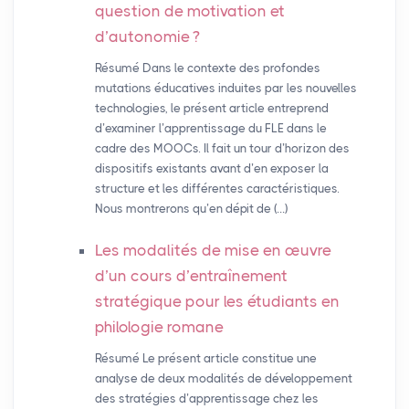
question de motivation et
d’autonomie
?
Résumé Dans le contexte des profondes
mutations éducatives induites par les nouvelles
technologies, le présent article entreprend
d’examiner l’apprentissage du FLE dans le
cadre des MOOCs. Il fait un tour d’horizon des
dispositifs existants avant d’en exposer la
structure et les différentes caractéristiques.
Nous montrerons qu’en dépit de (…)
Les modalités de mise en œuvre
d’un cours d’entraînement
stratégique pour les étudiants en
philologie romane
Résumé Le présent article constitue une
analyse de deux modalités de développement
des stratégies d’apprentissage chez les