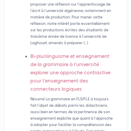
proposer une réflexion sur l’apprentissage de
l’écrit à l’université algérienne, notamment en
matière de production. Pour mener cette
réflexion, notre intérêt porte essentiellement
sur les productions écrites des étudiants de
troisième année de licence à l’université de
Laghouat, amenés à préparer (…)
Bi-plurilinguisme et enseignement
de la grammaire à l’université :
explorer une approche contrastive
pour l’enseignement des
connecteurs logiques
Résumé La grammaire en FLS/FLE a toujours
fait l’objet de débats parmi les didacticiens,
aussi bien en termes de la pertinence de son
enseignement explicite que quant à l’approche
à adopter pour faciliter la compréhension des