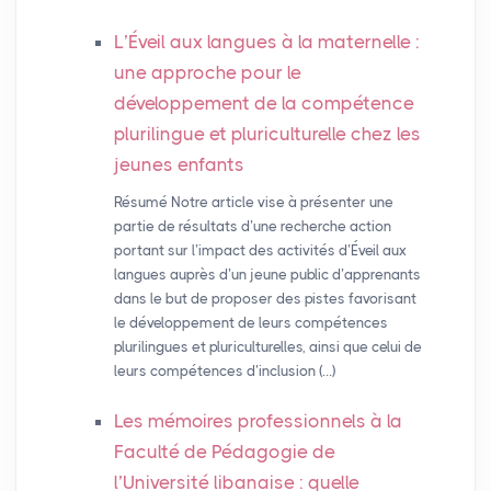
L’Éveil aux langues à la maternelle :
une approche pour le
développement de la compétence
plurilingue et pluriculturelle chez les
jeunes enfants
Résumé Notre article vise à présenter une
partie de résultats d’une recherche action
portant sur l’impact des activités d’Éveil aux
langues auprès d’un jeune public d’apprenants
dans le but de proposer des pistes favorisant
le développement de leurs compétences
plurilingues et pluriculturelles, ainsi que celui de
leurs compétences d’inclusion (…)
Les mémoires professionnels à la
Faculté de Pédagogie de
l’Université libanaise : quelle