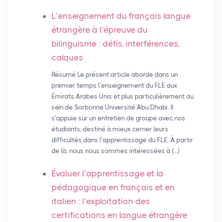
L’enseignement du français langue
étrangère à l’épreuve du
bilinguisme : défis, interférences,
calques
Résumé Le présent article aborde dans un
premier temps l’enseignement du FLE aux
Émirats Arabes Unis et plus particulièrement au
sein de Sorbonne Université Abu Dhabi. Il
s’appuie sur un entretien de groupe avec nos
étudiants, destiné à mieux cerner leurs
difficultés dans l’apprentissage du FLE. À partir
de là, nous nous sommes intéressées à (…)
Évaluer l’apprentissage et la
pédagogique en français et en
italien : l’exploitation des
certifications en langue étrangère