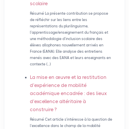
scolaire
Résumé La présente contribution se propose
de réfléchir sur les liens entre les
représentations du plurilinguisme,
l’apprentissage/enseignement du français et
une méthodologie d’inclusion scolaire des
élèves allophones nouvellement arrivés en
France (EANA). Elle analyse des entretiens
menés avec des EANA et leurs enseignants en
contexte (…)
La mise en œuvre et la restitution
d’expérience de mobilité
académique encadrée : des lieux
d’excellence altéritaire à
construire
?
Résumé Cet article s’intéresse à la question de
l’excellence dans le champ de la mobilité