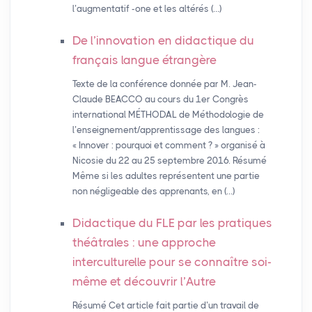
l’augmentatif -one et les altérés (…)
De l’innovation en didactique du
français langue étrangère
Texte de la conférence donnée par M. Jean-
Claude BEACCO au cours du 1er Congrès
international MÉTHODAL de Méthodologie de
l’enseignement/apprentissage des langues :
« Innover : pourquoi et comment ? » organisé à
Nicosie du 22 au 25 septembre 2016. Résumé
Même si les adultes représentent une partie
non négligeable des apprenants, en (…)
Didactique du
FLE
par les pratiques
théâtrales : une approche
interculturelle pour se connaître soi-
même et découvrir l’Autre
Résumé Cet article fait partie d’un travail de