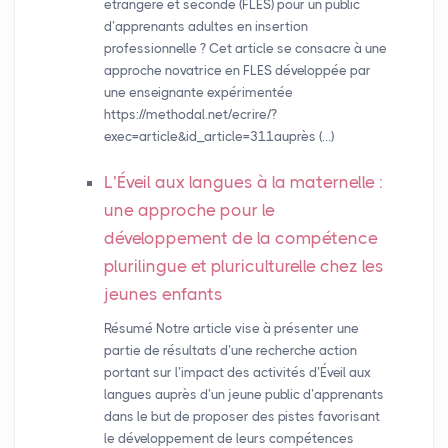
étrangère et seconde (FLES) pour un public
d’apprenants adultes en insertion
professionnelle ? Cet article se consacre à une
approche novatrice en FLES développée par
une enseignante expérimentée
https://methodal.net/ecrire/?
exec=article&id_article=311auprès (…)
L’Éveil aux langues à la maternelle :
une approche pour le
développement de la compétence
plurilingue et pluriculturelle chez les
jeunes enfants
Résumé Notre article vise à présenter une
partie de résultats d’une recherche action
portant sur l’impact des activités d’Éveil aux
langues auprès d’un jeune public d’apprenants
dans le but de proposer des pistes favorisant
le développement de leurs compétences