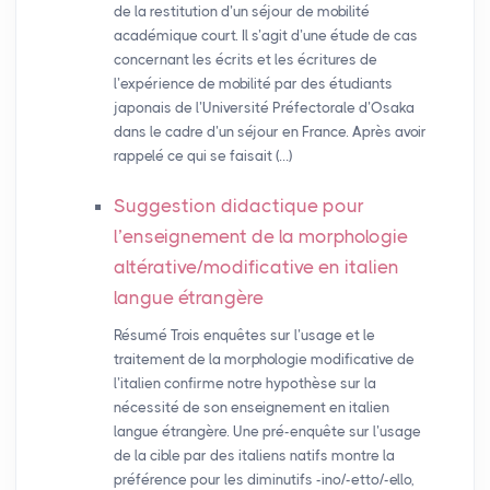
de la restitution d’un séjour de mobilité
académique court. Il s’agit d’une étude de cas
concernant les écrits et les écritures de
l’expérience de mobilité par des étudiants
japonais de l’Université Préfectorale d’Osaka
dans le cadre d’un séjour en France. Après avoir
rappelé ce qui se faisait (…)
Suggestion didactique pour
l’enseignement de la morphologie
altérative/modificative en italien
langue étrangère
Résumé Trois enquêtes sur l’usage et le
traitement de la morphologie modificative de
l’italien confirme notre hypothèse sur la
nécessité de son enseignement en italien
langue étrangère. Une pré-enquête sur l’usage
de la cible par des italiens natifs montre la
préférence pour les diminutifs -ino/-etto/-ello,