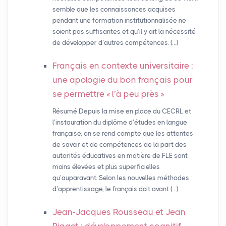
semble que les connaissances acquises
pendant une formation institutionnalisée ne
soient pas suffisantes et qu’il y ait la nécessité
de développer d’autres compétences. (…)
Français en contexte universitaire :
une apologie du bon français pour
se permettre «
l’à peu près
»
Résumé Depuis la mise en place du CECRL et
l’instauration du diplôme d’études en langue
française, on se rend compte que les attentes
de savoir et de compétences de la part des
autorités éducatives en matière de FLE sont
moins élevées et plus superficielles
qu’auparavant. Selon les nouvelles méthodes
d’apprentissage, le français doit avant (…)
Jean-Jacques Rousseau et Jean