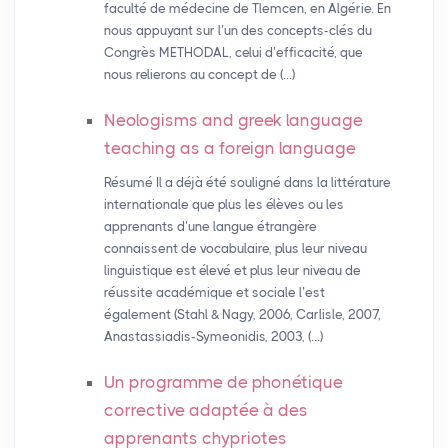
faculté de médecine de Tlemcen, en Algérie. En
nous appuyant sur l’un des concepts-clés du
Congrès METHODAL, celui d’efficacité, que
nous relierons au concept de (…)
Neologisms and greek language
teaching as a foreign language
Résumé Il a déjà été souligné dans la littérature
internationale que plus les élèves ou les
apprenants d’une langue étrangère
connaissent de vocabulaire, plus leur niveau
linguistique est élevé et plus leur niveau de
réussite académique et sociale l’est
également (Stahl & Nagy, 2006, Carlisle, 2007,
Anastassiadis-Symeonidis, 2003, (…)
Un programme de phonétique
corrective adaptée à des
apprenants chypriotes