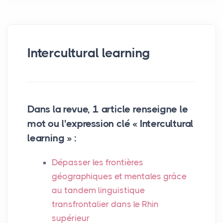
Intercultural learning
Dans la revue, 1 article renseigne le
mot ou l'expression clé « Intercultural
learning » :
Dépasser les frontières
géographiques et mentales grâce
au tandem linguistique
transfrontalier dans le Rhin
supérieur