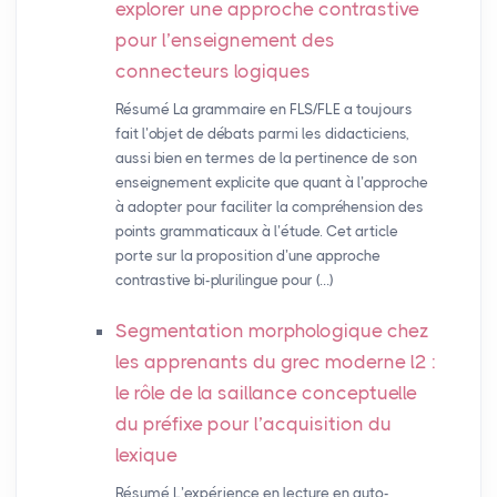
explorer une approche contrastive
pour l’enseignement des
connecteurs logiques
Résumé La grammaire en FLS/FLE a toujours
fait l’objet de débats parmi les didacticiens,
aussi bien en termes de la pertinence de son
enseignement explicite que quant à l’approche
à adopter pour faciliter la compréhension des
points grammaticaux à l’étude. Cet article
porte sur la proposition d’une approche
contrastive bi-plurilingue pour (…)
Segmentation morphologique chez
les apprenants du grec moderne l2 :
le rôle de la saillance conceptuelle
du préfixe pour l’acquisition du
lexique
Résumé L’expérience en lecture en auto-