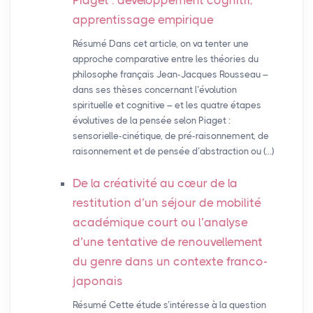
Piaget : développement cognitif,
apprentissage empirique
Résumé Dans cet article, on va tenter une
approche comparative entre les théories du
philosophe français Jean-Jacques Rousseau –
dans ses thèses concernant l’évolution
spirituelle et cognitive – et les quatre étapes
évolutives de la pensée selon Piaget :
sensorielle-cinétique, de pré-raisonnement, de
raisonnement et de pensée d’abstraction ou (…)
De la créativité au cœur de la
restitution d’un séjour de mobilité
académique court ou l’analyse
d’une tentative de renouvellement
du genre dans un contexte franco-
japonais
Résumé Cette étude s’intéresse à la question