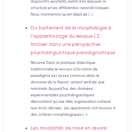
dispositifs existants avant d’en exposer la
structure et les différentes caractéristiques.
Nous montrerons qu’en dépit de (…)
Du traitement de la morphologie à
l’apprentissage du lexique L2 :
Innover dans une perspective
psycholinguistique paradigmatique
Résumé Dans la pratique didactique
traditionnelle le recours à la notion de
paradigme est assez commun dans le
domaine de la flexion, autant verbale que
nominale. Aujourd’hui, des données
expérimentales psycholinguistiques
démontrent qu’une telle organisation s’étend
aux mots dérivés : les apprenants ont recours à
des critères morphologiques (…)
Les modalités de mise en œuvre