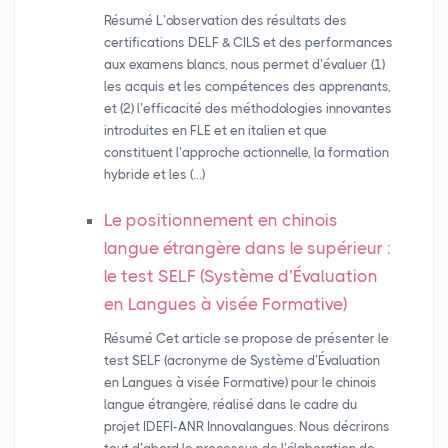
Résumé L’observation des résultats des
certifications DELF & CILS et des performances
aux examens blancs, nous permet d’évaluer (1)
les acquis et les compétences des apprenants,
et (2) l’efficacité des méthodologies innovantes
introduites en FLE et en italien et que
constituent l’approche actionnelle, la formation
hybride et les (…)
Le positionnement en chinois
langue étrangère dans le supérieur :
le test
SELF
(Système d’Évaluation
en Langues à visée Formative)
Résumé Cet article se propose de présenter le
test SELF (acronyme de Système d’Évaluation
en Langues à visée Formative) pour le chinois
langue étrangère, réalisé dans le cadre du
projet IDEFI-ANR Innovalangues. Nous décrirons