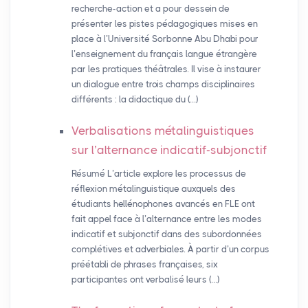
recherche-action et a pour dessein de
présenter les pistes pédagogiques mises en
place à l’Université Sorbonne Abu Dhabi pour
l’enseignement du français langue étrangère
par les pratiques théâtrales. Il vise à instaurer
un dialogue entre trois champs disciplinaires
différents : la didactique du (…)
Verbalisations métalinguistiques
sur l’alternance indicatif-subjonctif
Résumé L’article explore les processus de
réflexion métalinguistique auxquels des
étudiants hellénophones avancés en FLE ont
fait appel face à l’alternance entre les modes
indicatif et subjonctif dans des subordonnées
complétives et adverbiales. À partir d’un corpus
préétabli de phrases françaises, six
participantes ont verbalisé leurs (…)