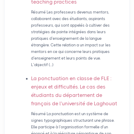
teaching practices
Résumé Les professeurs devenus mentors,
collaborent avec des étudiants, aspirants
professeurs, qui sont appelés à cultiver des
stratégies de pointe intégrées dans leurs
pratiques d’enseignement de la langue
étrangère. Cette relation a un impact sur les
mentors en ce qui concerne leurs pratiques
d’enseignement et leurs points de vue.
L’objectif (…)
La ponctuation en classe de
FLE
:
enjeux et difficultés. Le cas des
étudiants du département de
français de l’université de Laghouat
Résumé La ponctuation est un système de
signes typographiques structurant une phrase.
Elle participe à l’organisation formelle d’un
énoncé et à la réécriture sémantique de son