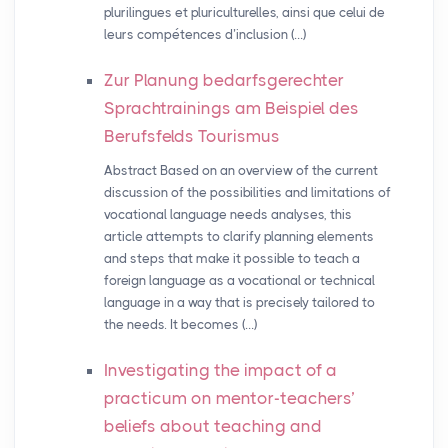
plurilingues et pluriculturelles, ainsi que celui de
leurs compétences d’inclusion (…)
Zur Planung bedarfsgerechter
Sprachtrainings am Beispiel des
Berufsfelds Tourismus
Abstract Based on an overview of the current
discussion of the possibilities and limitations of
vocational language needs analyses, this
article attempts to clarify planning elements
and steps that make it possible to teach a
foreign language as a vocational or technical
language in a way that is precisely tailored to
the needs. It becomes (…)
Investigating the impact of a
practicum on mentor-teachers’
beliefs about teaching and