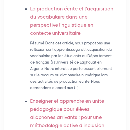
La production écrite et l’acquisition
du vocabulaire dans une
perspective linguistique en
contexte universitaire
Résumé Dans cet article, nous proposons une
réflexion sur l’apprentissage et l’acquisition du
vocabulaire par les étudiants du Département
de français à l’Université de Laghouat en
Algérie. Notre intérêt se porte essentiellement
sur le recours au dictionnaire numérique lors
des activités de production écrite. Nous
demandons d’abord aux (…)
Enseigner et apprendre en unité
pédagogique pour élèves
allophones arrivants : pour une
méthodologie active d’inclusion