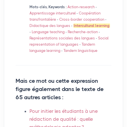
Mots-clés, Keywords :
Action-research
-
Apprentissage interculturel
-
Coopération
transfrontalière
-
Cross-border cooperation
-
Didactique des langues
-
Intercultural learning
-
Language teaching
-
Recherche-action
-
Représentations sociales des langues
-
Social
representation of languages
-
Tandem
language learning
-
Tandem linguistique
Mais ce mot ou cette expression
figure également dans le texte de
65 autres articles :
Pour initier les étudiants à une
rédaction de qualité : quelle