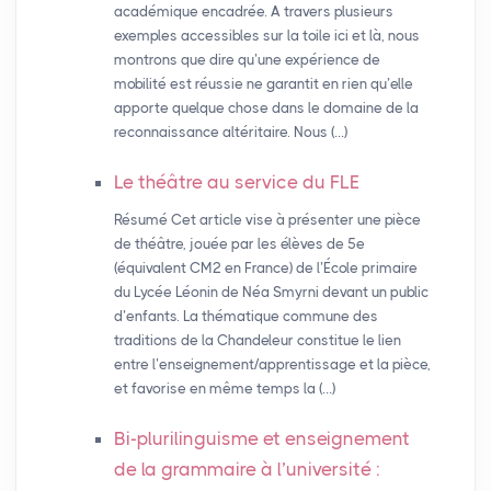
académique encadrée. A travers plusieurs
exemples accessibles sur la toile ici et là, nous
montrons que dire qu’une expérience de
mobilité est réussie ne garantit en rien qu’elle
apporte quelque chose dans le domaine de la
reconnaissance altéritaire. Nous (…)
Le théâtre au service du
FLE
Résumé Cet article vise à présenter une pièce
de théâtre, jouée par les élèves de 5e
(équivalent CM2 en France) de l’École primaire
du Lycée Léonin de Néa Smyrni devant un public
d’enfants. La thématique commune des
traditions de la Chandeleur constitue le lien
entre l’enseignement/apprentissage et la pièce,
et favorise en même temps la (…)
Bi-plurilinguisme et enseignement
de la grammaire à l’université :