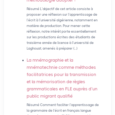
méthodologie adopter
?
Résumé L’objectif de cet article consiste à
proposer une réflexion sur l’apprentissage de
l’écrit à l’université algérienne, notamment en
matière de production. Pour mener cette
réflexion, notre intérêt porte essentiellement
sur les productions écrites des étudiants de
troisième année de licence à l’université de
Laghouat, amenés à préparer (…)
La mnémographie et la
mnémotechnie comme méthodes
facilitatrices pour la transmission
et la mémorisation de règles
grammaticales en
FLE
auprès d’un
public migrant qualifié
Résumé Comment faciliter l’apprentissage de
la grammaire de l’écrit en français langue