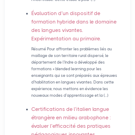
Évaluation d’un dispositif de
formation hybride dans le domaine
des langues vivantes.
Expérimentation au primaire.
Résumé Pour affronter les problèmes liés au
maillage de son territoire rural dispersé, le
département de l’Indre a développé des
formations « blended learning pour les
enseignants qui se sont préparés aux épreuves
d’habilitation en langues vivantes. Dans cette
expérience, nous mettons en évidence les
nouveaux modes d’apprentissage et la (…)
Certifications de l’italien langue
étrangère en milieu arabophone :
évaluer l’efficacité des pratiques
pédagogiques innovantes