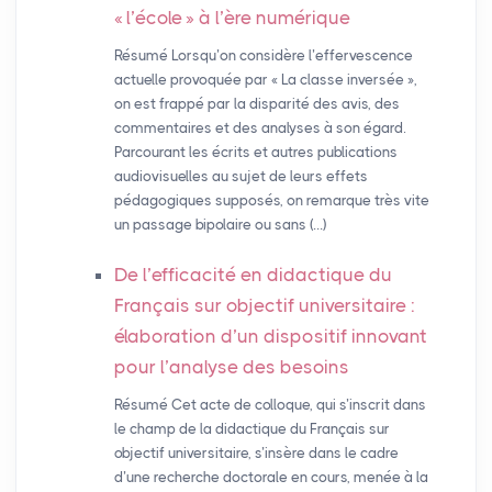
«
l’école
» à l’ère numérique
Résumé Lorsqu’on considère l’effervescence
actuelle provoquée par « La classe inversée »,
on est frappé par la disparité des avis, des
commentaires et des analyses à son égard.
Parcourant les écrits et autres publications
audiovisuelles au sujet de leurs effets
pédagogiques supposés, on remarque très vite
un passage bipolaire ou sans (…)
De l’efficacité en didactique du
Français sur objectif universitaire :
élaboration d’un dispositif innovant
pour l’analyse des besoins
Résumé Cet acte de colloque, qui s’inscrit dans
le champ de la didactique du Français sur
objectif universitaire, s’insère dans le cadre
d’une recherche doctorale en cours, menée à la