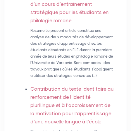
d’un cours d’entraînement
stratégique pour les étudiants en
philologie romane
Résumé Le présent article constitue une
analyse de deux modalités de développement
des stratégies d’apprentissage chez les
étudiants débutants en FLE durant la première
année de leurs études en philologie romane de
l’Université de Varsovie. Sont comparés : des
travaux pratiques où les étudiants s’appliquent
à utiliser des stratégies concrètes (…)
Contribution du texte identitaire au
renforcement de l’identité
plurilingue et à l’accroissement de
la motivation pour l’apprentissage
d’une nouvelle langue à l’école