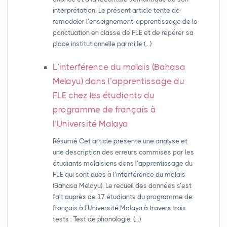
interprétation. Le présent article tente de
remodeler l’enseignement-apprentissage de la
ponctuation en classe de FLE et de repérer sa
place institutionnelle parmi le (…)
L’interférence du malais (Bahasa
Melayu) dans l’apprentissage du
FLE
chez les étudiants du
programme de français à
l’Université Malaya
Résumé Cet article présente une analyse et
une description des erreurs commises par les
étudiants malaisiens dans l’apprentissage du
FLE qui sont dues à l’interférence du malais
(Bahasa Melayu). Le recueil des données s’est
fait auprès de 17 étudiants du programme de
français à l’Université Malaya à travers trois
tests : Test de phonologie, (…)