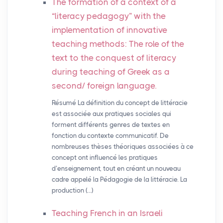
The formation of a context of a
“literacy pedagogy” with the
implementation of innovative
teaching methods: The role of the
text to the conquest of literacy
during teaching of Greek as a
second/ foreign language.
Résumé La définition du concept de littéracie
est associée aux pratiques sociales qui
forment différents genres de textes en
fonction du contexte communicatif. De
nombreuses thèses théoriques associées à ce
concept ont influencé les pratiques
d’enseignement, tout en créant un nouveau
cadre appelé la Pédagogie de la littéracie. La
production (…)
Teaching French in an Israeli