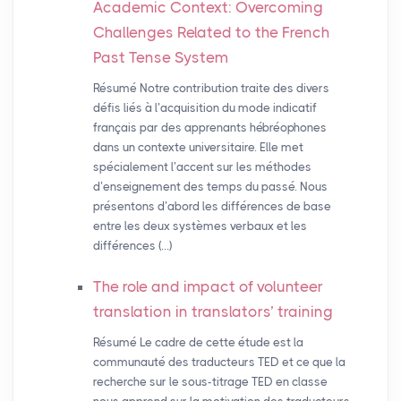
Academic Context: Overcoming
Challenges Related to the French
Past Tense System
Résumé Notre contribution traite des divers
défis liés à l’acquisition du mode indicatif
français par des apprenants hébréophones
dans un contexte universitaire. Elle met
spécialement l’accent sur les méthodes
d’enseignement des temps du passé. Nous
présentons d’abord les différences de base
entre les deux systèmes verbaux et les
différences (…)
The role and impact of volunteer
translation in translators’ training
Résumé Le cadre de cette étude est la
communauté des traducteurs TED et ce que la
recherche sur le sous-titrage TED en classe