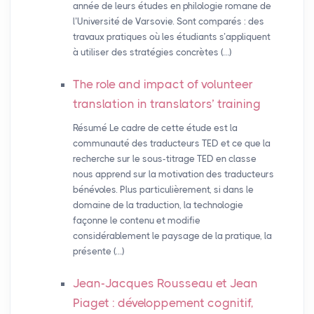
année de leurs études en philologie romane de
l’Université de Varsovie. Sont comparés : des
travaux pratiques où les étudiants s’appliquent
à utiliser des stratégies concrètes (…)
The role and impact of volunteer
translation in translators’ training
Résumé Le cadre de cette étude est la
communauté des traducteurs TED et ce que la
recherche sur le sous-titrage TED en classe
nous apprend sur la motivation des traducteurs
bénévoles. Plus particulièrement, si dans le
domaine de la traduction, la technologie
façonne le contenu et modifie
considérablement le paysage de la pratique, la
présente (…)
Jean-Jacques Rousseau et Jean
Piaget : développement cognitif,