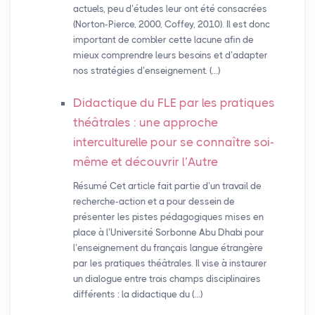
actuels, peu d’études leur ont été consacrées
(Norton-Pierce, 2000, Coffey, 2010). Il est donc
important de combler cette lacune afin de
mieux comprendre leurs besoins et d’adapter
nos stratégies d’enseignement. (…)
Didactique du
FLE
par les pratiques
théâtrales : une approche
interculturelle pour se connaître soi-
même et découvrir l’Autre
Résumé Cet article fait partie d’un travail de
recherche-action et a pour dessein de
présenter les pistes pédagogiques mises en
place à l’Université Sorbonne Abu Dhabi pour
l’enseignement du français langue étrangère
par les pratiques théâtrales. Il vise à instaurer
un dialogue entre trois champs disciplinaires
différents : la didactique du (…)