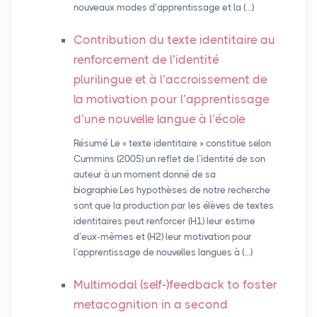
nouveaux modes d’apprentissage et la (…)
Contribution du texte identitaire au
renforcement de l’identité
plurilingue et à l’accroissement de
la motivation pour l’apprentissage
d’une nouvelle langue à l’école
Résumé Le « texte identitaire » constitue selon
Cummins (2005) un reflet de l’identité de son
auteur à un moment donné de sa
biographie.Les hypothèses de notre recherche
sont que la production par les élèves de textes
identitaires peut renforcer (H1) leur estime
d’eux-mêmes et (H2) leur motivation pour
l’apprentissage de nouvelles langues à (…)
Multimodal (self-)feedback to foster
metacognition in a second