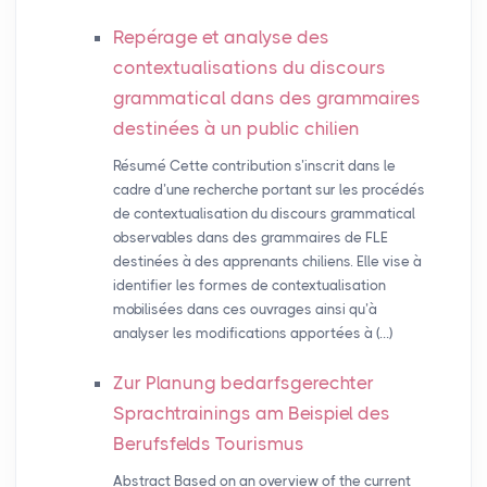
Repérage et analyse des
contextualisations du discours
grammatical dans des grammaires
destinées à un public chilien
Résumé Cette contribution s’inscrit dans le
cadre d’une recherche portant sur les procédés
de contextualisation du discours grammatical
observables dans des grammaires de FLE
destinées à des apprenants chiliens. Elle vise à
identifier les formes de contextualisation
mobilisées dans ces ouvrages ainsi qu’à
analyser les modifications apportées à (…)
Zur Planung bedarfsgerechter
Sprachtrainings am Beispiel des
Berufsfelds Tourismus
Abstract Based on an overview of the current