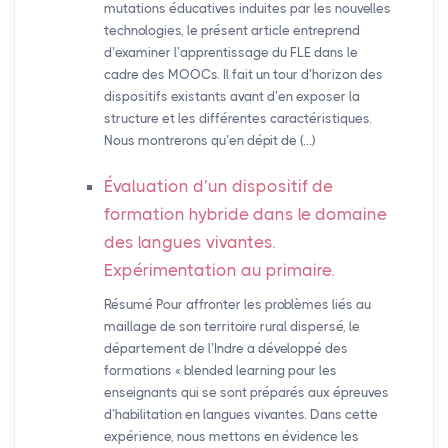
mutations éducatives induites par les nouvelles
technologies, le présent article entreprend
d’examiner l’apprentissage du FLE dans le
cadre des MOOCs. Il fait un tour d’horizon des
dispositifs existants avant d’en exposer la
structure et les différentes caractéristiques.
Nous montrerons qu’en dépit de (…)
Évaluation d’un dispositif de
formation hybride dans le domaine
des langues vivantes.
Expérimentation au primaire.
Résumé Pour affronter les problèmes liés au
maillage de son territoire rural dispersé, le
département de l’Indre a développé des
formations « blended learning pour les
enseignants qui se sont préparés aux épreuves
d’habilitation en langues vivantes. Dans cette
expérience, nous mettons en évidence les