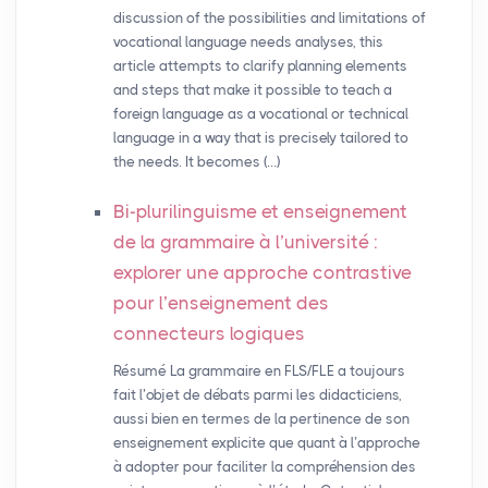
discussion of the possibilities and limitations of
vocational language needs analyses, this
article attempts to clarify planning elements
and steps that make it possible to teach a
foreign language as a vocational or technical
language in a way that is precisely tailored to
the needs. It becomes (…)
Bi-plurilinguisme et enseignement
de la grammaire à l’université :
explorer une approche contrastive
pour l’enseignement des
connecteurs logiques
Résumé La grammaire en FLS/FLE a toujours
fait l’objet de débats parmi les didacticiens,
aussi bien en termes de la pertinence de son
enseignement explicite que quant à l’approche
à adopter pour faciliter la compréhension des