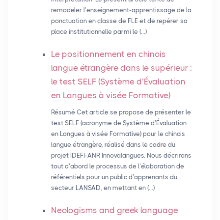
remodeler l’enseignement-apprentissage de la
ponctuation en classe de FLE et de repérer sa
place institutionnelle parmi le (…)
Le positionnement en chinois
langue étrangère dans le supérieur :
le test
SELF
(Système d’Évaluation
en Langues à visée Formative)
Résumé Cet article se propose de présenter le
test SELF (acronyme de Système d’Évaluation
en Langues à visée Formative) pour le chinois
langue étrangère, réalisé dans le cadre du
projet IDEFI-ANR Innovalangues. Nous décrirons
tout d’abord le processus de l’élaboration de
référentiels pour un public d’apprenants du
secteur LANSAD, en mettant en (…)
Neologisms and greek language