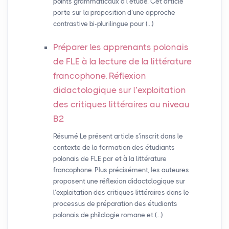
points grammaticaux à l’étude. Cet article
porte sur la proposition d’une approche
contrastive bi-plurilingue pour (…)
Préparer les apprenants polonais
de
FLE
à la lecture de la littérature
francophone. Réflexion
didactologique sur l’exploitation
des critiques littéraires au niveau
B2
Résumé Le présent article s’inscrit dans le
contexte de la formation des étudiants
polonais de FLE par et à la littérature
francophone. Plus précisément, les auteures
proposent une réflexion didactologique sur
l’exploitation des critiques littéraires dans le
processus de préparation des étudiants
polonais de philologie romane et (…)