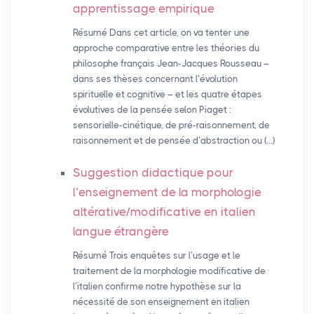
apprentissage empirique
Résumé Dans cet article, on va tenter une
approche comparative entre les théories du
philosophe français Jean-Jacques Rousseau –
dans ses thèses concernant l’évolution
spirituelle et cognitive – et les quatre étapes
évolutives de la pensée selon Piaget :
sensorielle-cinétique, de pré-raisonnement, de
raisonnement et de pensée d’abstraction ou (…)
Suggestion didactique pour
l’enseignement de la morphologie
altérative/modificative en italien
langue étrangère
Résumé Trois enquêtes sur l’usage et le
traitement de la morphologie modificative de
l’italien confirme notre hypothèse sur la
nécessité de son enseignement en italien