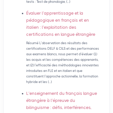
tests : Test de phonologie, (…)
Évaluer l’apprentissage et la
pédagogique en français et en
italien : l’exploitation des
certifications en langue étrangère
Résumé L’observation des résultats des
certifications DELF & CILS et des performances
aux examens blancs, nous permet d’évaluer (1)
les acquis et les compétences des apprenants,
et (2) l’efficacité des méthodologies innovantes
introduites en FLE et en italien et que
constituent l’approche actionnelle, la formation
hybride et les (…)
L’enseignement du français langue
étrangère à l’épreuve du
bilinguisme : défis, interférences,