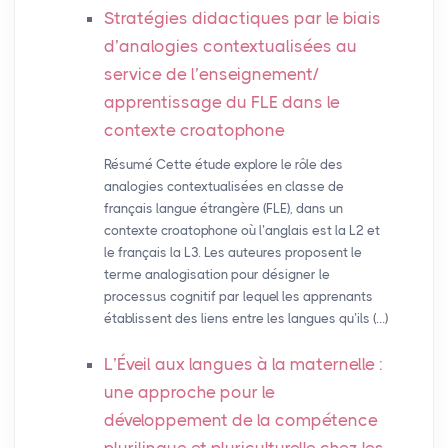
Stratégies didactiques par le biais
d’analogies contextualisées au
service de l’enseignement/
apprentissage du
FLE
dans le
contexte croatophone
Résumé Cette étude explore le rôle des
analogies contextualisées en classe de
français langue étrangère (FLE), dans un
contexte croatophone où l’anglais est la L2 et
le français la L3. Les auteures proposent le
terme analogisation pour désigner le
processus cognitif par lequel les apprenants
établissent des liens entre les langues qu’ils (…)
L’Éveil aux langues à la maternelle :
une approche pour le
développement de la compétence