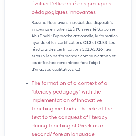
évaluer l’efficacité des pratiques
pédagogiques innovantes
Résumé Nous avons introduit des dispositifs
innovants en italien LE à l’Université Sorbonne
Abu Dhabi : l’approche actionnelle, la formation
hybride et les certifications CILS et CLES. Les
résultats des certifications 2013/2016 : les
erreurs, les performances communicatives et
les difficultés rencontrées font l’objet
d’analyses qualitatives, (…)
The formation of a context of a
“literacy pedagogy” with the
implementation of innovative
teaching methods: The role of the
text to the conquest of literacy
during teaching of Greek as a
second/ foreign language.