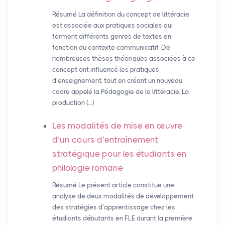
Résumé La définition du concept de littéracie
est associée aux pratiques sociales qui
forment différents genres de textes en
fonction du contexte communicatif. De
nombreuses thèses théoriques associées à ce
concept ont influencé les pratiques
d’enseignement, tout en créant un nouveau
cadre appelé la Pédagogie de la littéracie. La
production (…)
Les modalités de mise en œuvre
d’un cours d’entraînement
stratégique pour les étudiants en
philologie romane
Résumé Le présent article constitue une
analyse de deux modalités de développement
des stratégies d’apprentissage chez les
étudiants débutants en FLE durant la première