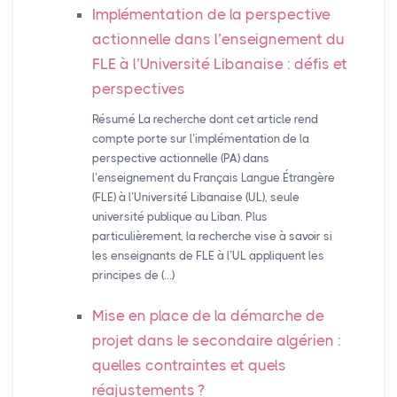
Implémentation de la perspective
actionnelle dans l’enseignement du
FLE
à l’Université Libanaise : défis et
perspectives
Résumé La recherche dont cet article rend
compte porte sur l’implémentation de la
perspective actionnelle (PA) dans
l’enseignement du Français Langue Étrangère
(FLE) à l’Université Libanaise (UL), seule
université publique au Liban. Plus
particulièrement, la recherche vise à savoir si
les enseignants de FLE à l’UL appliquent les
principes de (…)
Mise en place de la démarche de
projet dans le secondaire algérien :
quelles contraintes et quels
réajustements
?