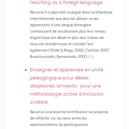
teaching as a foreign language
Résumé Il a déjà été souligné dans la littérature
internationale que plus les élèves ou les
apprenants d’une langue étrangère
connaissent de vocabulaire, plus leur niveau
linguistique est élevé et plus leur niveau de
réussite académique et sociale l’est
également (Stahl & Nagy, 2006, Carlisle, 2007,
Anastassiadis-Symeonidis, 2003, (…)
Enseigner et apprendre en unité
pédagogique pour élèves
allophones arrivants : pour une
méthodologie active d’inclusion
scolaire
Résumé La présente contribution se propose
de réfléchir sur les liens entre les
représentations du plurilinguisme,