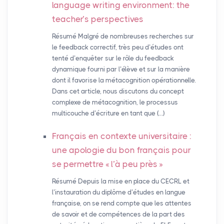
language writing environment: the
teacher’s perspectives
Résumé Malgré de nombreuses recherches sur
le feedback correctif, très peu d’études ont
tenté d’enquêter sur le rôle du feedback
dynamique fourni par l’élève et sur la manière
dont il favorise la métacognition opérationnelle.
Dans cet article, nous discutons du concept
complexe de métacognition, le processus
multicouche d’écriture en tant que (…)
Français en contexte universitaire :
une apologie du bon français pour
se permettre «
l’à peu près
»
Résumé Depuis la mise en place du CECRL et
l’instauration du diplôme d’études en langue
française, on se rend compte que les attentes
de savoir et de compétences de la part des