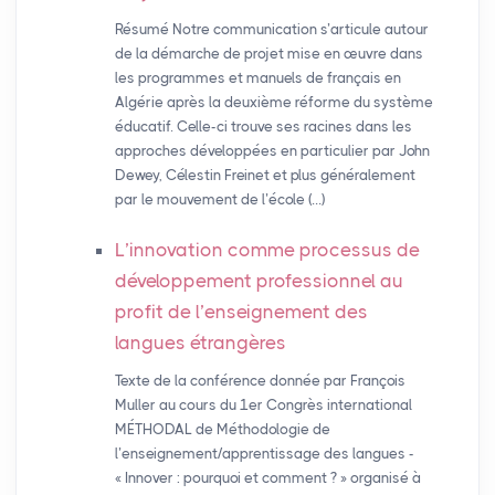
Résumé Notre communication s’articule autour
de la démarche de projet mise en œuvre dans
les programmes et manuels de français en
Algérie après la deuxième réforme du système
éducatif. Celle-ci trouve ses racines dans les
approches développées en particulier par John
Dewey, Célestin Freinet et plus généralement
par le mouvement de l’école (…)
L’innovation comme processus de
développement professionnel au
profit de l’enseignement des
langues étrangères
Texte de la conférence donnée par François
Muller au cours du 1er Congrès international
MÉTHODAL de Méthodologie de
l’enseignement/apprentissage des langues -
« Innover : pourquoi et comment ? » organisé à