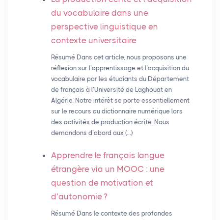
du vocabulaire dans une
perspective linguistique en
contexte universitaire
Résumé Dans cet article, nous proposons une
réflexion sur l’apprentissage et l’acquisition du
vocabulaire par les étudiants du Département
de français à l’Université de Laghouat en
Algérie. Notre intérêt se porte essentiellement
sur le recours au dictionnaire numérique lors
des activités de production écrite. Nous
demandons d’abord aux (…)
Apprendre le français langue
étrangère via un
MOOC
: une
question de motivation et
d’autonomie
?
Résumé Dans le contexte des profondes