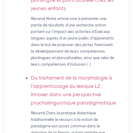
plurilingue et pluriculturelle chez les
jeunes enfants
Résumé Notre article vise à présenter une
partie de résultats d’une recherche action
portant sur l’impact des activités d’Éveil aux
langues auprès d’un jeune public d’apprenants
dans le but de proposer des pistes favorisant
le développement de leurs compétences
plurilingues et pluriculturelles, ainsi que celui de
leurs compétences d’inclusion (…)
Du traitement de la morphologie à
l’apprentissage du lexique L2 :
Innover dans une perspective
psycholinguistique paradigmatique
Résumé Dans la pratique didactique
traditionnelle le recours à la notion de
paradigme est assez commun dans le
domaine de la flexion, autant verbale que