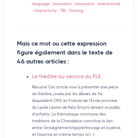
language
-
Innovation
-
Innovation
-
Interactivité
-
Interactivity
-
TBI
-
Training
Mais ce mot ou cette expression
figure également dans le texte de
46 autres articles :
Le théâtre au service du
FLE
Résumé Cet article vise à présenter une pièce
de théâtre, jouée par les élèves de 5e
(équivalent CM2 en France) de l’École primaire
du Lycée Léonin de Néa Smyrni devant un public
d’enfants. La thématique commune des
traditions de la Chandeleur constitue le lien
entre l’enseignement/apprentissage et la pièce,
et favorise en même temps la (…)