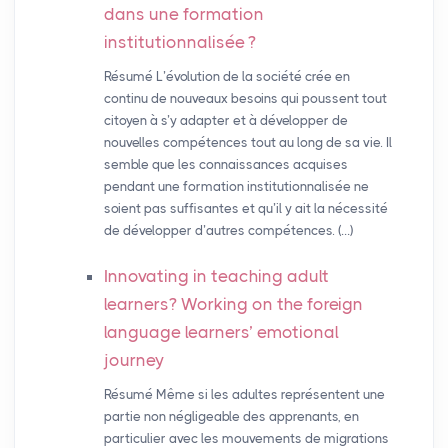
dans une formation
institutionnalisée
?
Résumé L’évolution de la société crée en
continu de nouveaux besoins qui poussent tout
citoyen à s’y adapter et à développer de
nouvelles compétences tout au long de sa vie. Il
semble que les connaissances acquises
pendant une formation institutionnalisée ne
soient pas suffisantes et qu’il y ait la nécessité
de développer d’autres compétences. (…)
Innovating in teaching adult
learners? Working on the foreign
language learners’ emotional
journey
Résumé Même si les adultes représentent une
partie non négligeable des apprenants, en
particulier avec les mouvements de migrations