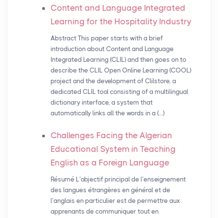
Content and Language Integrated
Learning for the Hospitality Industry
Abstract This paper starts with a brief
introduction about Content and Language
Integrated Learning (CLIL) and then goes on to
describe the CLIL Open Online Learning (COOL)
project and the development of Clilstore, a
dedicated CLIL tool consisting of a multilingual
dictionary interface, a system that
automatically links all the words in a (…)
Challenges Facing the Algerian
Educational System in Teaching
English as a Foreign Language
Résumé L’objectif principal de l’enseignement
des langues étrangères en général et de
l’anglais en particulier est de permettre aux
apprenants de communiquer tout en