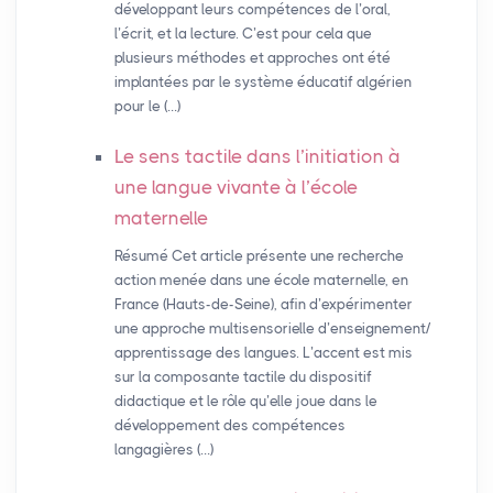
développant leurs compétences de l’oral,
l’écrit, et la lecture. C’est pour cela que
plusieurs méthodes et approches ont été
implantées par le système éducatif algérien
pour le (…)
Le sens tactile dans l’initiation à
une langue vivante à l’école
maternelle
Résumé Cet article présente une recherche
action menée dans une école maternelle, en
France (Hauts-de-Seine), afin d’expérimenter
une approche multisensorielle d’enseignement/
apprentissage des langues. L’accent est mis
sur la composante tactile du dispositif
didactique et le rôle qu’elle joue dans le
développement des compétences
langagières (…)