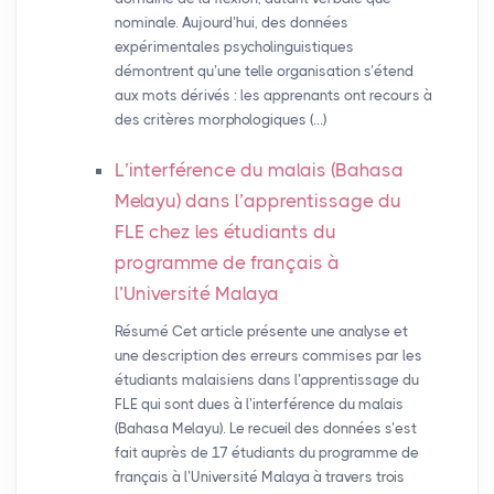
nominale. Aujourd’hui, des données
expérimentales psycholinguistiques
démontrent qu’une telle organisation s’étend
aux mots dérivés : les apprenants ont recours à
des critères morphologiques (…)
L’interférence du malais (Bahasa
Melayu) dans l’apprentissage du
FLE
chez les étudiants du
programme de français à
l’Université Malaya
Résumé Cet article présente une analyse et
une description des erreurs commises par les
étudiants malaisiens dans l’apprentissage du
FLE qui sont dues à l’interférence du malais
(Bahasa Melayu). Le recueil des données s’est
fait auprès de 17 étudiants du programme de
français à l’Université Malaya à travers trois