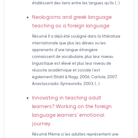
établissent des liens entre les langues qu’ils (…)
Neologisms and greek language
teaching as a foreign language
Résumé Il a déjà été souligné dans la littérature
internationale que plus les élèves ou les
apprenants d’une langue étrangère
connaissent de vocabulaire, plus leur niveau
linguistique est élevé et plus leur niveau de
réussite académique et sociale l’est
également (Stahl & Nagy, 2006, Carlisle, 2007,
Anastassiadis-Symeonidis, 2003, (…)
Innovating in teaching adult
learners? Working on the foreign
language learners’ emotional
journey
Résumé Même si les adultes représentent une