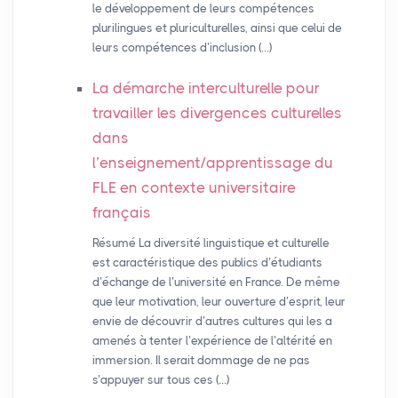
le développement de leurs compétences
plurilingues et pluriculturelles, ainsi que celui de
leurs compétences d’inclusion (…)
La démarche interculturelle pour
travailler les divergences culturelles
dans
l’enseignement/apprentissage du
FLE
en contexte universitaire
français
Résumé La diversité linguistique et culturelle
est caractéristique des publics d’étudiants
d’échange de l’université en France. De même
que leur motivation, leur ouverture d’esprit, leur
envie de découvrir d’autres cultures qui les a
amenés à tenter l’expérience de l’altérité en
immersion. Il serait dommage de ne pas
s’appuyer sur tous ces (…)