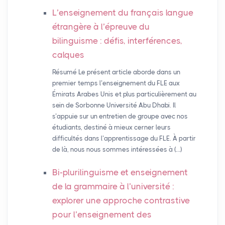
L’enseignement du français langue
étrangère à l’épreuve du
bilinguisme : défis, interférences,
calques
Résumé Le présent article aborde dans un
premier temps l’enseignement du FLE aux
Émirats Arabes Unis et plus particulièrement au
sein de Sorbonne Université Abu Dhabi. Il
s’appuie sur un entretien de groupe avec nos
étudiants, destiné à mieux cerner leurs
difficultés dans l’apprentissage du FLE. À partir
de là, nous nous sommes intéressées à (…)
Bi-plurilinguisme et enseignement
de la grammaire à l’université :
explorer une approche contrastive
pour l’enseignement des