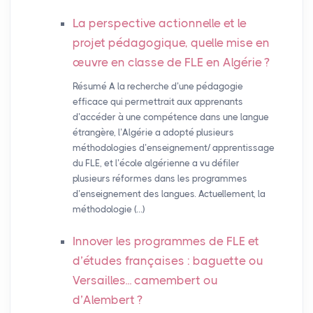
La perspective actionnelle et le
projet pédagogique, quelle mise en
œuvre en classe de
FLE
en Algérie
?
Résumé A la recherche d’une pédagogie
efficace qui permettrait aux apprenants
d’accéder à une compétence dans une langue
étrangère, l’Algérie a adopté plusieurs
méthodologies d’enseignement/ apprentissage
du FLE, et l’école algérienne a vu défiler
plusieurs réformes dans les programmes
d’enseignement des langues. Actuellement, la
méthodologie (…)
Innover les programmes de
FLE
et
d’études françaises : baguette ou
Versailles... camembert ou
d’Alembert
?