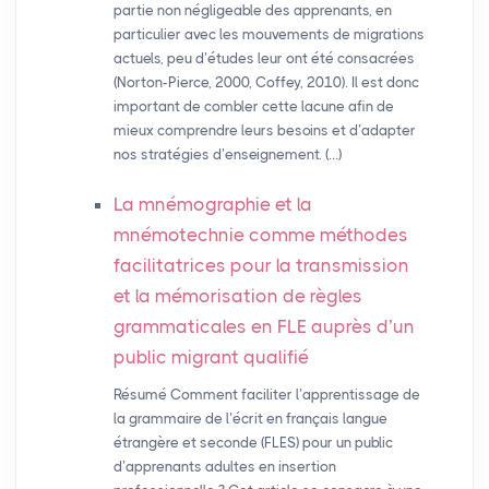
partie non négligeable des apprenants, en
particulier avec les mouvements de migrations
actuels, peu d’études leur ont été consacrées
(Norton-Pierce, 2000, Coffey, 2010). Il est donc
important de combler cette lacune afin de
mieux comprendre leurs besoins et d’adapter
nos stratégies d’enseignement. (…)
La mnémographie et la
mnémotechnie comme méthodes
facilitatrices pour la transmission
et la mémorisation de règles
grammaticales en
FLE
auprès d’un
public migrant qualifié
Résumé Comment faciliter l’apprentissage de
la grammaire de l’écrit en français langue
étrangère et seconde (FLES) pour un public
d’apprenants adultes en insertion