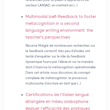
secteur LANSAD, en mettant en (…)
Multimodal (self-)feedback to foster
metacognition in a second
language writing environment: the
teacher’s perspectives
Résumé Malgré de nombreuses recherches sur
le feedback correctif, très peu d’études ont
tenté d’enquêter sur le rôle du feedback
dynamique fourni par l’élève et sur la manière
dont il favorise la métacognition opérationnelle.
Dans cet article, nous discutons du concept
complexe de métacognition, le processus
multicouche d’écriture en tant que (…)
Certifications de l’italien langue
étrangère en milieu arabophone :
évaluer l’efficacité des pratiques