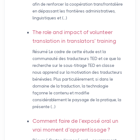
afin de renforcer la coopération transfrontalière
en dépassant les frontières administratives,
linguistiques et (…)
The role and impact of volunteer
translation in translators’ training
Résumé Le cadre de cette étude est la
communauté des traducteurs TED et ce que la
recherche sur le sous-titrage TED en classe
nous apprend sur la motivation des traducteurs
bénévoles. Plus particulièrement, si dans le
domaine de la traduction, la technologie
façonne le contenu et modifie
considérablement le paysage de la pratique, la
présente (…)
Comment faire de l’exposé oral un
vrai moment d’apprentissage
?