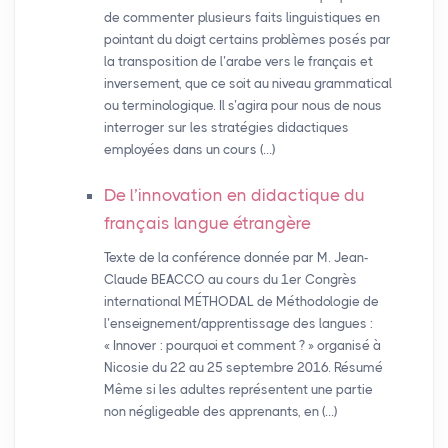
de commenter plusieurs faits linguistiques en
pointant du doigt certains problèmes posés par
la transposition de l’arabe vers le français et
inversement, que ce soit au niveau grammatical
ou terminologique. Il s’agira pour nous de nous
interroger sur les stratégies didactiques
employées dans un cours (…)
De l’innovation en didactique du
français langue étrangère
Texte de la conférence donnée par M. Jean-
Claude BEACCO au cours du 1er Congrès
international MÉTHODAL de Méthodologie de
l’enseignement/apprentissage des langues :
« Innover : pourquoi et comment ? » organisé à
Nicosie du 22 au 25 septembre 2016. Résumé
Même si les adultes représentent une partie
non négligeable des apprenants, en (…)