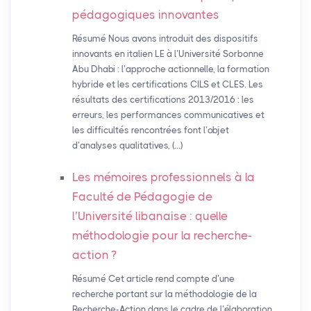
pédagogiques innovantes
Résumé Nous avons introduit des dispositifs
innovants en italien LE à l’Université Sorbonne
Abu Dhabi : l’approche actionnelle, la formation
hybride et les certifications CILS et CLES. Les
résultats des certifications 2013/2016 : les
erreurs, les performances communicatives et
les difficultés rencontrées font l’objet
d’analyses qualitatives, (…)
Les mémoires professionnels à la
Faculté de Pédagogie de
l’Université libanaise : quelle
méthodologie pour la recherche-
action
?
Résumé Cet article rend compte d’une
recherche portant sur la méthodologie de la
Recherche-Action dans le cadre de l’élaboration