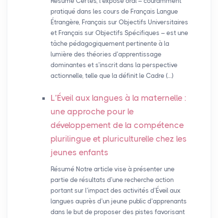
Résumé Certes, l’exposé oral – couramment
pratiqué dans les cours de Français Langue
Étrangère, Français sur Objectifs Universitaires
et Français sur Objectifs Spécifiques – est une
tâche pédagogiquement pertinente à la
lumière des théories d’apprentissage
dominantes et s’inscrit dans la perspective
actionnelle, telle que la définit le Cadre (…)
L’Éveil aux langues à la maternelle :
une approche pour le
développement de la compétence
plurilingue et pluriculturelle chez les
jeunes enfants
Résumé Notre article vise à présenter une
partie de résultats d’une recherche action
portant sur l’impact des activités d’Éveil aux
langues auprès d’un jeune public d’apprenants
dans le but de proposer des pistes favorisant