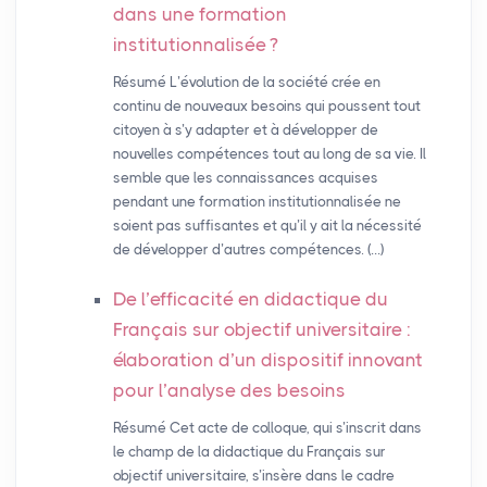
dans une formation
institutionnalisée
?
Résumé L’évolution de la société crée en
continu de nouveaux besoins qui poussent tout
citoyen à s’y adapter et à développer de
nouvelles compétences tout au long de sa vie. Il
semble que les connaissances acquises
pendant une formation institutionnalisée ne
soient pas suffisantes et qu’il y ait la nécessité
de développer d’autres compétences. (…)
De l’efficacité en didactique du
Français sur objectif universitaire :
élaboration d’un dispositif innovant
pour l’analyse des besoins
Résumé Cet acte de colloque, qui s’inscrit dans
le champ de la didactique du Français sur
objectif universitaire, s’insère dans le cadre