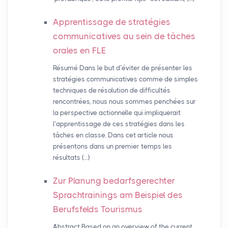
Apprentissage de stratégies
communicatives au sein de tâches
orales en
FLE
Résumé Dans le but d’éviter de présenter les
stratégies communicatives comme de simples
techniques de résolution de difficultés
rencontrées, nous nous sommes penchées sur
la perspective actionnelle qui impliquerait
l’apprentissage de ces stratégies dans les
tâches en classe. Dans cet article nous
présentons dans un premier temps les
résultats (…)
Zur Planung bedarfsgerechter
Sprachtrainings am Beispiel des
Berufsfelds Tourismus
Abstract Based on an overview of the current