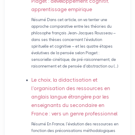
Piaget : développement cognitif,
apprentissage empirique
Résumé Dans cet article, on va tenter une
approche comparative entre les théories du
philosophe français Jean-Jacques Rousseau –
dans ses thèses concernant l’évolution
spirituelle et cognitive – et les quatre étapes
évolutives de la pensée selon Piaget :
sensorielle-cinétique, de pré-raisonnement, de
raisonnement et de pensée d’abstraction ou (…)
Le choix, la didactisation et
l’organisation des ressources en
anglais langue étrangère par les
enseignants du secondaire en
France : vers un genre professionnel
Résumé En France, l’évolution des ressources en
fonction des préconisations méthodologiques