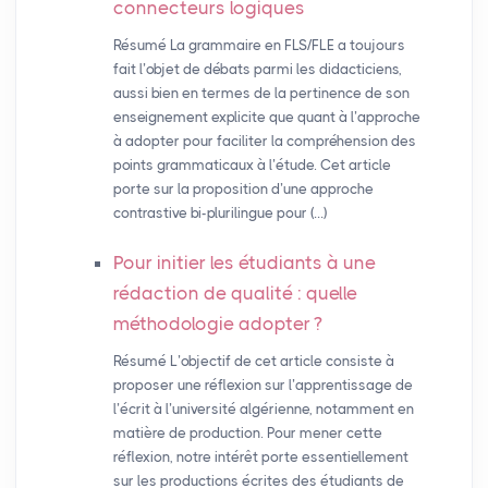
connecteurs logiques
Résumé La grammaire en FLS/FLE a toujours
fait l’objet de débats parmi les didacticiens,
aussi bien en termes de la pertinence de son
enseignement explicite que quant à l’approche
à adopter pour faciliter la compréhension des
points grammaticaux à l’étude. Cet article
porte sur la proposition d’une approche
contrastive bi-plurilingue pour (…)
Pour initier les étudiants à une
rédaction de qualité : quelle
méthodologie adopter
?
Résumé L’objectif de cet article consiste à
proposer une réflexion sur l’apprentissage de
l’écrit à l’université algérienne, notamment en
matière de production. Pour mener cette
réflexion, notre intérêt porte essentiellement
sur les productions écrites des étudiants de