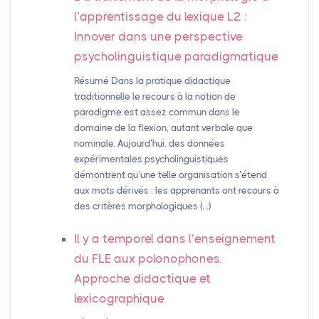
l’apprentissage du lexique L2 :
Innover dans une perspective
psycholinguistique paradigmatique
Résumé Dans la pratique didactique
traditionnelle le recours à la notion de
paradigme est assez commun dans le
domaine de la flexion, autant verbale que
nominale. Aujourd’hui, des données
expérimentales psycholinguistiques
démontrent qu’une telle organisation s’étend
aux mots dérivés : les apprenants ont recours à
des critères morphologiques (…)
Il y a temporel dans l’enseignement
du
FLE
aux polonophones.
Approche didactique et
lexicographique