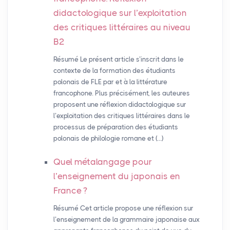
didactologique sur l’exploitation
des critiques littéraires au niveau
B2
Résumé Le présent article s’inscrit dans le
contexte de la formation des étudiants
polonais de FLE par et à la littérature
francophone. Plus précisément, les auteures
proposent une réflexion didactologique sur
l’exploitation des critiques littéraires dans le
processus de préparation des étudiants
polonais de philologie romane et (…)
Quel métalangage pour
l’enseignement du japonais en
France
?
Résumé Cet article propose une réflexion sur
l’enseignement de la grammaire japonaise aux