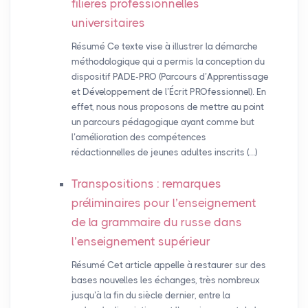
filières professionnelles
universitaires
Résumé Ce texte vise à illustrer la démarche
méthodologique qui a permis la conception du
dispositif PADE-PRO (Parcours d’Apprentissage
et Développement de l’Écrit PROfessionnel). En
effet, nous nous proposons de mettre au point
un parcours pédagogique ayant comme but
l’amélioration des compétences
rédactionnelles de jeunes adultes inscrits (…)
Transpositions : remarques
préliminaires pour l’enseignement
de la grammaire du russe dans
l’enseignement supérieur
Résumé Cet article appelle à restaurer sur des
bases nouvelles les échanges, très nombreux
jusqu’à la fin du siècle dernier, entre la