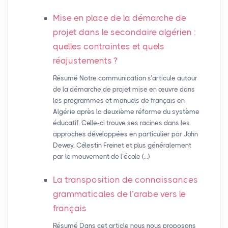
Mise en place de la démarche de
projet dans le secondaire algérien :
quelles contraintes et quels
réajustements
?
Résumé Notre communication s’articule autour
de la démarche de projet mise en œuvre dans
les programmes et manuels de français en
Algérie après la deuxième réforme du système
éducatif. Celle-ci trouve ses racines dans les
approches développées en particulier par John
Dewey, Célestin Freinet et plus généralement
par le mouvement de l’école (…)
La transposition de connaissances
grammaticales de l’arabe vers le
français
Résumé Dans cet article nous nous proposons