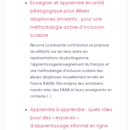
Enseigner et apprendre en unité
pédagogique pour élèves
allophones arrivants : pour une
méthodologie active d’inclusion
scolaire
Résumé La présente contribution se propose
de réfléchir sur les liens entre les
représentations du plurilinguisme,
l’apprentissage/enseignement du français et
une méthodologie d’inclusion scolaire des
élèves allophones nouvellement arrivés en
France (EANA). Elle analyse des entretiens
menés avec des EANA et leurs enseignants en
contexte (…)
Apprendre à apprendre : quels rôles
pour des «
espaces
»
d’apprentissage informel en ligne