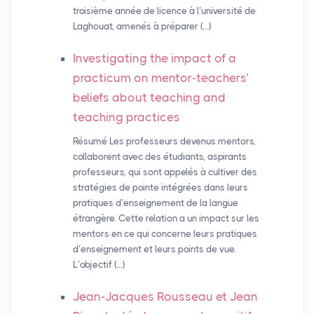
troisième année de licence à l’université de
Laghouat, amenés à préparer (…)
Investigating the impact of a
practicum on mentor-teachers’
beliefs about teaching and
teaching practices
Résumé Les professeurs devenus mentors,
collaborent avec des étudiants, aspirants
professeurs, qui sont appelés à cultiver des
stratégies de pointe intégrées dans leurs
pratiques d’enseignement de la langue
étrangère. Cette relation a un impact sur les
mentors en ce qui concerne leurs pratiques
d’enseignement et leurs points de vue.
L’objectif (…)
Jean-Jacques Rousseau et Jean