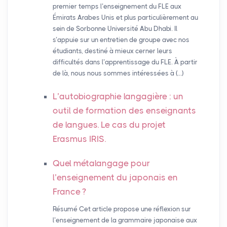
premier temps l’enseignement du FLE aux
Émirats Arabes Unis et plus particulièrement au
sein de Sorbonne Université Abu Dhabi. Il
s’appuie sur un entretien de groupe avec nos
étudiants, destiné à mieux cerner leurs
difficultés dans l’apprentissage du FLE. À partir
de là, nous nous sommes intéressées à (…)
L’autobiographie langagière : un
outil de formation des enseignants
de langues. Le cas du projet
Erasmus
IRIS
.
Quel métalangage pour
l’enseignement du japonais en
France
?
Résumé Cet article propose une réflexion sur
l’enseignement de la grammaire japonaise aux