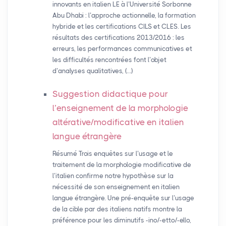
innovants en italien LE à l’Université Sorbonne
Abu Dhabi : l’approche actionnelle, la formation
hybride et les certifications CILS et CLES. Les
résultats des certifications 2013/2016 : les
erreurs, les performances communicatives et
les difficultés rencontrées font l’objet
d’analyses qualitatives, (…)
Suggestion didactique pour
l’enseignement de la morphologie
altérative/modificative en italien
langue étrangère
Résumé Trois enquêtes sur l’usage et le
traitement de la morphologie modificative de
l’italien confirme notre hypothèse sur la
nécessité de son enseignement en italien
langue étrangère. Une pré-enquête sur l’usage
de la cible par des italiens natifs montre la
préférence pour les diminutifs -ino/-etto/-ello,