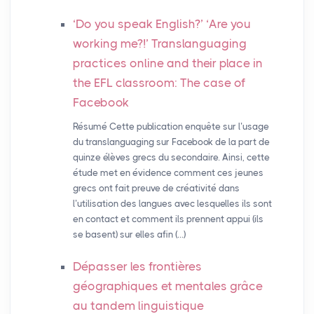
‘Do you speak English?’ ‘Are you
working me?!’ Translanguaging
practices online and their place in
the
EFL
classroom: The case of
Facebook
Résumé Cette publication enquête sur l’usage
du translanguaging sur Facebook de la part de
quinze élèves grecs du secondaire. Ainsi, cette
étude met en évidence comment ces jeunes
grecs ont fait preuve de créativité dans
l’utilisation des langues avec lesquelles ils sont
en contact et comment ils prennent appui (ils
se basent) sur elles afin (…)
Dépasser les frontières
géographiques et mentales grâce
au tandem linguistique