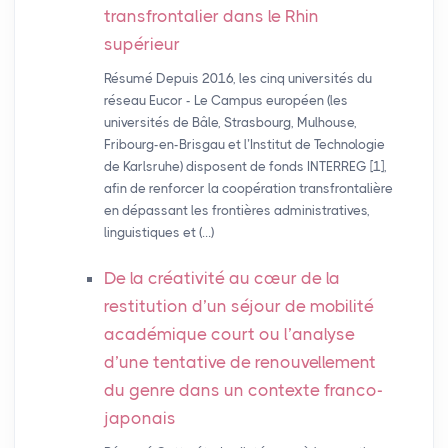
transfrontalier dans le Rhin
supérieur
Résumé Depuis 2016, les cinq universités du
réseau Eucor - Le Campus européen (les
universités de Bâle, Strasbourg, Mulhouse,
Fribourg-en-Brisgau et l’Institut de Technologie
de Karlsruhe) disposent de fonds INTERREG [1],
afin de renforcer la coopération transfrontalière
en dépassant les frontières administratives,
linguistiques et (…)
De la créativité au cœur de la
restitution d’un séjour de mobilité
académique court ou l’analyse
d’une tentative de renouvellement
du genre dans un contexte franco-
japonais