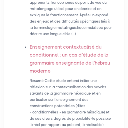
apprenants francophones du point de vue du
métalangage utilisé pour en décrire et en
expliquer le fonctionnement. Après un exposé
des enjeux et des difficultés spécifiques liés à
la terminologie métalinguistique mobilisée pour
décrire une langue cible (…)
Enseignement contextualisé du
conditionnel : un cas d’étude de la
grammaire enseignante de l’hébreu
moderne
Résumé Cette étude entend initier une
réflexion sur la contextualisation des savoirs
savants de la grammaire hébraïque et en
particulier sur l’enseignement des
constructions potentielles (dites
« conditionnelles » en grammaire hébraïque) et
de ses divers degrés de probabilité (le possible,
l’irréel par rapport au présent, l’irréalisable)