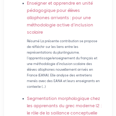
Enseigner et apprendre en unité
pédagogique pour élèves
allophones arrivants : pour une
méthodologie active d’inclusion
scolaire
Résumé La présente contribution se propose
de réfléchir sur les liens entre les
représentations du plurilinguisme,
l’apprentissage/enseignement du français et
une méthodologie d’inclusion scolaire des
élèves allophones nouvellement arrivés en
France (EANA). Elle analyse des entretiens
menés avec des EANA et leurs enseignants en
contexte (…)
Segmentation morphologique chez
les apprenants du grec moderne l2 :
le rôle de la saillance conceptuelle