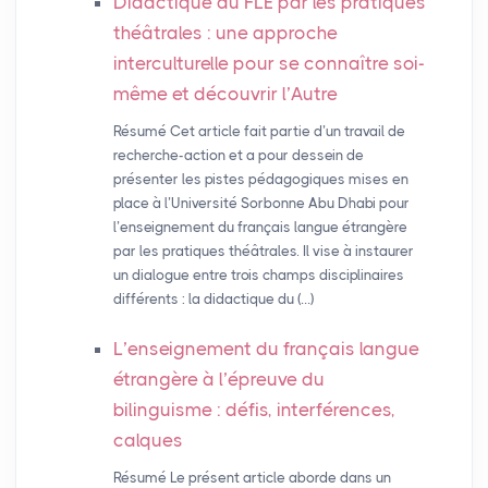
Didactique du
FLE
par les pratiques
théâtrales : une approche
interculturelle pour se connaître soi-
même et découvrir l’Autre
Résumé Cet article fait partie d’un travail de
recherche-action et a pour dessein de
présenter les pistes pédagogiques mises en
place à l’Université Sorbonne Abu Dhabi pour
l’enseignement du français langue étrangère
par les pratiques théâtrales. Il vise à instaurer
un dialogue entre trois champs disciplinaires
différents : la didactique du (…)
L’enseignement du français langue
étrangère à l’épreuve du
bilinguisme : défis, interférences,
calques
Résumé Le présent article aborde dans un