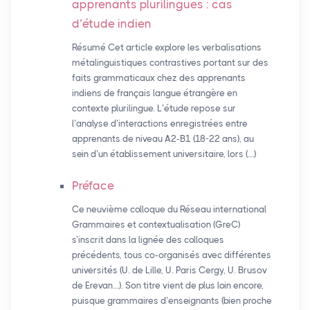
apprenants plurilingues : cas
d’étude indien
Résumé Cet article explore les verbalisations
métalinguistiques contrastives portant sur des
faits grammaticaux chez des apprenants
indiens de français langue étrangère en
contexte plurilingue. L’étude repose sur
l’analyse d’interactions enregistrées entre
apprenants de niveau A2-B1 (18-22 ans), au
sein d’un établissement universitaire, lors (…)
Préface
Ce neuvième colloque du Réseau international
Grammaires et contextualisation (GreC)
s’inscrit dans la lignée des colloques
précédents, tous co-organisés avec différentes
universités (U. de Lille, U. Paris Cergy, U. Brusov
de Erevan…). Son titre vient de plus loin encore,
puisque grammaires d’enseignants (bien proche