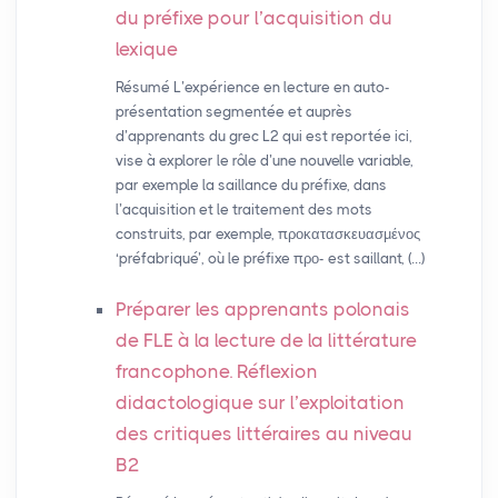
du préfixe pour l’acquisition du
lexique
Résumé L’expérience en lecture en auto-
présentation segmentée et auprès
d’apprenants du grec L2 qui est reportée ici,
vise à explorer le rôle d’une nouvelle variable,
par exemple la saillance du préfixe, dans
l’acquisition et le traitement des mots
construits, par exemple, προκατασκευασμένος
‘préfabriqué’, où le préfixe προ- est saillant, (…)
Préparer les apprenants polonais
de
FLE
à la lecture de la littérature
francophone. Réflexion
didactologique sur l’exploitation
des critiques littéraires au niveau
B2