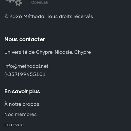
© 2026 Méthodal
Tous droits réservés
Nous contacter
Université de Chypre, Nicosie, Chypre
info@methodal.net
(+357) 99455101
En savoir plus
À notre propos
Nos membres
La revue