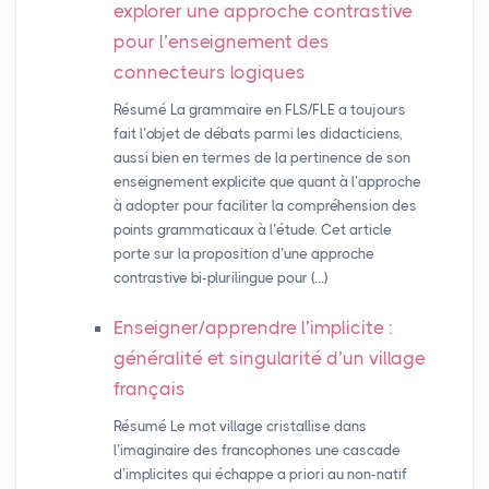
explorer une approche contrastive
pour l’enseignement des
connecteurs logiques
Résumé La grammaire en FLS/FLE a toujours
fait l’objet de débats parmi les didacticiens,
aussi bien en termes de la pertinence de son
enseignement explicite que quant à l’approche
à adopter pour faciliter la compréhension des
points grammaticaux à l’étude. Cet article
porte sur la proposition d’une approche
contrastive bi-plurilingue pour (…)
Enseigner/apprendre l’implicite :
généralité et singularité d’un village
français
Résumé Le mot village cristallise dans
l’imaginaire des francophones une cascade
d’implicites qui échappe a priori au non-natif