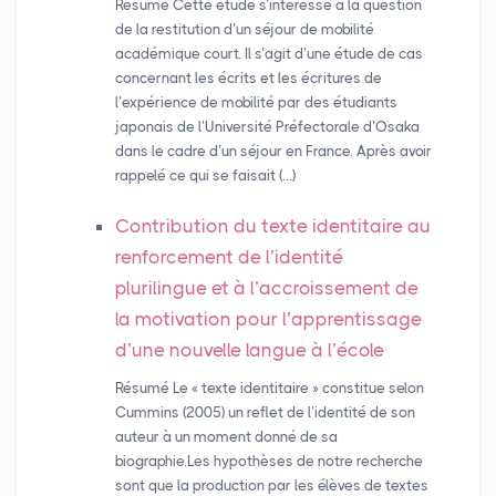
Résumé Cette étude s’intéresse à la question
de la restitution d’un séjour de mobilité
académique court. Il s’agit d’une étude de cas
concernant les écrits et les écritures de
l’expérience de mobilité par des étudiants
japonais de l’Université Préfectorale d’Osaka
dans le cadre d’un séjour en France. Après avoir
rappelé ce qui se faisait (…)
Contribution du texte identitaire au
renforcement de l’identité
plurilingue et à l’accroissement de
la motivation pour l’apprentissage
d’une nouvelle langue à l’école
Résumé Le « texte identitaire » constitue selon
Cummins (2005) un reflet de l’identité de son
auteur à un moment donné de sa
biographie.Les hypothèses de notre recherche
sont que la production par les élèves de textes