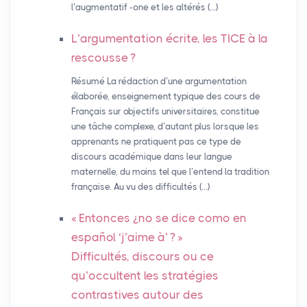
l’augmentatif -one et les altérés (…)
L’argumentation écrite, les
TICE
à la
rescousse
?
Résumé La rédaction d’une argumentation
élaborée, enseignement typique des cours de
Français sur objectifs universitaires, constitue
une tâche complexe, d’autant plus lorsque les
apprenants ne pratiquent pas ce type de
discours académique dans leur langue
maternelle, du moins tel que l’entend la tradition
française. Au vu des difficultés (…)
«
Entonces ¿no se dice como en
español ‘j’aime à’
?
»
Difficultés, discours ou ce
qu’occultent les stratégies
contrastives autour des