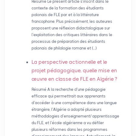
Résumé Le présent article s’inscrit dans le
contexte de la formation des étudiants
polonais de FLE par et à la littérature
francophone. Plus précisément, les auteures
proposent une réflexion didactologique sur
l’exploitation des critiques littéraires dans le
processus de préparation des étudiants
polonais de philologie romane et (…)
La perspective actionnelle et le
projet pédagogique, quelle mise en
œuvre en classe de
FLE
en Algérie
?
Résumé A la recherche d’une pédagogie
efficace qui permettrait aux apprenants
d’accéder à une compétence dans une langue
étrangère, l’Algérie a adopté plusieurs
méthodologies d’enseignement/ apprentissage
du FLE, et l’école algérienne a vu défiler
plusieurs réformes dans les programmes