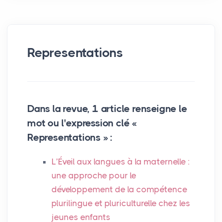
Representations
Dans la revue, 1 article renseigne le
mot ou l'expression clé «
Representations » :
L’Éveil aux langues à la maternelle :
une approche pour le
développement de la compétence
plurilingue et pluriculturelle chez les
jeunes enfants