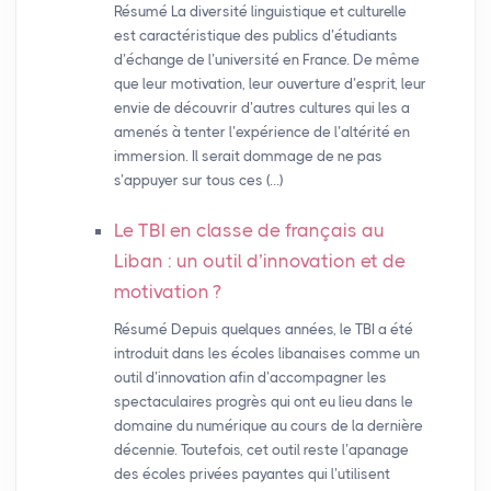
Résumé La diversité linguistique et culturelle
est caractéristique des publics d’étudiants
d’échange de l’université en France. De même
que leur motivation, leur ouverture d’esprit, leur
envie de découvrir d’autres cultures qui les a
amenés à tenter l’expérience de l’altérité en
immersion. Il serait dommage de ne pas
s’appuyer sur tous ces (…)
Le
TBI
en classe de français au
Liban : un outil d’innovation et de
motivation
?
Résumé Depuis quelques années, le TBI a été
introduit dans les écoles libanaises comme un
outil d’innovation afin d’accompagner les
spectaculaires progrès qui ont eu lieu dans le
domaine du numérique au cours de la dernière
décennie. Toutefois, cet outil reste l’apanage
des écoles privées payantes qui l’utilisent