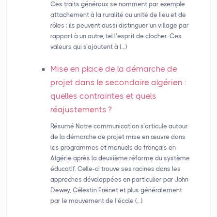
Ces traits généraux se nomment par exemple
attachement à la ruralité ou unité de lieu et de
rôles ; ils peuvent aussi distinguer un village par
rapport à un autre, tel l’esprit de clocher. Ces
valeurs qui s’ajoutent à (…)
Mise en place de la démarche de
projet dans le secondaire algérien :
quelles contraintes et quels
réajustements
?
Résumé Notre communication s’articule autour
de la démarche de projet mise en œuvre dans
les programmes et manuels de français en
Algérie après la deuxième réforme du système
éducatif. Celle-ci trouve ses racines dans les
approches développées en particulier par John
Dewey, Célestin Freinet et plus généralement
par le mouvement de l’école (…)