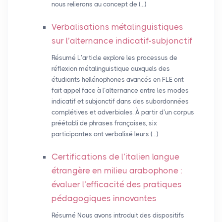
nous relierons au concept de (…)
Verbalisations métalinguistiques
sur l’alternance indicatif-subjonctif
Résumé L’article explore les processus de
réflexion métalinguistique auxquels des
étudiants hellénophones avancés en FLE ont
fait appel face à l’alternance entre les modes
indicatif et subjonctif dans des subordonnées
complétives et adverbiales. À partir d’un corpus
préétabli de phrases françaises, six
participantes ont verbalisé leurs (…)
Certifications de l’italien langue
étrangère en milieu arabophone :
évaluer l’efficacité des pratiques
pédagogiques innovantes
Résumé Nous avons introduit des dispositifs