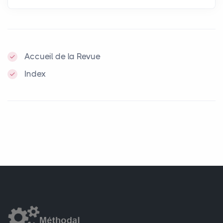
Accueil de la Revue
Index