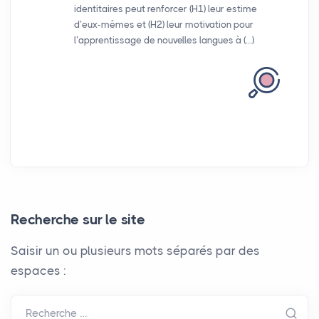
identitaires peut renforcer (H1) leur estime
d’eux-mêmes et (H2) leur motivation pour
l’apprentissage de nouvelles langues à (…)
Recherche sur le site
Saisir un ou plusieurs mots séparés par des
espaces :
Recherche …