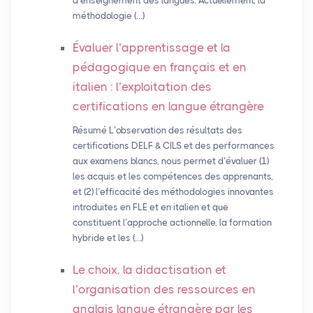
d’enseignement des langues. Actuellement, la
méthodologie (…)
Évaluer l’apprentissage et la
pédagogique en français et en
italien : l’exploitation des
certifications en langue étrangère
Résumé L’observation des résultats des
certifications DELF & CILS et des performances
aux examens blancs, nous permet d’évaluer (1)
les acquis et les compétences des apprenants,
et (2) l’efficacité des méthodologies innovantes
introduites en FLE et en italien et que
constituent l’approche actionnelle, la formation
hybride et les (…)
Le choix, la didactisation et
l’organisation des ressources en
anglais langue étrangère par les