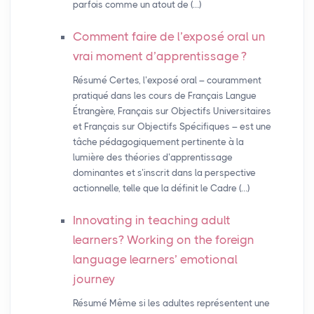
parfois comme un atout de (…)
Comment faire de l’exposé oral un
vrai moment d’apprentissage
?
Résumé Certes, l’exposé oral – couramment
pratiqué dans les cours de Français Langue
Étrangère, Français sur Objectifs Universitaires
et Français sur Objectifs Spécifiques – est une
tâche pédagogiquement pertinente à la
lumière des théories d’apprentissage
dominantes et s’inscrit dans la perspective
actionnelle, telle que la définit le Cadre (…)
Innovating in teaching adult
learners? Working on the foreign
language learners’ emotional
journey
Résumé Même si les adultes représentent une