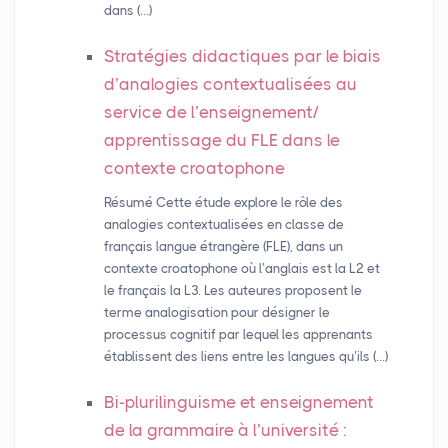
dans (…)
Stratégies didactiques par le biais
d’analogies contextualisées au
service de l’enseignement/
apprentissage du
FLE
dans le
contexte croatophone
Résumé Cette étude explore le rôle des
analogies contextualisées en classe de
français langue étrangère (FLE), dans un
contexte croatophone où l’anglais est la L2 et
le français la L3. Les auteures proposent le
terme analogisation pour désigner le
processus cognitif par lequel les apprenants
établissent des liens entre les langues qu’ils (…)
Bi-plurilinguisme et enseignement
de la grammaire à l’université :