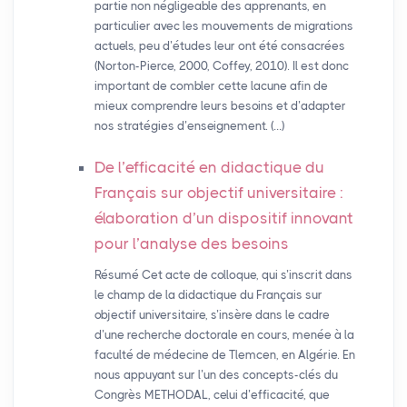
partie non négligeable des apprenants, en
particulier avec les mouvements de migrations
actuels, peu d’études leur ont été consacrées
(Norton-Pierce, 2000, Coffey, 2010). Il est donc
important de combler cette lacune afin de
mieux comprendre leurs besoins et d’adapter
nos stratégies d’enseignement. (…)
De l’efficacité en didactique du
Français sur objectif universitaire :
élaboration d’un dispositif innovant
pour l’analyse des besoins
Résumé Cet acte de colloque, qui s’inscrit dans
le champ de la didactique du Français sur
objectif universitaire, s’insère dans le cadre
d’une recherche doctorale en cours, menée à la
faculté de médecine de Tlemcen, en Algérie. En
nous appuyant sur l’un des concepts-clés du
Congrès METHODAL, celui d’efficacité, que