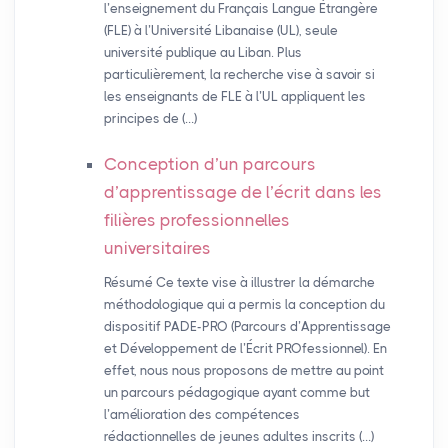
l’enseignement du Français Langue Étrangère
(FLE) à l’Université Libanaise (UL), seule
université publique au Liban. Plus
particulièrement, la recherche vise à savoir si
les enseignants de FLE à l’UL appliquent les
principes de (…)
Conception d’un parcours
d’apprentissage de l’écrit dans les
filières professionnelles
universitaires
Résumé Ce texte vise à illustrer la démarche
méthodologique qui a permis la conception du
dispositif PADE-PRO (Parcours d’Apprentissage
et Développement de l’Écrit PROfessionnel). En
effet, nous nous proposons de mettre au point
un parcours pédagogique ayant comme but
l’amélioration des compétences
rédactionnelles de jeunes adultes inscrits (…)