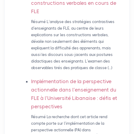
constructions verbales en cours de
FLE
Résumé L’analyse des stratégies contrastives
d’enseignants de FLE, au centre de leurs
explications sur les constructions verbales,
dévoile non seulement des éléments qui
expliquent la difficulté des apprenants, mais
aussi les discours sous-jacents aux postures
didactiques des enseignants. L’examen des
observables tirés des pratiques de classe (…)
Implémentation de la perspective
actionnelle dans l’enseignement du
FLE
à l’Université Libanaise : défis et
perspectives
Résumé La recherche dont cet article rend
compte porte sur l’implémentation de la
perspective actionnelle (PA) dans