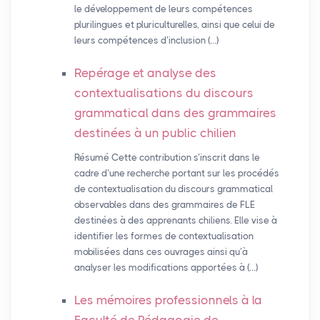
le développement de leurs compétences
plurilingues et pluriculturelles, ainsi que celui de
leurs compétences d’inclusion (…)
Repérage et analyse des
contextualisations du discours
grammatical dans des grammaires
destinées à un public chilien
Résumé Cette contribution s’inscrit dans le
cadre d’une recherche portant sur les procédés
de contextualisation du discours grammatical
observables dans des grammaires de FLE
destinées à des apprenants chiliens. Elle vise à
identifier les formes de contextualisation
mobilisées dans ces ouvrages ainsi qu’à
analyser les modifications apportées à (…)
Les mémoires professionnels à la