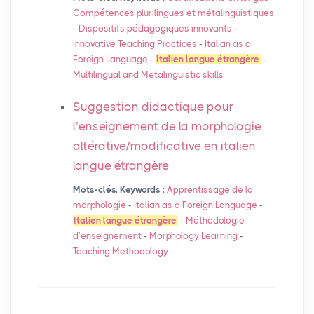
Compétences plurilingues et métalinguistiques
-
Dispositifs pédagogiques innovants
-
Innovative Teaching Practices
-
Italian as a
Foreign Language
-
Italien langue étrangère
-
Multilingual and Metalinguistic skills
Suggestion didactique pour
l’enseignement de la morphologie
altérative/modificative en italien
langue étrangère
Mots-clés, Keywords :
Apprentissage de la
morphologie
-
Italian as a Foreign Language
-
Italien langue étrangère
-
Méthodologie
d’enseignement
-
Morphology Learning
-
Teaching Methodology