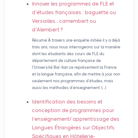
Innover les programmes de
FLE
et
d’études françaises : baguette ou
Versailles... camembert ou
d’Alembert
?
Résumé À travers une enquête initiée il y a déjà
trois ans, nous nous interrogeons sur la manière
dont les étudiants des cours de FLE du
département de culture française de
l’Université Bar-Ilan se représentent la France
et la langue française, afin de mettre à jour non
seulement nos programmes d’études, mais
aussi les méthodes d’enseignement. (…)
Identification des besoins et
conception de programmes pour
l’enseignement/ apprentissage des
Langues Étrangères sur Objectifs
Spécifiques en Hôtellerie-