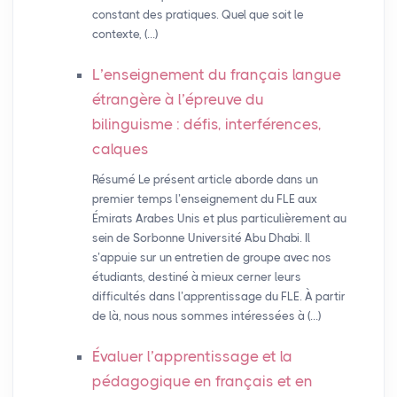
constant des pratiques. Quel que soit le
contexte, (…)
L’enseignement du français langue
étrangère à l’épreuve du
bilinguisme : défis, interférences,
calques
Résumé Le présent article aborde dans un
premier temps l’enseignement du FLE aux
Émirats Arabes Unis et plus particulièrement au
sein de Sorbonne Université Abu Dhabi. Il
s’appuie sur un entretien de groupe avec nos
étudiants, destiné à mieux cerner leurs
difficultés dans l’apprentissage du FLE. À partir
de là, nous nous sommes intéressées à (…)
Évaluer l’apprentissage et la
pédagogique en français et en