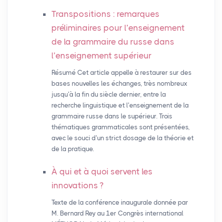
Transpositions : remarques
préliminaires pour l’enseignement
de la grammaire du russe dans
l’enseignement supérieur
Résumé Cet article appelle à restaurer sur des
bases nouvelles les échanges, très nombreux
jusqu’à la fin du siècle dernier, entre la
recherche linguistique et l’enseignement de la
grammaire russe dans le supérieur. Trois
thématiques grammaticales sont présentées,
avec le souci d’un strict dosage de la théorie et
de la pratique.
À qui et à quoi servent les
innovations
?
Texte de la conférence inaugurale donnée par
M. Bernard Rey au 1er Congrès international