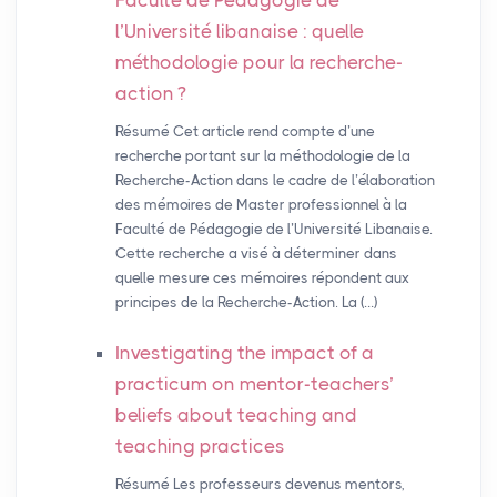
Faculté de Pédagogie de
l’Université libanaise : quelle
méthodologie pour la recherche-
action
?
Résumé Cet article rend compte d’une
recherche portant sur la méthodologie de la
Recherche-Action dans le cadre de l’élaboration
des mémoires de Master professionnel à la
Faculté de Pédagogie de l’Université Libanaise.
Cette recherche a visé à déterminer dans
quelle mesure ces mémoires répondent aux
principes de la Recherche-Action. La (…)
Investigating the impact of a
practicum on mentor-teachers’
beliefs about teaching and
teaching practices
Résumé Les professeurs devenus mentors,