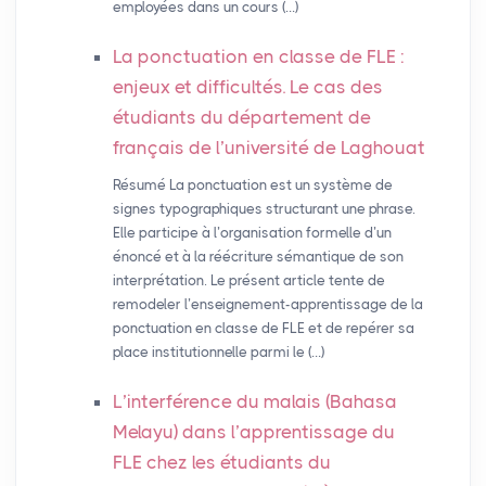
employées dans un cours (…)
La ponctuation en classe de
FLE
:
enjeux et difficultés. Le cas des
étudiants du département de
français de l’université de Laghouat
Résumé La ponctuation est un système de
signes typographiques structurant une phrase.
Elle participe à l’organisation formelle d’un
énoncé et à la réécriture sémantique de son
interprétation. Le présent article tente de
remodeler l’enseignement-apprentissage de la
ponctuation en classe de FLE et de repérer sa
place institutionnelle parmi le (…)
L’interférence du malais (Bahasa
Melayu) dans l’apprentissage du
FLE
chez les étudiants du