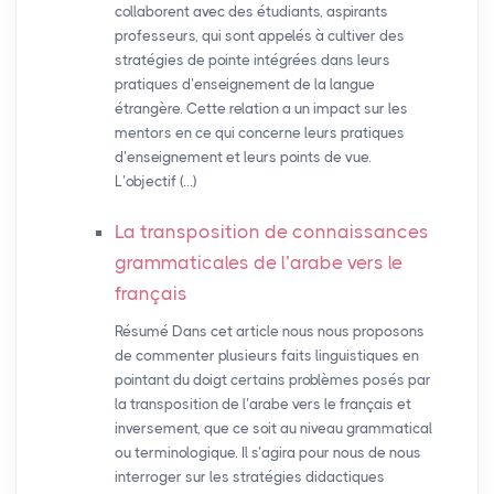
collaborent avec des étudiants, aspirants
professeurs, qui sont appelés à cultiver des
stratégies de pointe intégrées dans leurs
pratiques d’enseignement de la langue
étrangère. Cette relation a un impact sur les
mentors en ce qui concerne leurs pratiques
d’enseignement et leurs points de vue.
L’objectif (…)
La transposition de connaissances
grammaticales de l’arabe vers le
français
Résumé Dans cet article nous nous proposons
de commenter plusieurs faits linguistiques en
pointant du doigt certains problèmes posés par
la transposition de l’arabe vers le français et
inversement, que ce soit au niveau grammatical
ou terminologique. Il s’agira pour nous de nous
interroger sur les stratégies didactiques