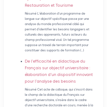
Restauration et Tourisme
Résumé L’élaboration d’un programme de
langue sur objectif spécifique passe par une
analyse du monde professionnel ciblé qui
permet d’identifier les besoins langagiers et
culturels des apprenants, futurs acteurs du
champ professionnel visé. Un tel programme
suppose un travail de terrain important pour
constituer des supports de formation (…)
De l’efficacité en didactique du
Français sur objectif universitaire :
élaboration d’un dispositif innovant
pour l’analyse des besoins
Résumé Cet acte de colloque, qui s’inscrit dans
le champ de la didactique du Français sur
objectif universitaire, s’insère dans le cadre
d’une recherche doctorale en cours, menée à la