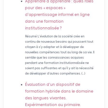
Apprendre à apprendre : quels rôles
pour des «
espaces
»
d’apprentissage informel en ligne
dans une formation
institutionnalisée
?
Résumé L’évolution de la société crée en
continu de nouveaux besoins qui poussent tout
citoyen à s’y adapter et à développer de
nouvelles compétences tout au long de sa vie. Il
semble que les connaissances acquises
pendant une formation institutionnalisée ne
soient pas suffisantes et qu’il y ait la nécessité
de développer d’autres compétences. (…)
Évaluation d’un dispositif de
formation hybride dans le domaine
des langues vivantes.
Expérimentation au primaire.