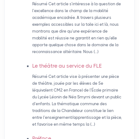
Résumé Cet article s’intéresse à la question de
l’excellence dans le champ de la mobilité
académique encadrée. A travers plusieurs
exemples accessibles sur la toile ici et là, nous
montrons que dire qu’une expérience de
mobilité est réussie ne garantit en rien qu’elle
apporte quelque chose dans le domaine de la
reconnaissance altéritaire. Nous (…)
Le théâtre au service du
FLE
Résumé Cet article vise à présenter une pièce
de théâtre, jouée par les élèves de 5e
(équivalent CM2 en France) de l’École primaire
du Lycée Léonin de Néa Smyrni devant un public
d’enfants. La thématique commune des
traditions de la Chandeleur constitue le lien
entre l’enseignement/apprentissage et la pièce,
et favorise en même temps la (…)
Préface