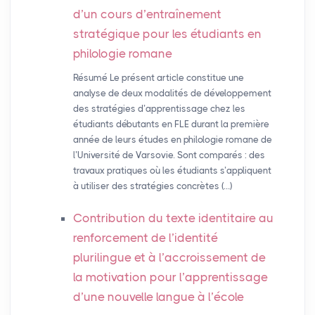
d’un cours d’entraînement
stratégique pour les étudiants en
philologie romane
Résumé Le présent article constitue une
analyse de deux modalités de développement
des stratégies d’apprentissage chez les
étudiants débutants en FLE durant la première
année de leurs études en philologie romane de
l’Université de Varsovie. Sont comparés : des
travaux pratiques où les étudiants s’appliquent
à utiliser des stratégies concrètes (…)
Contribution du texte identitaire au
renforcement de l’identité
plurilingue et à l’accroissement de
la motivation pour l’apprentissage
d’une nouvelle langue à l’école