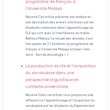
programme de français à
l’Université Malaya
Résumé Cet article présente une analyse et
une description des erreurs commises par les
étudiants malaisiens dans l’apprentissage du
FLE qui sont dues à l’interférence du malais
(Bahasa Melayu). Le recueil des données s’est
fait auprès de 17 étudiants du programme de
français à l’Université Malaya à travers trois
tests : Test de phonologie, (…)
La production écrite et l’acquisition
du vocabulaire dans une
perspective linguistique en
contexte universitaire
Résumé Dans cet article, nous proposons une
réflexion sur l’apprentissage et l’acquisition du
vocabulaire par les étudiants du Département