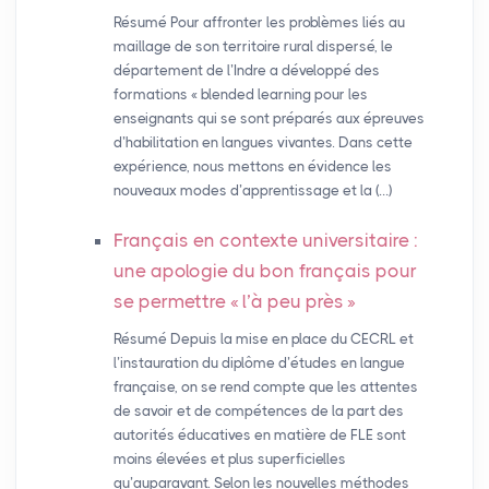
Résumé Pour affronter les problèmes liés au
maillage de son territoire rural dispersé, le
département de l’Indre a développé des
formations « blended learning pour les
enseignants qui se sont préparés aux épreuves
d’habilitation en langues vivantes. Dans cette
expérience, nous mettons en évidence les
nouveaux modes d’apprentissage et la (…)
Français en contexte universitaire :
une apologie du bon français pour
se permettre «
l’à peu près
»
Résumé Depuis la mise en place du CECRL et
l’instauration du diplôme d’études en langue
française, on se rend compte que les attentes
de savoir et de compétences de la part des
autorités éducatives en matière de FLE sont
moins élevées et plus superficielles
qu’auparavant. Selon les nouvelles méthodes