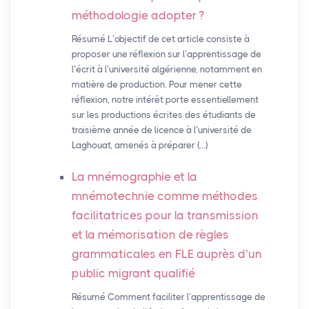
méthodologie adopter
?
Résumé L’objectif de cet article consiste à
proposer une réflexion sur l’apprentissage de
l’écrit à l’université algérienne, notamment en
matière de production. Pour mener cette
réflexion, notre intérêt porte essentiellement
sur les productions écrites des étudiants de
troisième année de licence à l’université de
Laghouat, amenés à préparer (…)
La mnémographie et la
mnémotechnie comme méthodes
facilitatrices pour la transmission
et la mémorisation de règles
grammaticales en
FLE
auprès d’un
public migrant qualifié
Résumé Comment faciliter l’apprentissage de