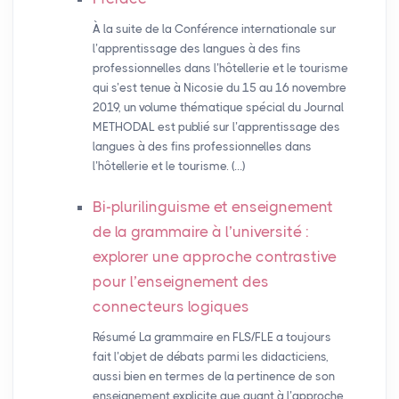
À la suite de la Conférence internationale sur
l’apprentissage des langues à des fins
professionnelles dans l’hôtellerie et le tourisme
qui s’est tenue à Nicosie du 15 au 16 novembre
2019, un volume thématique spécial du Journal
METHODAL est publié sur l’apprentissage des
langues à des fins professionnelles dans
l’hôtellerie et le tourisme. (…)
Bi-plurilinguisme et enseignement
de la grammaire à l’université :
explorer une approche contrastive
pour l’enseignement des
connecteurs logiques
Résumé La grammaire en FLS/FLE a toujours
fait l’objet de débats parmi les didacticiens,
aussi bien en termes de la pertinence de son
enseignement explicite que quant à l’approche