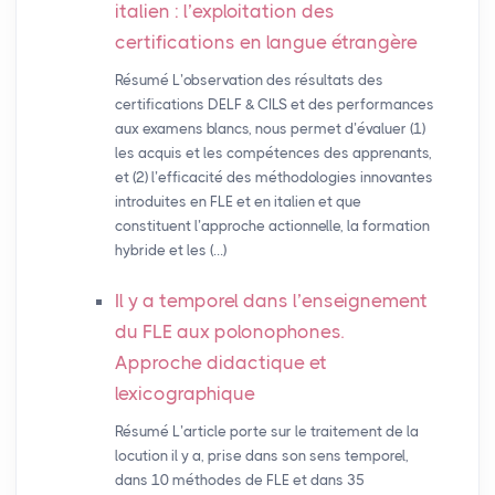
italien : l’exploitation des
certifications en langue étrangère
Résumé L’observation des résultats des
certifications DELF & CILS et des performances
aux examens blancs, nous permet d’évaluer (1)
les acquis et les compétences des apprenants,
et (2) l’efficacité des méthodologies innovantes
introduites en FLE et en italien et que
constituent l’approche actionnelle, la formation
hybride et les (…)
Il y a temporel dans l’enseignement
du
FLE
aux polonophones.
Approche didactique et
lexicographique
Résumé L’article porte sur le traitement de la
locution il y a, prise dans son sens temporel,
dans 10 méthodes de FLE et dans 35