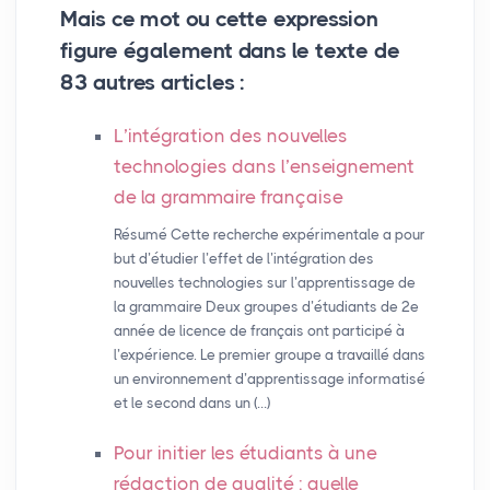
Mais ce mot ou cette expression
figure également dans le texte de
83 autres articles :
L’intégration des nouvelles
technologies dans l’enseignement
de la grammaire française
Résumé Cette recherche expérimentale a pour
but d’étudier l’effet de l’intégration des
nouvelles technologies sur l’apprentissage de
la grammaire Deux groupes d’étudiants de 2e
année de licence de français ont participé à
l’expérience. Le premier groupe a travaillé dans
un environnement d’apprentissage informatisé
et le second dans un (…)
Pour initier les étudiants à une
rédaction de qualité : quelle