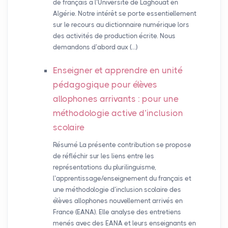
de français à l’Université de Laghouat en
Algérie. Notre intérêt se porte essentiellement
sur le recours au dictionnaire numérique lors
des activités de production écrite. Nous
demandons d’abord aux (…)
Enseigner et apprendre en unité
pédagogique pour élèves
allophones arrivants : pour une
méthodologie active d’inclusion
scolaire
Résumé La présente contribution se propose
de réfléchir sur les liens entre les
représentations du plurilinguisme,
l’apprentissage/enseignement du français et
une méthodologie d’inclusion scolaire des
élèves allophones nouvellement arrivés en
France (EANA). Elle analyse des entretiens
menés avec des EANA et leurs enseignants en