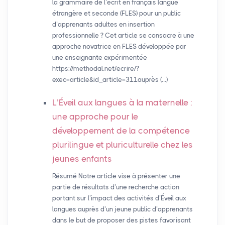
la grammaire de l’écrit en français langue
étrangère et seconde (FLES) pour un public
d’apprenants adultes en insertion
professionnelle ? Cet article se consacre à une
approche novatrice en FLES développée par
une enseignante expérimentée
https://methodal.net/ecrire/?
exec=article&id_article=311auprès (…)
L’Éveil aux langues à la maternelle :
une approche pour le
développement de la compétence
plurilingue et pluriculturelle chez les
jeunes enfants
Résumé Notre article vise à présenter une
partie de résultats d’une recherche action
portant sur l’impact des activités d’Éveil aux
langues auprès d’un jeune public d’apprenants
dans le but de proposer des pistes favorisant