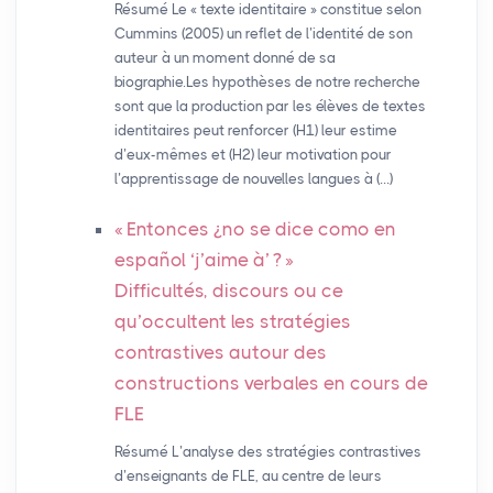
Résumé Le « texte identitaire » constitue selon
Cummins (2005) un reflet de l’identité de son
auteur à un moment donné de sa
biographie.Les hypothèses de notre recherche
sont que la production par les élèves de textes
identitaires peut renforcer (H1) leur estime
d’eux-mêmes et (H2) leur motivation pour
l’apprentissage de nouvelles langues à (…)
«
Entonces ¿no se dice como en
español ‘j’aime à’
?
»
Difficultés, discours ou ce
qu’occultent les stratégies
contrastives autour des
constructions verbales en cours de
FLE
Résumé L’analyse des stratégies contrastives
d’enseignants de FLE, au centre de leurs