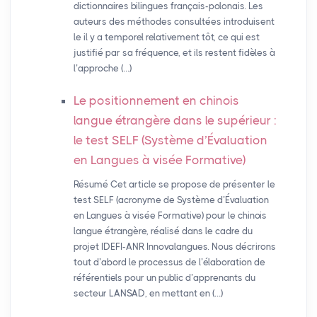
dictionnaires bilingues français-polonais. Les
auteurs des méthodes consultées introduisent
le il y a temporel relativement tôt, ce qui est
justifié par sa fréquence, et ils restent fidèles à
l’approche (…)
Le positionnement en chinois
langue étrangère dans le supérieur :
le test
SELF
(Système d’Évaluation
en Langues à visée Formative)
Résumé Cet article se propose de présenter le
test SELF (acronyme de Système d’Évaluation
en Langues à visée Formative) pour le chinois
langue étrangère, réalisé dans le cadre du
projet IDEFI-ANR Innovalangues. Nous décrirons
tout d’abord le processus de l’élaboration de
référentiels pour un public d’apprenants du
secteur LANSAD, en mettant en (…)