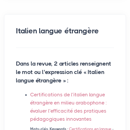
Italien langue étrangère
Dans la revue, 2 articles renseignent
le mot ou l'expression clé « Italien
langue étrangère » :
Certifications de l’italien langue
étrangère en milieu arabophone :
évaluer l’efficacité des pratiques
pédagogiques innovantes
Mots-clés, Keywords :
Certifications en langue
-