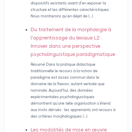
dispositifs existants avant d’en exposer la
structure et les différentes caractéristiques.
Nous montrerons qu’en dépit de (…)
Du traitement de la morphologie à
l’apprentissage du lexique L2 :
Innover dans une perspective
psycholinguistique paradigmatique
Résumé Dans la pratique didactique
traditionnelle le recours à la notion de
paradigme est assez commun dans le
domaine de la flexion, autant verbale que
nominale. Aujourd’hui, des données
expérimentales psycholinguistiques
démontrent qu’une telle organisation s’étend
aux mots dérivés : les apprenants ont recours à
des critères morphologiques (…)
Les modalités de mise en œuvre