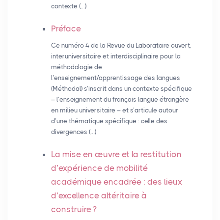
contexte (…)
Préface
Ce numéro 4 de la Revue du Laboratoire ouvert,
interuniversitaire et interdisciplinaire pour la
méthodologie de
l’enseignement/apprentissage des langues
(Méthodal) s’inscrit dans un contexte spécifique
– l’enseignement du français langue étrangère
en milieu universitaire – et s’articule autour
d’une thématique spécifique : celle des
divergences (…)
La mise en œuvre et la restitution
d’expérience de mobilité
académique encadrée : des lieux
d’excellence altéritaire à
construire
?