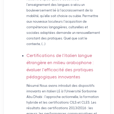
l’enseignement des langues a vécu un
bouleversement lié à l’accroissement de la
mobilité, qu’elle soit choisie ou subie. Permettre
aux nouveaux locuteurs l’acquisition de
compétences langagières, culturelles et
sociales adaptées demande un renouvellement
constant des pratiques. Quel que soit le
contexte, (…)
Certifications de l’italien langue
étrangère en milieu arabophone :
évaluer l’efficacité des pratiques
pédagogiques innovantes
Résumé Nous avons introduit des dispositifs
innovants en italien LE à l’Université Sorbonne
Abu Dhabi : l’approche actionnelle, la formation
hybride et les certifications CILS et CLES. Les
résultats des certifications 2013/2016 : les
erreurs, les performances communicatives et