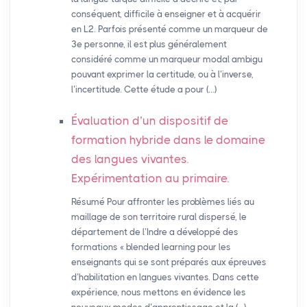
conséquent, difficile à enseigner et à acquérir
en L2. Parfois présenté comme un marqueur de
3e personne, il est plus généralement
considéré comme un marqueur modal ambigu
pouvant exprimer la certitude, ou à l’inverse,
l’incertitude. Cette étude a pour (…)
Évaluation d’un dispositif de
formation hybride dans le domaine
des langues vivantes.
Expérimentation au primaire.
Résumé Pour affronter les problèmes liés au
maillage de son territoire rural dispersé, le
département de l’Indre a développé des
formations « blended learning pour les
enseignants qui se sont préparés aux épreuves
d’habilitation en langues vivantes. Dans cette
expérience, nous mettons en évidence les