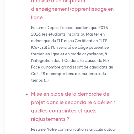
analyse d’un dispositif
d’enseignement/apprentissage en
ligne
Résumé Depuis l’année académique 2015-
2016, les étudiants inscrits au Master en
didactique du FLE ou au Certificat en FLES
(CeFLES) à l’Université de Liège peuvent se
former, en ligne et en mode asynchrone, à
l’intégration des TICe dans la classe de FLE.
Face au nombre grandissant de candidats au
CeFLES et compte tenu de leur emploi du
temps (…)
Mise en place de la démarche de
projet dans le secondaire algérien :
quelles contraintes et quels
réajustements
?
Résumé Notre communication s’articule autour