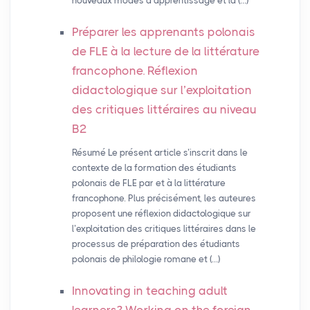
nouveaux modes d’apprentissage et la (…)
Préparer les apprenants polonais
de
FLE
à la lecture de la littérature
francophone. Réflexion
didactologique sur l’exploitation
des critiques littéraires au niveau
B2
Résumé Le présent article s’inscrit dans le
contexte de la formation des étudiants
polonais de FLE par et à la littérature
francophone. Plus précisément, les auteures
proposent une réflexion didactologique sur
l’exploitation des critiques littéraires dans le
processus de préparation des étudiants
polonais de philologie romane et (…)
Innovating in teaching adult