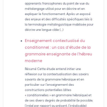
apprenants francophones du point de vue du
métalangage utilisé pour en décrire et en
expliquer le fonctionnement. Après un exposé
des enjeux et des difficultés spécifiques liés à
la terminologie métalinguistique mobilisée pour
décrire une langue cible (…)
Enseignement contextualisé du
conditionnel : un cas d’étude de la
grammaire enseignante de l’hébreu
moderne
Résumé Cette étude entend initier une
réflexion sur la contextualisation des savoirs
savants de la grammaire hébraïque et en
particulier sur l’enseignement des
constructions potentielles (dites
« conditionnelles » en grammaire hébraïque) et
de ses divers degrés de probabilité (le possible,
l’irréel par rapport au présent, l’irréalisable)