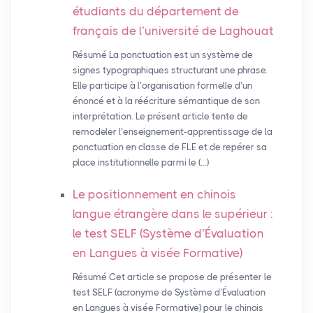
étudiants du département de
français de l’université de Laghouat
Résumé La ponctuation est un système de
signes typographiques structurant une phrase.
Elle participe à l’organisation formelle d’un
énoncé et à la réécriture sémantique de son
interprétation. Le présent article tente de
remodeler l’enseignement-apprentissage de la
ponctuation en classe de FLE et de repérer sa
place institutionnelle parmi le (…)
Le positionnement en chinois
langue étrangère dans le supérieur :
le test
SELF
(Système d’Évaluation
en Langues à visée Formative)
Résumé Cet article se propose de présenter le
test SELF (acronyme de Système d’Évaluation
en Langues à visée Formative) pour le chinois