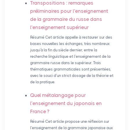
Transpositions : remarques
préliminaires pour l’enseignement
de la grammaire du russe dans
l’enseignement supérieur
Résumé Cet article appelle à restaurer sur des
bases nouvelles les échanges, très nombreux
jusqu’à la fin du siècle dernier, entre la
recherche linguistique et l’enseignement de la
grammaire russe dans le supérieur. Trois
thématiques grammaticales sont présentées,
avec le souci d’un strict dosage de la théorie et
de la pratique.
Quel métalangage pour
l’enseignement du japonais en
France
?
Résumé Cet article propose une réflexion sur
l’enseignement de la grammaire japonaise aux