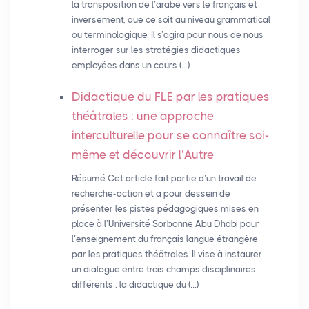
la transposition de l’arabe vers le français et
inversement, que ce soit au niveau grammatical
ou terminologique. Il s’agira pour nous de nous
interroger sur les stratégies didactiques
employées dans un cours (…)
Didactique du
FLE
par les pratiques
théâtrales : une approche
interculturelle pour se connaître soi-
même et découvrir l’Autre
Résumé Cet article fait partie d’un travail de
recherche-action et a pour dessein de
présenter les pistes pédagogiques mises en
place à l’Université Sorbonne Abu Dhabi pour
l’enseignement du français langue étrangère
par les pratiques théâtrales. Il vise à instaurer
un dialogue entre trois champs disciplinaires
différents : la didactique du (…)