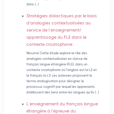
dans (…)
Stratégies didactiques par le biais
d’analogies contextualisées au
service de l’enseignement/
apprentissage du
FLE
dans le
contexte croatophone
Résumé Cette étude explore le rôle des
analogies contextualisées en classe de
français langue étrangère (FLE), dans un
contexte croatophone où l’anglais est la L2 et
le français la L3. Les auteures proposent le
terme analogisation pour désigner le
processus cognitif par lequel les apprenants
établissent des liens entre les langues qu’ils (…)
L’enseignement du français langue
étrangère à l’épreuve du