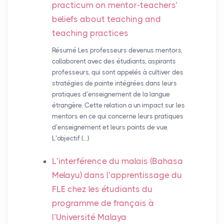
practicum on mentor-teachers’
beliefs about teaching and
teaching practices
Résumé Les professeurs devenus mentors,
collaborent avec des étudiants, aspirants
professeurs, qui sont appelés à cultiver des
stratégies de pointe intégrées dans leurs
pratiques d’enseignement de la langue
étrangère. Cette relation a un impact sur les
mentors en ce qui concerne leurs pratiques
d’enseignement et leurs points de vue.
L’objectif (…)
L’interférence du malais (Bahasa
Melayu) dans l’apprentissage du
FLE
chez les étudiants du
programme de français à
l’Université Malaya