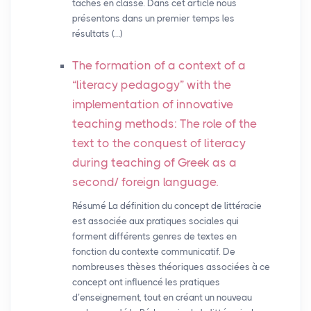
tâches en classe. Dans cet article nous
présentons dans un premier temps les
résultats (…)
The formation of a context of a
“literacy pedagogy” with the
implementation of innovative
teaching methods: The role of the
text to the conquest of literacy
during teaching of Greek as a
second/ foreign language.
Résumé La définition du concept de littéracie
est associée aux pratiques sociales qui
forment différents genres de textes en
fonction du contexte communicatif. De
nombreuses thèses théoriques associées à ce
concept ont influencé les pratiques
d’enseignement, tout en créant un nouveau