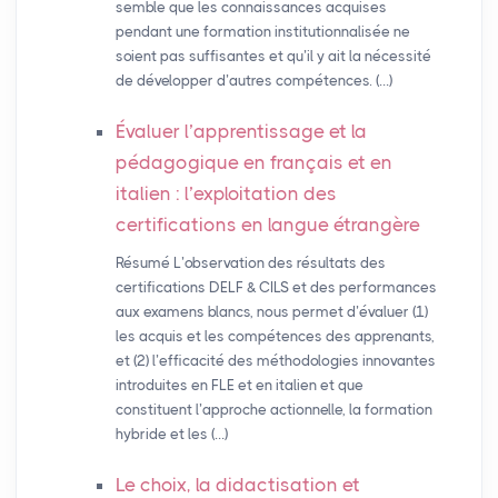
semble que les connaissances acquises
pendant une formation institutionnalisée ne
soient pas suffisantes et qu’il y ait la nécessité
de développer d’autres compétences. (…)
Évaluer l’apprentissage et la
pédagogique en français et en
italien : l’exploitation des
certifications en langue étrangère
Résumé L’observation des résultats des
certifications DELF & CILS et des performances
aux examens blancs, nous permet d’évaluer (1)
les acquis et les compétences des apprenants,
et (2) l’efficacité des méthodologies innovantes
introduites en FLE et en italien et que
constituent l’approche actionnelle, la formation
hybride et les (…)
Le choix, la didactisation et