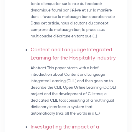
tenté d’enquêter sur le rôle du feedback
dynamique fourni par l’élève et sur la manière
dont il favorise la métacognition opérationnelle.
Dans cet article, nous discutons du concept
complexe de métacognition, le processus
multicouche d’écriture en tant que (…)
Content and Language Integrated
Learning for the Hospitality Industry
Abstract This paper starts with a brief
introduction about Content and Language
Integrated Learning (CLIL) and then goes on to
describe the CLIL Open Online Learning (COOL)
project and the development of Clilstore, a
dedicated CLIL tool consisting of a multilingual
dictionary interface, a system that
automatically links all the words in a (…)
Investigating the impact of a