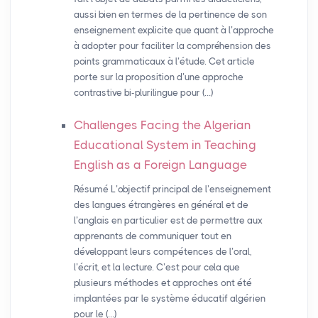
aussi bien en termes de la pertinence de son
enseignement explicite que quant à l’approche
à adopter pour faciliter la compréhension des
points grammaticaux à l’étude. Cet article
porte sur la proposition d’une approche
contrastive bi-plurilingue pour (…)
Challenges Facing the Algerian
Educational System in Teaching
English as a Foreign Language
Résumé L’objectif principal de l’enseignement
des langues étrangères en général et de
l’anglais en particulier est de permettre aux
apprenants de communiquer tout en
développant leurs compétences de l’oral,
l’écrit, et la lecture. C’est pour cela que
plusieurs méthodes et approches ont été
implantées par le système éducatif algérien
pour le (…)