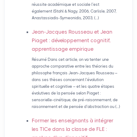
réussite académique et sociale l’est
également (Stahl & Nagy, 2006, Carlisle, 2007,
Anastassiadis-Symeonidis, 2003, (…)
Jean-Jacques Rousseau et Jean
Piaget : développement cognitif,
apprentissage empirique
Résumé Dans cet article, on va tenter une
approche comparative entre les théories du
philosophe français Jean-Jacques Rousseau –
dans ses thèses concernant l’évolution
spirituelle et cognitive – et les quatre étapes
évolutives de la pensée selon Piaget :
sensorielle-cinétique, de pré-raisonnement, de
raisonnement et de pensée d’abstraction ou (…)
Former les enseignants à intégrer
les TICe dans la classe de
FLE
: