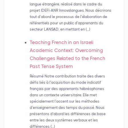
langue étrangère, réalisé dans le cadre du
projet IDEFI-ANR Innovalangues. Nous décrirons
tout d’abord le processus de l’élaboration de
référentiels pour un public d’apprenants du
secteur LANSAD, en mettant en (…)
Teaching French in an Israeli
Academic Context: Overcoming
Challenges Related to the French
Past Tense System
Résumé Notre contribution traite des divers
défis liés à l’acquisition du mode indicatif
français par des apprenants hébréophones
dans un contexte universitaire. Elle met
spécialement l’accent sur les méthodes
d’enseignement des temps du passé. Nous
présentons d’abord les différences de base
entre les deux systèmes verbaux et les
différences (…)