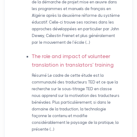
de la démarche de projet mise en œuvre dans
les programmes et manuels de français en
Algérie après la deuxième réforme du système
éducatif. Celle-ci trouve ses racines dans les
approches développées en particulier par John
Dewey, Célestin Freinet et plus généralement
par le mouvement de l’école (…)
The role and impact of volunteer
translation in translators’ training
Résumé Le cadre de cette étude est la
communauté des traducteurs TED et ce que la
recherche sur le sous-titrage TED en classe
nous apprend sur la motivation des traducteurs
bénévoles. Plus particulièrement, si dans le
domaine de la traduction, la technologie
façonne le contenu et modifie
considérablement le paysage de la pratique, la
présente (…)