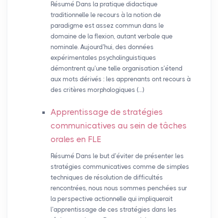
Résumé Dans la pratique didactique
traditionnelle le recours à la notion de
paradigme est assez commun dans le
domaine de la flexion, autant verbale que
nominale. Aujourd’hui, des données
expérimentales psycholinguistiques
démontrent qu’une telle organisation s’étend
aux mots dérivés : les apprenants ont recours à
des critères morphologiques (…)
Apprentissage de stratégies
communicatives au sein de tâches
orales en
FLE
Résumé Dans le but d’éviter de présenter les
stratégies communicatives comme de simples
techniques de résolution de difficultés
rencontrées, nous nous sommes penchées sur
la perspective actionnelle qui impliquerait
l’apprentissage de ces stratégies dans les