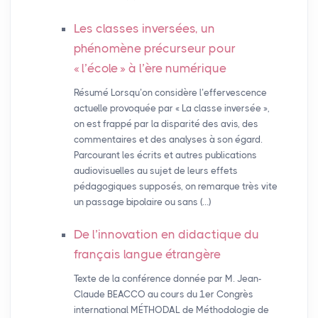
Les classes inversées, un
phénomène précurseur pour
«
l’école
» à l’ère numérique
Résumé Lorsqu’on considère l’effervescence
actuelle provoquée par « La classe inversée »,
on est frappé par la disparité des avis, des
commentaires et des analyses à son égard.
Parcourant les écrits et autres publications
audiovisuelles au sujet de leurs effets
pédagogiques supposés, on remarque très vite
un passage bipolaire ou sans (…)
De l’innovation en didactique du
français langue étrangère
Texte de la conférence donnée par M. Jean-
Claude BEACCO au cours du 1er Congrès
international MÉTHODAL de Méthodologie de