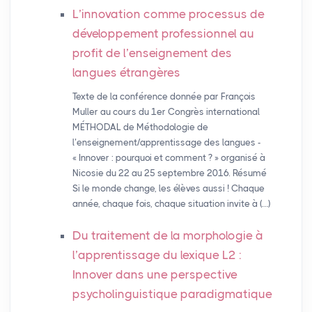
L’innovation comme processus de
développement professionnel au
profit de l’enseignement des
langues étrangères
Texte de la conférence donnée par François
Muller au cours du 1er Congrès international
MÉTHODAL de Méthodologie de
l’enseignement/apprentissage des langues -
« Innover : pourquoi et comment ? » organisé à
Nicosie du 22 au 25 septembre 2016. Résumé
Si le monde change, les élèves aussi ! Chaque
année, chaque fois, chaque situation invite à (…)
Du traitement de la morphologie à
l’apprentissage du lexique L2 :
Innover dans une perspective
psycholinguistique paradigmatique