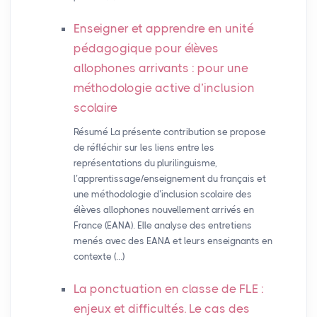
Enseigner et apprendre en unité
pédagogique pour élèves
allophones arrivants : pour une
méthodologie active d’inclusion
scolaire
Résumé La présente contribution se propose
de réfléchir sur les liens entre les
représentations du plurilinguisme,
l’apprentissage/enseignement du français et
une méthodologie d’inclusion scolaire des
élèves allophones nouvellement arrivés en
France (EANA). Elle analyse des entretiens
menés avec des EANA et leurs enseignants en
contexte (…)
La ponctuation en classe de
FLE
:
enjeux et difficultés. Le cas des