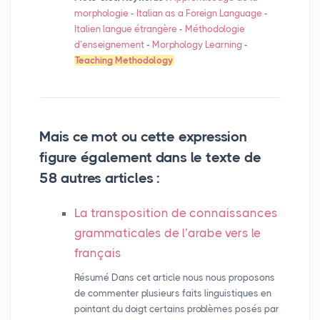
morphologie
-
Italian as a Foreign Language
-
Italien langue étrangère
-
Méthodologie
d’enseignement
-
Morphology Learning
-
Teaching Methodology
Mais ce mot ou cette expression
figure également dans le texte de
58 autres articles :
La transposition de connaissances
grammaticales de l’arabe vers le
français
Résumé Dans cet article nous nous proposons
de commenter plusieurs faits linguistiques en
pointant du doigt certains problèmes posés par