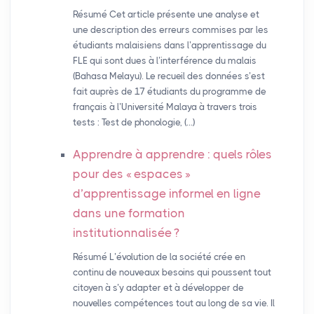
Résumé Cet article présente une analyse et
une description des erreurs commises par les
étudiants malaisiens dans l’apprentissage du
FLE qui sont dues à l’interférence du malais
(Bahasa Melayu). Le recueil des données s’est
fait auprès de 17 étudiants du programme de
français à l’Université Malaya à travers trois
tests : Test de phonologie, (…)
Apprendre à apprendre : quels rôles
pour des «
espaces
»
d’apprentissage informel en ligne
dans une formation
institutionnalisée
?
Résumé L’évolution de la société crée en
continu de nouveaux besoins qui poussent tout
citoyen à s’y adapter et à développer de
nouvelles compétences tout au long de sa vie. Il