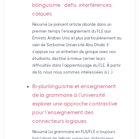
bilinguisme : défis, interférences,
calques
Résumé Le présent article aborde dans un
premier temps l’enseignement du FLE aux
Émirats Arabes Unis et plus particulièrement au
sein de Sorbonne Université Abu Dhabi. Il
s’appuie sur un entretien de groupe avec nos
étudiants, destiné à mieux cerner leurs
difficultés dans l’apprentissage du FLE. À partir
de là, nous nous sommes intéressées à (…)
Bi-plurilinguisme et enseignement
de la grammaire à l’université :
explorer une approche contrastive
pour l’enseignement des
connecteurs logiques
Résumé La grammaire en FLS/FLE a toujours
fait l’objet de débats parmi les didacticiens,