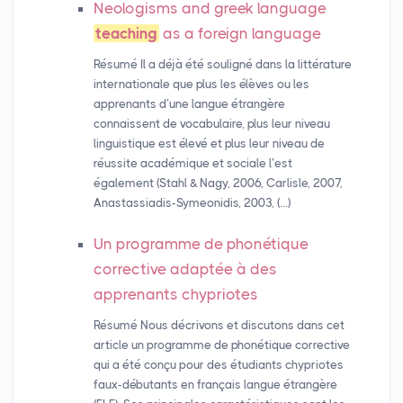
Neologisms and greek language
teaching
as a foreign language
Résumé Il a déjà été souligné dans la littérature
internationale que plus les élèves ou les
apprenants d’une langue étrangère
connaissent de vocabulaire, plus leur niveau
linguistique est élevé et plus leur niveau de
réussite académique et sociale l’est
également (Stahl & Nagy, 2006, Carlisle, 2007,
Anastassiadis-Symeonidis, 2003, (…)
Un programme de phonétique
corrective adaptée à des
apprenants chypriotes
Résumé Nous décrivons et discutons dans cet
article un programme de phonétique corrective
qui a été conçu pour des étudiants chypriotes
faux-débutants en français langue étrangère