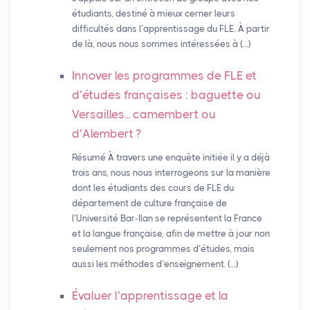
étudiants, destiné à mieux cerner leurs
difficultés dans l’apprentissage du FLE. À partir
de là, nous nous sommes intéressées à (…)
Innover les programmes de
FLE
et
d’études françaises : baguette ou
Versailles... camembert ou
d’Alembert
?
Résumé À travers une enquête initiée il y a déjà
trois ans, nous nous interrogeons sur la manière
dont les étudiants des cours de FLE du
département de culture française de
l’Université Bar-Ilan se représentent la France
et la langue française, afin de mettre à jour non
seulement nos programmes d’études, mais
aussi les méthodes d’enseignement. (…)
Évaluer l’apprentissage et la