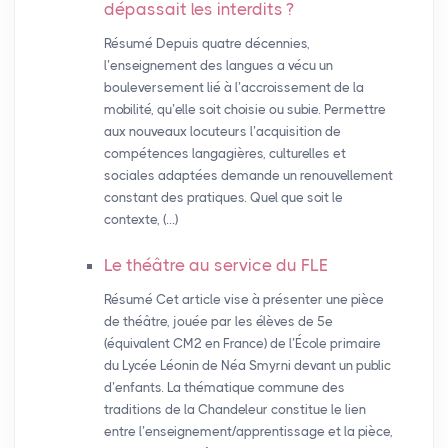
dépassait les interdits
?
Résumé Depuis quatre décennies,
l’enseignement des langues a vécu un
bouleversement lié à l’accroissement de la
mobilité, qu’elle soit choisie ou subie. Permettre
aux nouveaux locuteurs l’acquisition de
compétences langagières, culturelles et
sociales adaptées demande un renouvellement
constant des pratiques. Quel que soit le
contexte, (…)
Le théâtre au service du
FLE
Résumé Cet article vise à présenter une pièce
de théâtre, jouée par les élèves de 5e
(équivalent CM2 en France) de l’École primaire
du Lycée Léonin de Néa Smyrni devant un public
d’enfants. La thématique commune des
traditions de la Chandeleur constitue le lien
entre l’enseignement/apprentissage et la pièce,