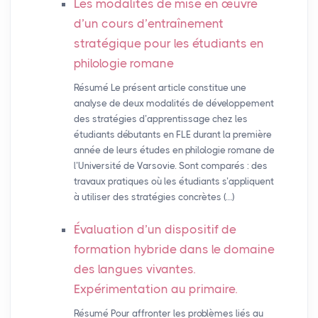
Les modalités de mise en œuvre
d’un cours d’entraînement
stratégique pour les étudiants en
philologie romane
Résumé Le présent article constitue une
analyse de deux modalités de développement
des stratégies d’apprentissage chez les
étudiants débutants en FLE durant la première
année de leurs études en philologie romane de
l’Université de Varsovie. Sont comparés : des
travaux pratiques où les étudiants s’appliquent
à utiliser des stratégies concrètes (…)
Évaluation d’un dispositif de
formation hybride dans le domaine
des langues vivantes.
Expérimentation au primaire.
Résumé Pour affronter les problèmes liés au