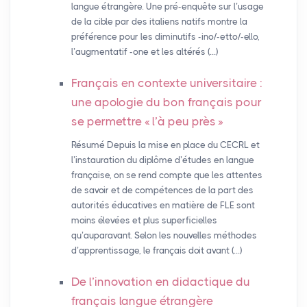
langue étrangère. Une pré-enquête sur l’usage
de la cible par des italiens natifs montre la
préférence pour les diminutifs -ino/-etto/-ello,
l’augmentatif -one et les altérés (…)
Français en contexte universitaire :
une apologie du bon français pour
se permettre «
l’à peu près
»
Résumé Depuis la mise en place du CECRL et
l’instauration du diplôme d’études en langue
française, on se rend compte que les attentes
de savoir et de compétences de la part des
autorités éducatives en matière de FLE sont
moins élevées et plus superficielles
qu’auparavant. Selon les nouvelles méthodes
d’apprentissage, le français doit avant (…)
De l’innovation en didactique du
français langue étrangère