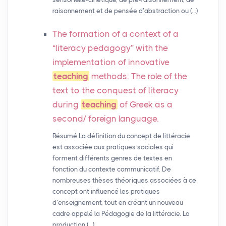
raisonnement et de pensée d’abstraction ou (…)
The formation of a context of a
“literacy pedagogy” with the
implementation of innovative
teaching
methods: The role of the
text to the conquest of literacy
during
teaching
of Greek as a
second/ foreign language.
Résumé La définition du concept de littéracie
est associée aux pratiques sociales qui
forment différents genres de textes en
fonction du contexte communicatif. De
nombreuses thèses théoriques associées à ce
concept ont influencé les pratiques
d’enseignement, tout en créant un nouveau
cadre appelé la Pédagogie de la littéracie. La
production (…)