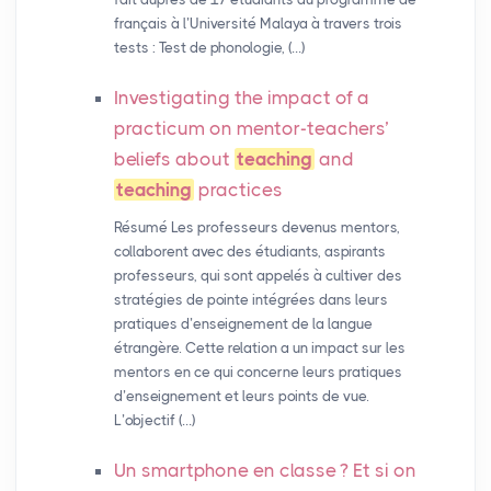
français à l’Université Malaya à travers trois
tests : Test de phonologie, (…)
Investigating the impact of a
practicum on mentor-teachers’
beliefs about
teaching
and
teaching
practices
Résumé Les professeurs devenus mentors,
collaborent avec des étudiants, aspirants
professeurs, qui sont appelés à cultiver des
stratégies de pointe intégrées dans leurs
pratiques d’enseignement de la langue
étrangère. Cette relation a un impact sur les
mentors en ce qui concerne leurs pratiques
d’enseignement et leurs points de vue.
L’objectif (…)
Un smartphone en classe
? Et si on