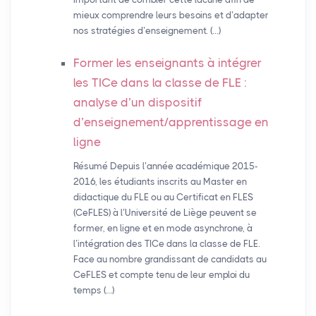
mieux comprendre leurs besoins et d’adapter
nos stratégies d’enseignement. (…)
Former les enseignants à intégrer
les TICe dans la classe de
FLE
:
analyse d’un dispositif
d’enseignement/apprentissage en
ligne
Résumé Depuis l’année académique 2015-
2016, les étudiants inscrits au Master en
didactique du FLE ou au Certificat en FLES
(CeFLES) à l’Université de Liège peuvent se
former, en ligne et en mode asynchrone, à
l’intégration des TICe dans la classe de FLE.
Face au nombre grandissant de candidats au
CeFLES et compte tenu de leur emploi du
temps (…)