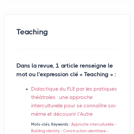
Teaching
Dans la revue, 1 article renseigne le
mot ou l'expression clé « Teaching » :
Didactique du
FLE
par les pratiques
théâtrales : une approche
interculturelle pour se connaître soi-
même et découvrir l’Autre
Mots-clés, Keywords :
Approche interculturelle
-
Building identity
-
Construction identitaire
-