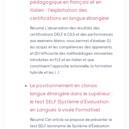
pédagogique en français et en
italien : l’exploitation des
certifications en langue étrangère
Résumé L’observation des résultats des
certifications DELF & CILS et des performances
aux examens blancs, nous permet d’évaluer (1)
les acquis et les compétences des apprenants,
et (2) l’efficacité des méthodologies innovantes
introduites en FLE et en italien et que
constituent l’approche actionnelle, la formation
hybride et les (…)
Le positionnement en chinois
langue étrangère dans le supérieur :
le test
SELF
(Système d’Évaluation
en Langues à visée Formative)
Résumé Cet article se propose de présenter le
test SELF (acronyme de Système d’Évaluation