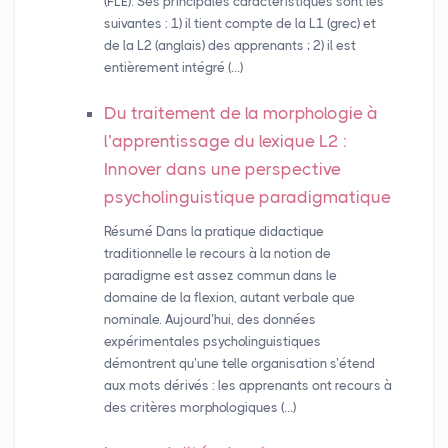
(FLE). Ses principales caractéristiques sont les
suivantes : 1) il tient compte de la L1 (grec) et
de la L2 (anglais) des apprenants ; 2) il est
entièrement intégré (…)
Du traitement de la morphologie à
l’apprentissage du lexique L2 :
Innover dans une perspective
psycholinguistique paradigmatique
Résumé Dans la pratique didactique
traditionnelle le recours à la notion de
paradigme est assez commun dans le
domaine de la flexion, autant verbale que
nominale. Aujourd’hui, des données
expérimentales psycholinguistiques
démontrent qu’une telle organisation s’étend
aux mots dérivés : les apprenants ont recours à
des critères morphologiques (…)