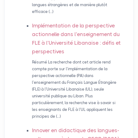
langues étrangères et de manière plutôt
efficace (…)
Implémentation de la perspective
actionnelle dans l’enseignement du
FLE
à l’Université Libanaise : défis et
perspectives
Résumé La recherche dont cet article rend
compte porte sur l’implémentation de la
perspective actionnelle (PA) dans
l’enseignement du Français Langue Étrangère
(FLE) à l’Université Libanaise (UL), seule
université publique au Liban. Plus
particulièrement, la recherche vise à savoir si
les enseignants de FLE à l’UL appliquent les
principes de (…)
Innover en didactique des langues-