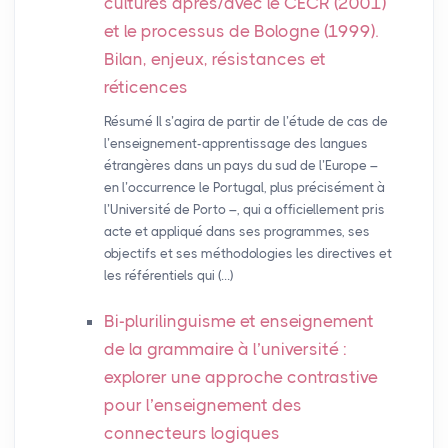
cultures après/avec le
CECR
(2001)
et le processus de Bologne (1999).
Bilan, enjeux, résistances et
réticences
Résumé Il s’agira de partir de l’étude de cas de
l’enseignement-apprentissage des langues
étrangères dans un pays du sud de l’Europe –
en l’occurrence le Portugal, plus précisément à
l’Université de Porto –, qui a officiellement pris
acte et appliqué dans ses programmes, ses
objectifs et ses méthodologies les directives et
les référentiels qui (…)
Bi-plurilinguisme et enseignement
de la grammaire à l’université :
explorer une approche contrastive
pour l’enseignement des
connecteurs logiques