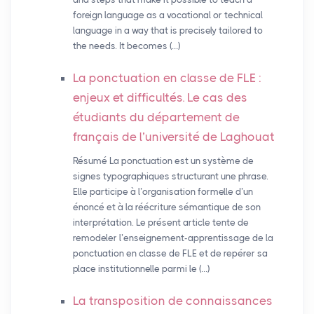
foreign language as a vocational or technical
language in a way that is precisely tailored to
the needs. It becomes (…)
La ponctuation en classe de
FLE
:
enjeux et difficultés. Le cas des
étudiants du département de
français de l’université de Laghouat
Résumé La ponctuation est un système de
signes typographiques structurant une phrase.
Elle participe à l’organisation formelle d’un
énoncé et à la réécriture sémantique de son
interprétation. Le présent article tente de
remodeler l’enseignement-apprentissage de la
ponctuation en classe de FLE et de repérer sa
place institutionnelle parmi le (…)
La transposition de connaissances