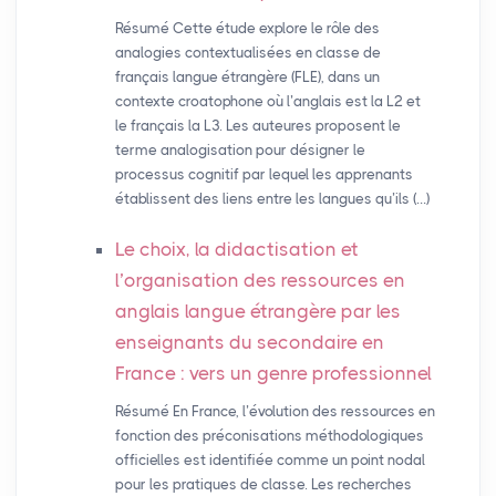
Résumé Cette étude explore le rôle des
analogies contextualisées en classe de
français langue étrangère (FLE), dans un
contexte croatophone où l’anglais est la L2 et
le français la L3. Les auteures proposent le
terme analogisation pour désigner le
processus cognitif par lequel les apprenants
établissent des liens entre les langues qu’ils (…)
Le choix, la didactisation et
l’organisation des ressources en
anglais langue étrangère par les
enseignants du secondaire en
France : vers un genre professionnel
Résumé En France, l’évolution des ressources en
fonction des préconisations méthodologiques
officielles est identifiée comme un point nodal
pour les pratiques de classe. Les recherches