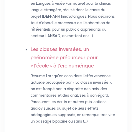
en Langues à visée Formative) pour le chinois
langue étrangère, réalisé dans le cadre du
projet IDEFI-ANR Innovalangues. Nous décrirons
tout d’abord le processus de l’élaboration de
référentiels pour un public d’apprenants du
secteur LANSAD, en mettant en (…)
Les classes inversées, un
phénomène précurseur pour
«
l’école
» à l’ère numérique
Résumé Lorsqu’on considère l’effervescence
actuelle provoquée par « La classe inversée »,
on est frappé par la disparité des avis, des
commentaires et des analyses à son égard.
Parcourant les écrits et autres publications
audiovisuelles au sujet de leurs effets
pédagogiques supposés, on remarque très vite
un passage bipolaire ou sans (…)