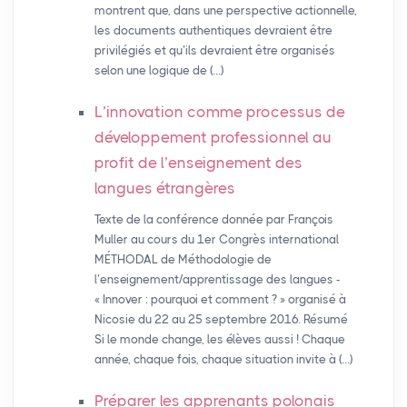
montrent que, dans une perspective actionnelle,
les documents authentiques devraient être
privilégiés et qu’ils devraient être organisés
selon une logique de (…)
L’innovation comme processus de
développement professionnel au
profit de l’enseignement des
langues étrangères
Texte de la conférence donnée par François
Muller au cours du 1er Congrès international
MÉTHODAL de Méthodologie de
l’enseignement/apprentissage des langues -
« Innover : pourquoi et comment ? » organisé à
Nicosie du 22 au 25 septembre 2016. Résumé
Si le monde change, les élèves aussi ! Chaque
année, chaque fois, chaque situation invite à (…)
Préparer les apprenants polonais