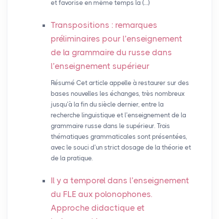
et favorise en même temps la (…)
Transpositions : remarques
préliminaires pour l’enseignement
de la grammaire du russe dans
l’enseignement supérieur
Résumé Cet article appelle à restaurer sur des
bases nouvelles les échanges, très nombreux
jusqu’à la fin du siècle dernier, entre la
recherche linguistique et l’enseignement de la
grammaire russe dans le supérieur. Trois
thématiques grammaticales sont présentées,
avec le souci d’un strict dosage de la théorie et
de la pratique.
Il y a temporel dans l’enseignement
du
FLE
aux polonophones.
Approche didactique et