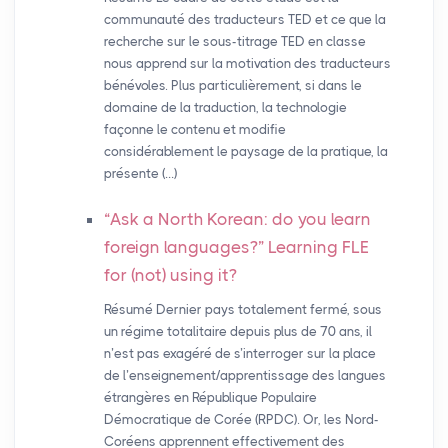
communauté des traducteurs TED et ce que la
recherche sur le sous-titrage TED en classe
nous apprend sur la motivation des traducteurs
bénévoles. Plus particulièrement, si dans le
domaine de la traduction, la technologie
façonne le contenu et modifie
considérablement le paysage de la pratique, la
présente (…)
“Ask a North Korean: do you learn
foreign languages?” Learning
FLE
for (not) using it?
Résumé Dernier pays totalement fermé, sous
un régime totalitaire depuis plus de 70 ans, il
n’est pas exagéré de s’interroger sur la place
de l’enseignement/apprentissage des langues
étrangères en République Populaire
Démocratique de Corée (RPDC). Or, les Nord-
Coréens apprennent effectivement des