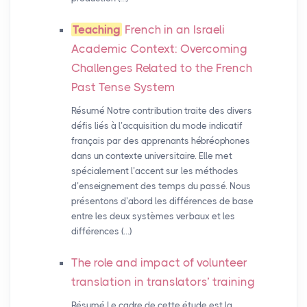
Teaching
French in an Israeli
Academic Context: Overcoming
Challenges Related to the French
Past Tense System
Résumé Notre contribution traite des divers
défis liés à l’acquisition du mode indicatif
français par des apprenants hébréophones
dans un contexte universitaire. Elle met
spécialement l’accent sur les méthodes
d’enseignement des temps du passé. Nous
présentons d’abord les différences de base
entre les deux systèmes verbaux et les
différences (…)
The role and impact of volunteer
translation in translators’ training
Résumé Le cadre de cette étude est la