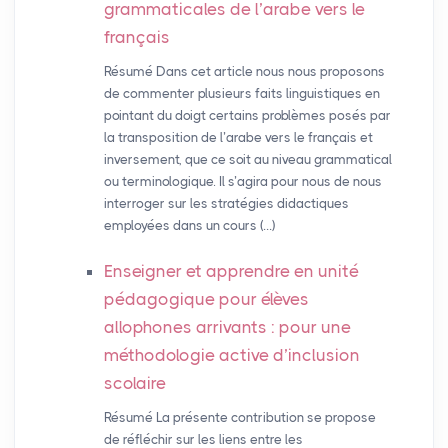
grammaticales de l’arabe vers le
français
Résumé Dans cet article nous nous proposons
de commenter plusieurs faits linguistiques en
pointant du doigt certains problèmes posés par
la transposition de l’arabe vers le français et
inversement, que ce soit au niveau grammatical
ou terminologique. Il s’agira pour nous de nous
interroger sur les stratégies didactiques
employées dans un cours (…)
Enseigner et apprendre en unité
pédagogique pour élèves
allophones arrivants : pour une
méthodologie active d’inclusion
scolaire
Résumé La présente contribution se propose
de réfléchir sur les liens entre les