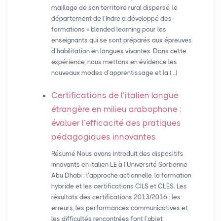
maillage de son territoire rural dispersé, le
département de l’Indre a développé des
formations « blended learning pour les
enseignants qui se sont préparés aux épreuves
d’habilitation en langues vivantes. Dans cette
expérience, nous mettons en évidence les
nouveaux modes d’apprentissage et la (…)
Certifications de l’italien langue
étrangère en milieu arabophone :
évaluer l’efficacité des pratiques
pédagogiques innovantes
Résumé Nous avons introduit des dispositifs
innovants en italien LE à l’Université Sorbonne
Abu Dhabi : l’approche actionnelle, la formation
hybride et les certifications CILS et CLES. Les
résultats des certifications 2013/2016 : les
erreurs, les performances communicatives et
les difficultés rencontrées font l’objet