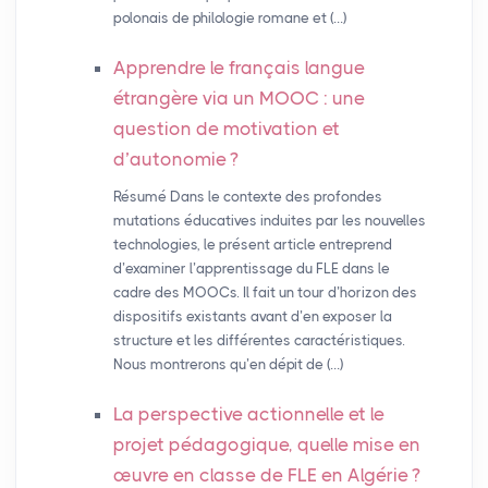
polonais de philologie romane et (…)
Apprendre le français langue
étrangère via un
MOOC
: une
question de motivation et
d’autonomie
?
Résumé Dans le contexte des profondes
mutations éducatives induites par les nouvelles
technologies, le présent article entreprend
d’examiner l’apprentissage du FLE dans le
cadre des MOOCs. Il fait un tour d’horizon des
dispositifs existants avant d’en exposer la
structure et les différentes caractéristiques.
Nous montrerons qu’en dépit de (…)
La perspective actionnelle et le
projet pédagogique, quelle mise en
œuvre en classe de
FLE
en Algérie
?