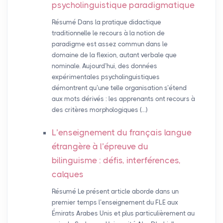
psycholinguistique paradigmatique
Résumé Dans la pratique didactique
traditionnelle le recours à la notion de
paradigme est assez commun dans le
domaine de la flexion, autant verbale que
nominale. Aujourd’hui, des données
expérimentales psycholinguistiques
démontrent qu’une telle organisation s’étend
aux mots dérivés : les apprenants ont recours à
des critères morphologiques (…)
L’enseignement du français langue
étrangère à l’épreuve du
bilinguisme : défis, interférences,
calques
Résumé Le présent article aborde dans un
premier temps l’enseignement du FLE aux
Émirats Arabes Unis et plus particulièrement au