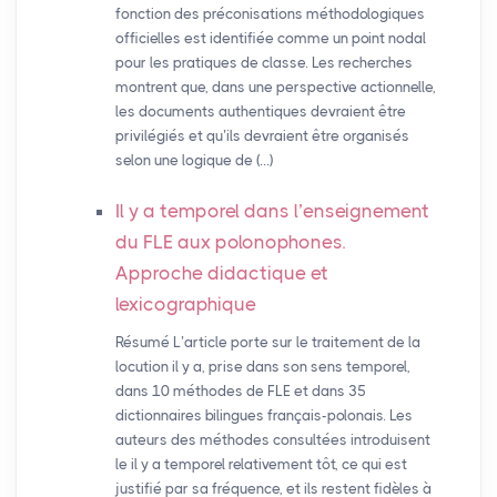
fonction des préconisations méthodologiques
officielles est identifiée comme un point nodal
pour les pratiques de classe. Les recherches
montrent que, dans une perspective actionnelle,
les documents authentiques devraient être
privilégiés et qu’ils devraient être organisés
selon une logique de (…)
Il y a temporel dans l’enseignement
du
FLE
aux polonophones.
Approche didactique et
lexicographique
Résumé L’article porte sur le traitement de la
locution il y a, prise dans son sens temporel,
dans 10 méthodes de FLE et dans 35
dictionnaires bilingues français-polonais. Les
auteurs des méthodes consultées introduisent
le il y a temporel relativement tôt, ce qui est
justifié par sa fréquence, et ils restent fidèles à