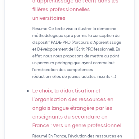
d’apprentissage de l’écrit dans les
filières professionnelles
universitaires
Résumé Ce texte vise à illustrer la démarche
méthodologique qui a permis la conception du
dispositif PADE-PRO (Parcours d’Apprentissage
et Développement de l’Écrit PROfessionnel). En
effet, nous nous proposons de mettre au point
un parcours pédagogique ayant comme but
l’amélioration des compétences
rédactionnelles de jeunes adultes inscrits (…)
Le choix, la didactisation et
l’organisation des ressources en
anglais langue étrangère par les
enseignants du secondaire en
France : vers un genre professionnel
Résumé En France, l’évolution des ressources en