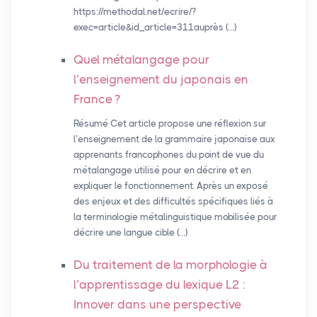
https://methodal.net/ecrire/?
exec=article&id_article=311auprès (…)
Quel métalangage pour
l’enseignement du japonais en
France
?
Résumé Cet article propose une réflexion sur
l’enseignement de la grammaire japonaise aux
apprenants francophones du point de vue du
métalangage utilisé pour en décrire et en
expliquer le fonctionnement. Après un exposé
des enjeux et des difficultés spécifiques liés à
la terminologie métalinguistique mobilisée pour
décrire une langue cible (…)
Du traitement de la morphologie à
l’apprentissage du lexique L2 :
Innover dans une perspective