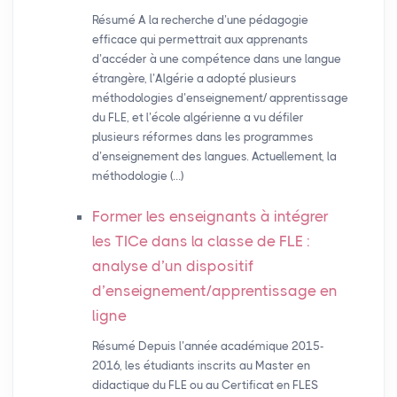
Résumé A la recherche d’une pédagogie
efficace qui permettrait aux apprenants
d’accéder à une compétence dans une langue
étrangère, l’Algérie a adopté plusieurs
méthodologies d’enseignement/ apprentissage
du FLE, et l’école algérienne a vu défiler
plusieurs réformes dans les programmes
d’enseignement des langues. Actuellement, la
méthodologie (…)
Former les enseignants à intégrer
les TICe dans la classe de
FLE
:
analyse d’un dispositif
d’enseignement/apprentissage en
ligne
Résumé Depuis l’année académique 2015-
2016, les étudiants inscrits au Master en
didactique du FLE ou au Certificat en FLES