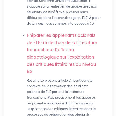
sein de Sorbonne Université Abu Dhabi. Il
s’appuie sur un entretien de groupe avec nos
étudiants, destiné à mieux cerner leurs
difficultés dans l’apprentissage du FLE. À partir
de là, nous nous sommes intéressées à (…)
Préparer les apprenants polonais
de
FLE
à la lecture de la littérature
francophone. Réflexion
didactologique sur l’exploitation
des critiques littéraires au niveau
B2
Résumé Le présent article s’inscrit dans le
contexte de la formation des étudiants
polonais de FLE par et à la littérature
francophone. Plus précisément, les auteures
proposent une réflexion didactologique sur
l’exploitation des critiques littéraires dans le
processus de préparation des étudiants