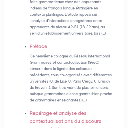
faits grammaticaux chez des apprenants
indiens de français langue étrangère en
contexte plurilingue. L’étude repose sur
l’analyse d’interactions enregistrées entre
apprenants de niveau A2-B1 (18-22 ans), au
sein d’un établissement universitaire, lors (…)
Préface
Ce neuvième colloque du Réseau international
Grammaires et contextualisation (GreC)
s’inscrit dans la lignée des colloques
précédents, tous co-organisés avec différentes
universités (U. de Lille, U. Paris Cergy, U. Brusov
de Erevan…). Son titre vient de plus loin encore,
puisque grammaires d’enseignants (bien proche
de grammaires enseignantes) (…)
Repérage et analyse des
contextualisations du discours