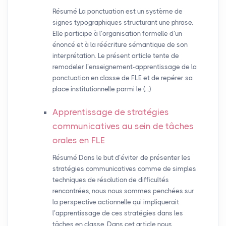
Résumé La ponctuation est un système de
signes typographiques structurant une phrase.
Elle participe à l’organisation formelle d’un
énoncé et à la réécriture sémantique de son
interprétation. Le présent article tente de
remodeler l’enseignement-apprentissage de la
ponctuation en classe de FLE et de repérer sa
place institutionnelle parmi le (…)
Apprentissage de stratégies
communicatives au sein de tâches
orales en
FLE
Résumé Dans le but d’éviter de présenter les
stratégies communicatives comme de simples
techniques de résolution de difficultés
rencontrées, nous nous sommes penchées sur
la perspective actionnelle qui impliquerait
l’apprentissage de ces stratégies dans les
tâches en classe. Dans cet article nous