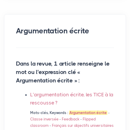
Argumentation écrite
Dans la revue, 1 article renseigne le
mot ou l'expression clé «
Argumentation écrite » :
L’argumentation écrite, les
TICE
à la
rescousse
?
Mots-clés, Keywords :
Argumentation écrite
-
Classe inversée
-
Feedback
-
Flipped
classroom
-
Français sur objectifs universitaires