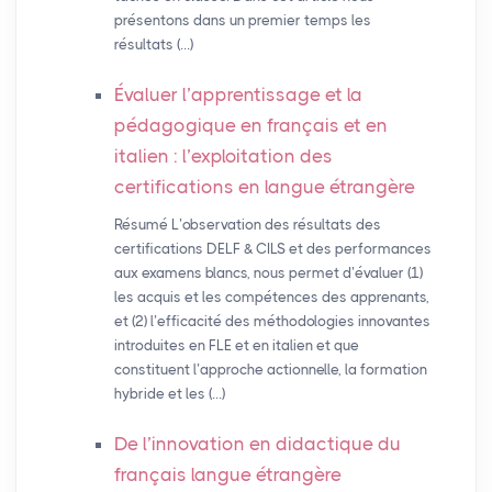
présentons dans un premier temps les
résultats (…)
Évaluer l’apprentissage et la
pédagogique en français et en
italien : l’exploitation des
certifications en langue étrangère
Résumé L’observation des résultats des
certifications DELF & CILS et des performances
aux examens blancs, nous permet d’évaluer (1)
les acquis et les compétences des apprenants,
et (2) l’efficacité des méthodologies innovantes
introduites en FLE et en italien et que
constituent l’approche actionnelle, la formation
hybride et les (…)
De l’innovation en didactique du
français langue étrangère