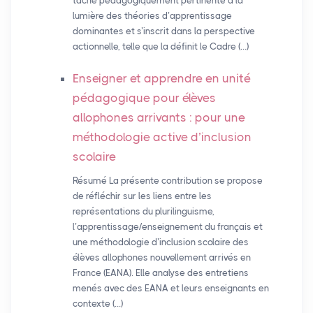
tâche pédagogiquement pertinente à la
lumière des théories d’apprentissage
dominantes et s’inscrit dans la perspective
actionnelle, telle que la définit le Cadre (…)
Enseigner et apprendre en unité
pédagogique pour élèves
allophones arrivants : pour une
méthodologie active d’inclusion
scolaire
Résumé La présente contribution se propose
de réfléchir sur les liens entre les
représentations du plurilinguisme,
l’apprentissage/enseignement du français et
une méthodologie d’inclusion scolaire des
élèves allophones nouvellement arrivés en
France (EANA). Elle analyse des entretiens
menés avec des EANA et leurs enseignants en
contexte (…)