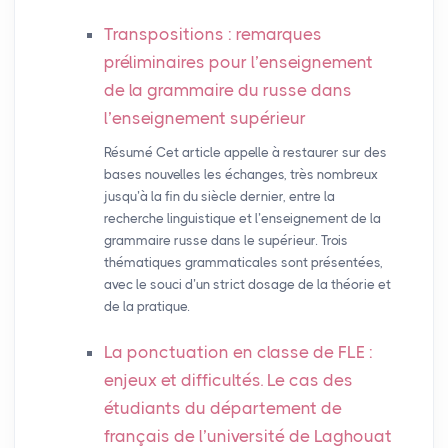
Transpositions : remarques
préliminaires pour l’enseignement
de la grammaire du russe dans
l’enseignement supérieur
Résumé Cet article appelle à restaurer sur des
bases nouvelles les échanges, très nombreux
jusqu’à la fin du siècle dernier, entre la
recherche linguistique et l’enseignement de la
grammaire russe dans le supérieur. Trois
thématiques grammaticales sont présentées,
avec le souci d’un strict dosage de la théorie et
de la pratique.
La ponctuation en classe de
FLE
:
enjeux et difficultés. Le cas des
étudiants du département de
français de l’université de Laghouat