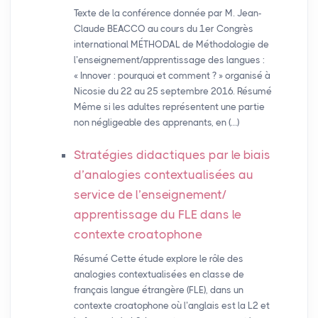
Texte de la conférence donnée par M. Jean-
Claude BEACCO au cours du 1er Congrès
international MÉTHODAL de Méthodologie de
l’enseignement/apprentissage des langues :
« Innover : pourquoi et comment ? » organisé à
Nicosie du 22 au 25 septembre 2016. Résumé
Même si les adultes représentent une partie
non négligeable des apprenants, en (…)
Stratégies didactiques par le biais
d’analogies contextualisées au
service de l’enseignement/
apprentissage du
FLE
dans le
contexte croatophone
Résumé Cette étude explore le rôle des
analogies contextualisées en classe de
français langue étrangère (FLE), dans un
contexte croatophone où l’anglais est la L2 et