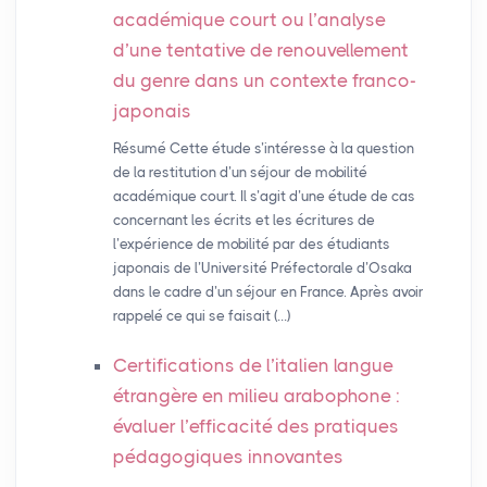
académique court ou l’analyse
d’une tentative de renouvellement
du genre dans un contexte franco-
japonais
Résumé Cette étude s’intéresse à la question
de la restitution d’un séjour de mobilité
académique court. Il s’agit d’une étude de cas
concernant les écrits et les écritures de
l’expérience de mobilité par des étudiants
japonais de l’Université Préfectorale d’Osaka
dans le cadre d’un séjour en France. Après avoir
rappelé ce qui se faisait (…)
Certifications de l’italien langue
étrangère en milieu arabophone :
évaluer l’efficacité des pratiques
pédagogiques innovantes