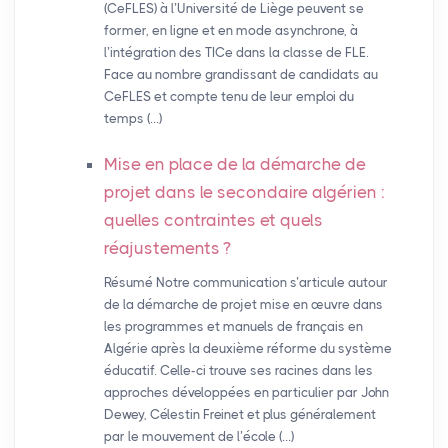
(CeFLES) à l’Université de Liège peuvent se
former, en ligne et en mode asynchrone, à
l’intégration des TICe dans la classe de FLE.
Face au nombre grandissant de candidats au
CeFLES et compte tenu de leur emploi du
temps (…)
Mise en place de la démarche de
projet dans le secondaire algérien :
quelles contraintes et quels
réajustements
?
Résumé Notre communication s’articule autour
de la démarche de projet mise en œuvre dans
les programmes et manuels de français en
Algérie après la deuxième réforme du système
éducatif. Celle-ci trouve ses racines dans les
approches développées en particulier par John
Dewey, Célestin Freinet et plus généralement
par le mouvement de l’école (…)