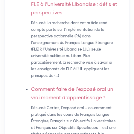
FLE
à l’Université Libanaise : défis et
perspectives
Résumé La recherche dont cet article rend
compte porte sur l’implémentation de la
perspective actionnelle (PA) dans
l’enseignement du Français Langue Étrangère
(FLE) à l’Université Libanaise (UL), seule
université publique au Liban. Plus
particulièrement, la recherche vise à savoir si
les enseignants de FLE à l’UL appliquent les
principes de (…)
Comment faire de l’exposé oral un
vrai moment d’apprentissage
?
Résumé Certes, l’exposé oral – couramment
pratiqué dans les cours de Français Langue
Étrangère, Français sur Objectifs Universitaires
et Français sur Objectifs Spécifiques – est une