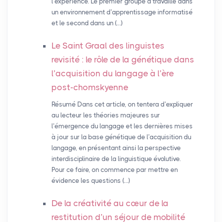
l’expérience. Le premier groupe a travaillé dans
un environnement d’apprentissage informatisé
et le second dans un (…)
Le Saint Graal des linguistes
revisité : le rôle de la génétique dans
l’acquisition du langage à l’ère
post-chomskyenne
Résumé Dans cet article, on tentera d’expliquer
au lecteur les théories majeures sur
l’émergence du langage et les dernières mises
à jour sur la base génétique de l’acquisition du
langage, en présentant ainsi la perspective
interdisciplinaire de la linguistique évolutive.
Pour ce faire, on commence par mettre en
évidence les questions (…)
De la créativité au cœur de la
restitution d’un séjour de mobilité