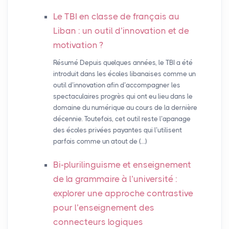
Le
TBI
en classe de français au
Liban : un outil d’innovation et de
motivation
?
Résumé Depuis quelques années, le TBI a été
introduit dans les écoles libanaises comme un
outil d’innovation afin d’accompagner les
spectaculaires progrès qui ont eu lieu dans le
domaine du numérique au cours de la dernière
décennie. Toutefois, cet outil reste l’apanage
des écoles privées payantes qui l’utilisent
parfois comme un atout de (…)
Bi-plurilinguisme et enseignement
de la grammaire à l’université :
explorer une approche contrastive
pour l’enseignement des
connecteurs logiques