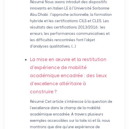
Résumé Nous avons introduit des dispositifs
innovants en italien LE à l’Université Sorbonne
Abu Dhabi : l’approche actionnelle, la formation
hybride et les certifications CILS et CLES. Les
résultats des certifications 2013/2016 : les
erreurs, les performances communicatives et
les difficultés rencontrées font l’objet
d’analyses qualitatives, (…)
La mise en œuvre et la restitution
d’expérience de mobilité
académique encadrée : des lieux
d’excellence altéritaire à
construire
?
Résumé Cet article s’intéresse à la question de
l’excellence dans le champ de la mobilité
académique encadrée. A travers plusieurs
exemples accessibles sur la toile ici et là, nous
montrons que dire qu’une expérience de