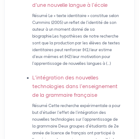
d’une nouvelle langue à l’école
Résumé Le « texte identitaire » constitue selon
Cummins (2005) un reflet de l’identité de son
auteur à un moment donné de sa
biographie.Les hypothèses de notre recherche
sont que la production par les élèves de textes
identitaires peut renforcer (H1) leur estime
d’eux-mêmes et (H2) leur motivation pour
l’apprentissage de nouvelles langues à (…)
L’intégration des nouvelles
technologies dans l’enseignement
de la grammaire française
Résumé Cette recherche expérimentale a pour
but d’étudier l’effet de l’intégration des
nouvelles technologies sur l’apprentissage de
la grammaire Deux groupes d’étudiants de 2e
année de licence de français ont participé à