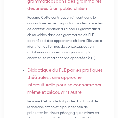
grammatical dans des grammaires
destinées à un public chilien
Résumé Cette contribution s’inscrit dans le
cadre d’une recherche portant sur les procédés
de contextualisation du discours grammatical
observables dans des grammaires de FLE
destinées à des apprenants chiliens. Elle vise à
identifier les formes de contextualisation
mobilisées dans ces ouvrages ainsi qu’à
analyser les modifications apportées à (…)
Didactique du
FLE
par les pratiques
théâtrales : une approche
interculturelle pour se connaître soi-
même et découvrir l’Autre
Résumé Cet article fait partie d’un travail de
recherche-action et a pour dessein de
présenter les pistes pédagogiques mises en