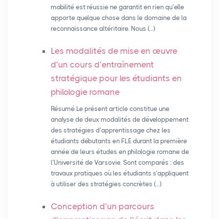
mobilité est réussie ne garantit en rien qu’elle
apporte quelque chose dans le domaine de la
reconnaissance altéritaire. Nous (…)
Les modalités de mise en œuvre
d’un cours d’entraînement
stratégique pour les étudiants en
philologie romane
Résumé Le présent article constitue une
analyse de deux modalités de développement
des stratégies d’apprentissage chez les
étudiants débutants en FLE durant la première
année de leurs études en philologie romane de
l’Université de Varsovie. Sont comparés : des
travaux pratiques où les étudiants s’appliquent
à utiliser des stratégies concrètes (…)
Conception d’un parcours