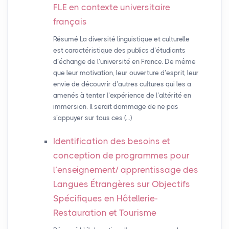
FLE
en contexte universitaire
français
Résumé La diversité linguistique et culturelle
est caractéristique des publics d’étudiants
d’échange de l’université en France. De même
que leur motivation, leur ouverture d’esprit, leur
envie de découvrir d’autres cultures qui les a
amenés à tenter l’expérience de l’altérité en
immersion. Il serait dommage de ne pas
s’appuyer sur tous ces (…)
Identification des besoins et
conception de programmes pour
l’enseignement/ apprentissage des
Langues Étrangères sur Objectifs
Spécifiques en Hôtellerie-
Restauration et Tourisme