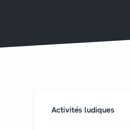
Activités ludiques