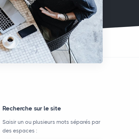
Recherche sur le site
Saisir un ou plusieurs mots séparés par
des espaces :