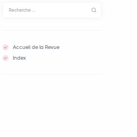
Recherche …
Accueil de la Revue
Index