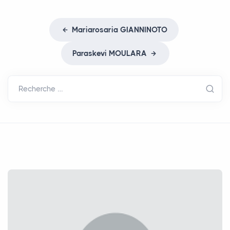
Mariarosaria
GIANNINOTO
Paraskevi
MOULARA
Recherche …