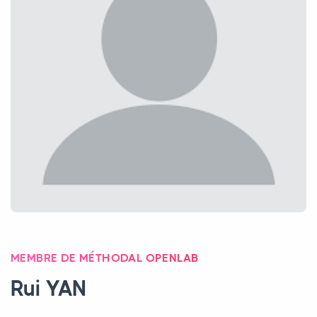
MEMBRE DE MÉTHODAL OPENLAB
Rui
YAN