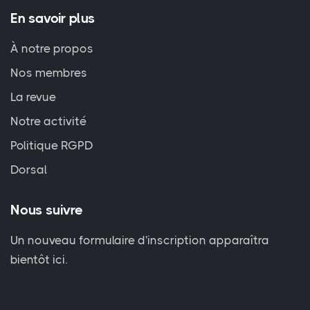
En savoir plus
À notre propos
Nos membres
La revue
Notre activité
Politique RGPD
Dorsal
Nous suivre
Un nouveau formulaire d'inscription apparaîtra
bientôt ici.