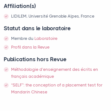
Affiliation(s)
LIDILEM, Université Grenoble Alpes, France
Statut dans le laboratoire
Membre
du
Laboratoire
Profil dans la Revue
Publications hors Revue
Méthodologie d’enseignement des écrits en
français académique
“
SELF
”: the conception of a placement test for
Mandarin Chinese