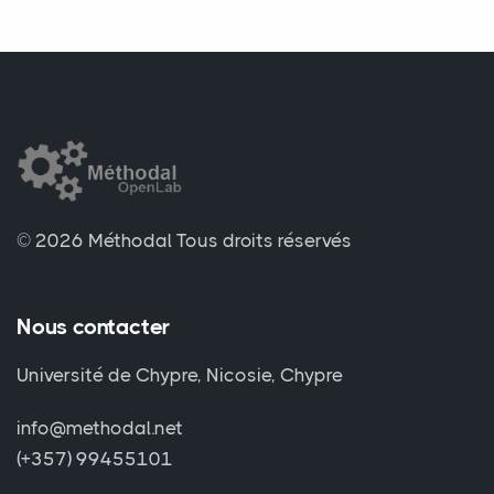
© 2026 Méthodal
Tous droits réservés
Nous contacter
Université de Chypre, Nicosie, Chypre
info@methodal.net
(+357) 99455101