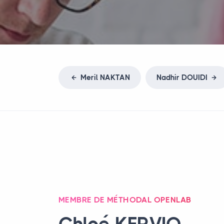
Meril
NAKTAN
Nadhir
DOUIDI
MEMBRE DE MÉTHODAL OPENLAB
Chloé
KERVIO