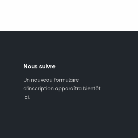
Nous suivre
Un nouveau formulaire
d'inscription apparaîtra bientôt
ici.