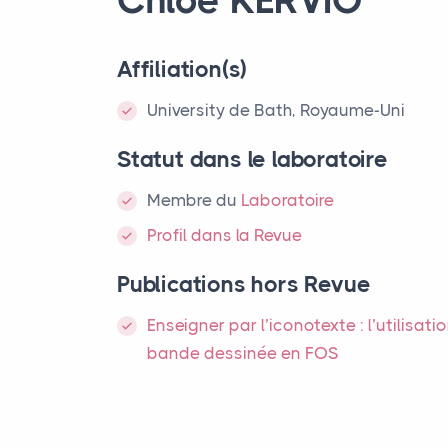
Affiliation(s)
University de Bath, Royaume-Uni
Statut dans le laboratoire
Membre
du
Laboratoire
Profil dans la Revue
Publications hors Revue
Enseigner par l’iconotexte : l’utilisati
bande dessinée en
FOS