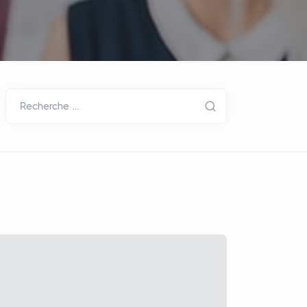
Recherche …