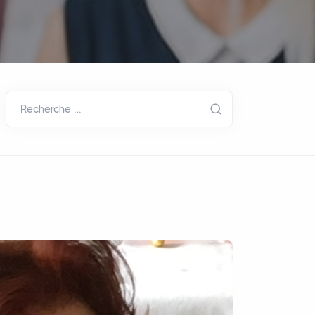
Recherche …