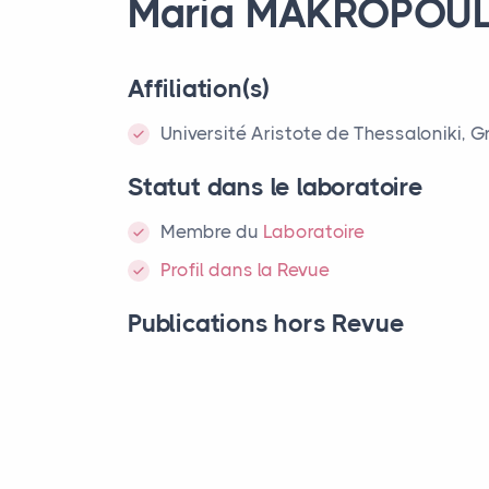
Maria
MAKROPOU
Affiliation(s)
Université Aristote de Thessaloniki, G
Statut dans le laboratoire
Membre
du
Laboratoire
Profil dans la Revue
Publications hors Revue