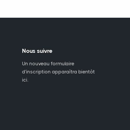
Nous suivre
Un nouveau formulaire
d'inscription apparaîtra bientôt
ici.