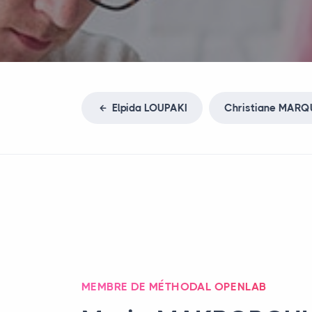
Elpida
LOUPAKI
Christiane
MARQ
MEMBRE DE MÉTHODAL OPENLAB