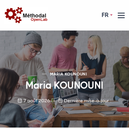
FR
MARIA
KOUNOUNI
Maria
KOUNOUNI
7 août 2026
Dernière mise-à-jour :