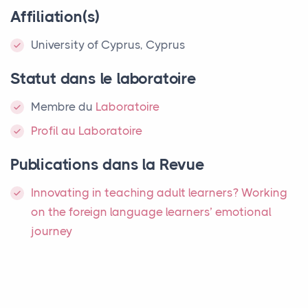
Affiliation(s)
University of Cyprus, Cyprus
Statut dans le laboratoire
Membre
du
Laboratoire
Profil au Laboratoire
Publications dans la Revue
Innovating in teaching adult learners? Working
on the foreign language learners’ emotional
journey