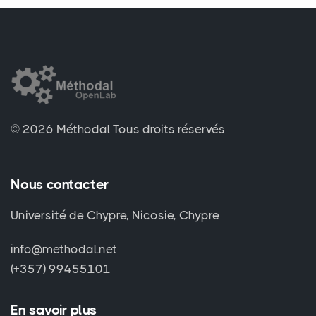
© 2026 Méthodal
Tous droits réservés
Nous contacter
Université de Chypre, Nicosie, Chypre
info@methodal.net
(+357) 99455101
En savoir plus