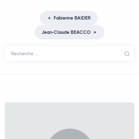
Fabienne
BAIDER
Jean-Claude
BEACCO
Recherche …