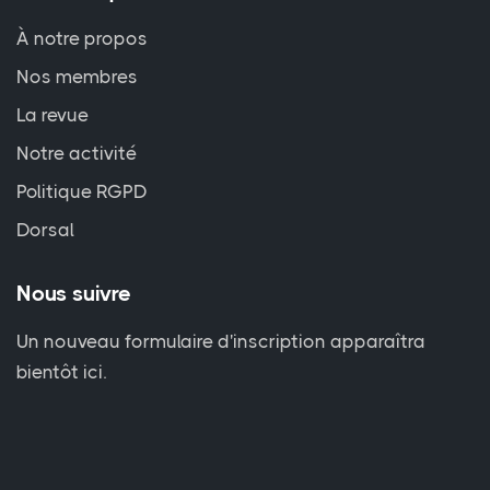
À notre propos
Nos membres
La revue
Notre activité
Politique RGPD
Dorsal
Nous suivre
Un nouveau formulaire d'inscription apparaîtra
bientôt ici.