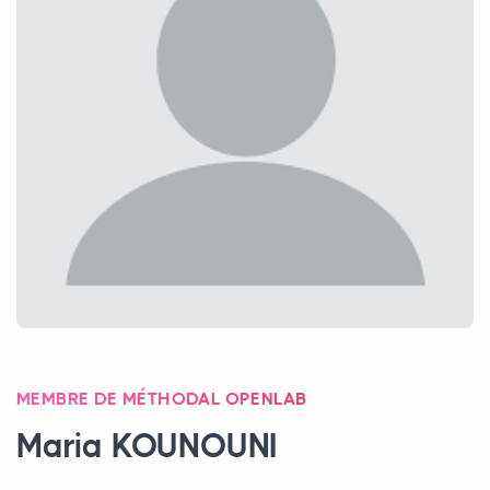
MEMBRE DE MÉTHODAL OPENLAB
Maria
KOUNOUNI