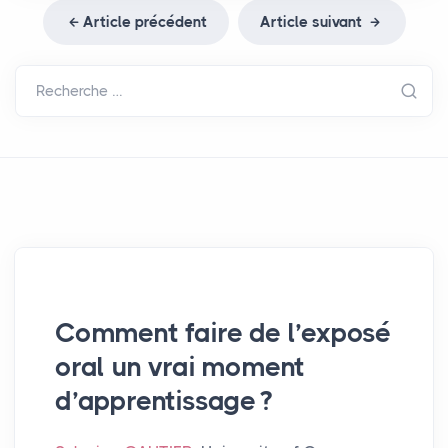
Article précédent
Article suivant
Recherche …
Comment faire de l’exposé
oral un vrai moment
d’apprentissage
?