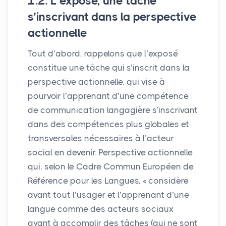
1.2. L’exposé, une tâche
s’inscrivant dans la perspective
actionnelle
Tout d’abord, rappelons que l’exposé
constitue une tâche qui s’inscrit dans la
perspective actionnelle, qui vise à
pourvoir l’apprenant d’une compétence
de communication langagière s’inscrivant
dans des compétences plus globales et
transversales nécessaires à l’acteur
social en devenir. Perspective actionnelle
qui, selon le Cadre Commun Européen de
Référence pour les Langues, «
considère
avant tout l’usager et l’apprenant d’une
langue comme des acteurs sociaux
ayant à accomplir des tâches (qui ne sont