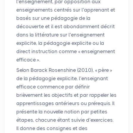
l’enseignement, par opposition aux
enseignements centrés sur l’apprenant et
basés sur une pédagogie de la
découverte et il est abondamment décrit
dans la littérature sur l’enseignement
explicite, la pédagogie explicite ou la
direct instruction comme «
enseignement
efficace
».
Selon Barack Rosenshine (2010), «
père
»
de la pédagogie explicite, l’enseignant
efficace commence par définir
brièvement les objectifs et par rappeler les
apprentissages antérieurs ou prérequis. Il
présente la nouvelle notion par petites
étapes, chacune étant suivie d’exercices.
Il donne des consignes et des