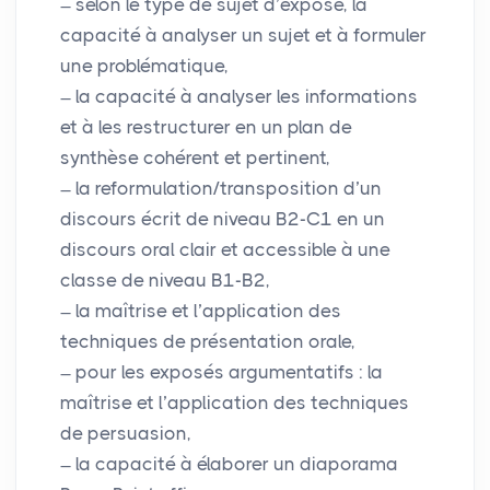
selon le type de sujet d’exposé, la
capacité à analyser un sujet et à formuler
une problématique,
la capacité à analyser les informations
et à les restructurer en un plan de
synthèse cohérent et pertinent,
la reformulation/transposition d’un
discours écrit de niveau B2-C1 en un
discours oral clair et accessible à une
classe de niveau B1-B2,
la maîtrise et l’application des
techniques de présentation orale,
pour les exposés argumentatifs : la
maîtrise et l’application des techniques
de persuasion,
la capacité à élaborer un diaporama