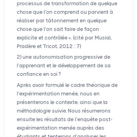
processus de transformation de quelque
chose que l’on comprend ou parvient à
réaliser par tâtonnement en quelque
chose que l’on sait faire de façon
explicite et contrôlée
». (cité par Musial,
Pradère et Tricot, 2012 : 7)
2) une autonomisation progressive de
l’apprenant et le développement de sa
confiance en soi
?
Après avoir formulé le cadre théorique de
l’expérimentation menée, nous en
présenterons le contexte, ainsi que la
méthodologie suivie. Nous résumerons
ensuite les résultats de l’enquête post-
expérimentation menée auprès des
étudiants et tenterons d’analyser les