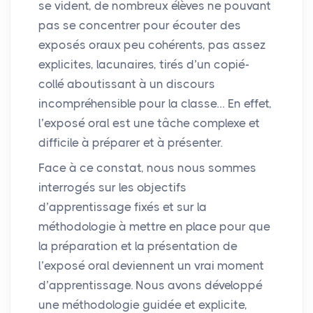
se vident, de nombreux élèves ne pouvant
pas se concentrer pour écouter des
exposés oraux peu cohérents, pas assez
explicites, lacunaires, tirés d’un copié-
collé aboutissant à un discours
incompréhensible pour la classe… En effet,
l’exposé oral est une tâche complexe et
difficile à préparer et à présenter.
Face à ce constat, nous nous sommes
interrogés sur les objectifs
d’apprentissage fixés et sur la
méthodologie à mettre en place pour que
la préparation et la présentation de
l’exposé oral deviennent un vrai moment
d’apprentissage. Nous avons développé
une méthodologie guidée et explicite,