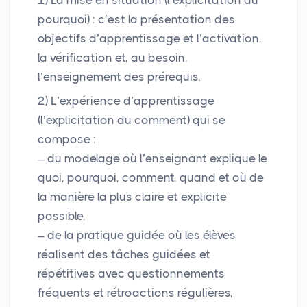
pourquoi) : c’est la présentation des
objectifs d’apprentissage et l’activation,
la vérification et, au besoin,
l’enseignement des prérequis.
2) L’expérience d’apprentissage
(l’explicitation du comment) qui se
compose :
du modelage où l’enseignant explique le
quoi, pourquoi, comment, quand et où de
la manière la plus claire et explicite
possible,
de la pratique guidée où les élèves
réalisent des tâches guidées et
répétitives avec questionnements
fréquents et rétroactions régulières,