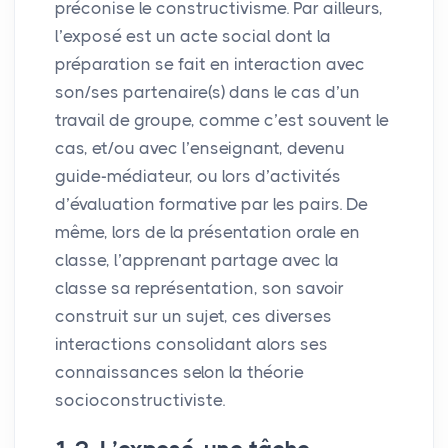
préconise le constructivisme. Par ailleurs,
l’exposé est un acte social dont la
préparation se fait en interaction avec
son/ses partenaire(s) dans le cas d’un
travail de groupe, comme c’est souvent le
cas, et/ou avec l’enseignant, devenu
guide-médiateur, ou lors d’activités
d’évaluation formative par les pairs. De
même, lors de la présentation orale en
classe, l’apprenant partage avec la
classe sa représentation, son savoir
construit sur un sujet, ces diverses
interactions consolidant alors ses
connaissances selon la théorie
socioconstructiviste.