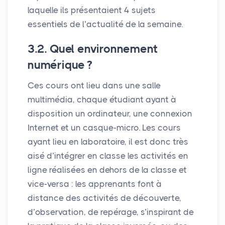
laquelle ils présentaient 4 sujets
essentiels de l’actualité de la semaine.
3.2. Quel environnement
numérique
?
Ces cours ont lieu dans une salle
multimédia, chaque étudiant ayant à
disposition un ordinateur, une connexion
Internet et un casque-micro. Les cours
ayant lieu en laboratoire, il est donc très
aisé d’intégrer en classe les activités en
ligne réalisées en dehors de la classe et
vice-versa : les apprenants font à
distance des activités de découverte,
d’observation, de repérage, s’inspirant de