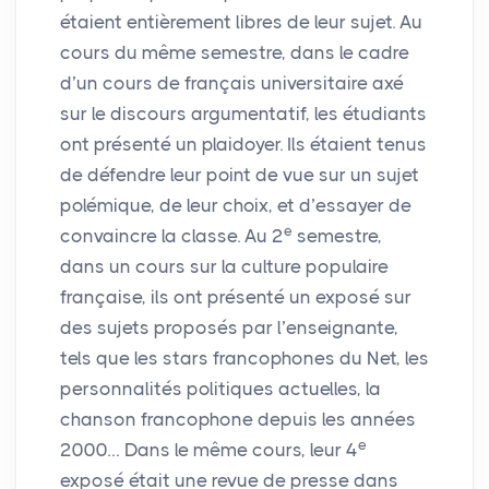
étaient entièrement libres de leur sujet. Au
cours du même semestre, dans le cadre
d’un cours de français universitaire axé
sur le discours argumentatif, les étudiants
ont présenté un plaidoyer. Ils étaient tenus
de défendre leur point de vue sur un sujet
polémique, de leur choix, et d’essayer de
e
convaincre la classe. Au 2
semestre,
dans un cours sur la culture populaire
française, ils ont présenté un exposé sur
des sujets proposés par l’enseignante,
tels que les stars francophones du Net, les
personnalités politiques actuelles, la
chanson francophone depuis les années
e
2000… Dans le même cours, leur 4
exposé était une revue de presse dans