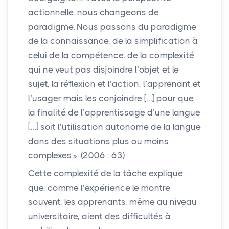
actionnelle, nous changeons de
paradigme. Nous passons du paradigme
de la connaissance, de la simplification à
celui de la compétence, de la complexité
qui ne veut pas disjoindre l’objet et le
sujet, la réflexion et l’action, l’apprenant et
l’usager mais les conjoindre […] pour que
la finalité de l’apprentissage d’une langue
[…] soit l’utilisation autonome de la langue
dans des situations plus ou moins
complexes
». (2006 : 63)
Cette complexité de la tâche explique
que, comme l’expérience le montre
souvent, les apprenants, même au niveau
universitaire, aient des difficultés à