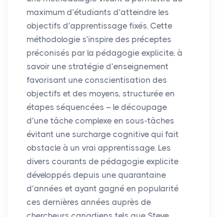
maximum d’étudiants d’atteindre les
objectifs d’apprentissage fixés. Cette
méthodologie s’inspire des préceptes
préconisés par la pédagogie explicite, à
savoir une stratégie d’enseignement
favorisant une conscientisation des
objectifs et des moyens, structurée en
étapes séquencées – le découpage
d’une tâche complexe en sous-tâches
évitant une surcharge cognitive qui fait
obstacle à un vrai apprentissage. Les
divers courants de pédagogie explicite
développés depuis une quarantaine
d’années et ayant gagné en popularité
ces dernières années auprès de
chercheurs canadiens tels que Steve