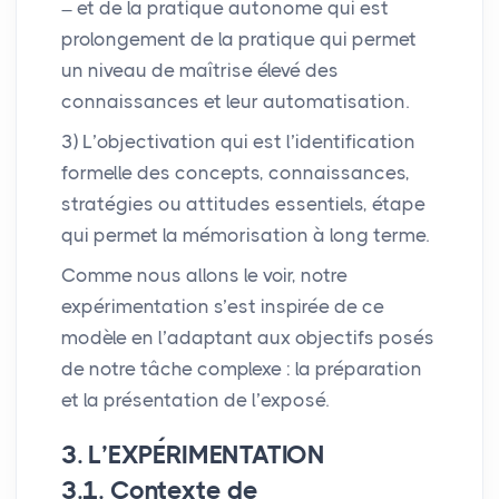
et de la pratique autonome qui est
prolongement de la pratique qui permet
un niveau de maîtrise élevé des
connaissances et leur automatisation.
3) L’objectivation qui est l’identification
formelle des concepts, connaissances,
stratégies ou attitudes essentiels, étape
qui permet la mémorisation à long terme.
Comme nous allons le voir, notre
expérimentation s’est inspirée de ce
modèle en l’adaptant aux objectifs posés
de notre tâche complexe : la préparation
et la présentation de l’exposé.
3. L’
EXP
É
RIMENTATION
3.1. Contexte de