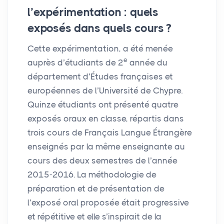
l’expérimentation : quels
exposés dans quels cours
?
Cette expérimentation, a été menée
e
auprès d’étudiants de 2
année du
département d’Études françaises et
européennes de l’Université de Chypre.
Quinze étudiants ont présenté quatre
exposés oraux en classe, répartis dans
trois cours de Français Langue Étrangère
enseignés par la même enseignante au
cours des deux semestres de l’année
2015-2016. La méthodologie de
préparation et de présentation de
l’exposé oral proposée était progressive
et répétitive et elle s’inspirait de la