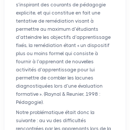
s’inspirant des courants de pédagogie
explicite, et qui constitue en fait une
tentative de remédiation visant à
permettre au maximum d’étudiants
d’atteindre les objectifs d’apprentissage
fixés, la remédiation étant «
un dispositif
plus ou moins formel qui consiste à
fournir à l’apprenant de nouvelles
activités d’apprentissage pour lui
permettre de combler les lacunes
diagnostiquées lors d’une évaluation
formative
». (Raynal & Reunier, 1998 :
Pédagogie).
Notre problématique était donc la
suivante : au vu des difficultés
rencontrées par les apprenants lors de la