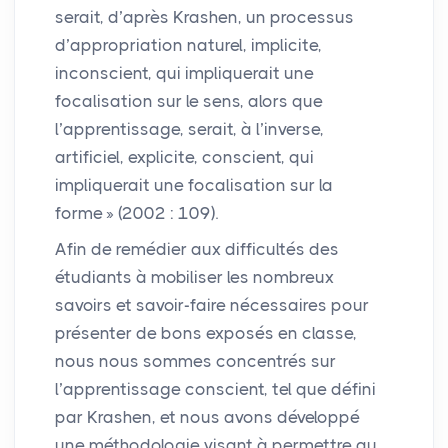
serait, d’après Krashen, un processus
d’appropriation naturel, implicite,
inconscient, qui impliquerait une
focalisation sur le sens, alors que
l’apprentissage, serait, à l’inverse,
artificiel, explicite, conscient, qui
impliquerait une focalisation sur la
forme
» (2002 : 109).
Afin de remédier aux difficultés des
étudiants à mobiliser les nombreux
savoirs et savoir-faire nécessaires pour
présenter de bons exposés en classe,
nous nous sommes concentrés sur
l’apprentissage conscient, tel que défini
par Krashen, et nous avons développé
une méthodologie visant à permettre au