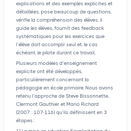
explications et des exemples explicites et
détaillées, pose beaucoup de questions,
vérifie la compréhension des élèves, il
guide les élèves, fournit des feedback
systématiques pour les exercices que
l’élève doit accomplir seul et, le cas
échéant, le pilote durant ce travail.
Plusieurs modèles d’enseignement
explicite ont été développés,
particulièrement concernant la
pédagogie en école primaire. Nous avons
retenu l’approche de Steve Bissonnette,
Clermont Gauthier et Mario Richard
(2007 : 107-116) qu’ils définissent en 3
étapes :
1) La mise en situation (l’explicitation du