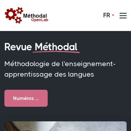
FR
Revue
Méthodal
Méthodologie de l'enseignement-
apprentissage des langues
Numéros …