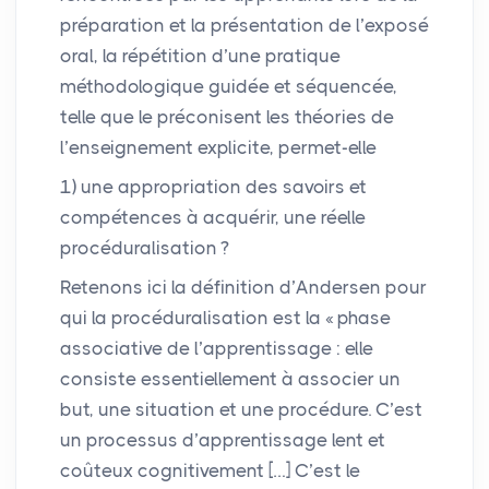
préparation et la présentation de l’exposé
oral, la répétition d’une pratique
méthodologique guidée et séquencée,
telle que le préconisent les théories de
l’enseignement explicite, permet-elle
1) une appropriation des savoirs et
compétences à acquérir, une réelle
procéduralisation
?
Retenons ici la définition d’Andersen pour
qui la procéduralisation est la «
phase
associative de l’apprentissage : elle
consiste essentiellement à associer un
but, une situation et une procédure. C’est
un processus d’apprentissage lent et
coûteux cognitivement […] C’est le