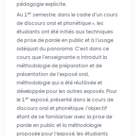
pédagogie explicite.
er
Au 1
semestre, dans le cadre d’un cours
de discours oral et phonétique
», les
étudiants ont été initiés aux techniques
de prise de parole en public et à l’usage
adéquat du panorama. C’est dans ce
cours que l’enseignante a introduit la
méthodologie de préparation et de
présentation de l’exposé oral,
méthodologie qui a été réutilisée et
développée pour les autres exposés. Pour
er
le 1
exposé, présenté dans le cours de
discours oral et phonétique, l’objectif
étant de se familiariser avec la prise de
parole en public et la méthodologie
proposée pour l’exposé, les étudiants