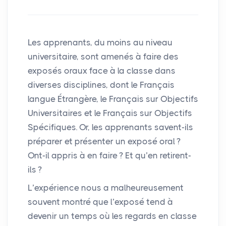
Les apprenants, du moins au niveau
universitaire, sont amenés à faire des
exposés oraux face à la classe dans
diverses disciplines, dont le Français
langue Étrangère, le Français sur Objectifs
Universitaires et le Français sur Objectifs
Spécifiques. Or, les apprenants savent-ils
préparer et présenter un exposé oral
?
Ont-il appris à en faire
? Et qu’en retirent-
ils
?
L’expérience nous a malheureusement
souvent montré que l’exposé tend à
devenir un temps où les regards en classe