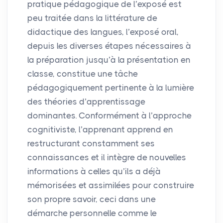
pratique pédagogique de l’exposé est
peu traitée dans la littérature de
didactique des langues, l’exposé oral,
depuis les diverses étapes nécessaires à
la préparation jusqu’à la présentation en
classe, constitue une tâche
pédagogiquement pertinente à la lumière
des théories d’apprentissage
dominantes. Conformément à l’approche
cognitiviste, l’apprenant apprend en
restructurant constamment ses
connaissances et il intègre de nouvelles
informations à celles qu’ils a déjà
mémorisées et assimilées pour construire
son propre savoir, ceci dans une
démarche personnelle comme le