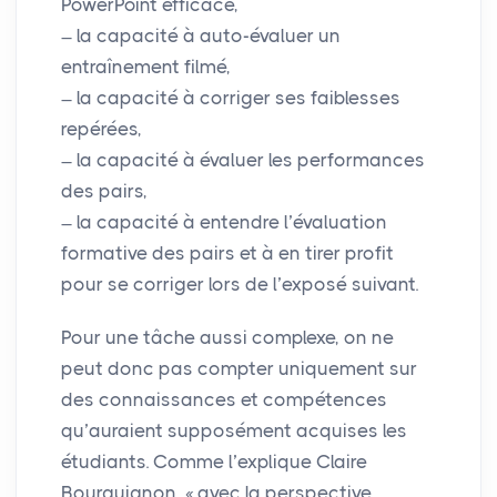
PowerPoint efficace,
la capacité à auto-évaluer un
entraînement filmé,
la capacité à corriger ses faiblesses
repérées,
la capacité à évaluer les performances
des pairs,
la capacité à entendre l’évaluation
formative des pairs et à en tirer profit
pour se corriger lors de l’exposé suivant.
Pour une tâche aussi complexe, on ne
peut donc pas compter uniquement sur
des connaissances et compétences
qu’auraient supposément acquises les
étudiants. Comme l’explique Claire
Bourguignon, «
avec la perspective