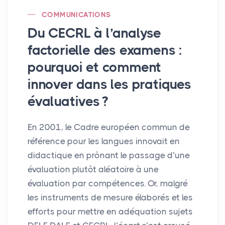
COMMUNICATIONS
Du
CECRL
à l’analyse
factorielle des examens :
pourquoi et comment
innover dans les pratiques
évaluatives
?
En 2001, le Cadre européen commun de
référence pour les langues innovait en
didactique en prônant le passage d’une
évaluation plutôt aléatoire à une
évaluation par compétences. Or, malgré
les instruments de mesure élaborés et les
efforts pour mettre en adéquation sujets