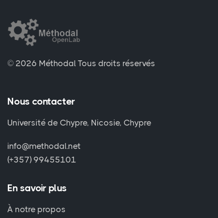
© 2026 Méthodal
Tous droits réservés
Nous contacter
Université de Chypre, Nicosie, Chypre
info@methodal.net
(+357) 99455101
En savoir plus
À notre propos