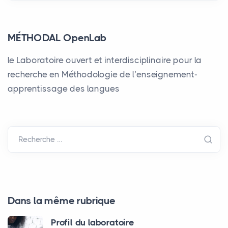
MÉTHODAL OpenLab
le Laboratoire ouvert et interdisciplinaire pour la
recherche en Méthodologie de l’enseignement-
apprentissage des langues
Recherche …
Dans la même rubrique
Profil du laboratoire