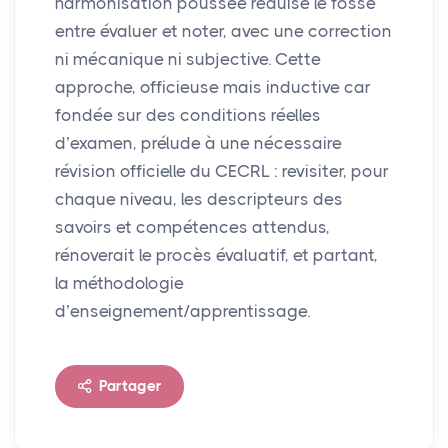
harmonisation poussée réduise le fossé
entre évaluer et noter, avec une correction
ni mécanique ni subjective. Cette
approche, officieuse mais inductive car
fondée sur des conditions réelles
d’examen, prélude à une nécessaire
révision officielle du
CECRL
: revisiter, pour
chaque niveau, les descripteurs des
savoirs et compétences attendus,
rénoverait le procès évaluatif, et partant,
la méthodologie
d’enseignement/apprentissage.
Partager