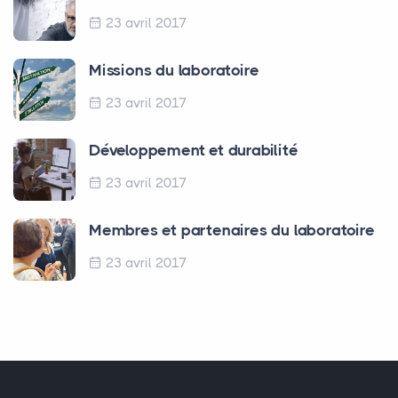
23 avril 2017
Missions du laboratoire
23 avril 2017
Développement et durabilité
23 avril 2017
Membres et partenaires du laboratoire
23 avril 2017