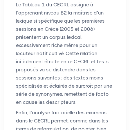
Le Tableau 1 du
CECRL
assigne à
l’apprenant niveau B2 la maîtrise d’un
lexique si spécifique que les premières
sessions en Grèce (2005 et 2006)
présentent un corpus lexical
excessivement riche même pour un
locuteur natif cultivé. Cette relation
initialement étroite entre
CECRL
et tests
proposés va se distendre dans les
sessions suivantes : des textes moins
spécialisés et éclairés de surcroît par une
série de synonymes, remettent de facto
en cause les descripteurs.
Enfin, l’analyse factorielle des examens
dans le
CECRL
permet, comme dans les
items de reformulation, de pointer, bien