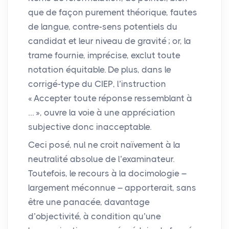
que de façon purement théorique, fautes
de langue, contre-sens potentiels du
candidat et leur niveau de gravité
; or, la
trame fournie, imprécise, exclut toute
notation équitable. De plus, dans le
corrigé-type du
CIEP
, l’instruction
«
Accepter toute réponse ressemblant à
…
», ouvre la voie à une appréciation
subjective donc inacceptable.
Ceci posé, nul ne croit naïvement à la
neutralité absolue de l’examinateur.
Toutefois, le recours à la docimologie –
largement méconnue – apporterait, sans
être une panacée, davantage
d’objectivité, à condition qu’une