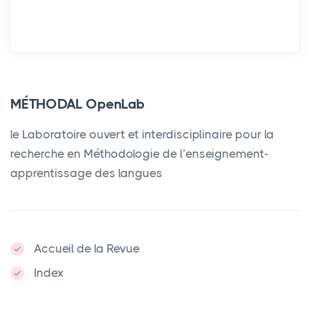
MÉTHODAL OpenLab
le Laboratoire ouvert et interdisciplinaire pour la
recherche en Méthodologie de l’enseignement-
apprentissage des langues
Accueil de la Revue
Index