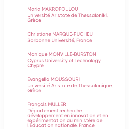
Maria MAKROPOULOU
Université Aristote de Thessaloniki,
Grèce
Christiane MARQUE-PUCHEU
Sorbonne Université, France
Monique MONVILLE-BURSTON
Cyprus University of Technology,
Chypre
Evangelia MOUSSOURI
Université Aristote de Thessalonique,
Grèce
François MULLER
Département recherche
développement en innovation et en
expérimentation au ministère de
l’Éducation nationale, France