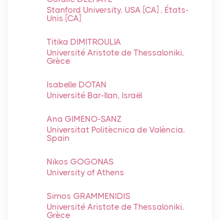
Stanford University, USA [CA] , États-
Unis [CA]
Titika DIMITROULIA
Université Aristote de Thessaloniki,
Grèce
Isabelle DOTAN
Université Bar-Ilan, Israël
Ana GIMENO-SANZ
Universitat Politècnica de València,
Spain
Nikos GOGONAS
University of Athens
Simos GRAMMENIDIS
Université Aristote de Thessaloniki,
Grèce