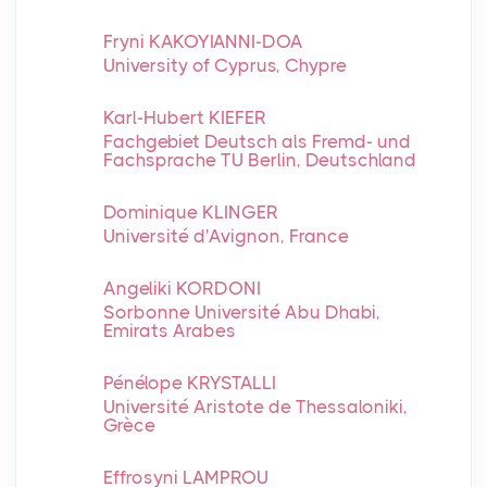
Fryni KAKOYIANNI-DOA
University of Cyprus, Chypre
Karl-Hubert KIEFER
Fachgebiet Deutsch als Fremd- und
Fachsprache TU Berlin, Deutschland
Dominique KLINGER
Université d'Avignon, France
Angeliki KORDONI
Sorbonne Université Abu Dhabi,
Emirats Arabes
Pénélope KRYSTALLI
Université Aristote de Thessaloniki,
Grèce
Effrosyni LAMPROU