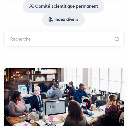
Comité scientifique permanent
Index divers
Recherche