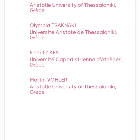
Aristotle University of Thessaloniki,
Grèce
Olympia TSAKNAKI
Université Aristote de Thessaloniki,
Grèce
Eleni TZIAFA
Université Capodistrienne d'Athènes,
Grèce
Martin VÖHLER
Aristotle University of Thessaloniki,
Grèce