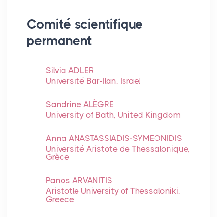
Comité scientifique
permanent
Silvia ADLER
Université Bar-Ilan, Israël
Sandrine ALÈGRE
University of Bath, United Kingdom
Anna ANASTASSIADIS-SYMEONIDIS
Université Aristote de Thessalonique,
Grèce
Panos ARVANITIS
Aristotle University of Thessaloniki,
Greece