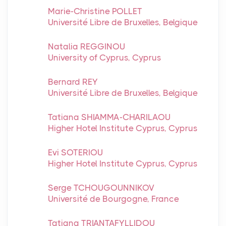
Marie-Christine POLLET
Université Libre de Bruxelles, Belgique
Natalia REGGINOU
University of Cyprus, Cyprus
Bernard REY
Université Libre de Bruxelles, Belgique
Tatiana SHIAMMA-CHARILAOU
Higher Hotel Institute Cyprus, Cyprus
Evi SOTERIOU
Higher Hotel Institute Cyprus, Cyprus
Serge TCHOUGOUNNIKOV
Université de Bourgogne, France
Tatiana TRIANTAFYLLIDOU