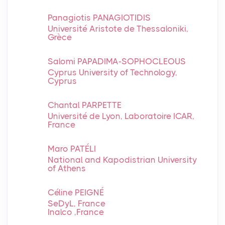
Panagiotis PANAGIOTIDIS
Université Aristote de Thessaloniki,
Grèce
Salomi PAPADIMA-SOPHOCLEOUS
Cyprus University of Technology,
Cyprus
Chantal PARPETTE
Université de Lyon, Laboratoire ICAR,
France
Maro PATÉLI
National and Kapodistrian University
of Athens
Céline PEIGNÉ
SeDyL, France
Inalco ,France