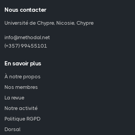
Nous contacter
Université de Chypre, Nicosie, Chypre
info@methodal.net
(+357) 99455101
En savoir plus
À notre propos
Nos membres
La revue
Notre activité
Politique RGPD
Dorsal