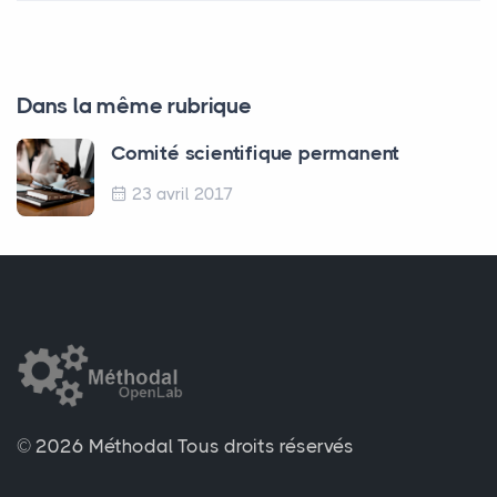
Dans la même rubrique
Comité scientifique permanent
23 avril 2017
© 2026 Méthodal
Tous droits réservés