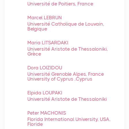
Université de Poitiers, France
Marcel LEBRUN
Université Catholique de Louvain,
Belgique
Maria LITSARDAKI
Université Aristote de Thessaloniki,
Grèce
Dora LOIZIDOU
Université Grenoble Alpes, France
University of Cyprus ,Cyprus
Elpida LOUPAKI
Université Aristote de Thessaloniki
Peter MACHONIS
Florida International University, USA,
Floride