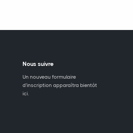
Nous suivre
Un nouveau formulaire
d'inscription apparaîtra bientôt
ici.