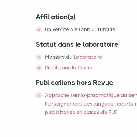
Affiliation(s)
Université d'Istanbul, Turquie
Statut dans le laboratoire
Membre
du
Laboratoire
Profil dans la Revue
Publications hors Revue
Approche sémio-pragmatique au ser
l’enseignement des langues : courts
publicitaires en classe de
FLE