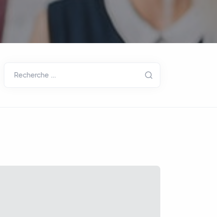
Recherche …