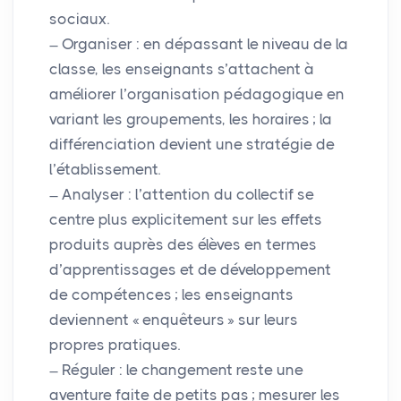
sociaux.
Organiser : en dépassant le niveau de la
classe, les enseignants s’attachent à
améliorer l’organisation pédagogique en
variant les groupements, les horaires
; la
différenciation devient une stratégie de
l’établissement.
Analyser : l’attention du collectif se
centre plus explicitement sur les effets
produits auprès des élèves en termes
d’apprentissages et de développement
de compétences
; les enseignants
deviennent «
enquêteurs
» sur leurs
propres pratiques.
Réguler : le changement reste une
aventure faite de petits pas
; mesurer les