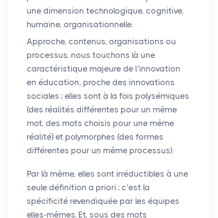
une dimension technologique, cognitive,
humaine, organisationnelle.
Approche, contenus, organisations ou
processus, nous touchons là une
caractéristique majeure de l’innovation
en éducation, proche des innovations
sociales
; elles sont à la fois polysémiques
(des réalités différentes pour un même
mot, des mots choisis pour une même
réalité) et polymorphes (des formes
différentes pour un même processus).
Par là même, elles sont irréductibles à une
seule définition a priori
; c’est la
spécificité revendiquée par les équipes
elles-mêmes. Et, sous des mots