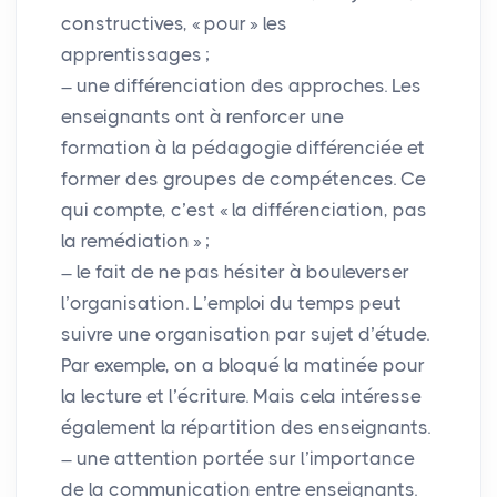
constructives, «
pour
» les
apprentissages
;
une différenciation des approches. Les
enseignants ont à renforcer une
formation à la pédagogie différenciée et
former des groupes de compétences. Ce
qui compte, c’est «
la différenciation, pas
la remédiation
»
;
le fait de ne pas hésiter à bouleverser
l’organisation. L’emploi du temps peut
suivre une organisation par sujet d’étude.
Par exemple, on a bloqué la matinée pour
la lecture et l’écriture. Mais cela intéresse
également la répartition des enseignants.
une attention portée sur l’importance
de la communication entre enseignants.