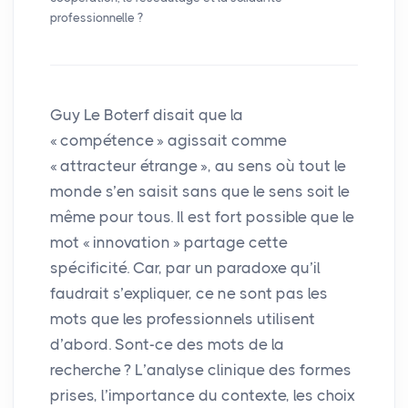
professionnelle
?
Guy Le Boterf disait que la
«
compétence
» agissait comme
«
attracteur étrange
», au sens où tout le
monde s’en saisit sans que le sens soit le
même pour tous. Il est fort possible que le
mot «
innovation
» partage cette
spécificité. Car, par un paradoxe qu’il
faudrait s’expliquer, ce ne sont pas les
mots que les professionnels utilisent
d’abord. Sont-ce des mots de la
recherche
? L’analyse clinique des formes
prises, l’importance du contexte, les choix