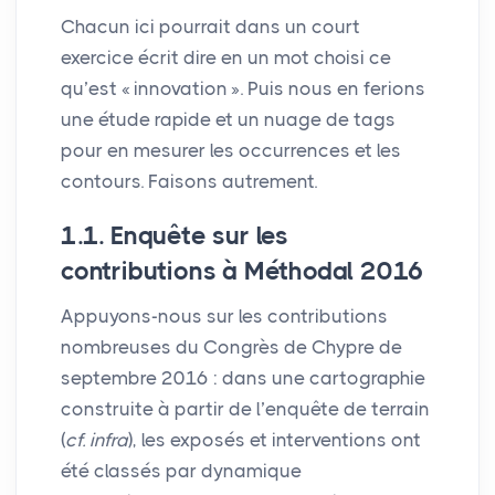
Chacun ici pourrait dans un court
exercice écrit dire en un mot choisi ce
qu’est «
innovation
». Puis nous en ferions
une étude rapide et un nuage de tags
pour en mesurer les occurrences et les
contours. Faisons autrement.
1.1. Enquête sur les
contributions à Méthodal 2016
Appuyons-nous sur les contributions
nombreuses du Congrès de Chypre de
septembre 2016 : dans une cartographie
construite à partir de l’enquête de terrain
(
cf. infra
), les exposés et interventions ont
été classés par dynamique