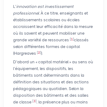
L’
innovation est investissement
professionnel.
À ce titre, enseignants et
établissements scolaires ou écoles
accroissent leur efficacité dans la mesure
où ils savent et peuvent mobiliser une
[
1
]
grande variété de ressources
classés
selon différentes formes de capital
[
2
]
(Hargreaves
).
D’abord un «
capital matériel
» au sens où
l’équipement, les dispositifs, les
bâtiments sont déterminants dans la
définition des situations et des actions
pédagogiques au quotidien. Selon la
disposition des bâtiments et des salles
[
3
]
de classe
, la présence plus ou moins