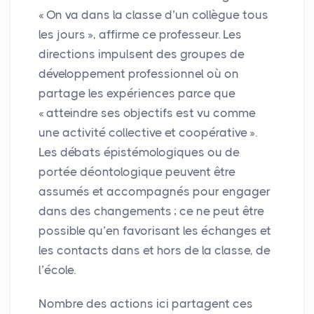
«
On va dans la classe d’un collègue tous
les jours
», affirme ce professeur. Les
directions impulsent des groupes de
développement professionnel où on
partage les expériences parce que
«
atteindre ses objectifs est vu comme
une activité collective et coopérative
».
Les débats épistémologiques ou de
portée déontologique peuvent être
assumés et accompagnés pour engager
dans des changements
; ce ne peut être
possible qu’en favorisant les échanges et
les contacts dans et hors de la classe, de
l’école.
Nombre des actions ici partagent ces