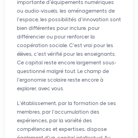
importante d’équipements numériques
ou audio-visuels, les aménagements de
l’espace, les possibilités d’innovation sont
bien différentes pour inclure, pour
différencier ou pour renforcer la
coopération sociale. C’est vrai pour les
élèves, c’est vérifié pour les enseignants.
Ce capital reste encore largement sous-
questionné malgré tout. Le champ de
l’ergonomie scolaire reste encore à
explorer, avec vous.
L’établissement, par la formation de ses
membres, par l’accumulation des
expériences, par la variété des
compétences et expertises, dispose
également d’un
capital intellectuel
. Au