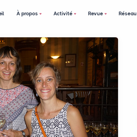
il
À propos
Activité
Revue
Réseau