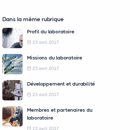
Dans la même rubrique
Profil du laboratoire
23 avril 2017
Missions du laboratoire
23 avril 2017
Développement et durabilité
23 avril 2017
Membres et partenaires du
laboratoire
23 avril 2017