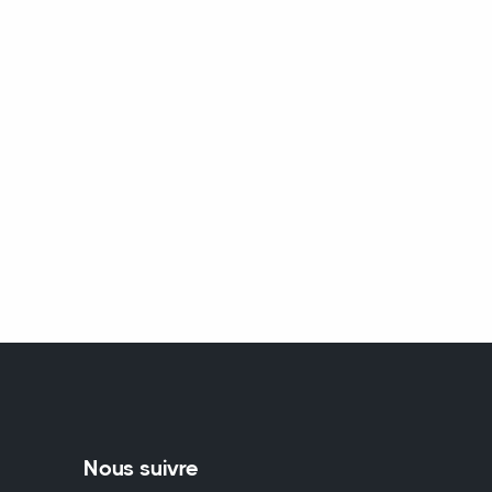
Nous suivre