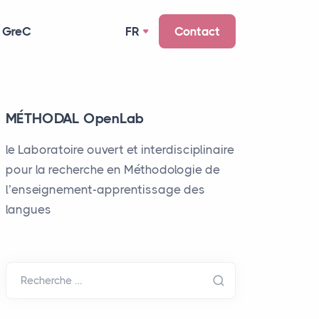
 GreC
FR
Contact
MÉTHODAL OpenLab
le Laboratoire ouvert et interdisciplinaire
pour la recherche en Méthodologie de
l’enseignement-apprentissage des
langues
Recherche …