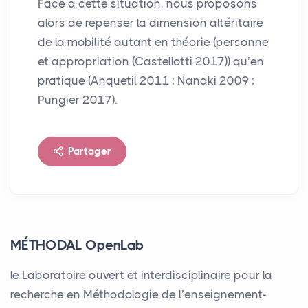
Face à cette situation, nous proposons
alors de repenser la dimension altéritaire
de la mobilité autant en théorie (personne
et appropriation (Castellotti 2017)) qu’en
pratique (Anquetil 2011
; Nanaki 2009
;
Pungier 2017).
Partager
MÉTHODAL OpenLab
le Laboratoire ouvert et interdisciplinaire pour la
recherche en Méthodologie de l’enseignement-