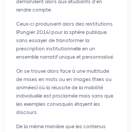
demandent alors aux étudiants d’en
rendre compte.
Ceux-ci produisent alors des restitutions
(Pungier 2014) pour la sphère publique,
sans essayer de transformer la
prescription institutionnelle en un
ensemble narratif unique et personnalisé.
On se trouve alors face à une multitude
de mises en mots ou en images (fixes ou
animées) où la réussite de la mobilité
individuelle est proclamée mais sans que
les exemples convoqués étayent les
discours.
De la même manière que les contenus