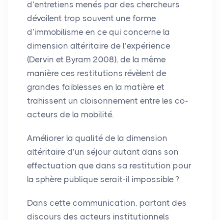
d’entretiens menés par des chercheurs
dévoilent trop souvent une forme
d’immobilisme en ce qui concerne la
dimension altéritaire de l’expérience
(Dervin et Byram 2008), de la même
manière ces restitutions révèlent de
grandes faiblesses en la matière et
trahissent un cloisonnement entre les co-
acteurs de la mobilité.
Améliorer la qualité de la dimension
altéritaire d’un séjour autant dans son
effectuation que dans sa restitution pour
la sphère publique serait-il impossible
?
Dans cette communication, partant des
discours des acteurs institutionnels