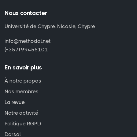
Nous contacter
Université de Chypre, Nicosie, Chypre
info@methodal.net
(+357) 99455101
En savoir plus
À notre propos
Nos membres
La revue
Notre activité
Politique RGPD
Dorsal