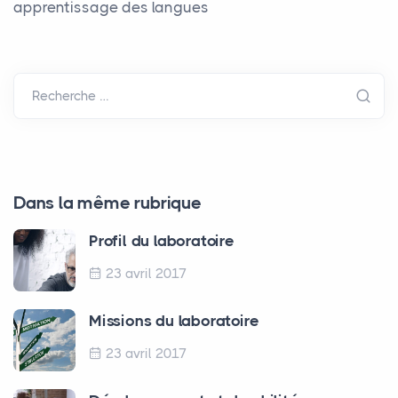
apprentissage des langues
Recherche …
Dans la même rubrique
Profil du laboratoire
23 avril 2017
Missions du laboratoire
23 avril 2017