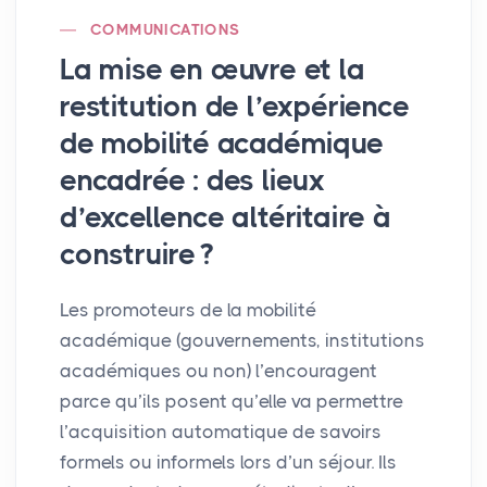
COMMUNICATIONS
La mise en œuvre et la
restitution de l’expérience
de mobilité académique
encadrée : des lieux
d’excellence altéritaire à
construire
?
Les promoteurs de la mobilité
académique (gouvernements, institutions
académiques ou non) l’encouragent
parce qu’ils posent qu’elle va permettre
l’acquisition automatique de savoirs
formels ou informels lors d’un séjour. Ils