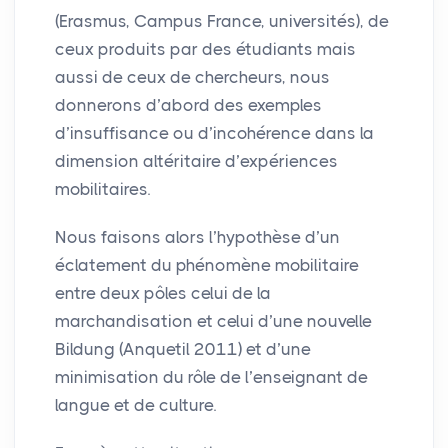
(Erasmus, Campus France, universités), de
ceux produits par des étudiants mais
aussi de ceux de chercheurs, nous
donnerons d’abord des exemples
d’insuffisance ou d’incohérence dans la
dimension altéritaire d’expériences
mobilitaires.
Nous faisons alors l’hypothèse d’un
éclatement du phénomène mobilitaire
entre deux pôles celui de la
marchandisation et celui d’une nouvelle
Bildung (Anquetil 2011) et d’une
minimisation du rôle de l’enseignant de
langue et de culture.