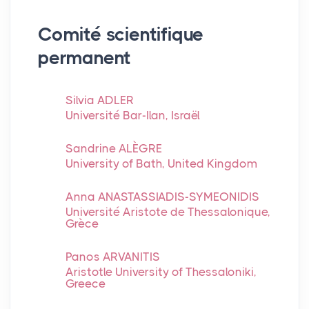
Comité scientifique
permanent
Silvia ADLER
Université Bar-Ilan, Israël
Sandrine ALÈGRE
University of Bath, United Kingdom
Anna ANASTASSIADIS-SYMEONIDIS
Université Aristote de Thessalonique,
Grèce
Panos ARVANITIS
Aristotle University of Thessaloniki,
Greece