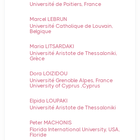
Université de Poitiers, France
Marcel LEBRUN
Université Catholique de Louvain,
Belgique
Maria LITSARDAKI
Université Aristote de Thessaloniki,
Grèce
Dora LOIZIDOU
Université Grenoble Alpes, France
University of Cyprus ,Cyprus
Elpida LOUPAKI
Université Aristote de Thessaloniki
Peter MACHONIS
Florida International University, USA,
Floride