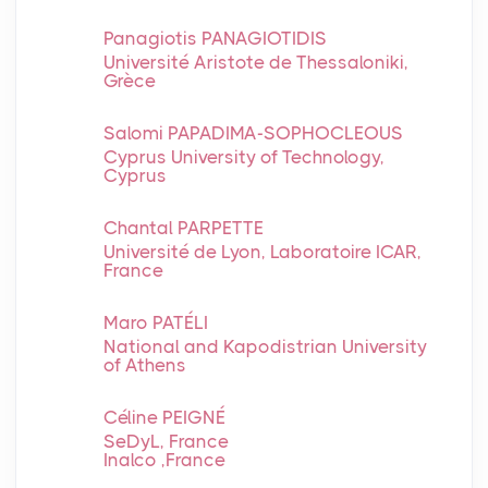
Panagiotis PANAGIOTIDIS
Université Aristote de Thessaloniki,
Grèce
Salomi PAPADIMA-SOPHOCLEOUS
Cyprus University of Technology,
Cyprus
Chantal PARPETTE
Université de Lyon, Laboratoire ICAR,
France
Maro PATÉLI
National and Kapodistrian University
of Athens
Céline PEIGNÉ
SeDyL, France
Inalco ,France