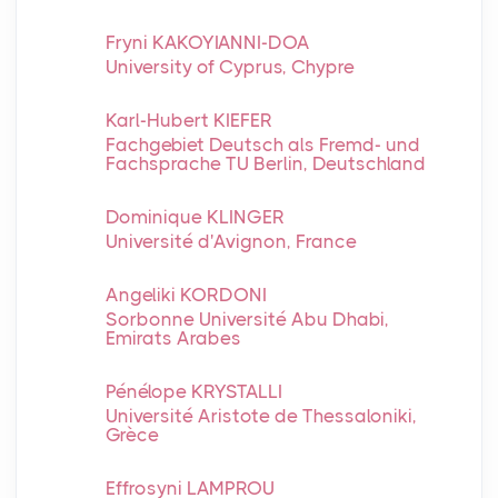
Fryni KAKOYIANNI-DOA
University of Cyprus, Chypre
Karl-Hubert KIEFER
Fachgebiet Deutsch als Fremd- und
Fachsprache TU Berlin, Deutschland
Dominique KLINGER
Université d'Avignon, France
Angeliki KORDONI
Sorbonne Université Abu Dhabi,
Emirats Arabes
Pénélope KRYSTALLI
Université Aristote de Thessaloniki,
Grèce
Effrosyni LAMPROU