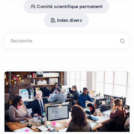
Comité scientifique permanent
Index divers
Recherche