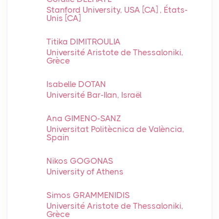
Stanford University, USA [CA] , États-
Unis [CA]
Titika DIMITROULIA
Université Aristote de Thessaloniki,
Grèce
Isabelle DOTAN
Université Bar-Ilan, Israël
Ana GIMENO-SANZ
Universitat Politècnica de València,
Spain
Nikos GOGONAS
University of Athens
Simos GRAMMENIDIS
Université Aristote de Thessaloniki,
Grèce