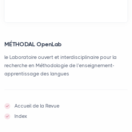
MÉTHODAL OpenLab
le Laboratoire ouvert et interdisciplinaire pour la
recherche en Méthodologie de l’enseignement-
apprentissage des langues
Accueil de la Revue
Index