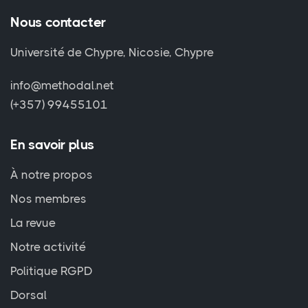
Nous contacter
Université de Chypre, Nicosie, Chypre
info@methodal.net
(+357) 99455101
En savoir plus
À notre propos
Nos membres
La revue
Notre activité
Politique RGPD
Dorsal