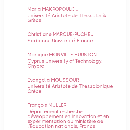
Maria MAKROPOULOU
Université Aristote de Thessaloniki,
Grèce
Christiane MARQUE-PUCHEU
Sorbonne Université, France
Monique MONVILLE-BURSTON
Cyprus University of Technology,
Chypre
Evangelia MOUSSOURI
Université Aristote de Thessalonique,
Grèce
François MULLER
Département recherche
développement en innovation et en
expérimentation au ministère de
l’Éducation nationale, France