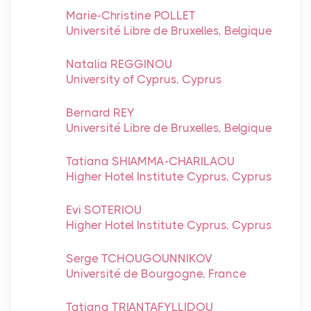
Marie-Christine POLLET
Université Libre de Bruxelles, Belgique
Natalia REGGINOU
University of Cyprus, Cyprus
Bernard REY
Université Libre de Bruxelles, Belgique
Tatiana SHIAMMA-CHARILAOU
Higher Hotel Institute Cyprus, Cyprus
Evi SOTERIOU
Higher Hotel Institute Cyprus, Cyprus
Serge TCHOUGOUNNIKOV
Université de Bourgogne, France
Tatiana TRIANTAFYLLIDOU