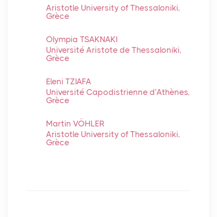
Aristotle University of Thessaloniki,
Grèce
Olympia TSAKNAKI
Université Aristote de Thessaloniki,
Grèce
Eleni TZIAFA
Université Capodistrienne d'Athènes,
Grèce
Martin VÖHLER
Aristotle University of Thessaloniki,
Grèce