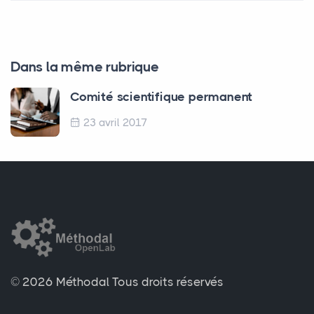
Dans la même rubrique
Comité scientifique permanent
23 avril 2017
© 2026 Méthodal
Tous droits réservés