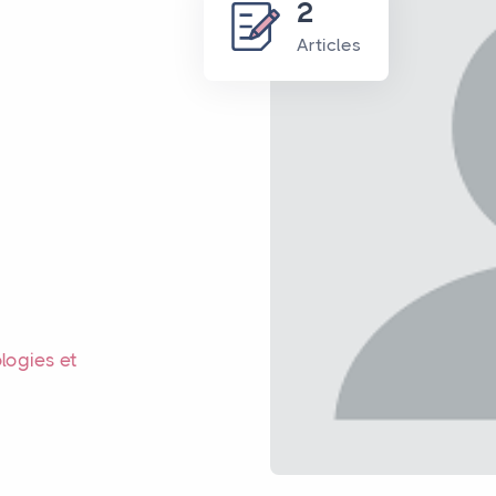
2
Articles
logies et