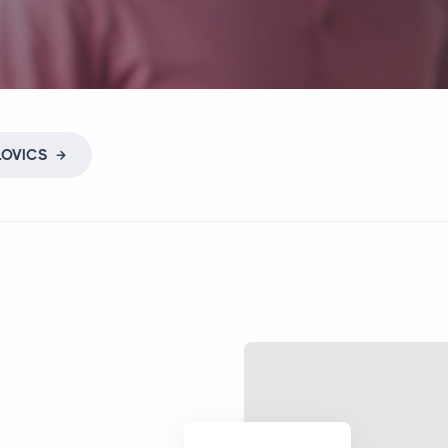
LOVICS