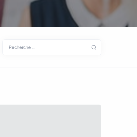
Recherche …