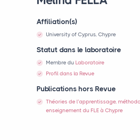
Affiliation(s)
University of Cyprus, Chypre
Statut dans le laboratoire
Membre
du
Laboratoire
Profil dans la Revue
Publications hors Revue
Théories de l’apprentissage, méthodo
enseignement du
FLE
à Chypre