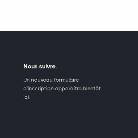
Nous suivre
Un nouveau formulaire
d'inscription apparaîtra bientôt
ici.