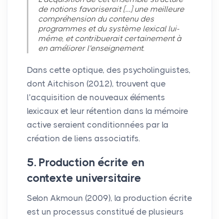
de notions favoriserait […] une meilleure
compréhension du contenu des
programmes et du système lexical lui-
même, et contribuerait certainement à
en améliorer l’enseignement.
Dans cette optique, des psycholinguistes,
dont Aitchison (2012), trouvent que
l’acquisition de nouveaux éléments
lexicaux et leur rétention dans la mémoire
active seraient conditionnées par la
création de liens associatifs.
5. Production écrite en
contexte universitaire
Selon Akmoun (2009), la production écrite
est un processus constitué de plusieurs