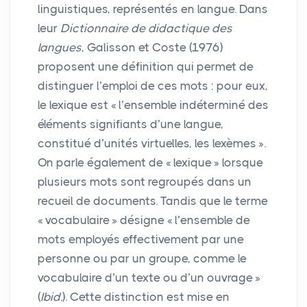
linguistiques, représentés en langue. Dans
leur
Dictionnaire de didactique des
langues
, Galisson et Coste (1976)
proposent une définition qui permet de
distinguer l’emploi de ces mots : pour eux,
le lexique est «
l’ensemble indéterminé des
éléments signifiants d’une langue,
constitué d’unités virtuelles, les lexèmes
».
On parle également de «
lexique
» lorsque
plusieurs mots sont regroupés dans un
recueil de documents. Tandis que le terme
«
vocabulaire
» désigne «
l’ensemble de
mots employés effectivement par une
personne ou par un groupe, comme le
vocabulaire d’un texte ou d’un ouvrage
»
(
Ibid
.). Cette distinction est mise en