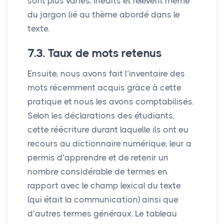
sont plus variés, inédits et relèvent même
du jargon lié au thème abordé dans le
texte.
7.3. Taux de mots retenus
Ensuite, nous avons fait l’inventaire des
mots récemment acquis grâce à cette
pratique et nous les avons comptabilisés.
Selon les déclarations des étudiants,
cette réécriture durant laquelle ils ont eu
recours au dictionnaire numérique, leur a
permis d’apprendre et de retenir un
nombre considérable de termes en
rapport avec le champ lexical du texte
(qui était la communication) ainsi que
d’autres termes généraux. Le tableau