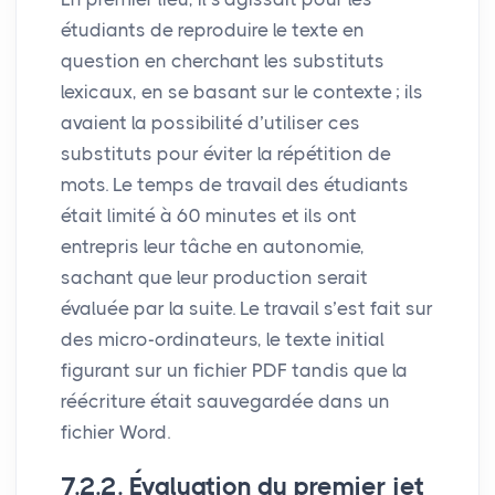
étudiants de reproduire le texte en
question en cherchant les substituts
lexicaux, en se basant sur le contexte
; ils
avaient la possibilité d’utiliser ces
substituts pour éviter la répétition de
mots. Le temps de travail des étudiants
était limité à 60 minutes et ils ont
entrepris leur tâche en autonomie,
sachant que leur production serait
évaluée par la suite. Le travail s’est fait sur
des micro-ordinateurs, le texte initial
figurant sur un fichier
PDF
tandis que la
réécriture était sauvegardée dans un
fichier Word.
7.2.2. Évaluation du premier jet