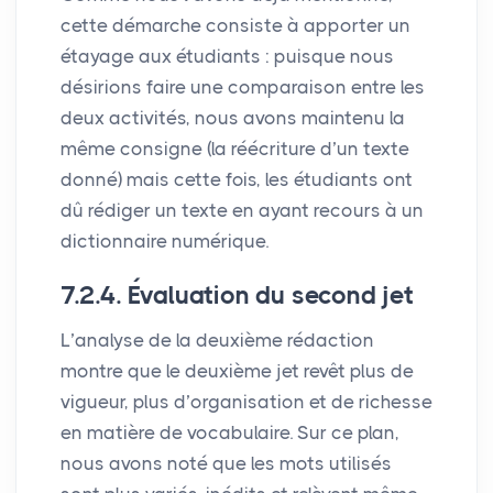
cette démarche consiste à apporter un
étayage aux étudiants : puisque nous
désirions faire une comparaison entre les
deux activités, nous avons maintenu la
même consigne (la réécriture d’un texte
donné) mais cette fois, les étudiants ont
dû rédiger un texte en ayant recours à un
dictionnaire numérique.
7.2.4. Évaluation du second jet
L’analyse de la deuxième rédaction
montre que le deuxième jet revêt plus de
vigueur, plus d’organisation et de richesse
en matière de vocabulaire. Sur ce plan,
nous avons noté que les mots utilisés