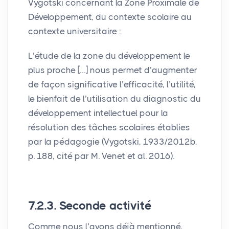
Vygotski concernant la Zone Proximale de
Développement, du contexte scolaire au
contexte universitaire :
L’étude de la zone du développement le
plus proche […] nous permet d’augmenter
de façon significative l’efficacité, l’utilité,
le bienfait de l’utilisation du diagnostic du
développement intellectuel pour la
résolution des tâches scolaires établies
par la pédagogie (Vygotski, 1933/2012b,
p. 188, cité par M. Venet et al. 2016).
7.2.3. Seconde activité
Comme nous l’avons déjà mentionné,