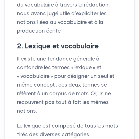
du vocabulaire à travers la rédaction,
nous avons jugé utile d’expliciter les
notions liées au vocabulaire et à la
production écrite
2. Lexique et vocabulaire
Il existe une tendance générale à
confondre les termes «
lexique
» et
«
vocabulaire
» pour désigner un seul et
même concept
; ces deux termes se
réfèrent à un corpus de mots. Or, ils ne
recouvrent pas tout à fait les mêmes
notions.
Le lexique est composé de tous les mots
tirés des diverses catégories