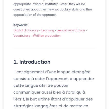
appropriate lexical substitutes. Later, they will be
questioned about their new vocabulary skills and their
appreciation of the approach.
Keywords:
Digital dictionary
-
Learning
-
Lexical substitution
-
Vocabulary
-
Written production
1. Introduction
L’enseignement d’une langue étrangère
consiste à aider l’apprenant à apprendre
cette langue afin de pouvoir
communiquer aussi bien à l’oral qu’à
l’écrit, le but ultime étant d’appliquer des
stratégies langagières et de mettre en