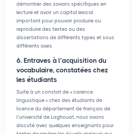
démontrer des savoirs spécifiques en
lecture et avoir un capital lexical
important pour pouvoir produire ou
reproduire des textes ou des
dissertations de différents types et sous
différents axes.
6. Entraves à l’acquisition du
vocabulaire, constatées chez
les étudiants
Suite à un constat de «
carence
linguistique
» chez des étudiants de
licence du département de français de
l’université de Laghouat, nous avons
discuté avec quelques enseignants pour
tenter de repérer les écueils majeurs qui