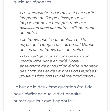
quelques réponses :
«
Le vocabulaire, pour moi, est une partie
intégrante de l’apprentissage de la
langue car on ne peut pas tenir une
discussion sans connaitre suffisamment
de mots
».
«
Je trouve que le vocabulaire est le
noyau de la langue puisqu’on est bloqué
dès qu’on ne trouve plus de mots
».
«
Pour rédiger, nous avons besoin d’un
vocabulaire riche et varié. Notre
enseignant de production écrite a horreur
des formules et des expressions reprises
plusieurs fois dans la même production
».
Le but de la deuxième question était de
nous révéler ce que le dictionnaire
numérique leur avait apporté :