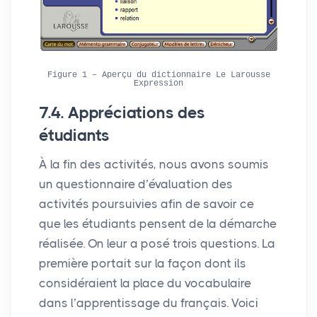
Figure 1 – Aperçu du dictionnaire Le Larousse
Expression
7.4. Appréciations des
étudiants
À la fin des activités, nous avons soumis
un questionnaire d’évaluation des
activités poursuivies afin de savoir ce
que les étudiants pensent de la démarche
réalisée. On leur a posé trois questions. La
première portait sur la façon dont ils
considéraient la place du vocabulaire
dans l’apprentissage du français. Voici