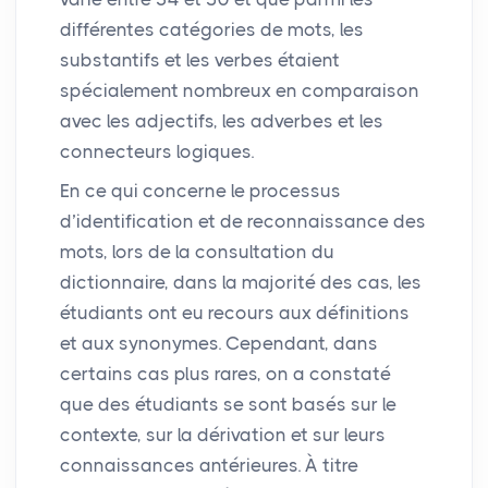
différentes catégories de mots, les
substantifs et les verbes étaient
spécialement nombreux en comparaison
avec les adjectifs, les adverbes et les
connecteurs logiques.
En ce qui concerne le processus
d’identification et de reconnaissance des
mots, lors de la consultation du
dictionnaire, dans la majorité des cas, les
étudiants ont eu recours aux définitions
et aux synonymes. Cependant, dans
certains cas plus rares, on a constaté
que des étudiants se sont basés sur le
contexte, sur la dérivation et sur leurs
connaissances antérieures. À titre