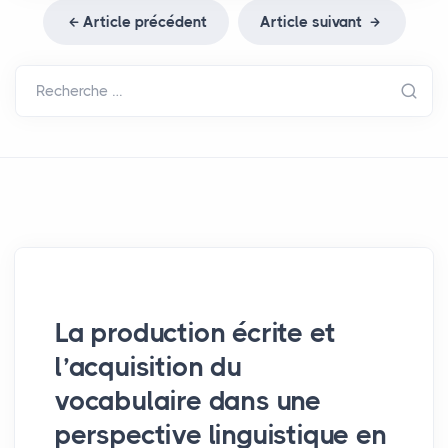
Article précédent
Article suivant
Recherche …
La production écrite et
l’acquisition du
vocabulaire dans une
perspective linguistique en