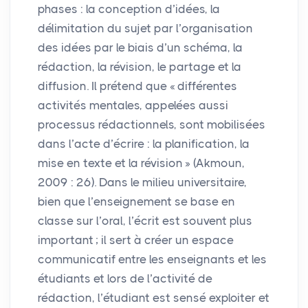
phases : la conception d’idées, la
délimitation du sujet par l’organisation
des idées par le biais d’un schéma, la
rédaction, la révision, le partage et la
diffusion. Il prétend que «
différentes
activités mentales, appelées aussi
processus rédactionnels, sont mobilisées
dans l’acte d’écrire : la planification, la
mise en texte et la révision
» (Akmoun,
2009 : 26). Dans le milieu universitaire,
bien que l’enseignement se base en
classe sur l’oral, l’écrit est souvent plus
important
; il sert à créer un espace
communicatif entre les enseignants et les
étudiants et lors de l’activité de
rédaction, l’étudiant est sensé exploiter et