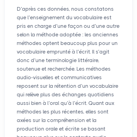
D’après ces données, nous constatons
que l’enseignement du vocabulaire est
pris en charge d’une façon ou d’une autre
selon la méthode adoptée : les anciennes
méthodes optent beaucoup plus pour un
vocabulaire emprunté à l’écrit. Il s’agit
donc d’une terminologie littéraire,
soutenue et recherchée. Les méthodes
audio-visuelles et communicatives
reposent sur la rétention d’un vocabulaire
qui relève plus des échanges quotidiens
aussi bien à l’oral qu’à l’écrit. Quant aux
méthodes les plus récentes, elles sont
axées sur la compréhension et la
production orale et écrite se basant