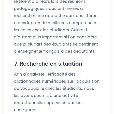
réitèrent d’ailleurs lors des réunions
pédagogiques, nous ont menés à
rechercher une approche qui consisterait
à développer de meilleures compétences
lexicales chez les étudiants. Cela est
d’autant plus important si l’on considère
que la plupart des étudiants se destinent
à enseigner le français à des débutants.
7. Recherche en situation
Afin d’analyser l’efficacité des
dictionnaires numériques sur l’acquisition
du vocabulaire chez les étudiants, nous
les avons soumis à une activité
rédactionnelle supervisée par leur
enseignant.