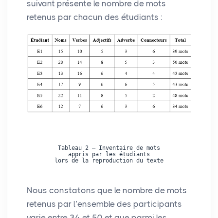
suivant présente le nombre de mots
retenus par chacun des étudiants :
Tableau 2 – Inventaire de mots
appris par les étudiants
lors de la reproduction du texte
Nous constatons que le nombre de mots
retenus par l’ensemble des participants
varie entre 34 et 50 et que parmi les