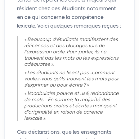
résident chez ces étudiants notamment
en ce qui concerne la compétence
lexicale. Voici quelques remarques reçues :
«
Beaucoup d’étudiants manifestent des
réticences et des blocages lors de
l’expression orale. Pour parler, ils ne
trouvent pas les mots ou les expressions
adéquates
».
«
Les étudiants ne lisent pas…comment
voulez-vous qu’ils trouvent les mots pour
s’exprimer ou pour écrire
?
»
«
Vocabulaire pauvre et usé, redondance
de mots… En somme, la majorité des
productions orales et écrites manquent
d’originalité en raison de carence
lexicale
».
Ces déclarations, que les enseignants