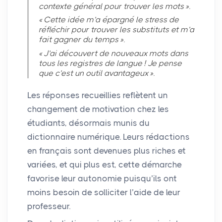
contexte général pour trouver les mots
».
«
Cette idée m’a épargné le stress de
réfléchir pour trouver les substituts et m’a
fait gagner du temps
».
«
J’ai découvert de nouveaux mots dans
tous les registres de langue
! Je pense
que c’est un outil avantageux
».
Les réponses recueillies reflètent un
changement de motivation chez les
étudiants, désormais munis du
dictionnaire numérique. Leurs rédactions
en français sont devenues plus riches et
variées, et qui plus est, cette démarche
favorise leur autonomie puisqu’ils ont
moins besoin de solliciter l’aide de leur
professeur.