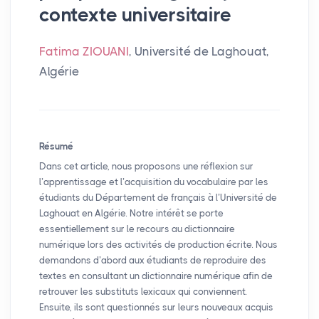
contexte universitaire
Fatima ZIOUANI
, Université de Laghouat,
Algérie
Résumé
Dans cet article, nous proposons une réflexion sur
l’apprentissage et l’acquisition du vocabulaire par les
étudiants du Département de français à l’Université de
Laghouat en Algérie. Notre intérêt se porte
essentiellement sur le recours au dictionnaire
numérique lors des activités de production écrite. Nous
demandons d’abord aux étudiants de reproduire des
textes en consultant un dictionnaire numérique afin de
retrouver les substituts lexicaux qui conviennent.
Ensuite, ils sont questionnés sur leurs nouveaux acquis