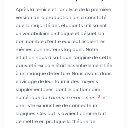
Après la remise et l’analyse de la première
version de la production, on a constaté
que la majorité des étudiants utilisaient
un vocabulaire archaïque et désuet. Un
bon nombre d’entre eux réutilisaient les
mêmes connecteurs logiques. Notre
intuition nous disait que l’origine de cette
pauvreté lexicale était essentiellement liée
à un manque de lecture. Nous avons donc
envisagé de leur fournir des moyens
supplémentaires, dont le dictionnaire
[
3
]
numérique du
Larousse expression
et
une liste exhaustive de connecteurs
logiques. Ces outils avaient comme but
de mettre en pratique la théorie de