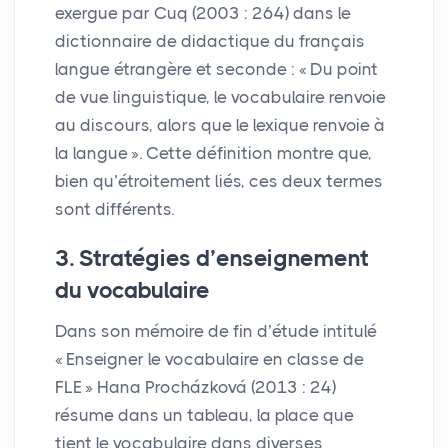
exergue par Cuq (2003 : 264) dans le
dictionnaire de didactique du français
langue étrangère et seconde : «
Du point
de vue linguistique, le vocabulaire renvoie
au discours, alors que le lexique renvoie à
la langue
». Cette définition montre que,
bien qu’étroitement liés, ces deux termes
sont différents.
3. Stratégies d’enseignement
du vocabulaire
Dans son mémoire de fin d’étude intitulé
«
Enseigner le vocabulaire en classe de
FLE
» Hana Procházková (2013 : 24)
résume dans un tableau, la place que
tient le vocabulaire dans diverses