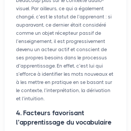
beaucoup plus sur le contexte audio-
visuel. Par ailleurs, ce qui a également
changé, c’est le statut de l’apprenant : si
auparavant, ce dernier était considéré
comme un objet récepteur passif de
l’enseignement, il est progressivement
devenu un acteur actif et conscient de
ses propres besoins dans le processus
d’apprentissage. En effet, c’est lui qui
s’efforce à identifier les mots nouveaux et
à les mettre en pratique en se basant sur
le contexte, l’interprétation, la dérivation
et l’intuition.
4. Facteurs favorisant
l’apprentissage du vocabulaire