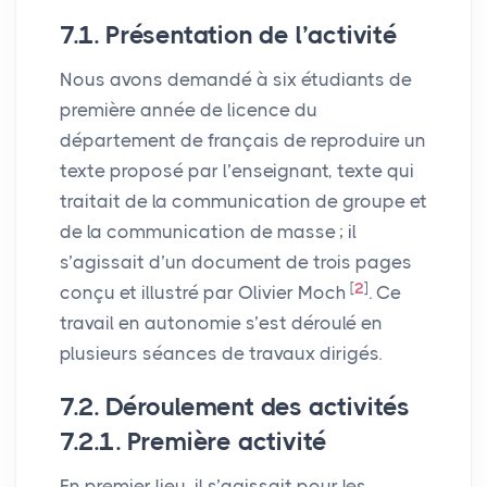
7.1. Présentation de l’activité
Nous avons demandé à six étudiants de
première année de licence du
département de français de reproduire un
texte proposé par l’enseignant, texte qui
traitait de la communication de groupe et
de la communication de masse
; il
s’agissait d’un document de trois pages
[
2
]
conçu et illustré par Olivier Moch
. Ce
travail en autonomie s’est déroulé en
plusieurs séances de travaux dirigés.
7.2. Déroulement des activités
7.2.1. Première activité
En premier lieu, il s’agissait pour les