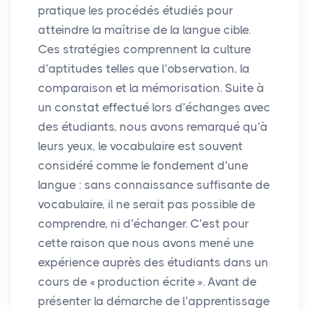
pratique les procédés étudiés pour
atteindre la maîtrise de la langue cible.
Ces stratégies comprennent la culture
d’aptitudes telles que l’observation, la
comparaison et la mémorisation. Suite à
un constat effectué lors d’échanges avec
des étudiants, nous avons remarqué qu’à
leurs yeux, le vocabulaire est souvent
considéré comme le fondement d’une
langue : sans connaissance suffisante de
vocabulaire, il ne serait pas possible de
comprendre, ni d’échanger. C’est pour
cette raison que nous avons mené une
expérience auprès des étudiants dans un
cours de «
production écrite
». Avant de
présenter la démarche de l’apprentissage