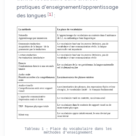
pratiques d’enseignement/apprentissage
[
1
]
des langues
:
Tableau 1 – Place du vocabulaire dans les
méthodes d’enseignement