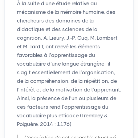
À la suite d’une étude relative au
mécanisme de la mémoire humaine, des
chercheurs des domaines de la
didactique et des sciences de la
cognition, A. Lieury, J.-P. Cuq, M. Lambert
et M. Tardif, ont relevé les éléments
favorables à l’apprentissage du
vocabulaire d’une langue étrangère
; il
s’agit essentiellement de l’organisation,
de la compréhension, de la répétition, de
l’intérêt et de la motivation de l’apprenant.
Ainsi, la présence de l’un ou plusieurs de
ces facteurs rend l’apprentissage du
vocabulaire plus efficace (Trembley &
Polguère, 2014 : 1176)
L’acquisition de cet ensemble structuré