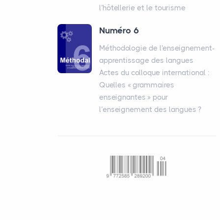
l’hôtellerie et le tourisme
Numéro 6
Méthodologie de l'enseignement-
apprentissage des langues
Actes du colloque international :
Quelles «
grammaires
enseignantes
» pour
l’enseignement des langues
?