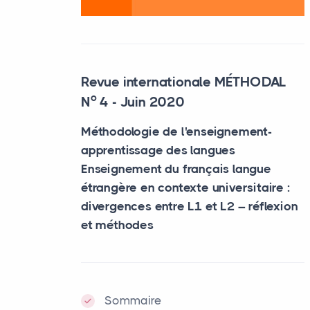
Revue internationale MÉTHODAL
o
N
4 - Juin 2020
Méthodologie de l'enseignement-
apprentissage des langues
Enseignement du français langue
étrangère en contexte universitaire :
divergences entre L1 et L2 – réflexion
et méthodes
Sommaire