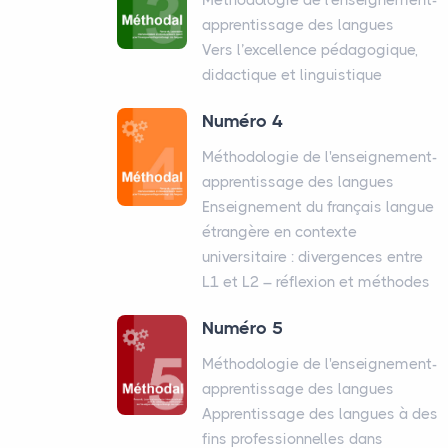
apprentissage des langues
Vers l’excellence pédagogique,
didactique et linguistique
Numéro 4
Méthodologie de l'enseignement-
apprentissage des langues
Enseignement du français langue
étrangère en contexte
universitaire : divergences entre
L1 et L2 – réflexion et méthodes
Numéro 5
Méthodologie de l'enseignement-
apprentissage des langues
Apprentissage des langues à des
fins professionnelles dans