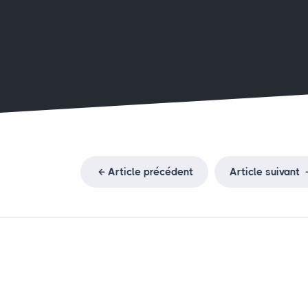
Article précédent
Article suivant