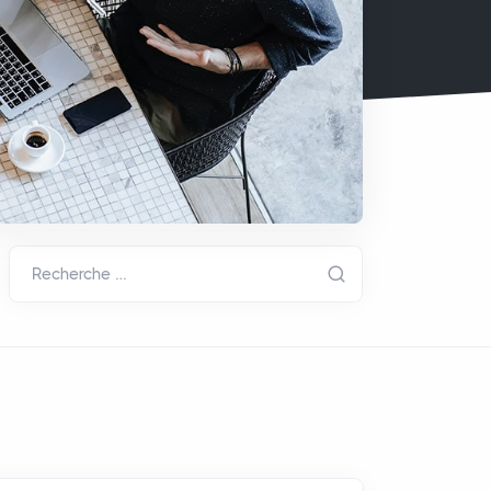
Recherche …