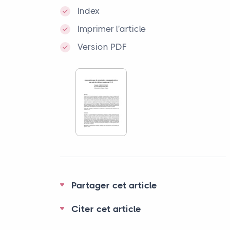
Index
Imprimer l'article
Version PDF
Partager cet article
Citer cet article