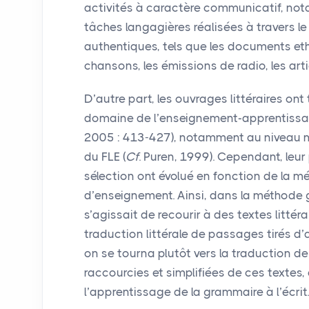
activités à caractère communicatif, n
tâches langagières réalisées à travers 
authentiques, tels que les documents ethn
chansons, les émissions de radio, les arti
D’autre part, les ouvrages littéraires ont
domaine de l’enseignement-apprentissa
2005 : 413-427), notamment au niveau 
du
FLE
(
Cf
. Puren, 1999). Cependant, leur 
sélection ont évolué en fonction de la m
d’enseignement. Ainsi, dans la méthode 
s’agissait de recourir à des textes littéra
traduction littérale de passages tirés d
on se tourna plutôt vers la traduction de
raccourcies et simplifiées de ces textes,
l’apprentissage de la grammaire à l’écrit