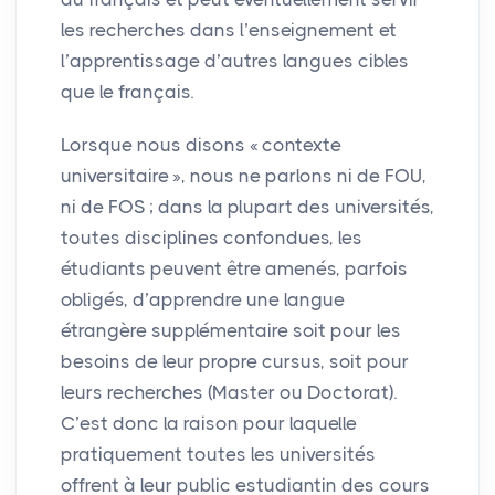
les recherches dans l’enseignement et
l’apprentissage d’autres langues cibles
que le français.
Lorsque nous disons «
contexte
universitaire
», nous ne parlons ni de
FOU
,
ni de
FOS
; dans la plupart des universités,
toutes disciplines confondues, les
étudiants peuvent être amenés, parfois
obligés, d’apprendre une langue
étrangère supplémentaire soit pour les
besoins de leur propre cursus, soit pour
leurs recherches (Master ou Doctorat).
C’est donc la raison pour laquelle
pratiquement toutes les universités
offrent à leur public estudiantin des cours