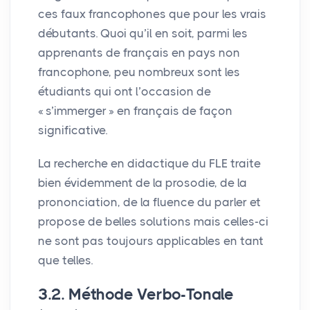
ces faux francophones que pour les vrais
débutants. Quoi qu’il en soit, parmi les
apprenants de français en pays non
francophone, peu nombreux sont les
étudiants qui ont l’occasion de
«
s’immerger
» en français de façon
significative.
La recherche en didactique du
FLE
traite
bien évidemment de la prosodie, de la
prononciation, de la fluence du parler et
propose de belles solutions mais celles-ci
ne sont pas toujours applicables en tant
que telles.
3.2. Méthode Verbo-Tonale