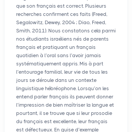
que son français est correct. Plusieurs
recherches confirment ces faits (Freed,
Segalowitz, Dewey, 2004
; Diao, Freed,
Smith, 2011). Nous constatons cela parmi
nos étudiants israéliens nés de parents
français et pratiquant un français
quotidien à l’oral sans l’avoir jamais
systématiquement appris. Mis à part
l’entourage familial, leur vie de tous les
jours se déroule dans un contexte
linguistique hébréophone. Lorsqu’on les
entend parler français ils peuvent donner
l’impression de bien maîtriser la langue et
pourtant, il se trouve que si leur prosodie
du français est excellente, leur français
est défectueux. En guise d’exemple