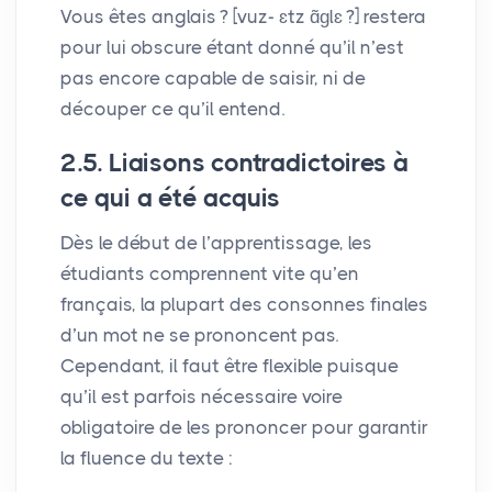
Vous êtes anglais
? [vuz- ɛtz ɑ̃ɡlɛ
?] restera
pour lui obscure étant donné qu’il n’est
pas encore capable de saisir, ni de
découper ce qu’il entend.
2.5. Liaisons contradictoires à
ce qui a été acquis
Dès le début de l’apprentissage, les
étudiants comprennent vite qu’en
français, la plupart des consonnes finales
d’un mot ne se prononcent pas.
Cependant, il faut être flexible puisque
qu’il est parfois nécessaire voire
obligatoire de les prononcer pour garantir
la fluence du texte :