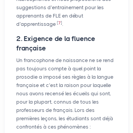
suggestions d’entrainement pour les
apprenants de
FLE
en début
[
7
]
d’apprentissage
.
2. Exigence de la fluence
française
Un francophone de naissance ne se rend
pas toujours compte à quel point la
prosodie a imposé ses règles à la langue
française et c’est la raison pour laquelle
nous avons recensé les écueils qui sont,
pour la plupart, connus de tous les
professeurs de français. Lors des
premières leçons, les étudiants sont déjà
confrontés à ces phénomènes :