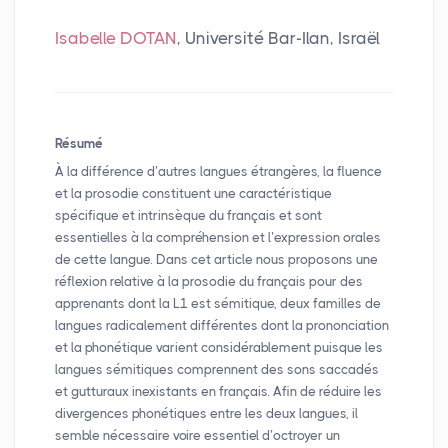
Isabelle DOTAN
, Université Bar-Ilan, Israël
Résumé
À la différence d’autres langues étrangères, la fluence
et la prosodie constituent une caractéristique
spécifique et intrinsèque du français et sont
essentielles à la compréhension et l’expression orales
de cette langue. Dans cet article nous proposons une
réflexion relative à la prosodie du français pour des
apprenants dont la L1 est sémitique, deux familles de
langues radicalement différentes dont la prononciation
et la phonétique varient considérablement puisque les
langues sémitiques comprennent des sons saccadés
et gutturaux inexistants en français. Afin de réduire les
divergences phonétiques entre les deux langues, il
semble nécessaire voire essentiel d’octroyer un