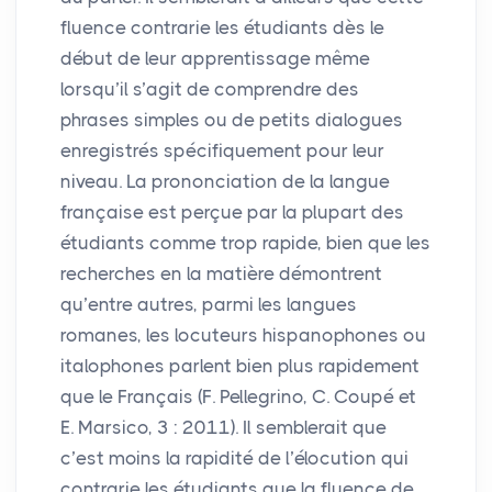
fluence contrarie les étudiants dès le
début de leur apprentissage même
lorsqu’il s’agit de comprendre des
phrases simples ou de petits dialogues
enregistrés spécifiquement pour leur
niveau. La prononciation de la langue
française est perçue par la plupart des
étudiants comme trop rapide, bien que les
recherches en la matière démontrent
qu’entre autres, parmi les langues
romanes, les locuteurs hispanophones ou
italophones parlent bien plus rapidement
que le Français (F. Pellegrino, C. Coupé et
E. Marsico, 3 : 2011). Il semblerait que
c’est moins la rapidité de l’élocution qui
contrarie les étudiants que la fluence de