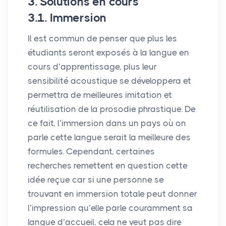
3. Solutions en cours
3.1. Immersion
Il est commun de penser que plus les
étudiants seront exposés à la langue en
cours d’apprentissage, plus leur
sensibilité acoustique se développera et
permettra de meilleures imitation et
réutilisation de la prosodie phrastique. De
ce fait, l’immersion dans un pays où on
parle cette langue serait la meilleure des
formules. Cependant, certaines
recherches remettent en question cette
idée reçue car si une personne se
trouvant en immersion totale peut donner
l’impression qu’elle parle couramment sa
langue d’accueil, cela ne veut pas dire