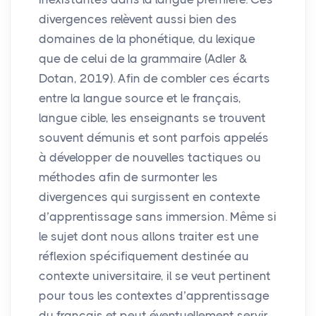
divergences relèvent aussi bien des
domaines de la phonétique, du lexique
que de celui de la grammaire (Adler &
Dotan, 2019). Afin de combler ces écarts
entre la langue source et le français,
langue cible, les enseignants se trouvent
souvent démunis et sont parfois appelés
à développer de nouvelles tactiques ou
méthodes afin de surmonter les
divergences qui surgissent en contexte
d’apprentissage sans immersion. Même si
le sujet dont nous allons traiter est une
réflexion spécifiquement destinée au
contexte universitaire, il se veut pertinent
pour tous les contextes d’apprentissage
du français et peut éventuellement servir