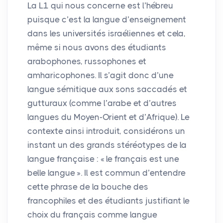
La L1 qui nous concerne est l’hébreu
puisque c’est la langue d’enseignement
dans les universités israéliennes et cela,
même si nous avons des étudiants
arabophones, russophones et
amharicophones. Il s’agit donc d’une
langue sémitique aux sons saccadés et
gutturaux (comme l’arabe et d’autres
langues du Moyen-Orient et d’Afrique). Le
contexte ainsi introduit, considérons un
instant un des grands stéréotypes de la
langue française : «
le français est une
belle langue
». Il est commun d’entendre
cette phrase de la bouche des
francophiles et des étudiants justifiant le
choix du français comme langue