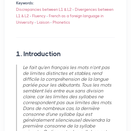
Keywords:
Discrepancies between L1 & L2
-
Divergences between
L1 & L2
-
Fluency
-
French as a foreign language in
University
-
Liaison
-
Phonetics
1. Introduction
Le fait qu’en français les mots n’ont pas
de limites distinctes et stables, rend
difficile la compréhension de la langue
parlée pour les débutants. Tous les mots
semblent liés entre eux sans division
claire, car les limites des syllabes ne
correspondent pas aux limites des mots.
Dans de nombreux cas, la dernière
consonne d’une syllabe (qui est
généralement silencieuse) deviendra la
première consonne de la syllabe