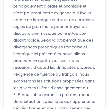
principalement d’ordre euphonique et
c’est pourtant cette exigence qui fixe la
norme de la langue écrite et de certaines
règles de grammaire pour octroyer au
discours une musique polie et/ou soi-
disant rapide. Selon la problématique des
divergences prosodiques française et
hébraïque ici présentées, nous allons
procéder en quatre parties : nous
relèverons d’abord les difficultés propres à
l’exigence de fluence du français, nous
exposerons les solutions proposées dans
les diverses filières d’enseignement du
FLE
, nous observerons la problématique
de la situation spécifique aux apprenants
hébréophones et nous proposerons des