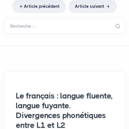
Article précédent
Article suivant
Recherche …
Le français : langue fluente,
langue fuyante.
Divergences phonétiques
entre L1 et L2