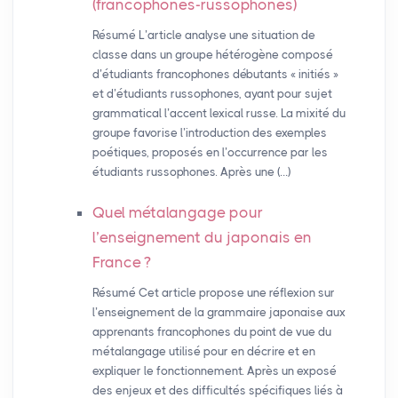
(francophones-russophones)
Résumé L’article analyse une situation de
classe dans un groupe hétérogène composé
d’étudiants francophones débutants « initiés »
et d’étudiants russophones, ayant pour sujet
grammatical l’accent lexical russe. La mixité du
groupe favorise l’introduction des exemples
poétiques, proposés en l’occurrence par les
étudiants russophones. Après une (…)
Quel métalangage pour
l’enseignement du japonais en
France
?
Résumé Cet article propose une réflexion sur
l’enseignement de la grammaire japonaise aux
apprenants francophones du point de vue du
métalangage utilisé pour en décrire et en
expliquer le fonctionnement. Après un exposé
des enjeux et des difficultés spécifiques liés à