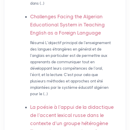
dans (…)
Challenges Facing the Algerian
Educational System in Teaching
English as a Foreign Language
Résumé L’objectif principal de l’enseignement
des langues étrangères en général et de
l’anglais en particulier est de permettre aux
apprenants de communiquer tout en
développant leurs compétences de l’oral,
l’écrit, et la lecture. C’est pour cela que
plusieurs méthodes et approches ont été
implantées par le système éducatif algérien
pour le (…)
La poésie à l’appui de la didactique
de l’accent lexical russe dans le
contexte d’un groupe hétérogène