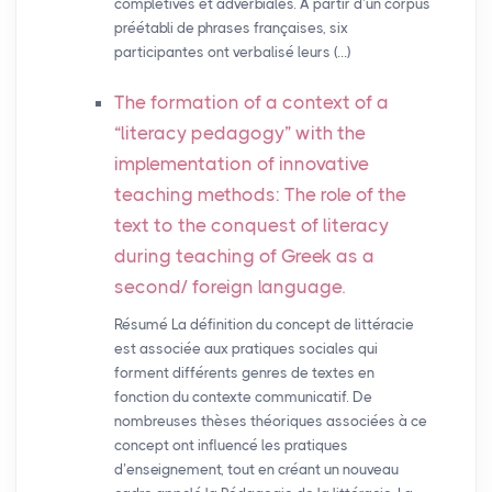
complétives et adverbiales. À partir d’un corpus
préétabli de phrases françaises, six
participantes ont verbalisé leurs (…)
The formation of a context of a
“literacy pedagogy” with the
implementation of innovative
teaching methods: The role of the
text to the conquest of literacy
during teaching of Greek as a
second/ foreign language.
Résumé La définition du concept de littéracie
est associée aux pratiques sociales qui
forment différents genres de textes en
fonction du contexte communicatif. De
nombreuses thèses théoriques associées à ce
concept ont influencé les pratiques
d’enseignement, tout en créant un nouveau