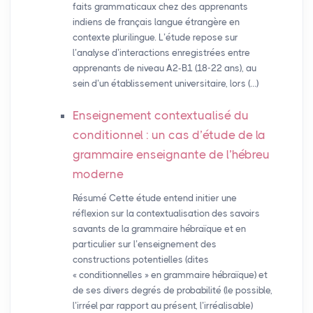
faits grammaticaux chez des apprenants
indiens de français langue étrangère en
contexte plurilingue. L’étude repose sur
l’analyse d’interactions enregistrées entre
apprenants de niveau A2-B1 (18-22 ans), au
sein d’un établissement universitaire, lors (…)
Enseignement contextualisé du
conditionnel : un cas d’étude de la
grammaire enseignante de l’hébreu
moderne
Résumé Cette étude entend initier une
réflexion sur la contextualisation des savoirs
savants de la grammaire hébraïque et en
particulier sur l’enseignement des
constructions potentielles (dites
« conditionnelles » en grammaire hébraïque) et
de ses divers degrés de probabilité (le possible,
l’irréel par rapport au présent, l’irréalisable)