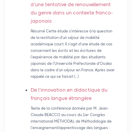
d’une tentative de renouvellement
du genre dans un contexte franco-
japonais
Résumé Cette étude s’intéresse à la question
de la restitution d’un séjour de mobilité
académique court. Il s’agit d’une étude de cas
concernant les écrits et les écritures de
l’expérience de mobilité par des étudiants
japonais de l’Université Préfectorale d’Osaka
dans le cadre d’un séjour en France. Après avoir
rappelé ce qui se faisait (…)
De l’innovation en didactique du
français langue étrangère
Texte de la conférence donnée par M. Jean-
Claude BEACCO au cours du 1er Congrès
international MÉTHODAL de Méthodologie de
l’enseignement/apprentissage des langues :