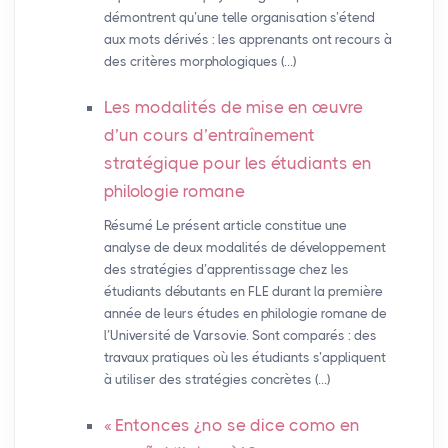
démontrent qu’une telle organisation s’étend
aux mots dérivés : les apprenants ont recours à
des critères morphologiques (…)
Les modalités de mise en œuvre
d’un cours d’entraînement
stratégique pour les étudiants en
philologie romane
Résumé Le présent article constitue une
analyse de deux modalités de développement
des stratégies d’apprentissage chez les
étudiants débutants en FLE durant la première
année de leurs études en philologie romane de
l’Université de Varsovie. Sont comparés : des
travaux pratiques où les étudiants s’appliquent
à utiliser des stratégies concrètes (…)
«
Entonces ¿no se dice como en