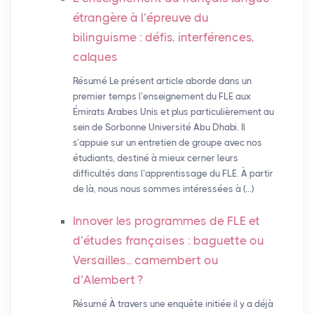
étrangère à l’épreuve du
bilinguisme : défis, interférences,
calques
Résumé Le présent article aborde dans un
premier temps l’enseignement du FLE aux
Émirats Arabes Unis et plus particulièrement au
sein de Sorbonne Université Abu Dhabi. Il
s’appuie sur un entretien de groupe avec nos
étudiants, destiné à mieux cerner leurs
difficultés dans l’apprentissage du FLE. À partir
de là, nous nous sommes intéressées à (…)
Innover les programmes de
FLE
et
d’études françaises : baguette ou
Versailles... camembert ou
d’Alembert
?
Résumé À travers une enquête initiée il y a déjà