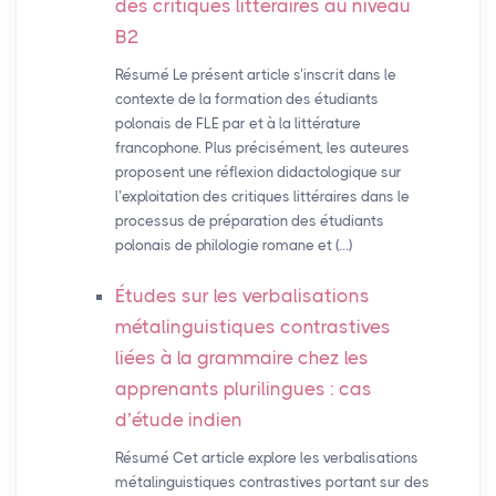
des critiques littéraires au niveau
B2
Résumé Le présent article s’inscrit dans le
contexte de la formation des étudiants
polonais de FLE par et à la littérature
francophone. Plus précisément, les auteures
proposent une réflexion didactologique sur
l’exploitation des critiques littéraires dans le
processus de préparation des étudiants
polonais de philologie romane et (…)
Études sur les verbalisations
métalinguistiques contrastives
liées à la grammaire chez les
apprenants plurilingues : cas
d’étude indien
Résumé Cet article explore les verbalisations
métalinguistiques contrastives portant sur des