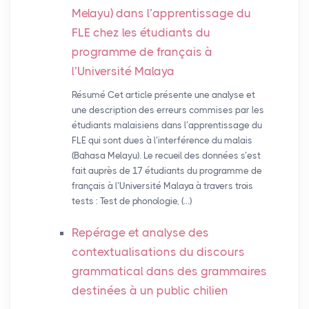
Melayu) dans l’apprentissage du
FLE
chez les étudiants du
programme de français à
l’Université Malaya
Résumé Cet article présente une analyse et
une description des erreurs commises par les
étudiants malaisiens dans l’apprentissage du
FLE qui sont dues à l’interférence du malais
(Bahasa Melayu). Le recueil des données s’est
fait auprès de 17 étudiants du programme de
français à l’Université Malaya à travers trois
tests : Test de phonologie, (…)
Repérage et analyse des
contextualisations du discours
grammatical dans des grammaires
destinées à un public chilien