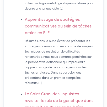
la terminologie métalinguistique mobilisée pour
décrire une langue cible (…)
Apprentissage de stratégies
communicatives au sein de tâches
orales en
FLE
Résumé Dans le but d’éviter de présenter les
stratégies communicatives comme de simples
techniques de résolution de difficultés
rencontrées, nous nous sommes penchées sur
la perspective actionnelle qui impliquerait
l’apprentissage de ces stratégies dans les
tâches en classe. Dans cet article nous
présentons dans un premier temps les
résultats (…)
Le Saint Graal des linguistes
revisité : le rôle de la génétique dans