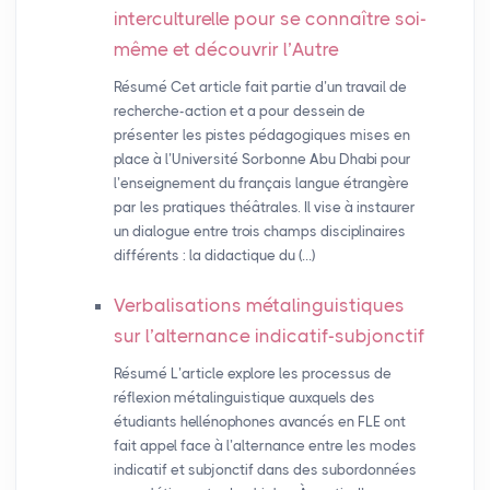
interculturelle pour se connaître soi-
même et découvrir l’Autre
Résumé Cet article fait partie d’un travail de
recherche-action et a pour dessein de
présenter les pistes pédagogiques mises en
place à l’Université Sorbonne Abu Dhabi pour
l’enseignement du français langue étrangère
par les pratiques théâtrales. Il vise à instaurer
un dialogue entre trois champs disciplinaires
différents : la didactique du (…)
Verbalisations métalinguistiques
sur l’alternance indicatif-subjonctif
Résumé L’article explore les processus de
réflexion métalinguistique auxquels des
étudiants hellénophones avancés en FLE ont
fait appel face à l’alternance entre les modes
indicatif et subjonctif dans des subordonnées