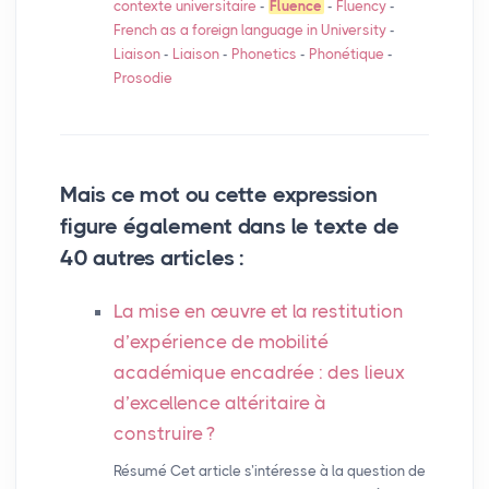
contexte universitaire
-
Fluence
-
Fluency
-
French as a foreign language in University
-
Liaison
-
Liaison
-
Phonetics
-
Phonétique
-
Prosodie
Mais ce mot ou cette expression
figure également dans le texte de
40 autres articles :
La mise en œuvre et la restitution
d’expérience de mobilité
académique encadrée : des lieux
d’excellence altéritaire à
construire
?
Résumé Cet article s’intéresse à la question de