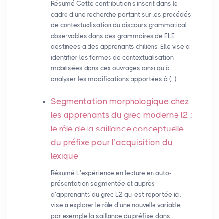
Résumé Cette contribution s’inscrit dans le
cadre d’une recherche portant sur les procédés
de contextualisation du discours grammatical
observables dans des grammaires de FLE
destinées à des apprenants chiliens. Elle vise à
identifier les formes de contextualisation
mobilisées dans ces ouvrages ainsi qu’à
analyser les modifications apportées à (…)
Segmentation morphologique chez
les apprenants du grec moderne l2 :
le rôle de la saillance conceptuelle
du préfixe pour l’acquisition du
lexique
Résumé L’expérience en lecture en auto-
présentation segmentée et auprès
d’apprenants du grec L2 qui est reportée ici,
vise à explorer le rôle d’une nouvelle variable,
par exemple la saillance du préfixe, dans