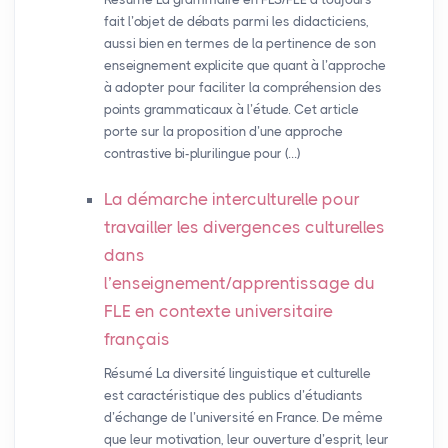
fait l’objet de débats parmi les didacticiens,
aussi bien en termes de la pertinence de son
enseignement explicite que quant à l’approche
à adopter pour faciliter la compréhension des
points grammaticaux à l’étude. Cet article
porte sur la proposition d’une approche
contrastive bi-plurilingue pour (…)
La démarche interculturelle pour
travailler les divergences culturelles
dans
l’enseignement/apprentissage du
FLE
en contexte universitaire
français
Résumé La diversité linguistique et culturelle
est caractéristique des publics d’étudiants
d’échange de l’université en France. De même
que leur motivation, leur ouverture d’esprit, leur