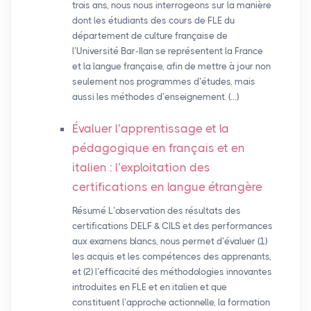
trois ans, nous nous interrogeons sur la manière
dont les étudiants des cours de FLE du
département de culture française de
l’Université Bar-Ilan se représentent la France
et la langue française, afin de mettre à jour non
seulement nos programmes d’études, mais
aussi les méthodes d’enseignement. (…)
Évaluer l’apprentissage et la
pédagogique en français et en
italien : l’exploitation des
certifications en langue étrangère
Résumé L’observation des résultats des
certifications DELF & CILS et des performances
aux examens blancs, nous permet d’évaluer (1)
les acquis et les compétences des apprenants,
et (2) l’efficacité des méthodologies innovantes
introduites en FLE et en italien et que
constituent l’approche actionnelle, la formation