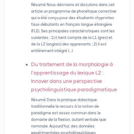
Résumé Nous décrivons et discutons dans cet
article un programme de phonétique corrective
qui a été conçu pour des étudiants chypriotes
faux-débutants en français langue étrangère
(FLE). Ses principales caractéristiques sont les
suivantes : 1) il tient compte de la L1 (grec) et
de la L2 (anglais) des apprenants ; 2) il est
entièrement intégré (…)
Du traitement de la morphologie à
l’apprentissage du lexique L2 :
Innover dans une perspective
psycholinguistique paradigmatique
Résumé Dans la pratique didactique
traditionnelle le recours à la notion de
paradigme est assez commun dans le
domaine de la flexion, autant verbale que
nominale. Aujourd’hui, des données
expérimentales psycholinguistiques