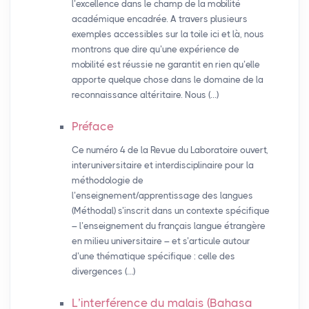
l’excellence dans le champ de la mobilité
académique encadrée. A travers plusieurs
exemples accessibles sur la toile ici et là, nous
montrons que dire qu’une expérience de
mobilité est réussie ne garantit en rien qu’elle
apporte quelque chose dans le domaine de la
reconnaissance altéritaire. Nous (…)
Préface
Ce numéro 4 de la Revue du Laboratoire ouvert,
interuniversitaire et interdisciplinaire pour la
méthodologie de
l’enseignement/apprentissage des langues
(Méthodal) s’inscrit dans un contexte spécifique
– l’enseignement du français langue étrangère
en milieu universitaire – et s’articule autour
d’une thématique spécifique : celle des
divergences (…)
L’interférence du malais (Bahasa