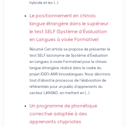
hybride et les (…)
Le positionnement en chinois
langue étrangère dans le supérieur :
le test
SELF
(Système d’Évaluation
en Langues à visée Formative)
Résumé Cet article se propose de présenter le
test SELF (acronyme de Système d’Évaluation
en Langues à visée Formative) pour le chinois
langue étrangère, réalisé dans le cadre du
projet IDEFI-ANR Innovalangues. Nous décrirons
tout d’abord le processus de l’élaboration de
référentiels pour un public d’apprenants du
secteur LANSAD, en mettant en (…)
Un programme de phonétique
corrective adaptée à des
apprenants chypriotes