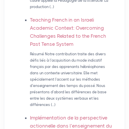
cadre appelé la Pédagogie de la littéracie. La
production (…)
Teaching French in an Israeli
Academic Context: Overcoming
Challenges Related to the French
Past Tense System
Résumé Notre contribution traite des divers
défis liés à l’acquisition du mode indicatif
français par des apprenants hébréophones
dans un contexte universitaire. Elle met
spécialement l’accent sur les méthodes
d’enseignement des temps du passé. Nous
présentons d’abord les différences de base
entre les deux systèmes verbaux et les
différences (…)
Implémentation de la perspective
actionnelle dans l’enseignement du