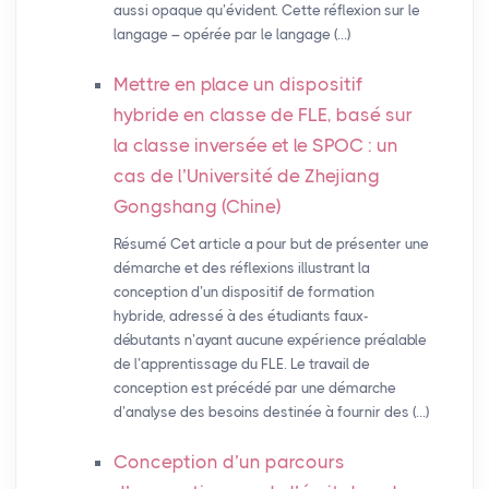
aussi opaque qu’évident. Cette réflexion sur le
langage – opérée par le langage (…)
Mettre en place un dispositif
hybride en classe de
FLE
, basé sur
la classe inversée et le
SPOC
: un
cas de l’Université de Zhejiang
Gongshang (Chine)
Résumé Cet article a pour but de présenter une
démarche et des réflexions illustrant la
conception d’un dispositif de formation
hybride, adressé à des étudiants faux-
débutants n’ayant aucune expérience préalable
de l’apprentissage du FLE. Le travail de
conception est précédé par une démarche
d’analyse des besoins destinée à fournir des (…)
Conception d’un parcours