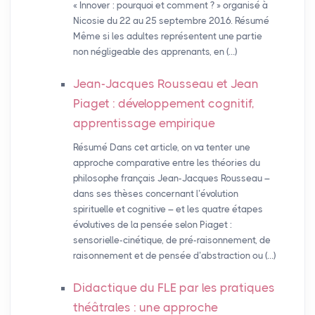
« Innover : pourquoi et comment ? » organisé à
Nicosie du 22 au 25 septembre 2016. Résumé
Même si les adultes représentent une partie
non négligeable des apprenants, en (…)
Jean-Jacques Rousseau et Jean
Piaget : développement cognitif,
apprentissage empirique
Résumé Dans cet article, on va tenter une
approche comparative entre les théories du
philosophe français Jean-Jacques Rousseau –
dans ses thèses concernant l’évolution
spirituelle et cognitive – et les quatre étapes
évolutives de la pensée selon Piaget :
sensorielle-cinétique, de pré-raisonnement, de
raisonnement et de pensée d’abstraction ou (…)
Didactique du
FLE
par les pratiques
théâtrales : une approche