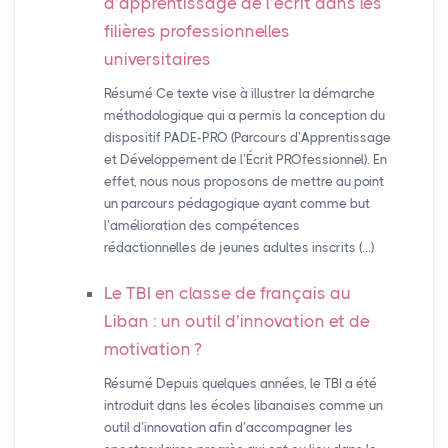
d’apprentissage de l’écrit dans les
filières professionnelles
universitaires
Résumé Ce texte vise à illustrer la démarche
méthodologique qui a permis la conception du
dispositif PADE-PRO (Parcours d’Apprentissage
et Développement de l’Écrit PROfessionnel). En
effet, nous nous proposons de mettre au point
un parcours pédagogique ayant comme but
l’amélioration des compétences
rédactionnelles de jeunes adultes inscrits (…)
Le
TBI
en classe de français au
Liban : un outil d’innovation et de
motivation
?
Résumé Depuis quelques années, le TBI a été
introduit dans les écoles libanaises comme un
outil d’innovation afin d’accompagner les