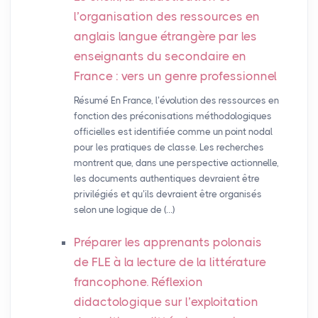
l’organisation des ressources en
anglais langue étrangère par les
enseignants du secondaire en
France : vers un genre professionnel
Résumé En France, l’évolution des ressources en
fonction des préconisations méthodologiques
officielles est identifiée comme un point nodal
pour les pratiques de classe. Les recherches
montrent que, dans une perspective actionnelle,
les documents authentiques devraient être
privilégiés et qu’ils devraient être organisés
selon une logique de (…)
Préparer les apprenants polonais
de
FLE
à la lecture de la littérature
francophone. Réflexion
didactologique sur l’exploitation