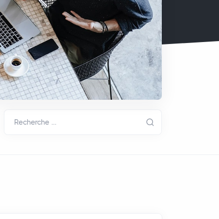
Recherche …