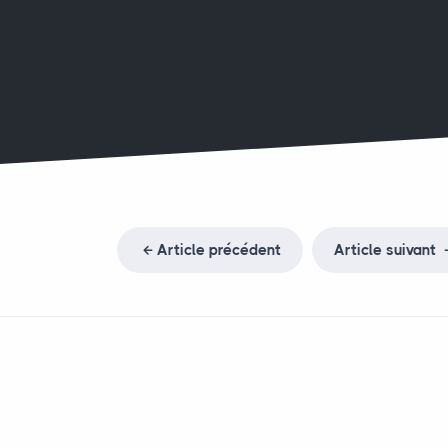
Article précédent
Article suivant