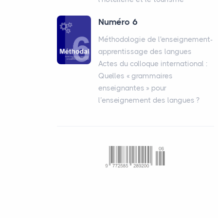
Numéro 6
Méthodologie de l'enseignement-
apprentissage des langues
Actes du colloque international :
Quelles «
grammaires
enseignantes
» pour
l’enseignement des langues
?