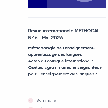
Revue internationale MÉTHODAL
o
N
6 - Mai 2026
Méthodologie de l'enseignement-
apprentissage des langues
Actes du colloque international :
Quelles «
grammaires enseignantes
»
pour l’enseignement des langues
?
Sommaire