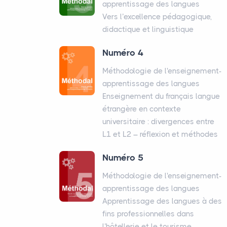
apprentissage des langues
Vers l’excellence pédagogique,
didactique et linguistique
Numéro 4
Méthodologie de l'enseignement-
apprentissage des langues
Enseignement du français langue
étrangère en contexte
universitaire : divergences entre
L1 et L2 – réflexion et méthodes
Numéro 5
Méthodologie de l'enseignement-
apprentissage des langues
Apprentissage des langues à des
fins professionnelles dans
l’hôtellerie et le tourisme