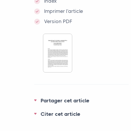
Index
Imprimer l'article
Version PDF
Partager cet article
Citer cet article