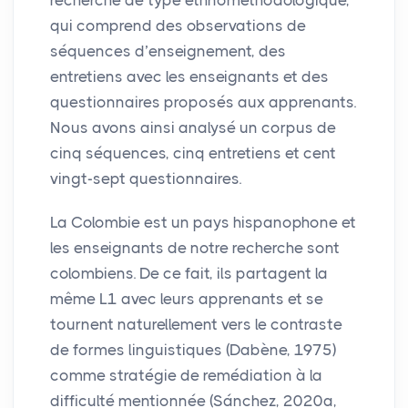
qui comprend des observations de
séquences d’enseignement, des
entretiens avec les enseignants et des
questionnaires proposés aux apprenants.
Nous avons ainsi analysé un corpus de
cinq séquences, cinq entretiens et cent
vingt-sept questionnaires.
La Colombie est un pays hispanophone et
les enseignants de notre recherche sont
colombiens. De ce fait, ils partagent la
même L1 avec leurs apprenants et se
tournent naturellement vers le contraste
de formes linguistiques (Dabène, 1975)
comme stratégie de remédiation à la
difficulté mentionnée (Sánchez, 2020a,