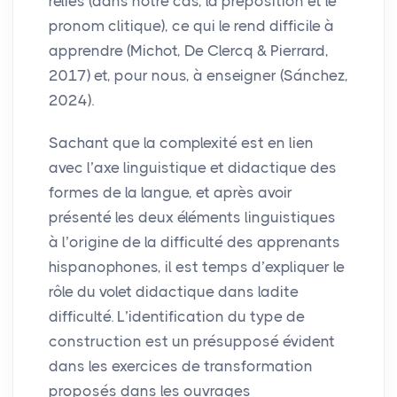
reliés (dans notre cas, la préposition et le
pronom clitique), ce qui le rend difficile à
apprendre (Michot, De Clercq & Pierrard,
2017) et, pour nous, à enseigner (Sánchez,
2024).
Sachant que la complexité est en lien
avec l’axe linguistique et didactique des
formes de la langue, et après avoir
présenté les deux éléments linguistiques
à l’origine de la difficulté des apprenants
hispanophones, il est temps d’expliquer le
rôle du volet didactique dans ladite
difficulté. L’identification du type de
construction est un présupposé évident
dans les exercices de transformation
proposés dans les ouvrages