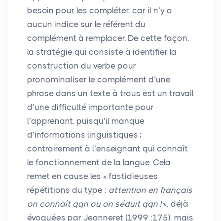
besoin pour les compléter, car il n’y a
aucun indice sur le référent du
complément à remplacer. De cette façon,
la stratégie qui consiste à identifier la
construction du verbe pour
pronominaliser le complément d’une
phrase dans un texte à trous est un travail
d’une difficulté importante pour
l’apprenant, puisqu’il manque
d’informations linguistiques
;
contrairement à l’enseignant qui connaît
le fonctionnement de la langue. Cela
remet en cause les «
fastidieuses
répétitions du type :
attention en français
on connaît qqn ou on séduit qqn
!
», déjà
évoquées par Jeanneret (1999 :175), mais