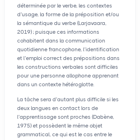
déterminée par le verbe, les contextes
d’usage, la forme de la préposition et/ou
la sémantique du verbe (Larjavaara,
2019)
; puisque ces informations
cohabitent dans la communication
quotidienne francophone, l’identification
et l’emploi correct des prépositions dans
les constructions verbales sont difficiles
pour une personne allophone apprenant
dans un contexte hétéroglotte.
La tâche sera d’autant plus difficile si les
deux langues en contact lors de
l’apprentissage sont proches (Dabène,
1975) et possèdent le même objet
grammatical, ce qui est le cas entre le