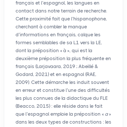
français et l’espagnol, les langues en
contact dans notre terrain de recherche.
Cette proximité fait que l’hispanophone,
cherchant à combler le manque
d’informations en français, calque les
formes semblables de sa L1 vers la
LE
,
dont la préposition «
à
», qui est la
deuxième préposition la plus fréquente en
français (Larjavaara, 2019
; Abeillé &
Godard, 2021) et en espagnol (
RAE
,
2009). Cette démarche les induit souvent
en erreur et constitue l’une des difficultés
les plus connues de la didactique du
FLE
(Beacco, 2015) : elle réside dans le fait
que l’espagnol emploie la préposition «
a
»
dans les deux types de constructions : les