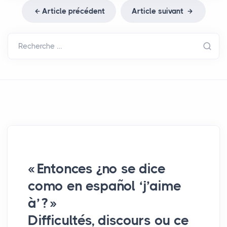
Article précédent
Article suivant
Recherche …
«
Entonces ¿no se dice
como en español ‘j’aime
à’
?
»
Difficultés, discours ou ce