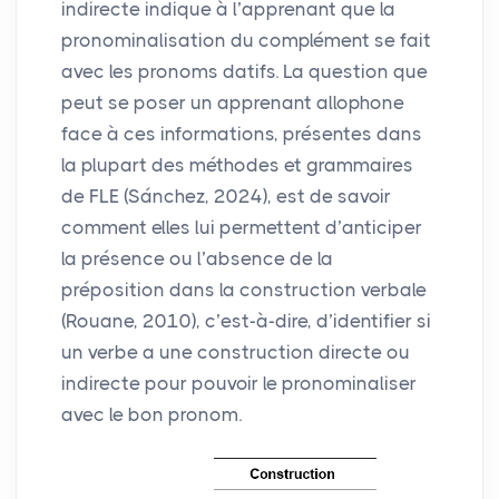
indirecte indique à l’apprenant que la
pronominalisation du complément se fait
avec les pronoms datifs. La question que
peut se poser un apprenant allophone
face à ces informations, présentes dans
la plupart des méthodes et grammaires
de
FLE
(Sánchez, 2024), est de savoir
comment elles lui permettent d’anticiper
la présence ou l’absence de la
préposition dans la construction verbale
(Rouane, 2010), c’est-à-dire, d’identifier si
un verbe a une construction directe ou
indirecte pour pouvoir le pronominaliser
avec le bon pronom.