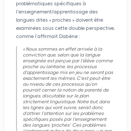
problématiques spécifiques à
l’enseignement/apprentissage des
langues dites «
proches
» doivent être
examinées sous cette double perspective,
comme l’affirmait Dabène :
«
Nous sommes en effet arrivée à la
conviction que, selon que la langue
enseignée est perçue par l’élève comme
proche ou lointaine, les processus
d’apprentissage mis en jeu ne seront pas
exactement les mêmes. C’est peut-être
au niveau de ces processus qu’on
pourrait cerner la notion de parenté de
langues, discutable sur le plan
strictement linguistique. Notre but, dans
les lignes qui vont suivre, serait donc
d’attirer l’attention sur les problèmes
spécifiques posés par l’enseignement
des langues ‘proches’. Ces problèmes
s’ordonnent autour de deux axes : un axe