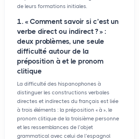
de leurs formations initiales.
1. «
Comment savoir si c’est un
verbe direct ou indirect
?
» :
deux problèmes, une seule
difficulté autour de la
préposition à et le pronom
clitique
La difficulté des hispanophones à
distinguer les constructions verbales
directes et indirectes du français est liée
à trois éléments : la préposition «
à
», le
pronom clitique de la troisième personne
et les ressemblances de l’objet
grammatical avec celui de l’espagnol