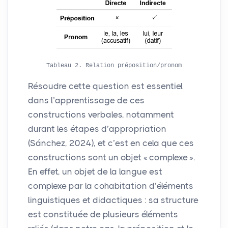
Tableau 2. Relation préposition/pronom
Résoudre cette question est essentiel
dans l’apprentissage de ces
constructions verbales, notamment
durant les étapes d’appropriation
(Sánchez, 2024), et c’est en cela que ces
constructions sont un objet «
complexe
».
En effet, un objet de la langue est
complexe par la cohabitation d’éléments
linguistiques et didactiques : sa structure
est constituée de plusieurs éléments