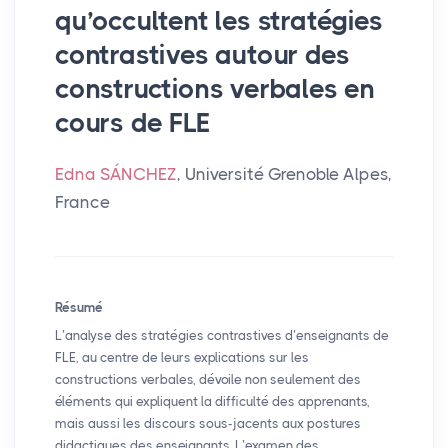
qu’occultent les stratégies
contrastives autour des
constructions verbales en
cours de
FLE
Edna SÁNCHEZ
, Université Grenoble Alpes,
France
Résumé
L’analyse des stratégies contrastives d’enseignants de
FLE
, au centre de leurs explications sur les
constructions verbales, dévoile non seulement des
éléments qui expliquent la difficulté des apprenants,
mais aussi les discours sous-jacents aux postures
didactiques des enseignants. L’examen des