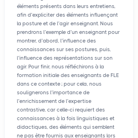
éléments présents dans leurs entretiens,
afin d’expliciter des éléments influençant
la posture et de l’agir enseignant. Nous
prendrons l’exemple d’un enseignant pour
montrer, d’abord, l’influence des
connaissances sur ses postures, puis,
l’influence des représentations sur son
agir. Pour finir, nous réfléchirons à la
formation initiale des enseignants de
FLE
dans ce contexte
; pour cela, nous
soulignerons l’importance de
l’enrichissement de l’expertise
contrastive, car celle-ci requiert des
connaissances à la fois linguistiques et
didactiques, des éléments qui semblent
ne pas être fournis aux enseignants lors