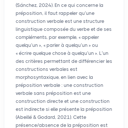
(Sánchez, 2024). En ce qui concerne la
préposition, il faut rappeler qu’une
construction verbale est une structure
linguistique composée du verbe et de ses
compléments, par exemple, «
appeler
quelqu’un
», «
parler à quelqu’un
» ou
«
écrire quelque chose à quelqu’un
». L’un
des critères permettant de différencier les
constructions verbales est
morphosyntaxique, en lien avec la
préposition verbale : une construction
verbale sans préposition est une
construction directe et une construction
est indirecte si elle présente la préposition
(Abeillé & Godard, 2021). Cette
présence/absence de la préposition est