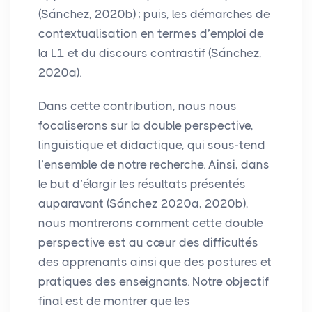
(Sánchez, 2020b)
; puis, les démarches de
contextualisation en termes d’emploi de
la L1 et du discours contrastif (Sánchez,
2020a).
Dans cette contribution, nous nous
focaliserons sur la double perspective,
linguistique et didactique, qui sous-tend
l’ensemble de notre recherche. Ainsi, dans
le but d’élargir les résultats présentés
auparavant (Sánchez 2020a, 2020b),
nous montrerons comment cette double
perspective est au cœur des difficultés
des apprenants ainsi que des postures et
pratiques des enseignants. Notre objectif
final est de montrer que les