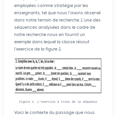
employées comme stratégie par les
enseignants, tel que nous l’avons observé
dans notre terrain de recherche. L’une des
séquences analysées dans le cadre de
notre recherche nous en fournit un
exemple dans lequel la classe résout
l’exercice de la figure 1.
Figure 1. L’exercice à trous de la séquence
Voici le contexte du passage que nous