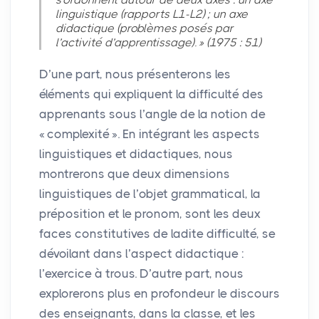
linguistique (rapports L1-L2)
; un axe
didactique (problèmes posés par
l’activité d’apprentissage).
» (1975 : 51)
D’une part, nous présenterons les
éléments qui expliquent la difficulté des
apprenants sous l’angle de la notion de
«
complexité
». En intégrant les aspects
linguistiques et didactiques, nous
montrerons que deux dimensions
linguistiques de l’objet grammatical, la
préposition et le pronom, sont les deux
faces constitutives de ladite difficulté, se
dévoilant dans l’aspect didactique :
l’exercice à trous. D’autre part, nous
explorerons plus en profondeur le discours
des enseignants, dans la classe, et les