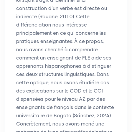
construction d’un verbe est directe ou
indirecte (Rouane, 2010). Cette
différenciation nous intéresse
principalement en ce qui concerne les
pratiques enseignantes. À ce propos,
nous avons cherché à comprendre
comment un enseignant de
FLE
aide ses
apprenants hispanophones à distinguer
ces deux structures linguistiques. Dans
cette optique, nous avons étudié le cas
des explications sur le
COD
et le
COI
dispensées pour le niveau A2 par des
enseignants de français dans le contexte
universitaire de Bogota (Sánchez, 2024).
Concrètement, nous avons mené une
recherche de type ethnométhodologique,