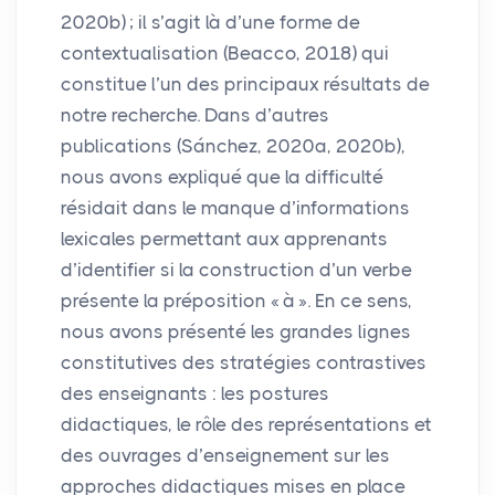
2020b)
; il s’agit là d’une forme de
contextualisation (Beacco, 2018) qui
constitue l’un des principaux résultats de
notre recherche. Dans d’autres
publications (Sánchez, 2020a, 2020b),
nous avons expliqué que la difficulté
résidait dans le manque d’informations
lexicales permettant aux apprenants
d’identifier si la construction d’un verbe
présente la préposition «
à
». En ce sens,
nous avons présenté les grandes lignes
constitutives des stratégies contrastives
des enseignants : les postures
didactiques, le rôle des représentations et
des ouvrages d’enseignement sur les
approches didactiques mises en place