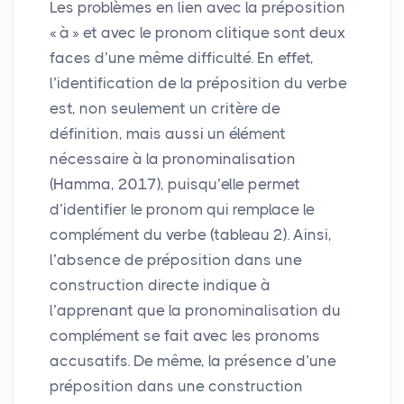
Les problèmes en lien avec la préposition
«
à
» et avec le pronom clitique sont deux
faces d’une même difficulté. En effet,
l’identification de la préposition du verbe
est, non seulement un critère de
définition, mais aussi un élément
nécessaire à la pronominalisation
(Hamma, 2017), puisqu’elle permet
d’identifier le pronom qui remplace le
complément du verbe (tableau 2). Ainsi,
l’absence de préposition dans une
construction directe indique à
l’apprenant que la pronominalisation du
complément se fait avec les pronoms
accusatifs. De même, la présence d’une
préposition dans une construction