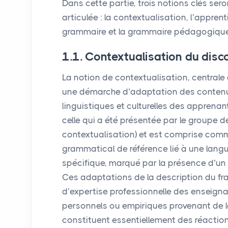
Dans cette partie, trois notions clés se
articulée : la contextualisation, l’apprent
grammaire et la grammaire pédagogique
1.1. Contextualisation du dis
La notion de contextualisation, centrale 
une démarche d’adaptation des contenu
linguistiques et culturelles des apprenant
celle qui a été présentée par le groupe 
contextualisation) et est comprise com
grammatical de référence lié à une lang
spécifique, marqué par la présence d’un 
Ces adaptations de la description du fra
d’expertise professionnelle des enseigna
personnels ou empiriques provenant de 
constituent essentiellement des réactions