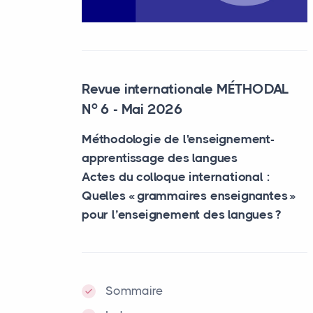
Revue internationale MÉTHODAL
o
N
6 - Mai 2026
Méthodologie de l'enseignement-
apprentissage des langues
Actes du colloque international :
Quelles «
grammaires enseignantes
»
pour l’enseignement des langues
?
Sommaire