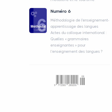
Numéro 6
Méthodologie de l'enseignement-
apprentissage des langues
Actes du colloque international :
Quelles «
grammaires
enseignantes
» pour
l’enseignement des langues
?