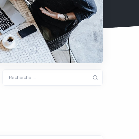
Recherche …