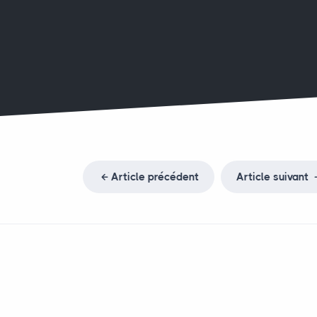
Article précédent
Article suivant