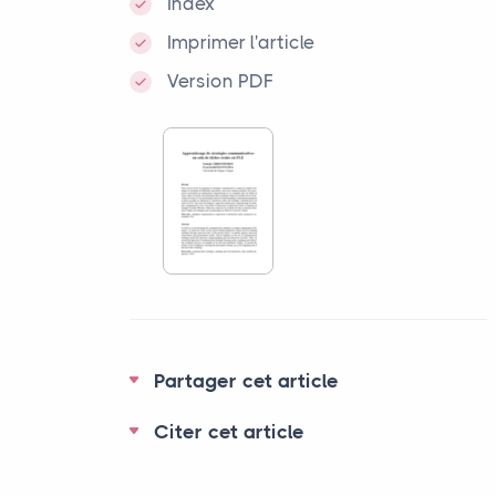
Index
Imprimer l'article
Version PDF
Partager cet article
Citer cet article