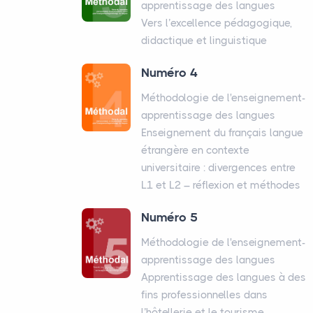
apprentissage des langues
Vers l’excellence pédagogique,
didactique et linguistique
Numéro 4
Méthodologie de l'enseignement-
apprentissage des langues
Enseignement du français langue
étrangère en contexte
universitaire : divergences entre
L1 et L2 – réflexion et méthodes
Numéro 5
Méthodologie de l'enseignement-
apprentissage des langues
Apprentissage des langues à des
fins professionnelles dans
l’hôtellerie et le tourisme