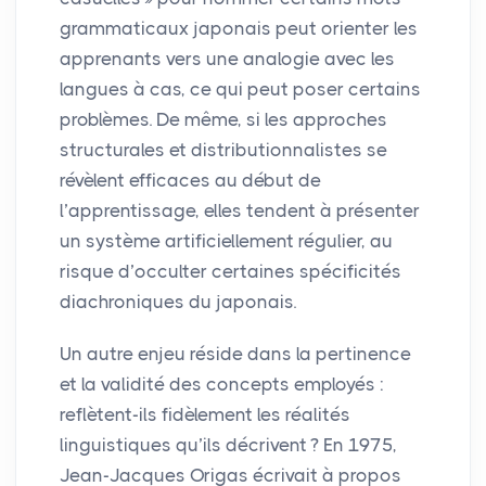
grammaticaux japonais peut orienter les
apprenants vers une analogie avec les
langues à cas, ce qui peut poser certains
problèmes. De même, si les approches
structurales et distributionnalistes se
révèlent efficaces au début de
l’apprentissage, elles tendent à présenter
un système artificiellement régulier, au
risque d’occulter certaines spécificités
diachroniques du japonais.
Un autre enjeu réside dans la pertinence
et la validité des concepts employés :
reflètent-ils fidèlement les réalités
linguistiques qu’ils décrivent
? En 1975,
Jean-Jacques Origas écrivait à propos