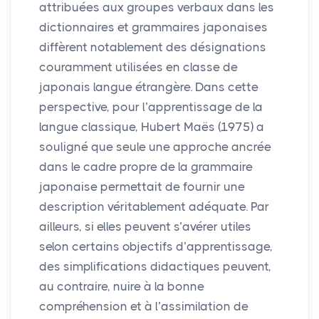
attribuées aux groupes verbaux dans les
dictionnaires et grammaires japonaises
diffèrent notablement des désignations
couramment utilisées en classe de
japonais langue étrangère. Dans cette
perspective, pour l’apprentissage de la
langue classique, Hubert Maës (1975) a
souligné que seule une approche ancrée
dans le cadre propre de la grammaire
japonaise permettait de fournir une
description véritablement adéquate. Par
ailleurs, si elles peuvent s’avérer utiles
selon certains objectifs d’apprentissage,
des simplifications didactiques peuvent,
au contraire, nuire à la bonne
compréhension et à l’assimilation de