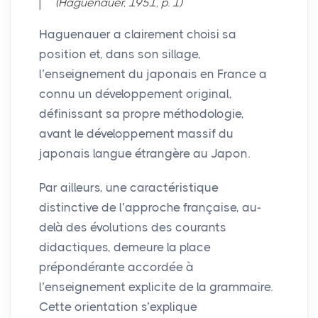
(Haguenauer, 1951, p. 1)
Haguenauer a clairement choisi sa
position et, dans son sillage,
l’enseignement du japonais en France a
connu un développement original,
définissant sa propre méthodologie,
avant le développement massif du
japonais langue étrangère au Japon.
Par ailleurs, une caractéristique
distinctive de l’approche française, au-
delà des évolutions des courants
didactiques, demeure la place
prépondérante accordée à
l’enseignement explicite de la grammaire.
Cette orientation s’explique