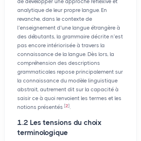
de développer une approche réflexive et
analytique de leur propre langue. En
revanche, dans le contexte de
l’enseignement d’une langue étrangère à
des débutants, la grammaire décrite n’est
pas encore intériorisée à travers la
connaissance de la langue. Dès lors, la
compréhension des descriptions
grammaticales repose principalement sur
la connaissance du modèle linguistique
abstrait, autrement dit sur la capacité à
saisir ce à quoi renvoient les termes et les
[
2
]
notions présentés
.
1.2 Les tensions du choix
terminologique