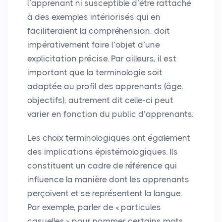
l’apprenant ni susceptible d’être rattaché
à des exemples intériorisés qui en
faciliteraient la compréhension, doit
impérativement faire l’objet d’une
explicitation précise. Par ailleurs, il est
important que la terminologie soit
adaptée au profil des apprenants (âge,
objectifs), autrement dit celle-ci peut
varier en fonction du public d’apprenants.
Les choix terminologiques ont également
des implications épistémologiques. Ils
constituent un cadre de référence qui
influence la manière dont les apprenants
perçoivent et se représentent la langue.
Par exemple, parler de «
particules
casuelles
» pour nommer certains mots