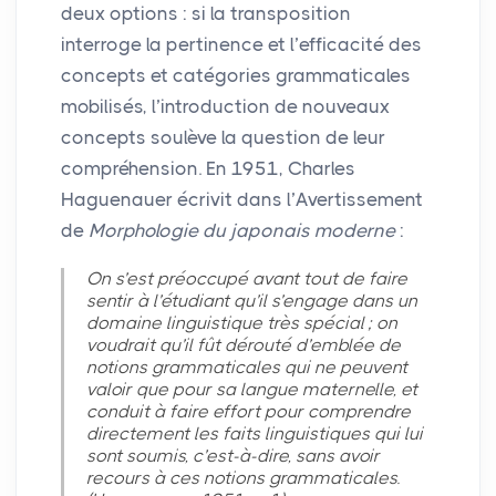
deux options : si la transposition
interroge la pertinence et l’efficacité des
concepts et catégories grammaticales
mobilisés, l’introduction de nouveaux
concepts soulève la question de leur
compréhension. En 1951, Charles
Haguenauer écrivit dans l’Avertissement
de
Morphologie du japonais moderne
:
On s’est préoccupé avant tout de faire
sentir à l’étudiant qu’il s’engage dans un
domaine linguistique très spécial
; on
voudrait qu’il fût dérouté d’emblée de
notions grammaticales qui ne peuvent
valoir que pour sa langue maternelle, et
conduit à faire effort pour comprendre
directement les faits linguistiques qui lui
sont soumis, c’est-à-dire, sans avoir
recours à ces notions grammaticales.