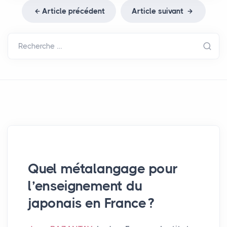
Article précédent
Article suivant
Recherche …
Quel métalangage pour
l’enseignement du
japonais en France
?