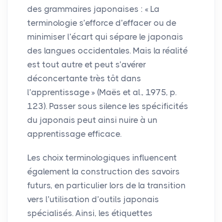
des grammaires japonaises : «
La
terminologie s’efforce d’effacer ou de
minimiser l’écart qui sépare le japonais
des langues occidentales. Mais la réalité
est tout autre et peut s’avérer
déconcertante très tôt dans
l’apprentissage
» (Maës et al., 1975, p.
123). Passer sous silence les spécificités
du japonais peut ainsi nuire à un
apprentissage efficace.
Les choix terminologiques influencent
également la construction des savoirs
futurs, en particulier lors de la transition
vers l’utilisation d’outils japonais
spécialisés. Ainsi, les étiquettes