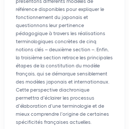
présentons différents modèles de
référence disponibles pour expliquer le
fonctionnement du japonais et
questionnons leur pertinence
pédagogique à travers les réalisations
terminologiques concrètes de cinq
notions clés – deuxième section –. Enfin,
la troisième section retrace les principales
étapes de la constitution du modèle
français, qui se démarque sensiblement
des modèles japonais et internationaux.
Cette perspective diachronique
permettra d’éclairer les processus
d’élaboration d’une terminologie et de
mieux comprendre l’origine de certaines
spécificités françaises actuelles.