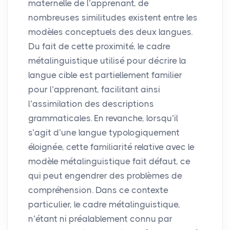
maternelle de l’apprenant, de
nombreuses similitudes existent entre les
modèles conceptuels des deux langues.
Du fait de cette proximité, le cadre
métalinguistique utilisé pour décrire la
langue cible est partiellement familier
pour l’apprenant, facilitant ainsi
l’assimilation des descriptions
grammaticales. En revanche, lorsqu’il
s’agit d’une langue typologiquement
éloignée, cette familiarité relative avec le
modèle métalinguistique fait défaut, ce
qui peut engendrer des problèmes de
compréhension. Dans ce contexte
particulier, le cadre métalinguistique,
n’étant ni préalablement connu par