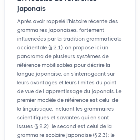
japonais
Après avoir rappelé l’histoire récente des
grammaires japonaises, fortement
influencées par la tradition grammaticale
occidentale (§ 2.1), on propose ici un
panorama de plusieurs systèmes de
référence mobilisables pour décrire la
langue japonaise, en s’interrogeant sur
leurs avantages et leurs limites du point
de vue de l’apprentissage du japonais. Le
premier modèle de référence est celui de
la linguistique, incluant les grammaires
scientifiques et savantes qui en sont
issues (§ 2.2)
; le second est celui de la
grammaire scolaire japonaise (§ 2.3)
; le