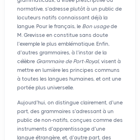
normative, s’adresse plutôt à un public de
locuteurs natifs connaissant déjà la
langue. Pour le français, le
Bon usage
de
M. Grevisse en constitue sans doute
l’exemple le plus emblématique. Enfin,
d’autres grammaires, à l’instar de la
célèbre
Grammaire de Port-Royal
, visent à
mettre en lumière les principes communs
à toutes les langues humaines, et ont une
portée plus universelle.
Aujourd’hui, on distingue clairement, d’une
part, des grammaires s’adressant à un
public de non-natifs, conçues comme des
instruments d’apprentissage d’une
langue étrangère, et, d’autre part, des