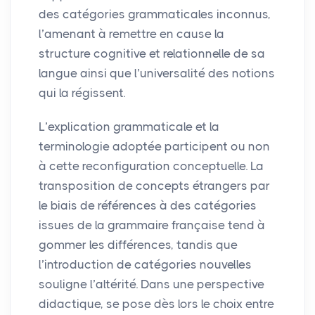
des catégories grammaticales inconnus,
l’amenant à remettre en cause la
structure cognitive et relationnelle de sa
langue ainsi que l’universalité des notions
qui la régissent.
L’explication grammaticale et la
terminologie adoptée participent ou non
à cette reconfiguration conceptuelle. La
transposition de concepts étrangers par
le biais de références à des catégories
issues de la grammaire française tend à
gommer les différences, tandis que
l’introduction de catégories nouvelles
souligne l’altérité. Dans une perspective
didactique, se pose dès lors le choix entre