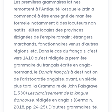
Les premières grammaires latines
remontent à l’Antiquité, lorsque le latin a
commencé à être enseigné de manière
formelle, notamment à des locuteurs non
natifs : élites locales des provinces
éloignées de l’empire romain
; étrangers,
marchands, fonctionnaires venus d’autres
régions, etc. Dans le cas du français, c’est
vers 1410 qu’est rédigée la première
grammaire du français écrite en anglo-
normand, le
Donait françois
à destination
de l’aristocratie anglaise, avant, un siècle
plus tard, la Grammaire de John Palsgrave
(1530)
Lesclarcissement de la langue
francoyse
, rédigée en anglais (Germain,
2018, pp. 24-25). D’autres grammaires, tel