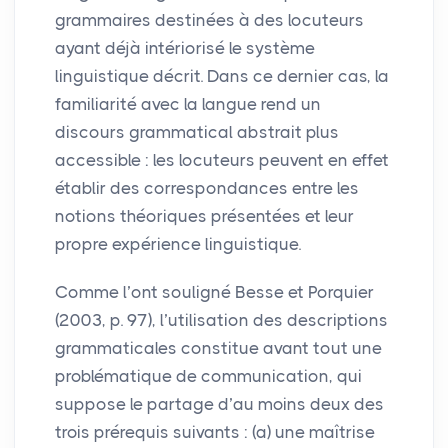
grammaires destinées à des locuteurs
ayant déjà intériorisé le système
linguistique décrit. Dans ce dernier cas, la
familiarité avec la langue rend un
discours grammatical abstrait plus
accessible : les locuteurs peuvent en effet
établir des correspondances entre les
notions théoriques présentées et leur
propre expérience linguistique.
Comme l’ont souligné Besse et Porquier
(2003, p. 97), l’utilisation des descriptions
grammaticales constitue avant tout une
problématique de communication, qui
suppose le partage d’au moins deux des
trois prérequis suivants : (a) une maîtrise