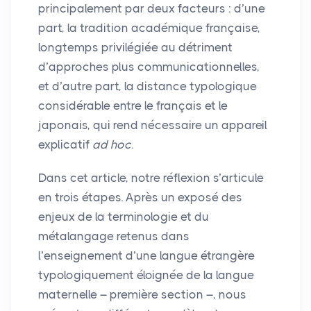
principalement par deux facteurs : d’une
part, la tradition académique française,
longtemps privilégiée au détriment
d’approches plus communicationnelles,
et d’autre part, la distance typologique
considérable entre le français et le
japonais, qui rend nécessaire un appareil
explicatif
ad hoc
.
Dans cet article, notre réflexion s’articule
en trois étapes. Après un exposé des
enjeux de la terminologie et du
métalangage retenus dans
l’enseignement d’une langue étrangère
typologiquement éloignée de la langue
maternelle – première section –, nous