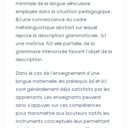
minimale de la langue véhiculaire
employée dans la situation pédagogique
;
(b) une connaissance du cadre
métalinguistique abstrait sur lequel
repose la description grammaticale
; (c)
une maîtrise, fût-elle partielle, de la
grammaire intériorisée faisant l’objet de la
description.
Dans le cas de l’enseignement d’une
langue maternelle, les prérequis (a) et (c)
sont généralement déjà satisfaits par les
apprenants. Les enseignants peuvent
ainsi s’appuyer sur ces compétences
pour transmettre aux locuteurs natifs les
instruments conceptuels leur permettant