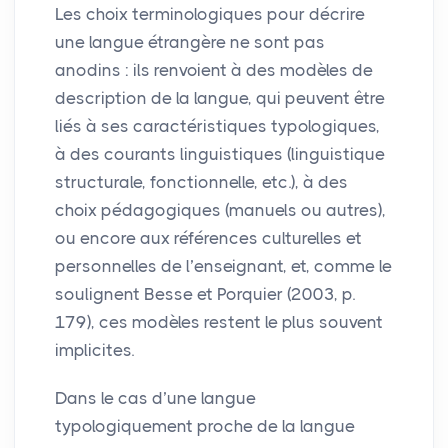
Les choix terminologiques pour décrire
une langue étrangère ne sont pas
anodins : ils renvoient à des modèles de
description de la langue, qui peuvent être
liés à ses caractéristiques typologiques,
à des courants linguistiques (linguistique
structurale, fonctionnelle, etc.), à des
choix pédagogiques (manuels ou autres),
ou encore aux références culturelles et
personnelles de l’enseignant, et, comme le
soulignent Besse et Porquier (2003, p.
179), ces modèles restent le plus souvent
implicites.
Dans le cas d’une langue
typologiquement proche de la langue