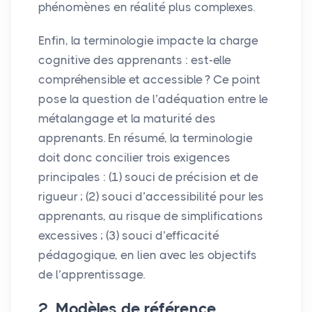
phénomènes en réalité plus complexes.
Enfin, la terminologie impacte la charge
cognitive des apprenants : est-elle
compréhensible et accessible
? Ce point
pose la question de l’adéquation entre le
métalangage et la maturité des
apprenants. En résumé, la terminologie
doit donc concilier trois exigences
principales : (1) souci de précision et de
rigueur
; (2) souci d’accessibilité pour les
apprenants, au risque de simplifications
excessives
; (3) souci d’efficacité
pédagogique, en lien avec les objectifs
de l’apprentissage.
2. Modèles de référence