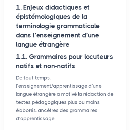
1. Enjeux didactiques et
épistémologiques de la
terminologie grammaticale
dans l’enseignement d’une
langue étrangère
1.1. Grammaires pour locuteurs
natifs et non-natifs
De tout temps,
l’enseignement/apprentissage d’une
langue étrangère a motivé la rédaction de
textes pédagogiques plus ou moins
élaborés, ancêtres des grammaires
d’apprentissage.