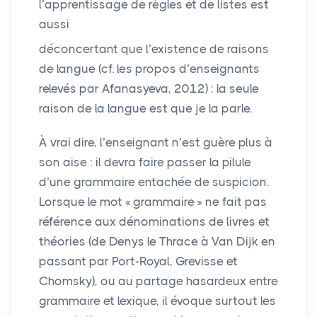
l’apprentissage de règles et de listes est
aussi
déconcertant que l’existence de raisons
de langue (cf. les propos d’enseignants
relevés par Afanasyeva, 2012) : la seule
raison de la langue est que je la parle.
À vrai dire, l’enseignant n’est guère plus à
son aise : il devra faire passer la pilule
d’une grammaire entachée de suspicion.
Lorsque le mot «
grammaire
» ne fait pas
référence aux dénominations de livres et
théories (de Denys le Thrace à Van Dijk en
passant par Port-Royal, Grevisse et
Chomsky), ou au partage hasardeux entre
grammaire et lexique, il évoque surtout les