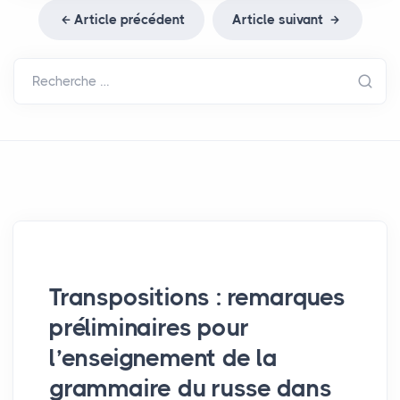
Article précédent
Article suivant
Recherche …
Transpositions : remarques
préliminaires pour
l’enseignement de la
grammaire du russe dans