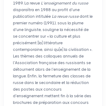
1989. La revue
L’enseignement du russe
disparaîtra en 1988 au profit d’une
publication intitulée
La revue russe
dont le
premier numéro (1991), sous la plume
d’une linguiste, souligne la nécessité de
se concentrer sur «
la culture et plus
précisément [la] littérature
contemporaine, ainsi qu[e] la civilisation
».
Les thèmes des colloques annuels de
l’Association française des russisants se
détournent alors de l’enseignement de la
langue. Enfin, la fermeture des classes de
russe dans le secondaire et la réduction
des postes aux concours
d’enseignement mettent fin à la série des
brochures de préparation aux concours