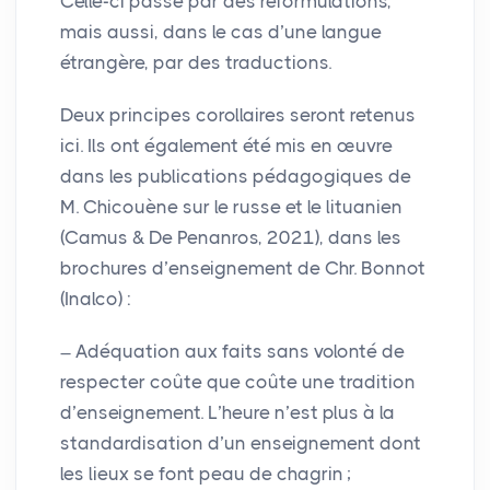
Celle-ci passe par des reformulations,
mais aussi, dans le cas d’une langue
étrangère, par des traductions.
Deux principes corollaires seront retenus
ici. Ils ont également été mis en œuvre
dans les publications pédagogiques de
M. Chicouène sur le russe et le lituanien
(Camus & De Penanros, 2021), dans les
brochures d’enseignement de Chr. Bonnot
(Inalco) :
Adéquation aux faits sans volonté de
respecter coûte que coûte une tradition
d’enseignement. L’heure n’est plus à la
standardisation d’un enseignement dont
les lieux se font peau de chagrin
;