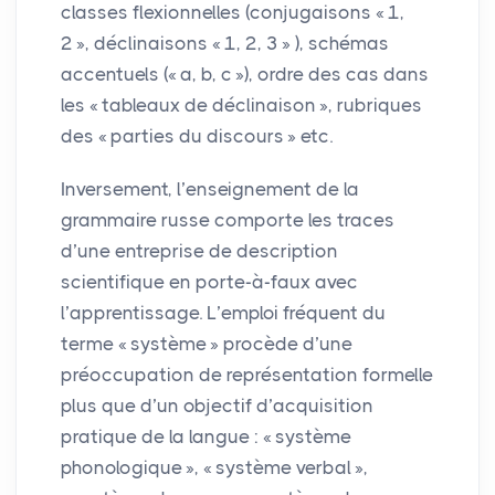
classes flexionnelles (conjugaisons «
1,
2
», déclinaisons «
1, 2, 3
» ), schémas
accentuels («
a, b, c
»), ordre des cas dans
les «
tableaux de déclinaison
», rubriques
des «
parties du discours
» etc.
Inversement, l’enseignement de la
grammaire russe comporte les traces
d’une entreprise de description
scientifique en porte-à-faux avec
l’apprentissage. L’emploi fréquent du
terme «
système
» procède d’une
préoccupation de représentation formelle
plus que d’un objectif d’acquisition
pratique de la langue : «
système
phonologique
», «
système verbal
»,