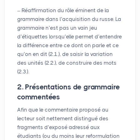
Réaffirmation du rôle éminent de la
grammaire dans l’acquisition du russe. La
grammaire n’est pas un vain jeu
d’étiquettes lorsqu’elle permet d’entendre
la différence entre ce dont on parle et ce
qu’on en dit (2.1.), de saisir la variation
des unités (2.2.), de construire des mots
(2.3.).
2. Présentations de grammaire
commentées
Afin que le commentaire proposé au
lecteur soit nettement distingué des
fragments d’exposé adressé aux
étudiants (ou du moins leur reformulation