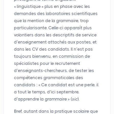
«
linguistique
» plus en phase avec les
demandes des laboratoires scientifiques
que la mention de la grammaire, trop
particularisante. Celle-ci apparaît plus
volontiers dans les descriptifs de service
d’enseignement attachés aux postes, et
dans les
CV
des candidats. Il n’est pas
toujours bienvenu, en commission de
spécialistes pour le recrutement
d’enseignants-chercheurs, de tester les
compétences grammaticales des
candidats : «
Ce candidat est une perle, il
a tout le temps, d’ici septembre,
d’apprendre la grammaire
» (
sic
).
Bref, autant dans la pratique scolaire que