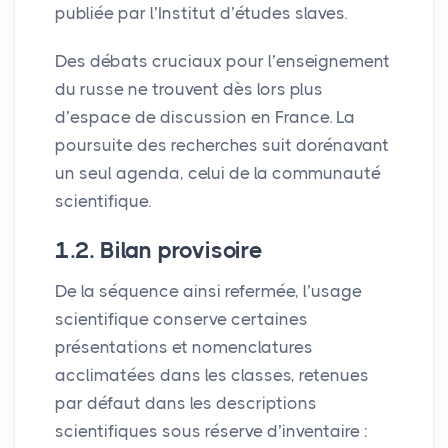
publiée par l’Institut d’études slaves.
Des débats cruciaux pour l’enseignement
du russe ne trouvent dès lors plus
d’espace de discussion en France. La
poursuite des recherches suit dorénavant
un seul agenda, celui de la communauté
scientifique.
1.2. Bilan provisoire
De la séquence ainsi refermée, l’usage
scientifique conserve certaines
présentations et nomenclatures
acclimatées dans les classes, retenues
par défaut dans les descriptions
scientifiques sous réserve d’inventaire :