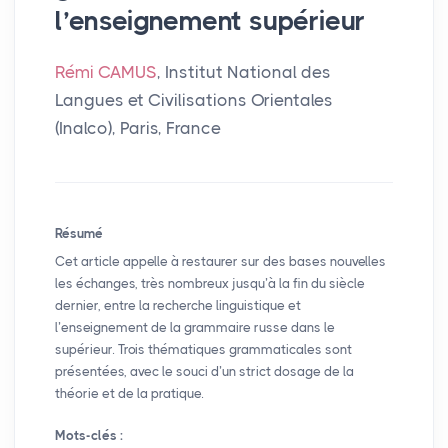
l’enseignement supérieur
Rémi CAMUS
, Institut National des
Langues et Civilisations Orientales
(Inalco), Paris, France
Résumé
Cet article appelle à restaurer sur des bases nouvelles
les échanges, très nombreux jusqu’à la fin du siècle
dernier, entre la recherche linguistique et
l’enseignement de la grammaire russe dans le
supérieur. Trois thématiques grammaticales sont
présentées, avec le souci d’un strict dosage de la
théorie et de la pratique.
Mots-clés :