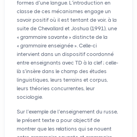
formes d’une langue. L’introduction en
classe de ces mécanismes engage un
savoir positif où il est tentant de voir, à la
suite de Chevallard et Joshua (1991), une
«
grammaire savante
» distincte de la
«
grammaire enseignée
». Celle-ci
intervient dans un dispositif coordonné
entre enseignants avec
TD
à la clef
; celle-
là s’insère dans le champ des études
linguistiques, leurs terrains et corpus,
leurs théories concurrentes, leur
sociologie.
Sur l’exemple de l’enseignement du russe,
le présent texte a pour objectif de
montrer que les relations qui se nouent