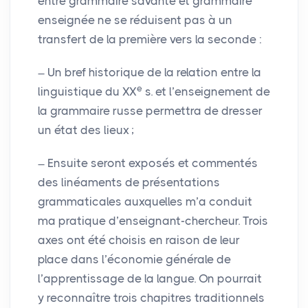
entre grammaire savante et grammaire
enseignée ne se réduisent pas à un
transfert de la première vers la seconde :
Un bref historique de la relation entre la
e
linguistique du
XX
s. et l’enseignement de
la grammaire russe permettra de dresser
un état des lieux
;
Ensuite seront exposés et commentés
des linéaments de présentations
grammaticales auxquelles m’a conduit
ma pratique d’enseignant-chercheur. Trois
axes ont été choisis en raison de leur
place dans l’économie générale de
l’apprentissage de la langue. On pourrait
y reconnaître trois chapitres traditionnels