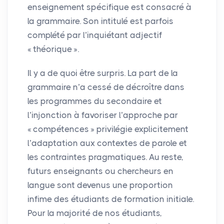
enseignement spécifique est consacré à
la grammaire. Son intitulé est parfois
complété par l’inquiétant adjectif
«
théorique
».
Il y a de quoi être surpris. La part de la
grammaire n’a cessé de décroître dans
les programmes du secondaire et
l’injonction à favoriser l’approche par
«
compétences
» privilégie explicitement
l’adaptation aux contextes de parole et
les contraintes pragmatiques. Au reste,
futurs enseignants ou chercheurs en
langue sont devenus une proportion
infime des étudiants de formation initiale.
Pour la majorité de nos étudiants,