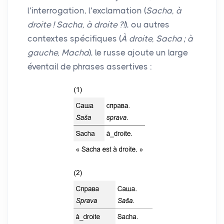
l’interrogation, l’exclamation (
Sacha, à
droite
! Sacha, à droite
?!
), ou autres
contextes spécifiques (
À droite, Sacha
; à
gauche, Macha
), le russe ajoute un large
éventail de phrases assertives :