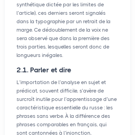
synthétique dictée par les limites de
l’article), ces derniers seront signalés
dans la typographie par un retrait de la
marge. Ce dédoublement de la voix ne
sera observé que dans la première des
trois parties, lesquelles seront donc de
longueurs inégales.
2.1. Parler et dire
L’importation de l’analyse en sujet et
prédicat, souvent difficile, s’avère de
surcroît inutile pour l’apprentissage d’une
caractéristique essentielle du russe : les
phrases sans verbe. À la différence des
phrases comparables en français, qui
sont cantonnées à l’injonction,