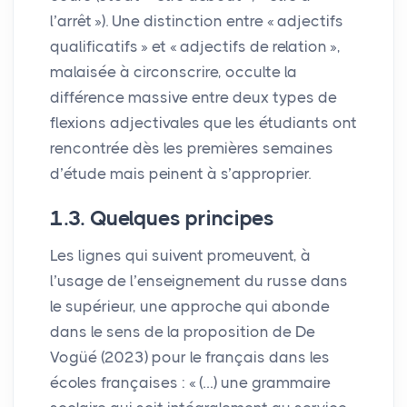
l’arrêt
»). Une distinction entre «
adjectifs
qualificatifs
» et «
adjectifs de relation
»,
malaisée à circonscrire, occulte la
différence massive entre deux types de
flexions adjectivales que les étudiants ont
rencontrée dès les premières semaines
d’étude mais peinent à s’approprier.
1.3. Quelques principes
Les lignes qui suivent promeuvent, à
l’usage de l’enseignement du russe dans
le supérieur, une approche qui abonde
dans le sens de la proposition de De
Vogüé (2023) pour le français dans les
écoles françaises : «
(…) une grammaire