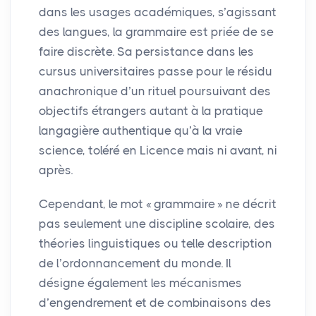
dans les usages académiques, s’agissant
des langues, la grammaire est priée de se
faire discrète. Sa persistance dans les
cursus universitaires passe pour le résidu
anachronique d’un rituel poursuivant des
objectifs étrangers autant à la pratique
langagière authentique qu’à la vraie
science, toléré en Licence mais ni avant, ni
après.
Cependant, le mot «
grammaire
» ne décrit
pas seulement une discipline scolaire, des
théories linguistiques ou telle description
de l’ordonnancement du monde. Il
désigne également les mécanismes
d’engendrement et de combinaisons des