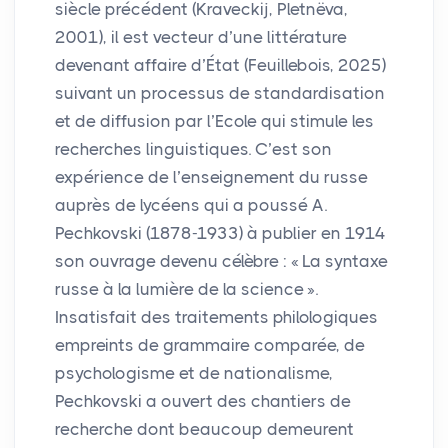
siècle précédent (Kraveckij, Pletnëva,
2001), il est vecteur d’une littérature
devenant affaire d’État (Feuillebois, 2025)
suivant un processus de standardisation
et de diffusion par l’Ecole qui stimule les
recherches linguistiques. C’est son
expérience de l’enseignement du russe
auprès de lycéens qui a poussé A.
Pechkovski (1878-1933) à publier en 1914
son ouvrage devenu célèbre : «
La syntaxe
russe à la lumière de la science
».
Insatisfait des traitements philologiques
empreints de grammaire comparée, de
psychologisme et de nationalisme,
Pechkovski a ouvert des chantiers de
recherche dont beaucoup demeurent