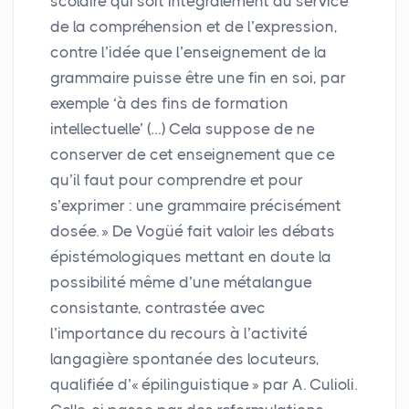
scolaire qui soit intégralement au service
de la compréhension et de l’expression,
contre l’idée que l’enseignement de la
grammaire puisse être une fin en soi, par
exemple ‘à des fins de formation
intellectuelle’ (…) Cela suppose de ne
conserver de cet enseignement que ce
qu’il faut pour comprendre et pour
s’exprimer : une grammaire précisément
dosée.
» De Vogüé fait valoir les débats
épistémologiques mettant en doute la
possibilité même d’une métalangue
consistante, contrastée avec
l’importance du recours à l’activité
langagière spontanée des locuteurs,
qualifiée d’«
épilinguistique
» par A. Culioli.