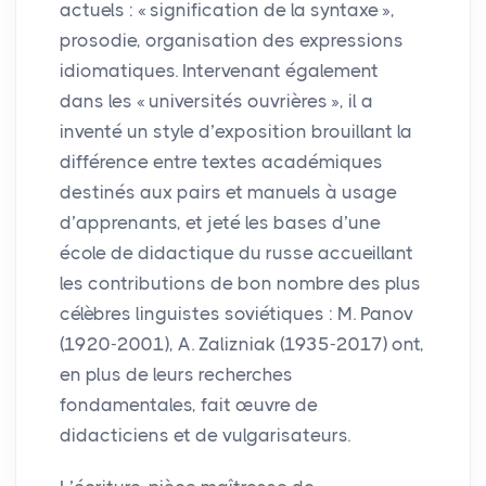
actuels : «
signification de la syntaxe
»,
prosodie, organisation des expressions
idiomatiques. Intervenant également
dans les «
universités ouvrières
», il a
inventé un style d’exposition brouillant la
différence entre textes académiques
destinés aux pairs et manuels à usage
d’apprenants, et jeté les bases d’une
école de didactique du russe accueillant
les contributions de bon nombre des plus
célèbres linguistes soviétiques : M. Panov
(1920-2001), A. Zalizniak (1935-2017) ont,
en plus de leurs recherches
fondamentales, fait œuvre de
didacticiens et de vulgarisateurs.