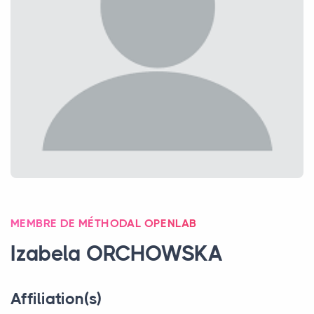
MEMBRE DE MÉTHODAL OPENLAB
Izabela
ORCHOWSKA
Affiliation(s)