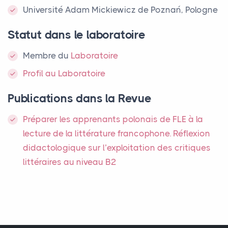
Université Adam Mickiewicz de Poznań, Pologne
Statut dans le laboratoire
Membre
du
Laboratoire
Profil au Laboratoire
Publications dans la Revue
Préparer les apprenants polonais de
FLE
à la
lecture de la littérature francophone. Réflexion
didactologique sur l’exploitation des critiques
littéraires au niveau B2