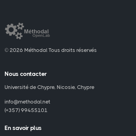
© 2026 Méthodal
Tous droits réservés
Nous contacter
Université de Chypre, Nicosie, Chypre
info@methodal.net
(+357) 99455101
En savoir plus