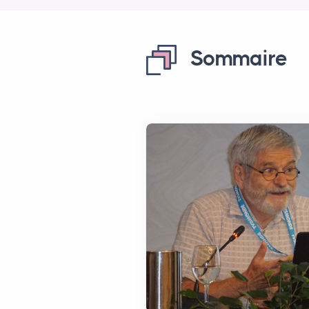
Sommaire