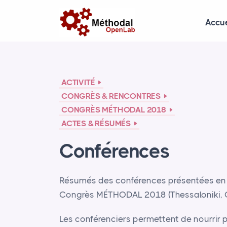
Accue
ACTIVITÉ
CONGRÈS & RENCONTRES
CONGRÈS MÉTHODAL 2018
ACTES & RÉSUMÉS
Conférences
Résumés des conférences présentées en 
Congrès MÉ
THODAL
2018 (Thessaloniki, 
Les conférenciers permettent de nourrir p