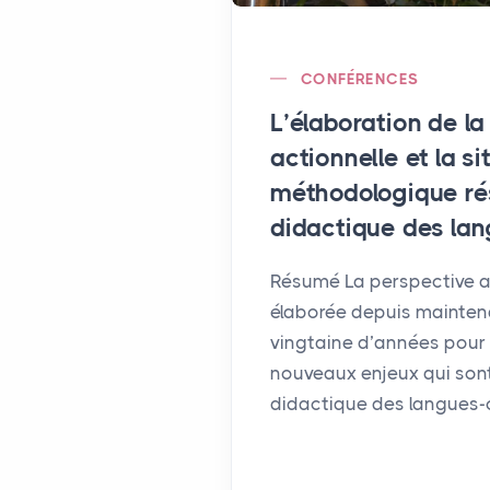
CONFÉRENCES
L’élaboration de la
actionnelle et la si
méthodologique ré
didactique des lan
Résumé La perspective ac
élaborée depuis mainten
vingtaine d’années pour
nouveaux enjeux qui son
didactique des langues-cu