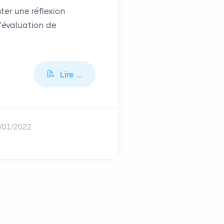
ter une réflexion
 l’évaluation de
Lire …
/01/2022