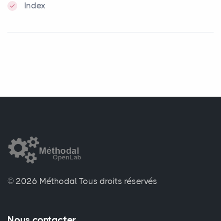
Index
© 2026 Méthodal
Tous droits réservés
Nous contacter