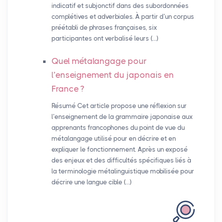
indicatif et subjonctif dans des subordonnées
complétives et adverbiales. À partir d’un corpus
préétabli de phrases françaises, six
participantes ont verbalisé leurs (…)
Quel métalangage pour
l’enseignement du japonais en
France
?
Résumé Cet article propose une réflexion sur
l’enseignement de la grammaire japonaise aux
apprenants francophones du point de vue du
métalangage utilisé pour en décrire et en
expliquer le fonctionnement. Après un exposé
des enjeux et des difficultés spécifiques liés à
la terminologie métalinguistique mobilisée pour
décrire une langue cible (…)