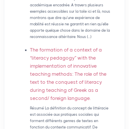
académique encadrée. A travers plusieurs
exemples accessibles sur la toile ici et là, nous
montrons que dire qu’une expérience de
mobilité est réussie ne garantit en rien qu’elle
apporte quelque chose dans le domaine de la
reconnaissance altéritaire. Nous (…)
The formation of a context of a
“literacy pedagogy” with the
implementation of innovative
teaching methods: The role of the
text to the conquest of literacy
during teaching of Greek as a
second/ foreign language.
Résumé La définition du concept de littéracie
est associée aux pratiques sociales qui
forment différents genres de textes en
fonction du contexte communicatif. De