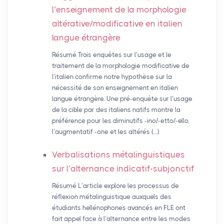
l’enseignement de la morphologie
altérative/modificative en italien
langue étrangère
Résumé Trois enquêtes sur l’usage et le
traitement de la morphologie modificative de
l’italien confirme notre hypothèse sur la
nécessité de son enseignement en italien
langue étrangère. Une pré-enquête sur l’usage
de la cible par des italiens natifs montre la
préférence pour les diminutifs -ino/-etto/-ello,
l’augmentatif -one et les altérés (…)
Verbalisations métalinguistiques
sur l’alternance indicatif-subjonctif
Résumé L’article explore les processus de
réflexion métalinguistique auxquels des
étudiants hellénophones avancés en FLE ont
fait appel face à l’alternance entre les modes