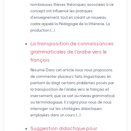
nombreuses thèses théoriques associées à ce
concept ont influencé les pratiques
d’enseignement, tout en créant un nouveau
cadre appelé la Pédagogie de la littéracie. La
production (…)
La transposition de connaissances
grammaticales de l’arabe vers le
français
Résumé Dans cet article nous nous proposons
de commenter plusieurs faits linguistiques en
pointant du doigt certains problèmes posés par
la transposition de l’arabe vers le français et
inversement, que ce soit au niveau grammatical
ou terminologique. Il s’agira pour nous de nous
interroger sur les stratégies didactiques
employées dans un cours (…)
Suggestion didactique pour