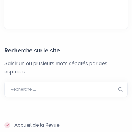
Recherche sur le site
Saisir un ou plusieurs mots séparés par des
espaces :
Recherche …
Accueil de la Revue