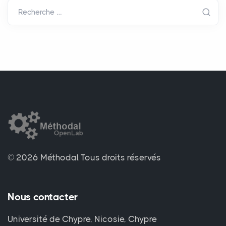
Recherche …
© 2026 Méthodal
Tous droits réservés
Nous contacter
Université de Chypre, Nicosie, Chypre