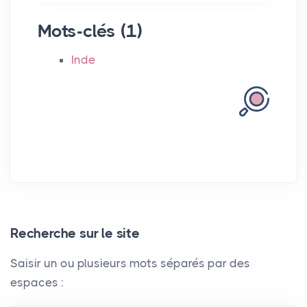
Mots-clés (1)
Inde
Recherche sur le site
Saisir un ou plusieurs mots séparés par des
espaces :