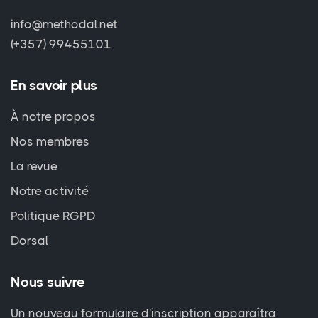
info@methodal.net
(+357) 99455101
En savoir plus
À notre propos
Nos membres
La revue
Notre activité
Politique RGPD
Dorsal
Nous suivre
Un nouveau formulaire d'inscription apparaîtra