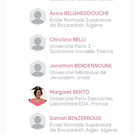
Assia BELGHEDDOUCHE
École Normale Supérieure
de Bouzaréah, Algérie
Christina BELLI
Université Paris 3 -
Sorbonne nouvelle, France
Jonathan BENDENNOUNE
Université hébraïque de
Jérusalem, Israël
Margaret BENTO
Université Paris Descartes,
Laboratoire EDA, France
Samah BENZERROUG
École Normale Supérieure
de Bouzaréah, Alger, Algérie