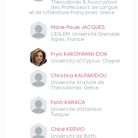
Thessaloniki & Association
des Professeurs de Langue
et de Littérature Françaises, Grèce
Marie-Paule JACQUES
LIDILEM, Université Grenoble
Alpes, France
Fryni KAKOYIANNI-DOA
University of Cyprus, Chypre
Christina KALPAKIDOU
Université Aristote de
Thessaloniki, Grèce
Fatih KARACA
Université d'Istanbul,
Turquie
Chloé KERVIO
University de Bath,