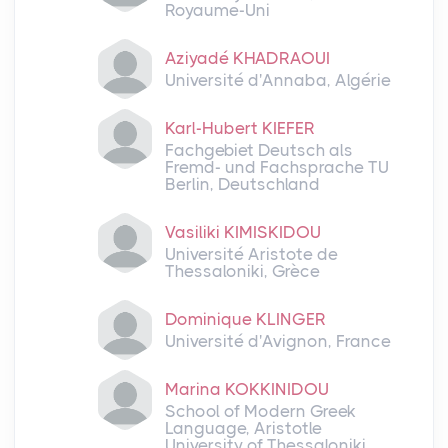
Royaume-Uni
Aziyadé KHADRAOUI
Université d'Annaba, Algérie
Karl-Hubert KIEFER
Fachgebiet Deutsch als
Fremd- und Fachsprache TU
Berlin, Deutschland
Vasiliki KIMISKIDOU
Université Aristote de
Thessaloniki, Grèce
Dominique KLINGER
Université d'Avignon, France
Marina KOKKINIDOU
School of Modern Greek
Language, Aristotle
University of Thessaloniki,