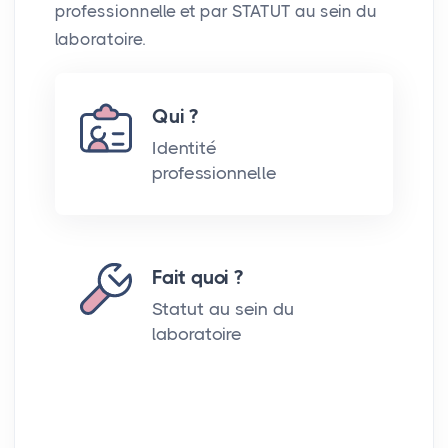
professionnelle et par
STATUT
au sein du
laboratoire.
Qui ?
Identité
professionnelle
Fait quoi ?
Statut au sein du
laboratoire