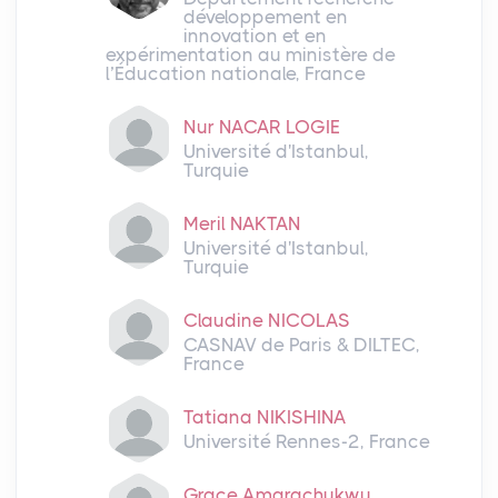
développement en
innovation et en
expérimentation au ministère de
l’Éducation nationale, France
Nur NACAR LOGIE
Université d'Istanbul,
Turquie
Meril NAKTAN
Université d'Istanbul,
Turquie
Claudine NICOLAS
CASNAV de Paris & DILTEC,
France
Tatiana NIKISHINA
Université Rennes-2, France
Grace Amarachukwu