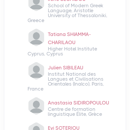
School of Modern Greek
Language, Aristotle
University of Thessaloniki,
Greece
Tatiana SHIAMMA-
CHARILAOU
Higher Hotel Institute
Cyprus, Cyprus
Julien SIBILEAU
Institut National des
Langues et Civilisations
Orientales (Inalco), Paris,
France
Anastasia SIDIROPOULOU
Centre de formation
linguistique Élite, Grèce
Evi SOTERIOU