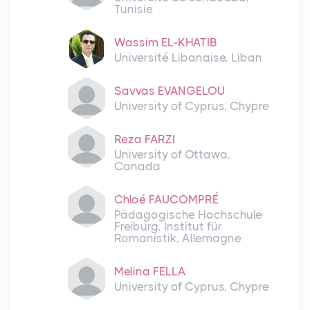
Tunisie
Wassim EL-KHATIB
Université Libanaise, Liban
Savvas EVANGELOU
University of Cyprus, Chypre
Reza FARZI
University of Ottawa,
Canada
Chloé FAUCOMPRÉ
Pädagogische Hochschule
Freiburg, Institut für
Romanistik, Allemagne
Melina FELLA
University of Cyprus, Chypre