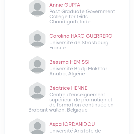
Annie GUPTA
Post Graduate Government
College for Girls,
Chandigarh, Inde
Carolina HARO GUERRERO
Université de Strasbourg,
France
Bessma HEMISSI
Université Badji Mokhtar
Anaba, Algérie
Béatrice HENNE
Centre d’enseignement
supérieur, de promotion et
de formation continuée en
Brabant wallon, Belgique
Aspa IORDANIDOU
Université Aristote de