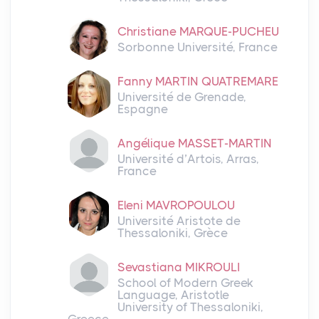
Christiane MARQUE-PUCHEU
Sorbonne Université, France
Fanny MARTIN QUATREMARE
Université de Grenade,
Espagne
Angélique MASSET-MARTIN
Université d’Artois, Arras,
France
Eleni MAVROPOULOU
Université Aristote de
Thessaloniki, Grèce
Sevastiana MIKROULI
School of Modern Greek
Language, Aristotle
University of Thessaloniki,