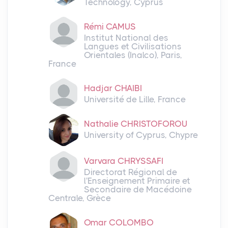
Technology, Cyprus
Rémi CAMUS
Institut National des
Langues et Civilisations
Orientales (Inalco), Paris,
France
Hadjar CHAIBI
Université de Lille, France
Nathalie CHRISTOFOROU
University of Cyprus, Chypre
Varvara CHRYSSAFI
Directorat Régional de
l'Enseignement Primaire et
Secondaire de Macédoine
Centrale, Grèce
Omar COLOMBO