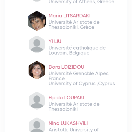
University of Athens, Greece
Maria LITSARDAKI
Université Aristote de
Thessaloniki, Grèce
Yi LIU
Université catholique de
Louvain, Belgique
Dora LOIZIDOU
Université Grenoble Alpes,
France
University of Cyprus ,Cyprus
Elpida LOUPAKI
Université Aristote de
Thessaloniki
Nino LUKASHVILI
Aristotle University of