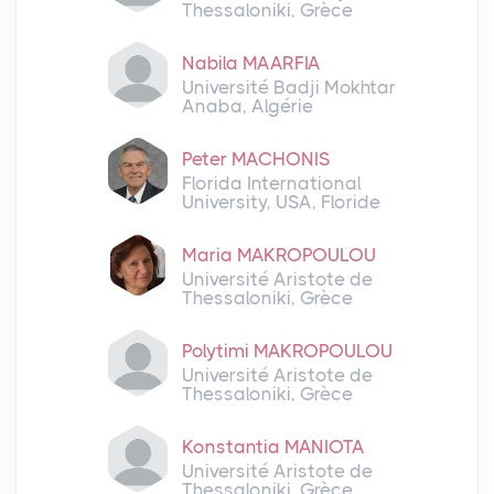
Thessaloniki, Grèce
Nabila MAARFIA
Université Badji Mokhtar
Anaba, Algérie
Peter MACHONIS
Florida International
University, USA, Floride
Maria MAKROPOULOU
Université Aristote de
Thessaloniki, Grèce
Polytimi MAKROPOULOU
Université Aristote de
Thessaloniki, Grèce
Konstantia MANIOTA
Université Aristote de
Thessaloniki, Grèce