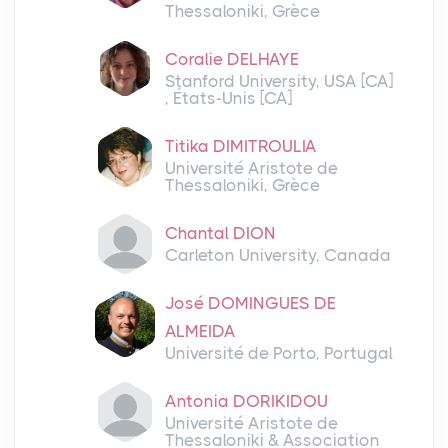
Thessaloniki, Grèce
Coralie DELHAYE
Stanford University, USA [CA]
, États-Unis [CA]
Titika DIMITROULIA
Université Aristote de
Thessaloniki, Grèce
Chantal DION
Carleton University, Canada
José DOMINGUES DE
ALMEIDA
Université de Porto, Portugal
Antonia DORIKIDOU
Université Aristote de
Thessaloniki & Association