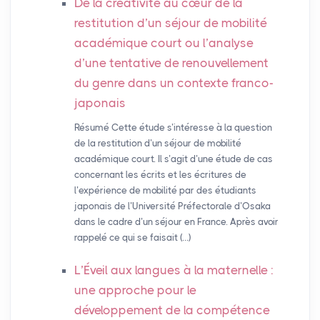
De la créativité au cœur de la
restitution d’un séjour de mobilité
académique court ou l’analyse
d’une tentative de renouvellement
du genre dans un contexte franco-
japonais
Résumé Cette étude s’intéresse à la question
de la restitution d’un séjour de mobilité
académique court. Il s’agit d’une étude de cas
concernant les écrits et les écritures de
l’expérience de mobilité par des étudiants
japonais de l’Université Préfectorale d’Osaka
dans le cadre d’un séjour en France. Après avoir
rappelé ce qui se faisait (…)
L’Éveil aux langues à la maternelle :
une approche pour le
développement de la compétence