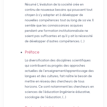
Résumé L’évolution de la société crée en
continu de nouveaux besoins qui poussent tout
citoyen à s’y adapter et à développer de
nouvelles compétences tout au long de sa vie. Il
semble que les connaissances acquises
pendant une formation institutionnalisée ne
soient pas suffisantes et qu’il y ait la nécessité
de développer d’autres compétences. (…)
Préface
La diversification des disciplines scientifiques
qui contribuent au progrès des approches
actuelles de l’enseignement/apprentissage des
langues et des cultures, fait naître le besoin de
mettre en réseau des chercheurs de tous
horizons. Ce sont notamment les chercheurs en
sciences de l’éducation (ingénierie éducative,
sociologie de l’éducation, (…)