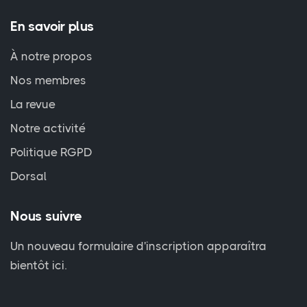
En savoir plus
À notre propos
Nos membres
La revue
Notre activité
Politique RGPD
Dorsal
Nous suivre
Un nouveau formulaire d'inscription apparaîtra
bientôt ici.