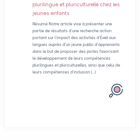
plurilingue et pluriculturelle chez les
jeunes enfants
Résumé Notre article vise à présenter une
partie de résultats d’une recherche action
portant sur l’impact des activités d’Éveil aux
langues auprès d’un jeune public d’apprenants
dans le but de proposer des pistes favorisant
le développement de leurs compétences
plurilingues et pluriculturelles, ainsi que celui de
leurs compétences d’inclusion (…)