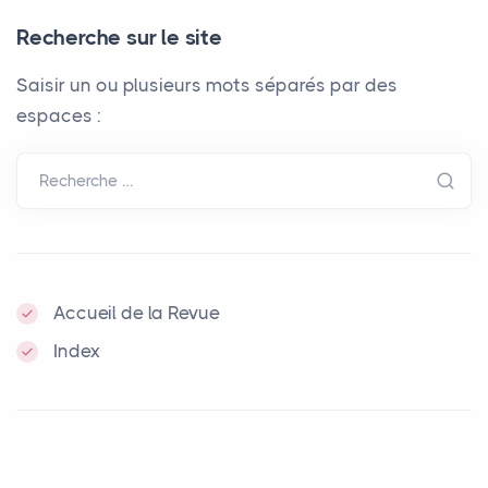
Recherche sur le site
Saisir un ou plusieurs mots séparés par des
espaces :
Recherche …
Accueil de la Revue
Index