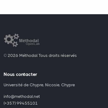
© 2026 Méthodal
Tous droits réservés
Nous contacter
Université de Chypre, Nicosie, Chypre
info@methodal.net
(+357) 99455101