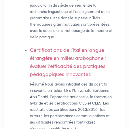
jusqu’à la fin du siècle dernier, entre la
recherche linguistique et l’enseignement de la
grammaire russe dans le supérieur. Trois
thématiques grammaticales sont présentées,
avec le souci d’un strict dosage de la théorie et
de la pratique.
Certifications de l’italien langue
étrangère en milieu arabophone :
évaluer l’efficacité des pratiques
pédagogiques innovantes
Résumé Nous avons introduit des dispositifs
innovants en italien LE à l’Université Sorbonne
Abu Dhabi : l’approche actionnelle, la formation
hybride et les certifications CILS et CLES. Les
résultats des certifications 2013/2016 : les
erreurs, les performances communicatives et
les difficultés rencontrées font l’objet
d’analyses qualitatives, (…)