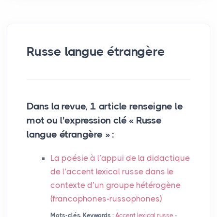
Russe langue étrangère
Dans la revue, 1 article renseigne le
mot ou l'expression clé « Russe
langue étrangère » :
La poésie à l’appui de la didactique
de l’accent lexical russe dans le
contexte d’un groupe hétérogène
(francophones-russophones)
Mots-clés, Keywords :
Accent lexical russe
-