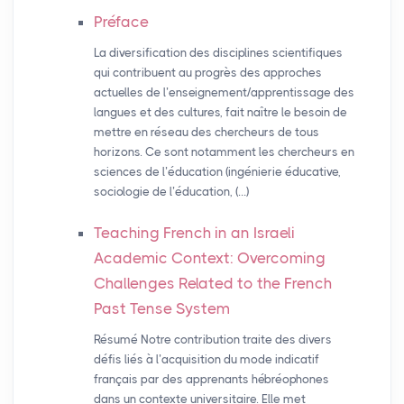
Préface
La diversification des disciplines scientifiques
qui contribuent au progrès des approches
actuelles de l’enseignement/apprentissage des
langues et des cultures, fait naître le besoin de
mettre en réseau des chercheurs de tous
horizons. Ce sont notamment les chercheurs en
sciences de l’éducation (ingénierie éducative,
sociologie de l’éducation, (…)
Teaching French in an Israeli
Academic Context: Overcoming
Challenges Related to the French
Past Tense System
Résumé Notre contribution traite des divers
défis liés à l’acquisition du mode indicatif
français par des apprenants hébréophones
dans un contexte universitaire. Elle met