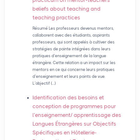
practicum on mentor-teachers’
beliefs about teaching and
teaching practices
Résumé Les professeurs devenus mentors,
collaborent avec des étudiants, aspirants
professeurs, qui sont appelés à cultiver des
stratégies de pointe intégrées dans leurs
pratiques d’enseignement de la langue
étrangère. Cette relation a un impact sur les
mentors en ce qui concerne leurs pratiques
d’enseignement et leurs points de vue.
L’objectif (…)
Identification des besoins et
conception de programmes pour
l’enseignement/ apprentissage des
Langues Étrangères sur Objectifs
Spécifiques en Hôtellerie-