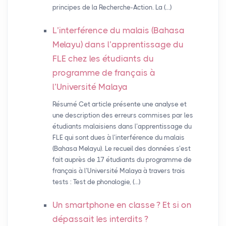
principes de la Recherche-Action. La (…)
L’interférence du malais (Bahasa
Melayu) dans l’apprentissage du
FLE
chez les étudiants du
programme de français à
l’Université Malaya
Résumé Cet article présente une analyse et
une description des erreurs commises par les
étudiants malaisiens dans l’apprentissage du
FLE qui sont dues à l’interférence du malais
(Bahasa Melayu). Le recueil des données s’est
fait auprès de 17 étudiants du programme de
français à l’Université Malaya à travers trois
tests : Test de phonologie, (…)
Un smartphone en classe
? Et si on
dépassait les interdits
?