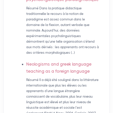
Résumé Dans la pratique didactique
traditionnelle le recours à la notion de
paradigme est assez commun dans le
domaine de la flexion, autant verbale que
nominale. Aujourd’hui, des données
expérimentales psycholinguistiques
démontrent qu’une telle organisation s’étend
aux mots dérivés : les apprenants ont recours à
des critères morphologiques (…)
Neologisms and greek language
teaching as a foreign language
Résumé Il a déjà été souligné dans la littérature
internationale que plus les élèves ou les
apprenants d’une langue étrangère
connaissent de vocabulaire, plus leur niveau
linguistique est élevé et plus leur niveau de
réussite académique et sociale l’est