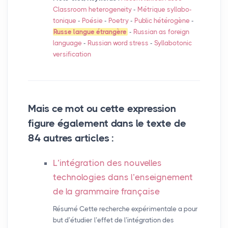
Classroom heterogeneity
-
Métrique syllabo-
tonique
-
Poésie
-
Poetry
-
Public hétérogène
-
Russe langue étrangère
-
Russian as foreign
language
-
Russian word stress
-
Syllabotonic
versification
Mais ce mot ou cette expression
figure également dans le texte de
84 autres articles :
L’intégration des nouvelles
technologies dans l’enseignement
de la grammaire française
Résumé Cette recherche expérimentale a pour
but d’étudier l’effet de l’intégration des