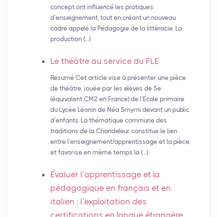
concept ont influencé les pratiques
d’enseignement, tout en créant un nouveau
cadre appelé la Pédagogie de la littéracie. La
production (…)
Le théâtre au service du
FLE
Résumé Cet article vise à présenter une pièce
de théâtre, jouée par les élèves de 5e
(équivalent CM2 en France) de l’École primaire
du Lycée Léonin de Néa Smyrni devant un public
d’enfants. La thématique commune des
traditions de la Chandeleur constitue le lien
entre l’enseignement/apprentissage et la pièce,
et favorise en même temps la (…)
Évaluer l’apprentissage et la
pédagogique en français et en
italien : l’exploitation des
certifications en langue étrangère