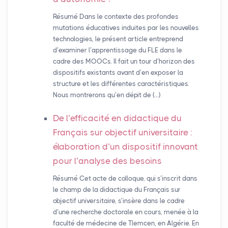
Résumé Dans le contexte des profondes
mutations éducatives induites par les nouvelles
technologies, le présent article entreprend
d’examiner l’apprentissage du FLE dans le
cadre des MOOCs. Il fait un tour d’horizon des
dispositifs existants avant d’en exposer la
structure et les différentes caractéristiques.
Nous montrerons qu’en dépit de (…)
De l’efficacité en didactique du
Français sur objectif universitaire :
élaboration d’un dispositif innovant
pour l’analyse des besoins
Résumé Cet acte de colloque, qui s’inscrit dans
le champ de la didactique du Français sur
objectif universitaire, s’insère dans le cadre
d’une recherche doctorale en cours, menée à la
faculté de médecine de Tlemcen, en Algérie. En