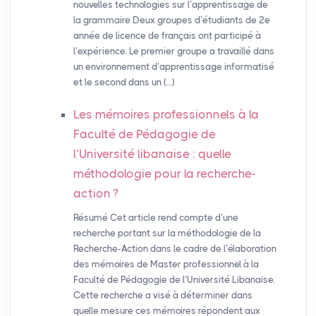
nouvelles technologies sur l’apprentissage de
la grammaire Deux groupes d’étudiants de 2e
année de licence de français ont participé à
l’expérience. Le premier groupe a travaillé dans
un environnement d’apprentissage informatisé
et le second dans un (…)
Les mémoires professionnels à la
Faculté de Pédagogie de
l’Université libanaise : quelle
méthodologie pour la recherche-
action
?
Résumé Cet article rend compte d’une
recherche portant sur la méthodologie de la
Recherche-Action dans le cadre de l’élaboration
des mémoires de Master professionnel à la
Faculté de Pédagogie de l’Université Libanaise.
Cette recherche a visé à déterminer dans
quelle mesure ces mémoires répondent aux