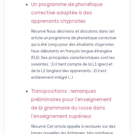
Un programme de phonétique
corrective adaptée à des
apprenants chypriotes
Résumé Nous décrivons et discutons dans cet
article un programme de phonétique corrective
qui a été conçu pour des étudiants chypriotes
faux-débutants en français langue étrangère
(FLE). Ses principales caractéristiques sont les
suivantes : 1) il tient compte de la L1 (grec) et
de la L2 (anglais) des apprenants ; 2) il est
entièrement intégré (…)
Transpositions : remarques
préliminaires pour l’enseignement
de la grammaire du russe dans
l’enseignement supérieur
Résumé Cet article appelle à restaurer sur des
bases nouvelles les échanges, très nombreux