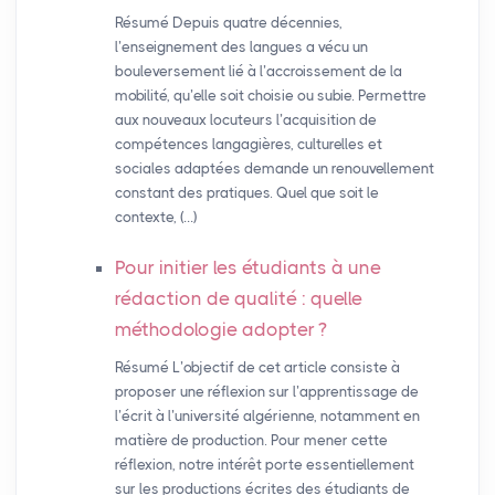
Résumé Depuis quatre décennies,
l’enseignement des langues a vécu un
bouleversement lié à l’accroissement de la
mobilité, qu’elle soit choisie ou subie. Permettre
aux nouveaux locuteurs l’acquisition de
compétences langagières, culturelles et
sociales adaptées demande un renouvellement
constant des pratiques. Quel que soit le
contexte, (…)
Pour initier les étudiants à une
rédaction de qualité : quelle
méthodologie adopter
?
Résumé L’objectif de cet article consiste à
proposer une réflexion sur l’apprentissage de
l’écrit à l’université algérienne, notamment en
matière de production. Pour mener cette
réflexion, notre intérêt porte essentiellement
sur les productions écrites des étudiants de