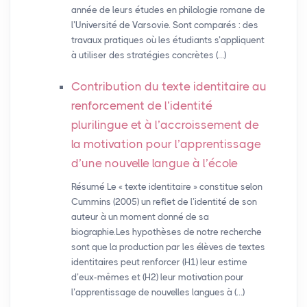
année de leurs études en philologie romane de
l’Université de Varsovie. Sont comparés : des
travaux pratiques où les étudiants s’appliquent
à utiliser des stratégies concrètes (…)
Contribution du texte identitaire au
renforcement de l’identité
plurilingue et à l’accroissement de
la motivation pour l’apprentissage
d’une nouvelle langue à l’école
Résumé Le « texte identitaire » constitue selon
Cummins (2005) un reflet de l’identité de son
auteur à un moment donné de sa
biographie.Les hypothèses de notre recherche
sont que la production par les élèves de textes
identitaires peut renforcer (H1) leur estime
d’eux-mêmes et (H2) leur motivation pour
l’apprentissage de nouvelles langues à (…)