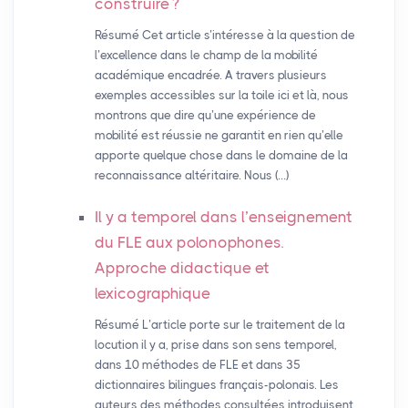
construire
?
Résumé Cet article s’intéresse à la question de
l’excellence dans le champ de la mobilité
académique encadrée. A travers plusieurs
exemples accessibles sur la toile ici et là, nous
montrons que dire qu’une expérience de
mobilité est réussie ne garantit en rien qu’elle
apporte quelque chose dans le domaine de la
reconnaissance altéritaire. Nous (…)
Il y a temporel dans l’enseignement
du
FLE
aux polonophones.
Approche didactique et
lexicographique
Résumé L’article porte sur le traitement de la
locution il y a, prise dans son sens temporel,
dans 10 méthodes de FLE et dans 35
dictionnaires bilingues français-polonais. Les
auteurs des méthodes consultées introduisent