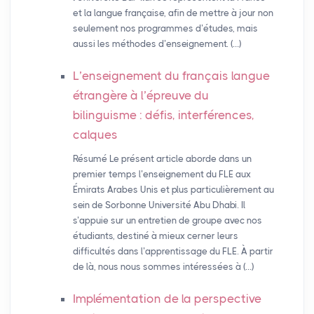
et la langue française, afin de mettre à jour non
seulement nos programmes d’études, mais
aussi les méthodes d’enseignement. (…)
L’enseignement du français langue
étrangère à l’épreuve du
bilinguisme : défis, interférences,
calques
Résumé Le présent article aborde dans un
premier temps l’enseignement du FLE aux
Émirats Arabes Unis et plus particulièrement au
sein de Sorbonne Université Abu Dhabi. Il
s’appuie sur un entretien de groupe avec nos
étudiants, destiné à mieux cerner leurs
difficultés dans l’apprentissage du FLE. À partir
de là, nous nous sommes intéressées à (…)
Implémentation de la perspective