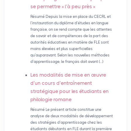
se permettre «
l’à peu près
»
Résumé Depuis la mise en place du CECRL et
l’instauration du diplôme d’études en langue
française, on se rend compte que les attentes
de savoir et de compétences de la part des
autorités éducatives en matière de FLE sont
moins élevées et plus superficielles
qu’auparavant. Selon les nouvelles méthodes
d’apprentissage, le français doit avant (…)
Les modalités de mise en œuvre
d’un cours d’entraînement
stratégique pour les étudiants en
philologie romane
Résumé Le présent article constitue une
analyse de deux modalités de développement
des stratégies d’apprentissage chez les
étudiants débutants en FLE durant la première