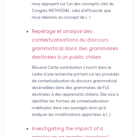
nous appuyant sur l’un des concepts-clés du
Congrès METHODAL, celui d’efficacité, que
nous relierons au concept de (…)
Repérage et analyse des
contextualisations du discours
grammatical dans des grammaires
destinées à un public chilien
Résumé Cette contribution s’inscrit dans le
cadre d’une recherche portant sur les procédés
de contextualisation du discours grammatical
observables dans des grammaires de FLE
destinées à des apprenants chiliens. Elle vise à
identifier les formes de contextualisation
mobilisées dans ces ouvrages ainsi qu’à
analyser les modifications apportées à (…)
Investigating the impact of a