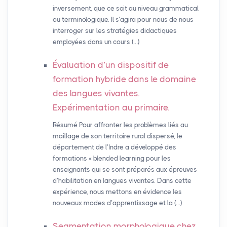
inversement, que ce soit au niveau grammatical
ou terminologique. Il s’agira pour nous de nous
interroger sur les stratégies didactiques
employées dans un cours (…)
Évaluation d’un dispositif de
formation hybride dans le domaine
des langues vivantes.
Expérimentation au primaire.
Résumé Pour affronter les problèmes liés au
maillage de son territoire rural dispersé, le
département de l’Indre a développé des
formations « blended learning pour les
enseignants qui se sont préparés aux épreuves
d’habilitation en langues vivantes. Dans cette
expérience, nous mettons en évidence les
nouveaux modes d’apprentissage et la (…)
Segmentation morphologique chez