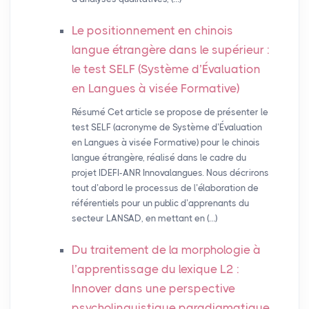
Le positionnement en chinois
langue étrangère dans le supérieur :
le test
SELF
(Système d’Évaluation
en Langues à visée Formative)
Résumé Cet article se propose de présenter le
test SELF (acronyme de Système d’Évaluation
en Langues à visée Formative) pour le chinois
langue étrangère, réalisé dans le cadre du
projet IDEFI-ANR Innovalangues. Nous décrirons
tout d’abord le processus de l’élaboration de
référentiels pour un public d’apprenants du
secteur LANSAD, en mettant en (…)
Du traitement de la morphologie à
l’apprentissage du lexique L2 :
Innover dans une perspective
psycholinguistique paradigmatique