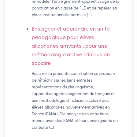
remodeler l’enseignement-apprentissage de la
ponctuation en classe de FLE et de repérer sa
place institutionnelle parmi le (…)
Enseigner et apprendre en unité
pédagogique pour élèves
allophones arrivants : pour une
méthodologie active d’inclusion
scolaire
Résumé La présente contribution se propose
de réfléchir sur les liens entre les
représentations du plurilinguisme,
l’apprentissage/enseignement du français et
une méthodologie d’inclusion scolaire des
élèves allophones nouvellement arrivés en
France (EANA). Elle analyse des entretiens
menés avec des EANA et leurs enseignants en
contexte (…)