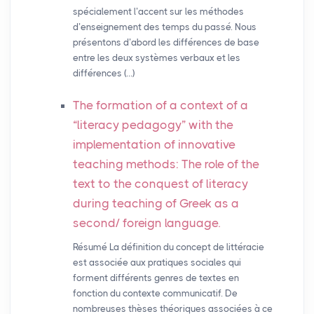
spécialement l’accent sur les méthodes
d’enseignement des temps du passé. Nous
présentons d’abord les différences de base
entre les deux systèmes verbaux et les
différences (…)
The formation of a context of a
“literacy pedagogy” with the
implementation of innovative
teaching methods: The role of the
text to the conquest of literacy
during teaching of Greek as a
second/ foreign language.
Résumé La définition du concept de littéracie
est associée aux pratiques sociales qui
forment différents genres de textes en
fonction du contexte communicatif. De
nombreuses thèses théoriques associées à ce