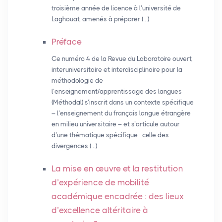
troisième année de licence à l’université de
Laghouat, amenés à préparer (…)
Préface
Ce numéro 4 de la Revue du Laboratoire ouvert,
interuniversitaire et interdisciplinaire pour la
méthodologie de
l’enseignement/apprentissage des langues
(Méthodal) s’inscrit dans un contexte spécifique
– l’enseignement du français langue étrangère
en milieu universitaire – et s’articule autour
d’une thématique spécifique : celle des
divergences (…)
La mise en œuvre et la restitution
d’expérience de mobilité
académique encadrée : des lieux
d’excellence altéritaire à