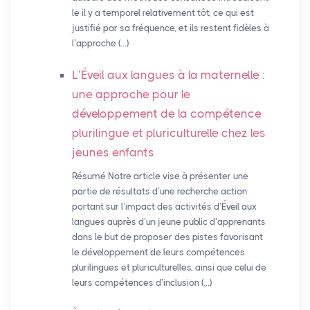
le il y a temporel relativement tôt, ce qui est
justifié par sa fréquence, et ils restent fidèles à
l’approche (…)
L’Éveil aux langues à la maternelle :
une approche pour le
développement de la compétence
plurilingue et pluriculturelle chez les
jeunes enfants
Résumé Notre article vise à présenter une
partie de résultats d’une recherche action
portant sur l’impact des activités d’Éveil aux
langues auprès d’un jeune public d’apprenants
dans le but de proposer des pistes favorisant
le développement de leurs compétences
plurilingues et pluriculturelles, ainsi que celui de
leurs compétences d’inclusion (…)