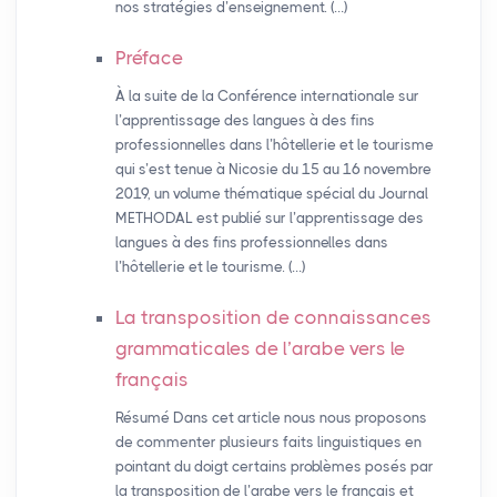
nos stratégies d’enseignement. (…)
Préface
À la suite de la Conférence internationale sur
l’apprentissage des langues à des fins
professionnelles dans l’hôtellerie et le tourisme
qui s’est tenue à Nicosie du 15 au 16 novembre
2019, un volume thématique spécial du Journal
METHODAL est publié sur l’apprentissage des
langues à des fins professionnelles dans
l’hôtellerie et le tourisme. (…)
La transposition de connaissances
grammaticales de l’arabe vers le
français
Résumé Dans cet article nous nous proposons
de commenter plusieurs faits linguistiques en
pointant du doigt certains problèmes posés par
la transposition de l’arabe vers le français et