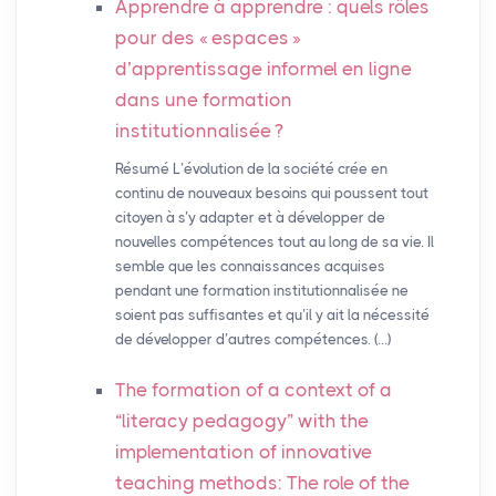
Apprendre à apprendre : quels rôles
pour des «
espaces
»
d’apprentissage informel en ligne
dans une formation
institutionnalisée
?
Résumé L’évolution de la société crée en
continu de nouveaux besoins qui poussent tout
citoyen à s’y adapter et à développer de
nouvelles compétences tout au long de sa vie. Il
semble que les connaissances acquises
pendant une formation institutionnalisée ne
soient pas suffisantes et qu’il y ait la nécessité
de développer d’autres compétences. (…)
The formation of a context of a
“literacy pedagogy” with the
implementation of innovative
teaching methods: The role of the