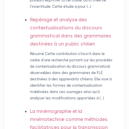
pouvant exprimer la certitude, ou à l’inverse,
l’incertitude. Cette étude a pour (…)
Repérage et analyse des
contextualisations du discours
grammatical dans des grammaires
destinées à un public chilien
Résumé Cette contribution s’inscrit dans le
cadre d’une recherche portant sur les procédés
de contextualisation du discours grammatical
observables dans des grammaires de FLE
destinées à des apprenants chiliens. Elle vise à
identifier les formes de contextualisation
mobilisées dans ces ouvrages ainsi qu’à
analyser les modifications apportées à (…)
La mnémographie et la
mnémotechnie comme méthodes
facilitatrices pour la transmission