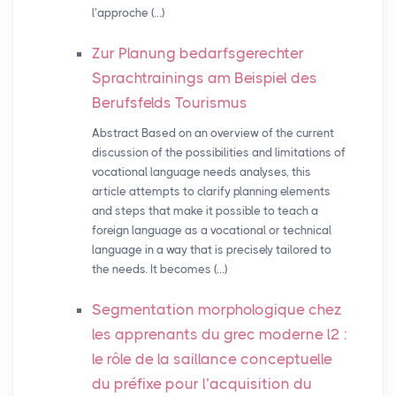
l’approche (…)
Zur Planung bedarfsgerechter
Sprachtrainings am Beispiel des
Berufsfelds Tourismus
Abstract Based on an overview of the current
discussion of the possibilities and limitations of
vocational language needs analyses, this
article attempts to clarify planning elements
and steps that make it possible to teach a
foreign language as a vocational or technical
language in a way that is precisely tailored to
the needs. It becomes (…)
Segmentation morphologique chez
les apprenants du grec moderne l2 :
le rôle de la saillance conceptuelle
du préfixe pour l’acquisition du