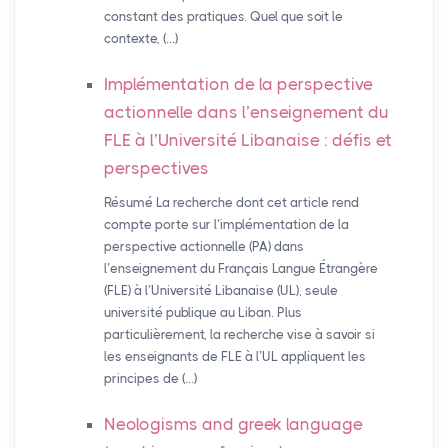
constant des pratiques. Quel que soit le
contexte, (…)
Implémentation de la perspective
actionnelle dans l’enseignement du
FLE
à l’Université Libanaise : défis et
perspectives
Résumé La recherche dont cet article rend
compte porte sur l’implémentation de la
perspective actionnelle (PA) dans
l’enseignement du Français Langue Étrangère
(FLE) à l’Université Libanaise (UL), seule
université publique au Liban. Plus
particulièrement, la recherche vise à savoir si
les enseignants de FLE à l’UL appliquent les
principes de (…)
Neologisms and greek language