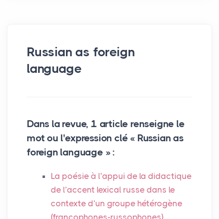
Russian as foreign
language
Dans la revue, 1 article renseigne le
mot ou l'expression clé « Russian as
foreign language » :
La poésie à l’appui de la didactique
de l’accent lexical russe dans le
contexte d’un groupe hétérogène
(francophones-russophones)