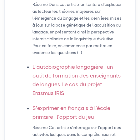
Résumé Dans cet article, on tentera d’expliquer
au lecteur les théories majeures sur
l’émergence du langage et les dernières mises
à jour sur la base génétique de l’acquisition du
langage, en présentant ainsi la perspective
interdisciplinaire de la linguistique évolutive.
Pour ce faire, on commence par mettre en
évidence les questions (…)
L’autobiographie langagière : un
outil de formation des enseignants
de langues. Le cas du projet
Erasmus
IRIS
.
S’exprimer en français à l’école
primaire : l’apport du jeu
Résumé Cet article s’interroge sur l’apport des
activités ludiques dans la compréhension et