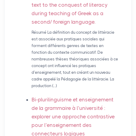
text to the conquest of literacy
during teaching of Greek as a
second/ foreign language.
Résumé La définition du concept de littéracie
est associée aux pratiques sociales qui
forment différents genres de textes en
fonction du contexte communicatif. De
nombreuses thèses théoriques associées à ce
concept ont influencé les pratiques
d’enseignement, tout en créant un nouveau
cadre appelé la Pédagogie de la littéracie. La
production (…)
Bi-plurilinguisme et enseignement
de la grammaire à l’université :
explorer une approche contrastive
pour l’enseignement des
connecteurs logiques