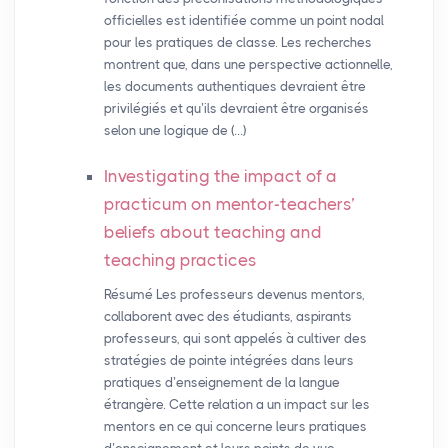
officielles est identifiée comme un point nodal
pour les pratiques de classe. Les recherches
montrent que, dans une perspective actionnelle,
les documents authentiques devraient être
privilégiés et qu’ils devraient être organisés
selon une logique de (…)
Investigating the impact of a
practicum on mentor-teachers’
beliefs about teaching and
teaching practices
Résumé Les professeurs devenus mentors,
collaborent avec des étudiants, aspirants
professeurs, qui sont appelés à cultiver des
stratégies de pointe intégrées dans leurs
pratiques d’enseignement de la langue
étrangère. Cette relation a un impact sur les
mentors en ce qui concerne leurs pratiques