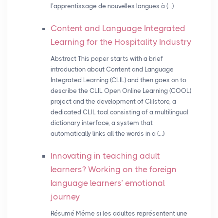
l’apprentissage de nouvelles langues à (…)
Content and Language Integrated
Learning for the Hospitality Industry
Abstract This paper starts with a brief
introduction about Content and Language
Integrated Learning (CLIL) and then goes on to
describe the CLIL Open Online Learning (COOL)
project and the development of Clilstore, a
dedicated CLIL tool consisting of a multilingual
dictionary interface, a system that
automatically links all the words in a (…)
Innovating in teaching adult
learners? Working on the foreign
language learners’ emotional
journey
Résumé Même si les adultes représentent une