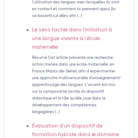
l’utilisation des langues avec lesquelles ils sont
en contact et comment ils prennent appui (ils
se basent) sur elles afin (…)
Le sens tactile dans l’initiation à
une langue vivante à l’école
maternelle
Résumé Cet article présente une recherche
action menée dans une école maternelle, en
France (Hauts-de-Seine), afin d’expérimenter
une approche multisensorielle d’enseignement/
apprentissage des langues. L’accent est mis
sur la composante tactile du dispositif
didactique et le rôle qu’elle joue dans le
développement des compétences
langagières (…)
Évaluation d’un dispositif de
formation hybride dans le domaine