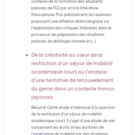
contexte de la formation des étudiants
polonais de FLE par et à la littérature
francophone. Plus précisément, les auteures
proposent une réflexion didactologique sur
l’exploitation des critiques littéraires dans le
processus de préparation des étudiants
polonais de philologie romane et (…)
De la créativité au cœur de la
restitution d’un séjour de mobilité
académique court ou l’analyse
d’une tentative de renouvellement
du genre dans un contexte franco-
japonais
Résumé Cette étude s’intéresse à la question
de la restitution d’un séjour de mobilité
académique court. Il s’agit d’une étude de cas
concernant les écrits et les écritures de
l’expérience de mobilité par des étudiants