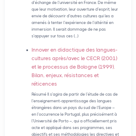
d’échange de l’université en France. De même
que leur motivation, leur ouverture d’esprit, leur
envie de découvrir d’autres cultures qui les a
amenés à tenter l’expérience de l’altérité en
immersion. Il serait dommage de ne pas
s’appuyer sur tous ces (…)
Innover en didactique des langues-
cultures après/avec le
CECR
(2001)
et le processus de Bologne (1999).
Bilan, enjeux, résistances et
réticences
Résumé Il s’agira de partir de l’étude de cas de
l’enseignement-apprentissage des langues
étrangères dans un pays du sud de l’Europe –
en l’occurrence le Portugal, plus précisément à
l’Université de Porto –, qui a officiellement pris
acte et appliqué dans ses programmes, ses
objectifs et ses méthodologies les directives et