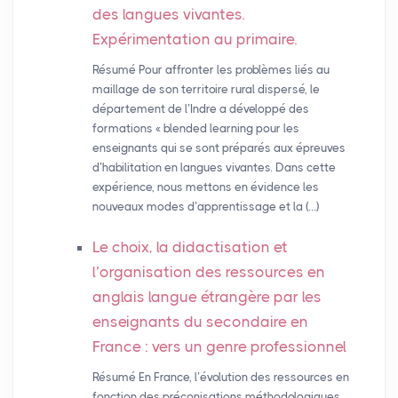
des langues vivantes.
Expérimentation au primaire.
Résumé Pour affronter les problèmes liés au
maillage de son territoire rural dispersé, le
département de l’Indre a développé des
formations « blended learning pour les
enseignants qui se sont préparés aux épreuves
d’habilitation en langues vivantes. Dans cette
expérience, nous mettons en évidence les
nouveaux modes d’apprentissage et la (…)
Le choix, la didactisation et
l’organisation des ressources en
anglais langue étrangère par les
enseignants du secondaire en
France : vers un genre professionnel
Résumé En France, l’évolution des ressources en
fonction des préconisations méthodologiques