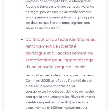
l’expression en français langue étrangère en
Algérie à travers une étude comparative entre
deux groupes-classes de 3e année primaire,
soit la première année de français qui s’appuie
sur deux corpus l’un oral (transcriptions des
séances de cours) et (…)
Contribution du texte identitaire au
renforcement de l’identité
plurilingue et à l’accroissement de
la motivation pour l’apprentissage
d’une nouvelle langue à l’école
Résumé Le « texte identitaire » constitue selon
Cummins (2005) un reflet de l’identité de son
auteur à un moment donné de sa
biographie.Les hypothèses de notre recherche
sont que la production par les élèves de textes
identitaires peut renforcer (H1) leur estime
d’eux-mêmes et (H2) leur motivation pour