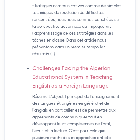
stratégies communicatives comme de simples
techniques de résolution de difficultés
rencontrées, nous nous sommes penchées sur
la perspective actionnelle qui impliquerait
l’apprentissage de ces stratégies dans les
tâches en classe. Dans cet article nous
présentons dans un premier temps les
résultats (…)
Challenges Facing the Algerian
Educational System in Teaching
English as a Foreign Language
Résumé L’objectif principal de l’enseignement
des langues étrangères en général et de
l’anglais en particulier est de permettre aux
apprenants de communiquer tout en
développant leurs compétences de l’oral,
l’écrit, et la lecture. C’est pour cela que
plusieurs méthodes et approches ont été