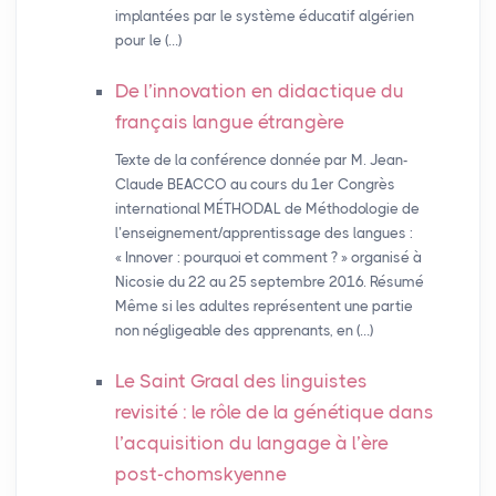
implantées par le système éducatif algérien
pour le (…)
De l’innovation en didactique du
français langue étrangère
Texte de la conférence donnée par M. Jean-
Claude BEACCO au cours du 1er Congrès
international MÉTHODAL de Méthodologie de
l’enseignement/apprentissage des langues :
« Innover : pourquoi et comment ? » organisé à
Nicosie du 22 au 25 septembre 2016. Résumé
Même si les adultes représentent une partie
non négligeable des apprenants, en (…)
Le Saint Graal des linguistes
revisité : le rôle de la génétique dans
l’acquisition du langage à l’ère
post-chomskyenne