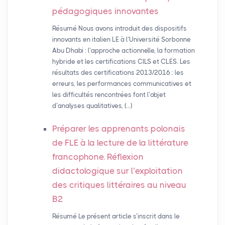
pédagogiques innovantes
Résumé Nous avons introduit des dispositifs
innovants en italien LE à l’Université Sorbonne
Abu Dhabi : l’approche actionnelle, la formation
hybride et les certifications CILS et CLES. Les
résultats des certifications 2013/2016 : les
erreurs, les performances communicatives et
les difficultés rencontrées font l’objet
d’analyses qualitatives, (…)
Préparer les apprenants polonais
de
FLE
à la lecture de la littérature
francophone. Réflexion
didactologique sur l’exploitation
des critiques littéraires au niveau
B2
Résumé Le présent article s’inscrit dans le