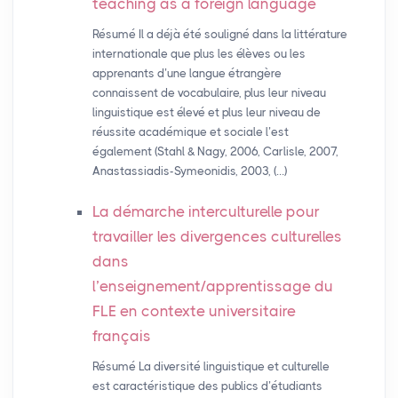
teaching as a foreign language
Résumé Il a déjà été souligné dans la littérature
internationale que plus les élèves ou les
apprenants d’une langue étrangère
connaissent de vocabulaire, plus leur niveau
linguistique est élevé et plus leur niveau de
réussite académique et sociale l’est
également (Stahl & Nagy, 2006, Carlisle, 2007,
Anastassiadis-Symeonidis, 2003, (…)
La démarche interculturelle pour
travailler les divergences culturelles
dans
l’enseignement/apprentissage du
FLE
en contexte universitaire
français
Résumé La diversité linguistique et culturelle
est caractéristique des publics d’étudiants